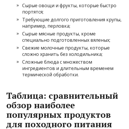
Сырые овощи и фрукты, которые быстро
портятся;
Требующие долгого приготовления крупы,
например, перловка;
Сырые мясные продукты, кроме
специально подготовленных вяленых;
Свежие молочные продукты, которые
сложно хранить без холодильника;
Сложные блюда с множеством
ингредиентов и длительным временем
термической обработки.
Таблица: сравнительный
обзор наиболее
популярных продуктов
для походного питания