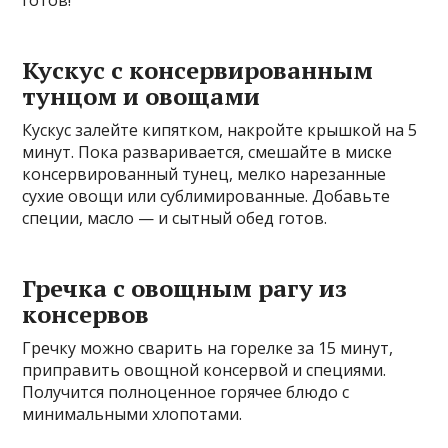
готов!
Кускус с консервированным
тунцом и овощами
Кускус залейте кипятком, накройте крышкой на 5
минут. Пока разваривается, смешайте в миске
консервированный тунец, мелко нарезанные
сухие овощи или сублимированные. Добавьте
специи, масло — и сытный обед готов.
Гречка с овощным рагу из
консервов
Гречку можно сварить на горелке за 15 минут,
приправить овощной консервой и специями.
Получится полноценное горячее блюдо с
минимальными хлопотами.