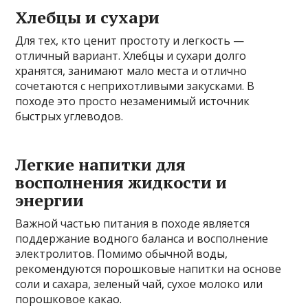
Хлебцы и сухари
Для тех, кто ценит простоту и легкость —
отличный вариант. Хлебцы и сухари долго
хранятся, занимают мало места и отлично
сочетаются с неприхотливыми закусками. В
походе это просто незаменимый источник
быстрых углеводов.
Легкие напитки для
восполнения жидкости и
энергии
Важной частью питания в походе является
поддержание водного баланса и восполнение
электролитов. Помимо обычной воды,
рекомендуются порошковые напитки на основе
соли и сахара, зеленый чай, сухое молоко или
порошковое какао.