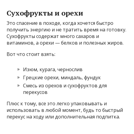
Сухофрукты и орехи
Это спасение в походе, когда хочется быстро
получить энергию и не тратить время на готовку.
Сухофрукты содержат много сахаров и
витаминов, а орехи — белков и полезных жиров.
Вот что стоит взять:
Изюм, курага, чернослив
Грецкие орехи, миндаль, фундук
Смесь из орехов и сухофруктов для
перекусов
Плюс к тому, все это легко упаковывать и
использовать в любой момент, будь то быстрый
перекус на ходу или дополнительная подпитка.