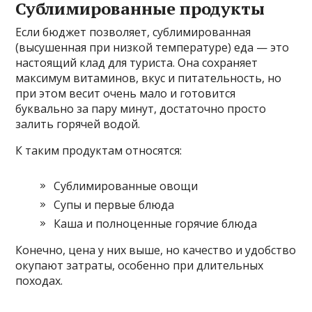
Сублимированные продукты
Если бюджет позволяет, сублимированная
(высушенная при низкой температуре) еда — это
настоящий клад для туриста. Она сохраняет
максимум витаминов, вкус и питательность, но
при этом весит очень мало и готовится
буквально за пару минут, достаточно просто
залить горячей водой.
К таким продуктам относятся:
Сублимированные овощи
Супы и первые блюда
Каша и полноценные горячие блюда
Конечно, цена у них выше, но качество и удобство
окупают затраты, особенно при длительных
походах.