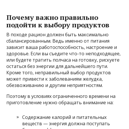
Почему важно правильно
подойти к выбору продуктов
В походе рацион должен быть максимально
сбалансированным. Ведь именно от питания
зависит ваша работоспособность, настроение и
здоровье. Если вы съедите что-то неподходящее,
или будете тратить полчаса на готовку, рискуете
остаться без энергии для дальнейшего пути.
Кроме того, неправильный выбор продуктов
может привести к заболеваниям желудка,
обезвоживанию и другим неприятностям.
Поэтому в условиях ограниченного времени на
приготовление нужно обращать внимание на:
Содержание калорий и питательных
веществ — энергия должна поступать