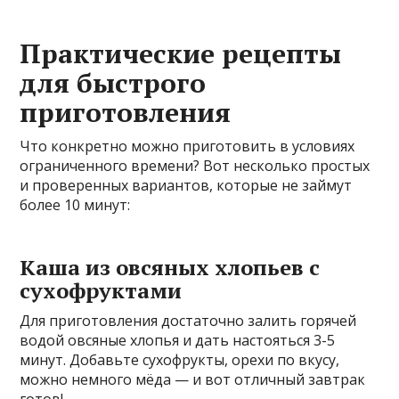
Практические рецепты
для быстрого
приготовления
Что конкретно можно приготовить в условиях
ограниченного времени? Вот несколько простых
и проверенных вариантов, которые не займут
более 10 минут:
Каша из овсяных хлопьев с
сухофруктами
Для приготовления достаточно залить горячей
водой овсяные хлопья и дать настояться 3-5
минут. Добавьте сухофрукты, орехи по вкусу,
можно немного мёда — и вот отличный завтрак