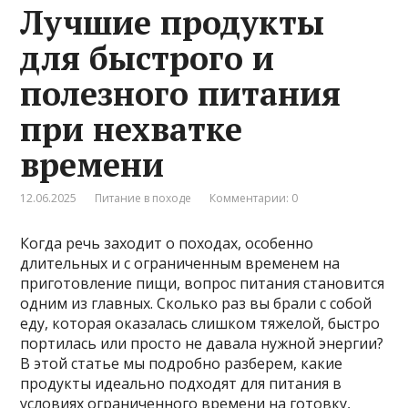
Лучшие продукты
для быстрого и
полезного питания
при нехватке
времени
12.06.2025
Питание в походе
Комментарии: 0
Когда речь заходит о походах, особенно
длительных и с ограниченным временем на
приготовление пищи, вопрос питания становится
одним из главных. Сколько раз вы брали с собой
еду, которая оказалась слишком тяжелой, быстро
портилась или просто не давала нужной энергии?
В этой статье мы подробно разберем, какие
продукты идеально подходят для питания в
условиях ограниченного времени на готовку,