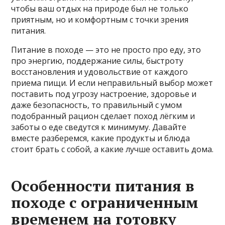
чтобы ваш отдых на природе был не только
приятным, но и комфортным с точки зрения
питания.
Питание в походе — это не просто про еду, это
про энергию, поддержание силы, быстроту
восстановления и удовольствие от каждого
приема пищи. И если неправильный выбор может
поставить под угрозу настроение, здоровье и
даже безопасность, то правильный с умом
подобранный рацион сделает поход лёгким и
заботы о еде сведутся к минимуму. Давайте
вместе разберемся, какие продукты и блюда
стоит брать с собой, а какие лучше оставить дома.
Особенности питания в
походе с ограниченным
временем на готовку