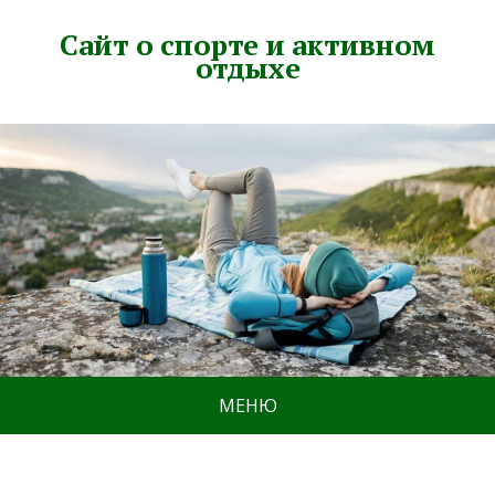
Сайт о спорте и активном
отдыхе
МЕНЮ