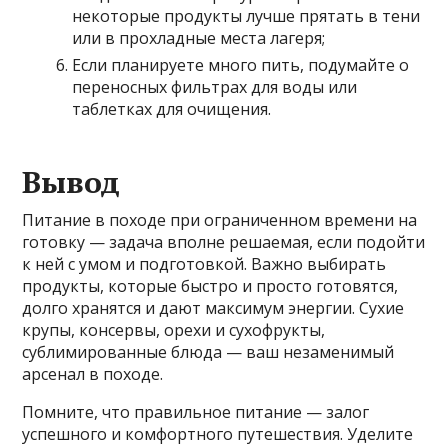
некоторые продукты лучше прятать в тени
или в прохладные места лагеря;
Если планируете много пить, подумайте о
переносных фильтрах для воды или
таблетках для очищения.
Вывод
Питание в походе при ограниченном времени на
готовку — задача вполне решаемая, если подойти
к ней с умом и подготовкой. Важно выбирать
продукты, которые быстро и просто готовятся,
долго хранятся и дают максимум энергии. Сухие
крупы, консервы, орехи и сухофрукты,
сублимированные блюда — ваш незаменимый
арсенал в походе.
Помните, что правильное питание — залог
успешного и комфортного путешествия. Уделите