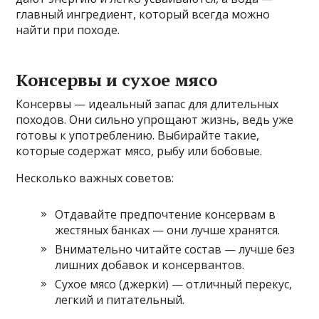
главный ингредиент, который всегда можно
найти при походе.
Консервы и сухое мясо
Консервы — идеальный запас для длительных
походов. Они сильно упрощают жизнь, ведь уже
готовы к употреблению. Выбирайте такие,
которые содержат мясо, рыбу или бобовые.
Несколько важных советов:
Отдавайте предпочтение консервам в
жестяных банках — они лучше хранятся.
Внимательно читайте состав — лучше без
лишних добавок и консервантов.
Сухое мясо (джерки) — отличный перекус,
легкий и питательный.