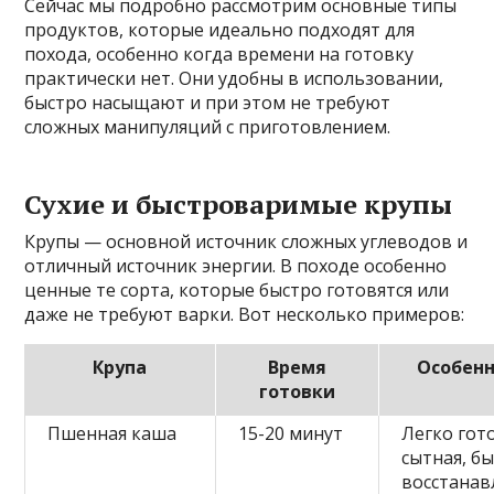
Сейчас мы подробно рассмотрим основные типы
продуктов, которые идеально подходят для
похода, особенно когда времени на готовку
практически нет. Они удобны в использовании,
быстро насыщают и при этом не требуют
сложных манипуляций с приготовлением.
Сухие и быстроваримые крупы
Крупы — основной источник сложных углеводов и
отличный источник энергии. В походе особенно
ценные те сорта, которые быстро готовятся или
даже не требуют варки. Вот несколько примеров:
Крупа
Время
Особенн
готовки
Пшенная каша
15-20 минут
Легко гот
сытная, б
восстанав