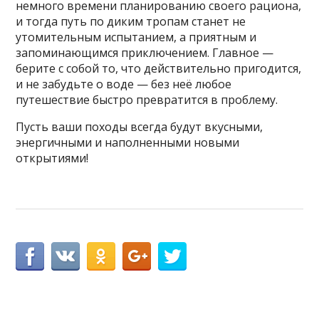
немного времени планированию своего рациона,
и тогда путь по диким тропам станет не
утомительным испытанием, а приятным и
запоминающимся приключением. Главное —
берите с собой то, что действительно пригодится,
и не забудьте о воде — без неё любое
путешествие быстро превратится в проблему.
Пусть ваши походы всегда будут вкусными,
энергичными и наполненными новыми
открытиями!