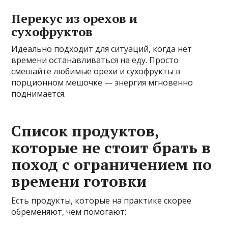
Перекус из орехов и
сухофруктов
Идеально подходит для ситуаций, когда нет
времени останавливаться на еду. Просто
смешайте любимые орехи и сухофрукты в
порционном мешочке — энергия мгновенно
поднимается.
Список продуктов,
которые не стоит брать в
поход с ограничением по
времени готовки
Есть продукты, которые на практике скорее
обременяют, чем помогают: