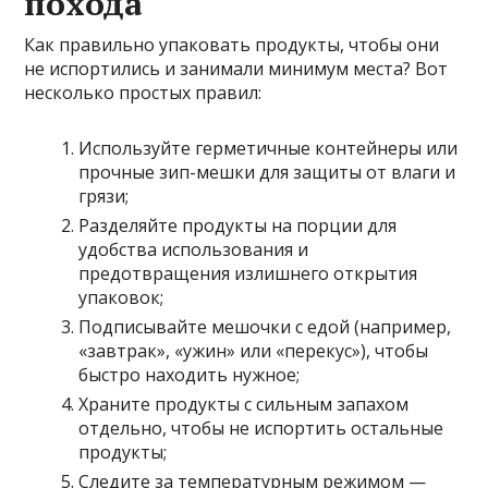
похода
Как правильно упаковать продукты, чтобы они
не испортились и занимали минимум места? Вот
несколько простых правил:
Используйте герметичные контейнеры или
прочные зип-мешки для защиты от влаги и
грязи;
Разделяйте продукты на порции для
удобства использования и
предотвращения излишнего открытия
упаковок;
Подписывайте мешочки с едой (например,
«завтрак», «ужин» или «перекус»), чтобы
быстро находить нужное;
Храните продукты с сильным запахом
отдельно, чтобы не испортить остальные
продукты;
Следите за температурным режимом —