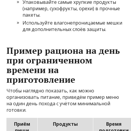
Упаковывайте самые хрупкие продукты
(например, сухофрукты, орехи) в прочные
пакеты.
Используйте влагонепроницаемые мешки
для дополнительных слоёв защиты.
Пример рациона на день
при ограниченном
времени на
приготовление
Чтобы наглядно показать, как можно
организовать питание, приведём пример меню
на один день похода с учётом минимальной
готовки.
Приём
Продукты
Время
пищи
подготовки