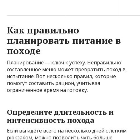
Как правильно
планировать питание в
походе
Планирование — ключ к успеху. Неправильно
составленное меню может превратить поход в
испытание. Вот несколько правил, которые
помогут составить рацион, учитывая
ограниченное время на готовку.
Определите длительность и
интенсивность похода
Если вы идёте всего на несколько дней с лёгким
рюкзаком, можно позволить чуть больше