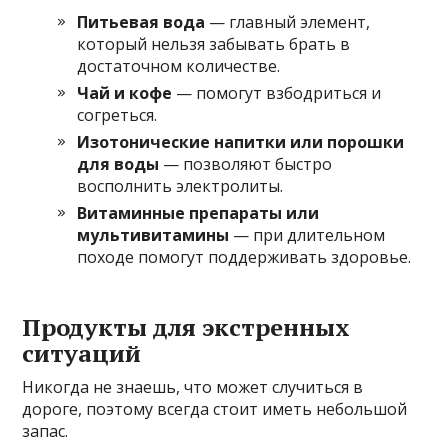
Питьевая вода
— главный элемент,
который нельзя забывать брать в
достаточном количестве.
Чай и кофе
— помогут взбодриться и
согреться.
Изотонические напитки или порошки
для воды
— позволяют быстро
восполнить электролиты.
Витаминные препараты или
мультивитамины
— при длительном
походе помогут поддерживать здоровье.
Продукты для экстренных
ситуаций
Никогда не знаешь, что может случиться в
дороге, поэтому всегда стоит иметь небольшой
запас.