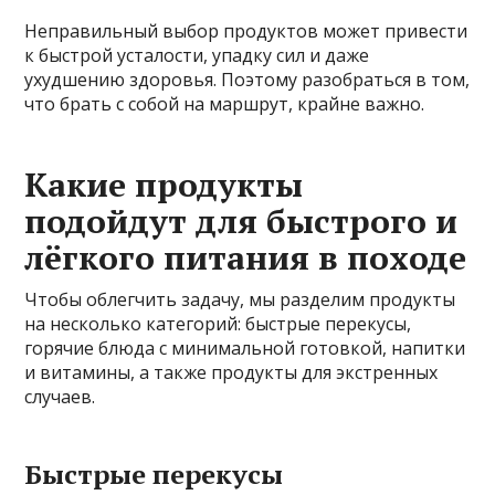
Неправильный выбор продуктов может привести
к быстрой усталости, упадку сил и даже
ухудшению здоровья. Поэтому разобраться в том,
что брать с собой на маршрут, крайне важно.
Какие продукты
подойдут для быстрого и
лёгкого питания в походе
Чтобы облегчить задачу, мы разделим продукты
на несколько категорий: быстрые перекусы,
горячие блюда с минимальной готовкой, напитки
и витамины, а также продукты для экстренных
случаев.
Быстрые перекусы