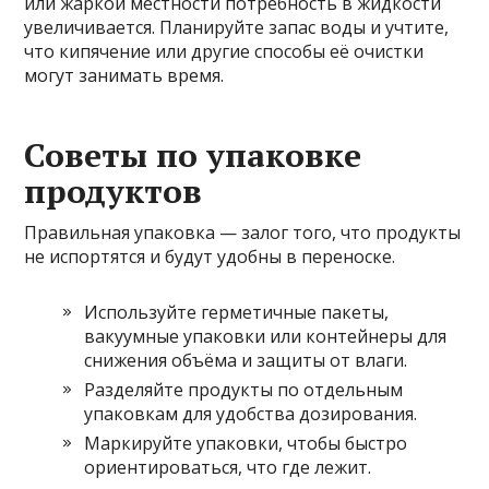
или жаркой местности потребность в жидкости
увеличивается. Планируйте запас воды и учтите,
что кипячение или другие способы её очистки
могут занимать время.
Советы по упаковке
продуктов
Правильная упаковка — залог того, что продукты
не испортятся и будут удобны в переноске.
Используйте герметичные пакеты,
вакуумные упаковки или контейнеры для
снижения объёма и защиты от влаги.
Разделяйте продукты по отдельным
упаковкам для удобства дозирования.
Маркируйте упаковки, чтобы быстро
ориентироваться, что где лежит.