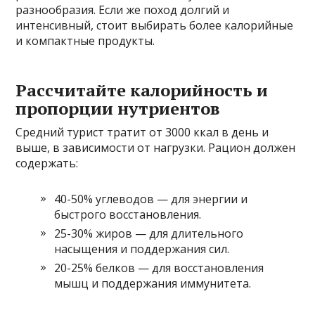
разнообразия. Если же поход долгий и
интенсивный, стоит выбирать более калорийные
и компактные продукты.
Рассчитайте калорийность и
пропорции нутриентов
Средний турист тратит от 3000 ккал в день и
выше, в зависимости от нагрузки. Рацион должен
содержать:
40-50% углеводов — для энергии и
быстрого восстановления.
25-30% жиров — для длительного
насыщения и поддержания сил.
20-25% белков — для восстановления
мышц и поддержания иммунитета.