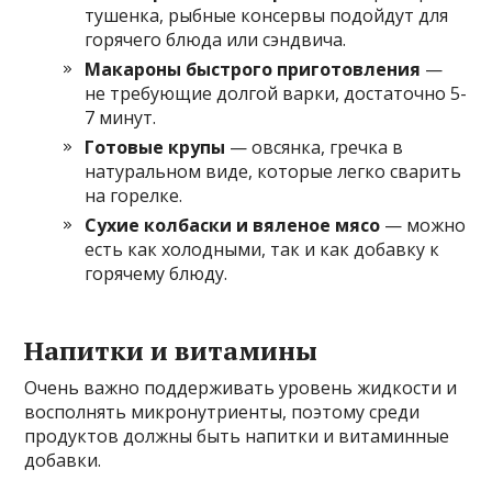
тушенка, рыбные консервы подойдут для
горячего блюда или сэндвича.
Макароны быстрого приготовления
—
не требующие долгой варки, достаточно 5-
7 минут.
Готовые крупы
— овсянка, гречка в
натуральном виде, которые легко сварить
на горелке.
Сухие колбаски и вяленое мясо
— можно
есть как холодными, так и как добавку к
горячему блюду.
Напитки и витамины
Очень важно поддерживать уровень жидкости и
восполнять микронутриенты, поэтому среди
продуктов должны быть напитки и витаминные
добавки.