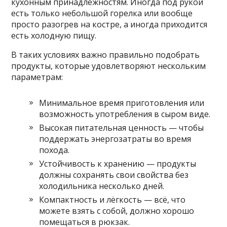
кухонным принадлежностям. Иногда под рукой
есть только небольшой горелка или вообще
просто разогрев на костре, а иногда приходится
есть холодную пищу.
В таких условиях важно правильно подобрать
продукты, которые удовлетворяют нескольким
параметрам:
Минимальное время приготовления или
возможность употребления в сыром виде.
Высокая питательная ценность — чтобы
поддержать энергозатраты во время
похода.
Устойчивость к хранению — продукты
должны сохранять свои свойства без
холодильника несколько дней.
Компактность и лёгкость — всё, что
можете взять с собой, должно хорошо
помещаться в рюкзак.