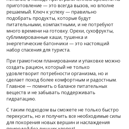
приготовление — это всегда вызов, но вполне
решаемый. Ключ к успеху — правильно
подобрать продукты, которые будут
питательными, компактными, и не потребуют
много времени на готовку. Орехи, сухофрукты,
сублимированные каши, тушенка и
энергетические батончики — это настоящий
набор спасения для туриста.
При грамотном планировании и упаковке можно
создать рацион, который не только
удовлетворит потребности организма, но и
сделает поход более комфортным и радостным.
Главное — помнить о балансе питательных
веществ и не забывать поддерживать
гидратацию.
С таким подходом вы сможете не только быстро
перекусить, но и получить все необходимые силы
для покорения новых вершин и наслаждения
природой без лишних хлопот!