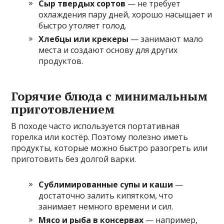
Сыр твердых сортов
— не требует
охлаждения пару дней, хорошо насыщает и
быстро утоляет голод.
Хлебцы или крекеры
— занимают мало
места и создают основу для других
продуктов.
Горячие блюда с минимальным
приготовлением
В походе часто используется портативная
горелка или костёр. Поэтому полезно иметь
продукты, которые можно быстро разогреть или
приготовить без долгой варки.
Сублимированные супы и каши
—
достаточно залить кипятком, что
занимает немного времени и сил.
Мясо и рыба в консервах
— например,