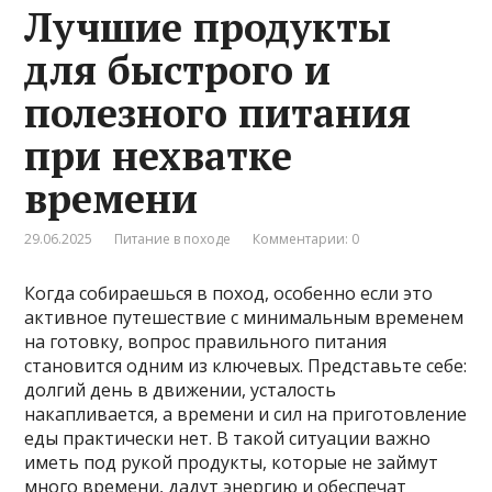
Лучшие продукты
для быстрого и
полезного питания
при нехватке
времени
29.06.2025
Питание в походе
Комментарии: 0
Когда собираешься в поход, особенно если это
активное путешествие с минимальным временем
на готовку, вопрос правильного питания
становится одним из ключевых. Представьте себе:
долгий день в движении, усталость
накапливается, а времени и сил на приготовление
еды практически нет. В такой ситуации важно
иметь под рукой продукты, которые не займут
много времени, дадут энергию и обеспечат