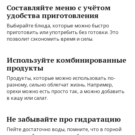
Составляйте меню с учётом
удобства приготовления
Выбирайте блюда, которые можно быстро
приготовить или употребить без готовки. Это
позволит сэкономить время и силы.
Используйте комбинированные
продукты
Продукты, которые можно использовать по-
разному, сильно облегчат жизнь. Например,
орехи можно есть просто так, а можно добавить
в кашу или салат.
Не забывайте про гидратацию
Пейте достаточно воды, помните, что в горной