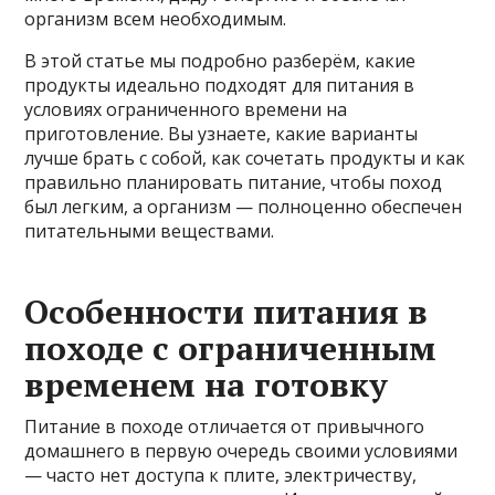
организм всем необходимым.
В этой статье мы подробно разберём, какие
продукты идеально подходят для питания в
условиях ограниченного времени на
приготовление. Вы узнаете, какие варианты
лучше брать с собой, как сочетать продукты и как
правильно планировать питание, чтобы поход
был легким, а организм — полноценно обеспечен
питательными веществами.
Особенности питания в
походе с ограниченным
временем на готовку
Питание в походе отличается от привычного
домашнего в первую очередь своими условиями
— часто нет доступа к плите, электричеству,