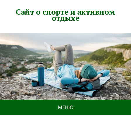
Сайт о спорте и активном
отдыхе
МЕНЮ