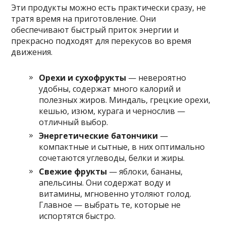
Эти продукты можно есть практически сразу, не
тратя время на приготовление. Они
обеспечивают быстрый приток энергии и
прекрасно подходят для перекусов во время
движения.
Орехи и сухофрукты
— невероятно
удобны, содержат много калорий и
полезных жиров. Миндаль, грецкие орехи,
кешью, изюм, курага и чернослив —
отличный выбор.
Энергетические батончики
—
компактные и сытные, в них оптимально
сочетаются углеводы, белки и жиры.
Свежие фрукты
— яблоки, бананы,
апельсины. Они содержат воду и
витамины, мгновенно утоляют голод.
Главное — выбрать те, которые не
испортятся быстро.