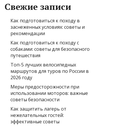
Свежие записи
Как подготовиться к походу в
заснеженных условиях: советы и
рекомендации
Как подготовиться к походу с
собаками: советы для безопасного
путешествия
Топ-5 лучших велосипедных
маршрутов для туров по России в
2026 году
Меры предосторожности при
использовании моторов: важные
советы безопасности
Как защитить лагерь от
нежелательных гостей:
эффективные советы