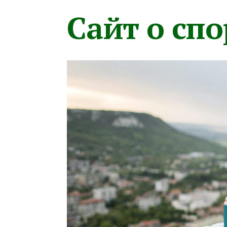
Сайт о сп