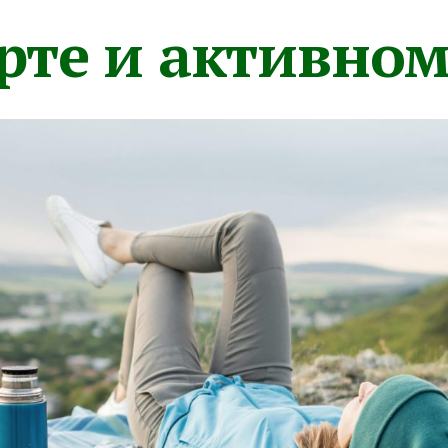
орте и активно