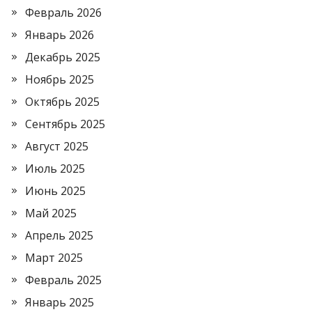
Февраль 2026
Январь 2026
Декабрь 2025
Ноябрь 2025
Октябрь 2025
Сентябрь 2025
Август 2025
Июль 2025
Июнь 2025
Май 2025
Апрель 2025
Март 2025
Февраль 2025
Январь 2025