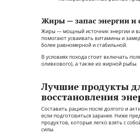
Жиры — запас энергии и
Жиры — мощный источник энергии и в
помогают усваивать витамины и замед
более равномерной и стабильной.
В условиях похода стоит включать пол
оливкового), а также из жирной рыбы.
Лучшие продукты д
восстановления эне
Составить рацион после долгого и акти
если подготовиться заранее. Ниже пре
продуктов, которые легко взять с соб
силы.