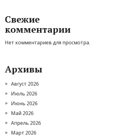
Свежие
комментарии
Нет комментариев для просмотра.
Архивы
Август 2026
Июль 2026
Июнь 2026
Май 2026
Апрель 2026
Март 2026