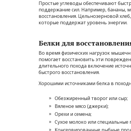
Простые углеводы обеспечивают быстр
поддержание сил. Например, бананы, м
восстановления. Цельнозерновой хлеб,
которые поддержат уровень энергии.
Белки для восстановлен
Во время физических нагрузок мышечн
помогает восстановить эти повреждени
длительного похода включение источн
быстрого восстановления.
Хорошими источниками белка в походн
Обезжиренный творог или сыр;
Вяленое мясо (джерки);
Орехи и семена;
Сухое молоко или специальные 
Консервированные рыбные прод