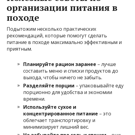
организации питания в
походе
Подытожим несколько практических
рекомендаций, которые помогут сделать
питание в походе максимально эффективным и
приятным.
Планируйте рацион заранее
– лучше
составить меню и списки продуктов до
выхода, чтобы ничего не забыть.
Разделяйте порции
– упаковывайте еду
порционно для удобства и экономии
времени.
Используйте сухое и
концентрированное питание
– это
облегчает транспортировку и
минимизирует лишний вес.