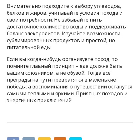
Внимательно подходите к выбору углеводов,
белков и жиров, учитывайте условия похода и
свои потребности. Не забывайте пить
достаточное количество воды и поддерживать
баланс электролитов. Изучайте возможности
сублимированных продуктов и простой, но
питательной еды.
Если вы когда-нибудь организуете поход, то
помните главный принцип – еда должна быть
вашим союзником, а не обузой. Тогда все
преграды на пути превратятся в маленькие
победы, а воспоминания о путешествии останутся
самыми тёплыми и яркими. Приятных походов и
энергичных приключений!