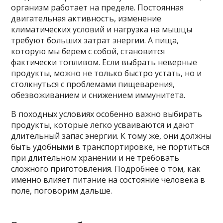
организм работает на пределе. Постоянная
двигательная активность, изменение
климатических условий и нагрузка на мышцы
требуют больших затрат энергии. А пища,
которую мы берем с собой, становится
фактически топливом. Если выбрать неверные
продукты, можно не только быстро устать, но и
столкнуться с проблемами пищеварения,
обезвоживанием и снижением иммунитета.
В походных условиях особенно важно выбирать
продукты, которые легко усваиваются и дают
длительный запас энергии. К тому же, они должны
быть удобными в транспортировке, не портиться
при длительном хранении и не требовать
сложного приготовления. Подробнее о том, как
именно влияет питание на состояние человека в
поле, поговорим дальше.