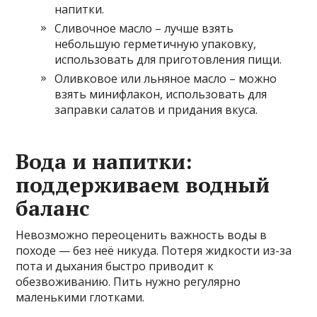
напитки.
Сливочное масло – лучше взять
небольшую герметичную упаковку,
использовать для приготовления пищи.
Оливковое или льняное масло – можно
взять минифлакон, использовать для
заправки салатов и придания вкуса.
Вода и напитки:
поддерживаем водный
баланс
Невозможно переоценить важность воды в
походе — без неё никуда. Потеря жидкости из-за
пота и дыхания быстро приводит к
обезвоживанию. Пить нужно регулярно
маленькими глотками.