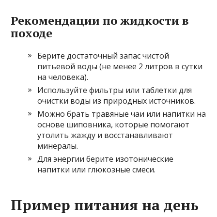
Рекомендации по жидкости в
походе
Берите достаточный запас чистой
питьевой воды (не менее 2 литров в сутки
на человека).
Используйте фильтры или таблетки для
очистки воды из природных источников.
Можно брать травяные чаи или напитки на
основе шиповника, которые помогают
утолить жажду и восстанавливают
минералы.
Для энергии берите изотонические
напитки или глюкозные смеси.
Пример питания на день