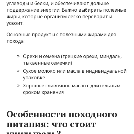
углеводы и белки, и обеспечивают дольше
поддержание энергии. Важно выбирать полезные
жиры, которые организм легко переварит и
усвоит.
Основные продукты с полезными жирами для
похода:
Орехи и семена (грецкие орехи, миндаль,
тыквенные семечки)
Сухое молоко или масла в индивидуальной
упаковке
Хорошее сливочное масло с длительным
сроком хранения
Особенности походного
питания: что стоит
учитывать?