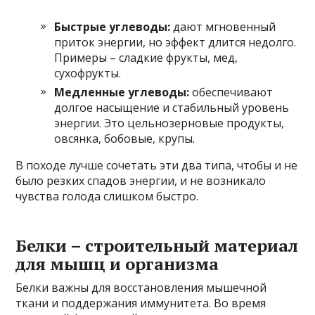
Быстрые углеводы:
дают мгновенный
приток энергии, но эффект длится недолго.
Примеры – сладкие фрукты, мед,
сухофрукты.
Медленные углеводы:
обеспечивают
долгое насыщение и стабильный уровень
энергии. Это цельнозерновые продукты,
овсянка, бобовые, крупы.
В походе лучше сочетать эти два типа, чтобы и не
было резких спадов энергии, и не возникало
чувства голода слишком быстро.
Белки – строительный материал
для мышц и организма
Белки важны для восстановления мышечной
ткани и поддержания иммунитета. Во время