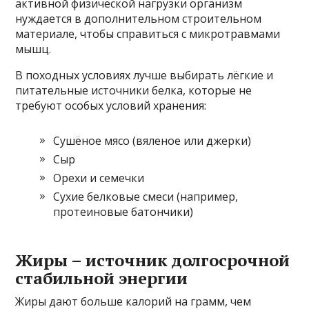
активной физической нагрузки организм
нуждается в дополнительном строительном
материале, чтобы справиться с микротравмами
мышц.
В походных условиях лучше выбирать лёгкие и
питательные источники белка, которые не
требуют особых условий хранения:
Сушёное мясо (вяленое или джерки)
Сыр
Орехи и семечки
Сухие белковые смеси (например,
протеиновые батончики)
Жиры – источник долгосрочной
стабильной энергии
Жиры дают больше калорий на грамм, чем