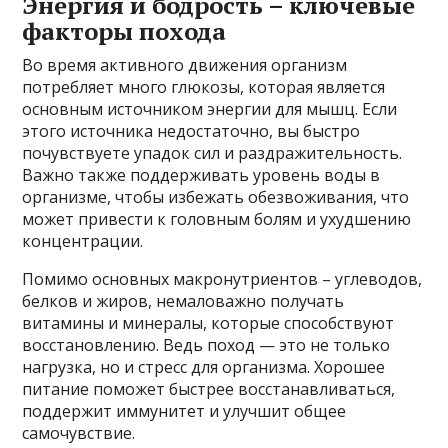
Энергия и бодрость – ключевые
факторы похода
Во время активного движения организм
потребляет много глюкозы, которая является
основным источником энергии для мышц. Если
этого источника недостаточно, вы быстро
почувствуете упадок сил и раздражительность.
Важно также поддерживать уровень воды в
организме, чтобы избежать обезвоживания, что
может привести к головным болям и ухудшению
концентрации.
Помимо основных макронутриентов – углеводов,
белков и жиров, немаловажно получать
витамины и минералы, которые способствуют
восстановлению. Ведь поход — это не только
нагрузка, но и стресс для организма. Хорошее
питание поможет быстрее восстанавливаться,
поддержит иммунитет и улучшит общее
самочувствие.