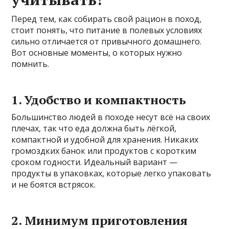
Перед тем, как собирать свой рацион в поход,
стоит понять, что питание в полевых условиях
сильно отличается от привычного домашнего.
Вот основные моменты, о которых нужно
помнить.
1. Удобство и компактность
Большинство людей в походе несут всё на своих
плечах, так что еда должна быть лёгкой,
компактной и удобной для хранения. Никаких
громоздких банок или продуктов с коротким
сроком годности. Идеальный вариант —
продукты в упаковках, которые легко упаковать
и не боятся встрясок.
2. Минимум приготовления