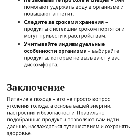
Не забывайте про соль и специи
– они
помогают удержать воду в организме и
повышают аппетит.
Следите за сроками хранения
–
продукты с истёкшим сроком портятся и
могут привести к расстройствам.
Учитывайте индивидуальные
особенности организма
– выбирайте
продукты, которые не вызывают у вас
дискомфорта.
Заключение
Питание в походе – это не просто вопрос
утоления голода, а основа вашей энергии,
настроения и безопасности. Правильно
подобранные продукты позволяют вам идти
дальше, наслаждаться путешествием и сохранять
здоровье.