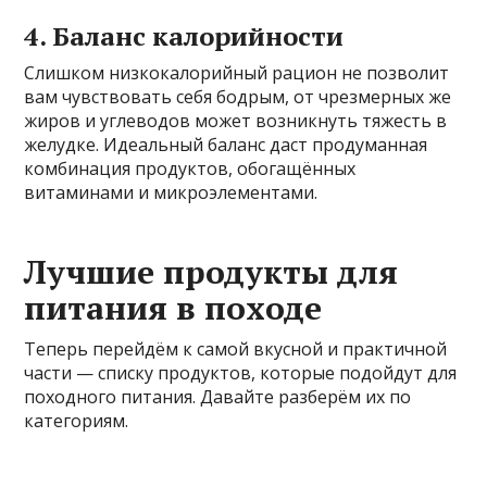
4. Баланс калорийности
Слишком низкокалорийный рацион не позволит
вам чувствовать себя бодрым, от чрезмерных же
жиров и углеводов может возникнуть тяжесть в
желудке. Идеальный баланс даст продуманная
комбинация продуктов, обогащённых
витаминами и микроэлементами.
Лучшие продукты для
питания в походе
Теперь перейдём к самой вкусной и практичной
части — списку продуктов, которые подойдут для
походного питания. Давайте разберём их по
категориям.