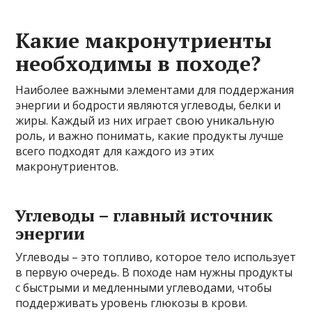
Какие макронутриенты
необходимы в походе?
Наиболее важными элементами для поддержания
энергии и бодрости являются углеводы, белки и
жиры. Каждый из них играет свою уникальную
роль, и важно понимать, какие продукты лучше
всего подходят для каждого из этих
макронутриентов.
Углеводы – главный источник
энергии
Углеводы – это топливо, которое тело использует
в первую очередь. В походе нам нужны продукты
с быстрыми и медленными углеводами, чтобы
поддерживать уровень глюкозы в крови.