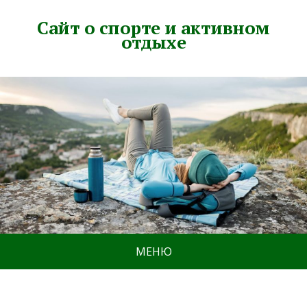
Сайт о спорте и активном
отдыхе
МЕНЮ