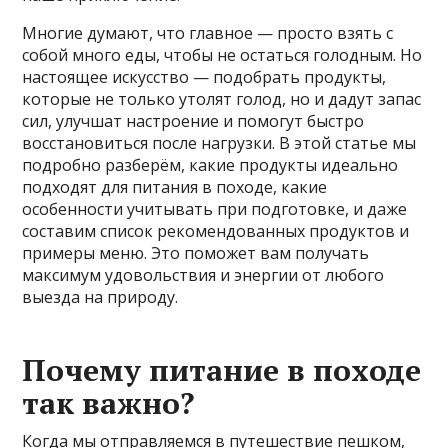
Многие думают, что главное — просто взять с
собой много еды, чтобы не остаться голодным. Но
настоящее искусство — подобрать продукты,
которые не только утолят голод, но и дадут запас
сил, улучшат настроение и помогут быстро
восстановиться после нагрузки. В этой статье мы
подробно разберём, какие продукты идеально
подходят для питания в походе, какие
особенности учитывать при подготовке, и даже
составим список рекомендованных продуктов и
примеры меню. Это поможет вам получать
максимум удовольствия и энергии от любого
выезда на природу.
Почему питание в походе
так важно?
Когда мы отправляемся в путешествие пешком,