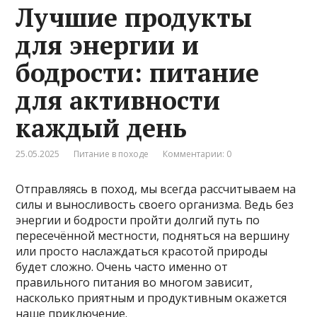
Лучшие продукты
для энергии и
бодрости: питание
для активности
каждый день
25.05.2025
Питание в походе
Комментарии: 0
Отправляясь в поход, мы всегда рассчитываем на
силы и выносливость своего организма. Ведь без
энергии и бодрости пройти долгий путь по
пересечённой местности, подняться на вершину
или просто наслаждаться красотой природы
будет сложно. Очень часто именно от
правильного питания во многом зависит,
насколько приятным и продуктивным окажется
наше приключение.