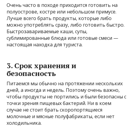
Очень часто в походе приходится готовить на
полуострове, костре или небольшом примусе.
Лучше всего брать продукты, которые либо
можно употреблять сразу, либо готовить быстро.
Быстрозавариваемые каши, супы,
сублимированные блюда или готовые смеси —
настоящая находка для туриста.
3. Срок хранения и
безопасность
Питаемся мы обычно на протяжении нескольких
дней, а иногда и недель. Поэтому очень важно,
чтобы продукты не портились и были безопасны с
точки зрения пищевых бактерий. Ни в коем
случае не стоит брать скоропортящиеся
молочные и мясные полуфабрикаты, если нет
холодильника.