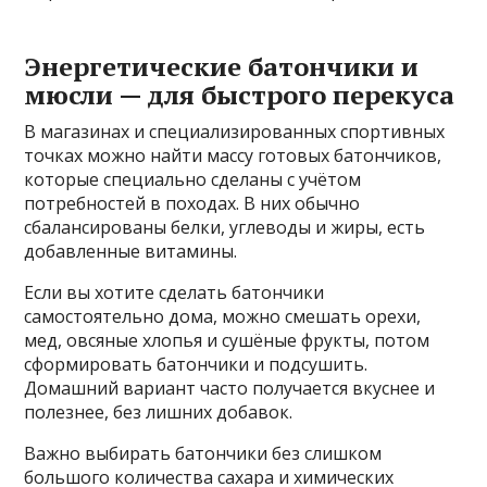
Энергетические батончики и
мюсли — для быстрого перекуса
В магазинах и специализированных спортивных
точках можно найти массу готовых батончиков,
которые специально сделаны с учётом
потребностей в походах. В них обычно
сбалансированы белки, углеводы и жиры, есть
добавленные витамины.
Если вы хотите сделать батончики
самостоятельно дома, можно смешать орехи,
мед, овсяные хлопья и сушёные фрукты, потом
сформировать батончики и подсушить.
Домашний вариант часто получается вкуснее и
полезнее, без лишних добавок.
Важно выбирать батончики без слишком
большого количества сахара и химических