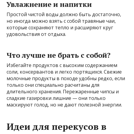
Увлажнение и напитки
Простой чистой воды должно быть достаточно,
но иногда можно взять с собой травяные чаи,
которые сохраняют тепло и расширяют круг
удовольствия от отдыха.
Что лучше не брать с собой?
Избегайте продуктов с высоким содержанием
соли, консервантов и легко портящихся. Свежие
молочные продукты в походе удобны редко, если
только они специально расчитаны для
длительного хранения. Пережаренные чипсы и
сладкие газировки лишние — они только
маскируют голод, но не дают полезной энергии.
Идеи для перекусов в