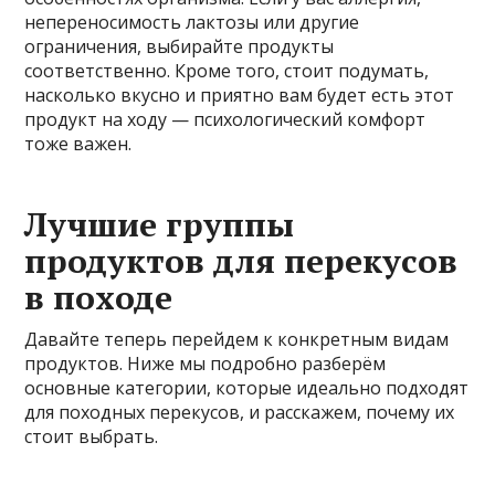
непереносимость лактозы или другие
ограничения, выбирайте продукты
соответственно. Кроме того, стоит подумать,
насколько вкусно и приятно вам будет есть этот
продукт на ходу — психологический комфорт
тоже важен.
Лучшие группы
продуктов для перекусов
в походе
Давайте теперь перейдем к конкретным видам
продуктов. Ниже мы подробно разберём
основные категории, которые идеально подходят
для походных перекусов, и расскажем, почему их
стоит выбрать.