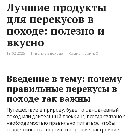
Лучшие продукты
для перекусов в
походе: полезно и
вкусно
13.02.2025
Питание в походе
Комментарии: 0
Введение в тему: почему
правильные перекусы в
походе так важны
Путешествие в природу, будь то однодневный
поход или длительный треккинг, всегда связано с
необходимостью правильно питаться, чтобы
поддерживать энергию и хорошее настроение.