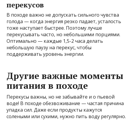
перекусов
В походе важно не допускать сильного чувства
голода — когда энергия резко падает, усталость
тоже наступает быстрее. Поэтому лучше
перекусывать часто, но небольшими порциями.
Оптимально — каждые 1,5-2 часа делать
небольшую паузу на перекус, чтобы
поддерживать уровень энергии.
Другие важные моменты
питания в походе
Перекусы важны, но не забывайте и о пьевой
воде! В походе обезвоживание — частая причина
упадка сил. Даже если продукты кажутся
солеными или сухими, нужно пить воду регулярно.