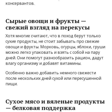
консервантов.
Сырые овощи и фрукты —
свежий взгляд на перекусы
Хотя многие считают, что в поход берут только
сухие продукты, не стоит забывать про свежие
овощи и фрукты. Морковь, огурцы, яблоки, груши
можно легко упаковать и взять с собой на пару
дней. Они помогут разнообразить рацион, дадут
влагу организму и добавят витамины.
Особенно важно добавить немного свежести
после нескольких дней сухой или пересушенной
пищи.
Сухое мясо и вяленые продукты
— белковая поддержка