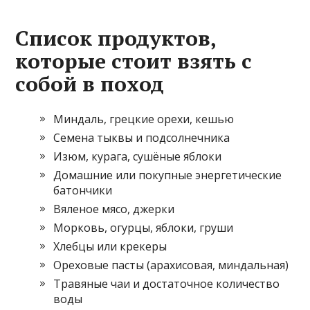
Список продуктов,
которые стоит взять с
собой в поход
Миндаль, грецкие орехи, кешью
Семена тыквы и подсолнечника
Изюм, курага, сушёные яблоки
Домашние или покупные энергетические
батончики
Вяленое мясо, джерки
Морковь, огурцы, яблоки, груши
Хлебцы или крекеры
Ореховые пасты (арахисовая, миндальная)
Травяные чаи и достаточное количество
воды