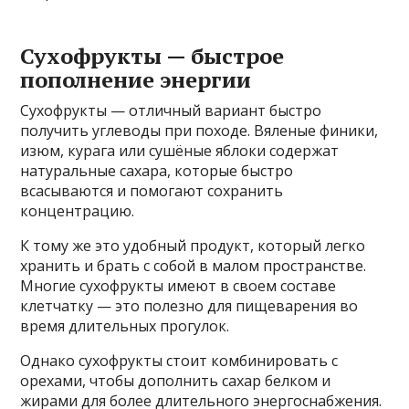
Сухофрукты — быстрое
пополнение энергии
Сухофрукты — отличный вариант быстро
получить углеводы при походе. Вяленые финики,
изюм, курага или сушёные яблоки содержат
натуральные сахара, которые быстро
всасываются и помогают сохранить
концентрацию.
К тому же это удобный продукт, который легко
хранить и брать с собой в малом пространстве.
Многие сухофрукты имеют в своем составе
клетчатку — это полезно для пищеварения во
время длительных прогулок.
Однако сухофрукты стоит комбинировать с
орехами, чтобы дополнить сахар белком и
жирами для более длительного энергоснабжения.