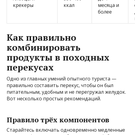
крекеры
ккал
месяца и
более
Как правильно
комбинировать
продукты в походных
перекусах
Одно из главных умений опытного туриста —
правильно составить перекус, чтобы он был
питательным, удобным и не перегружал желудок.
Вот несколько простых рекомендаций.
Правило трёх компонентов
Старайтесь включать одновременно медленные