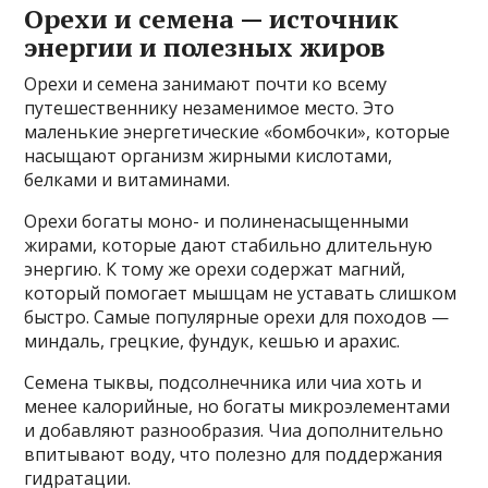
Орехи и семена — источник
энергии и полезных жиров
Орехи и семена занимают почти ко всему
путешественнику незаменимое место. Это
маленькие энергетические «бомбочки», которые
насыщают организм жирными кислотами,
белками и витаминами.
Орехи богаты моно- и полиненасыщенными
жирами, которые дают стабильно длительную
энергию. К тому же орехи содержат магний,
который помогает мышцам не уставать слишком
быстро. Самые популярные орехи для походов —
миндаль, грецкие, фундук, кешью и арахис.
Семена тыквы, подсолнечника или чиа хоть и
менее калорийные, но богаты микроэлементами
и добавляют разнообразия. Чиа дополнительно
впитывают воду, что полезно для поддержания
гидратации.