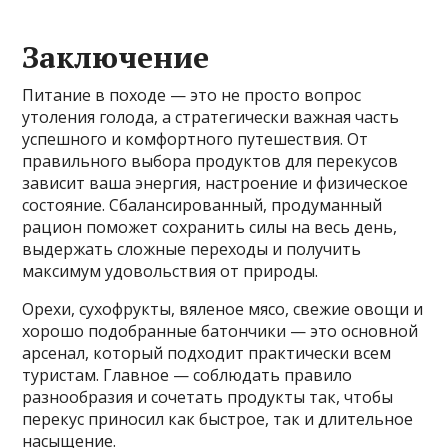
Заключение
Питание в походе — это не просто вопрос
утоления голода, а стратегически важная часть
успешного и комфортного путешествия. От
правильного выбора продуктов для перекусов
зависит ваша энергия, настроение и физическое
состояние. Сбалансированный, продуманный
рацион поможет сохранить силы на весь день,
выдержать сложные переходы и получить
максимум удовольствия от природы.
Орехи, сухофрукты, вяленое мясо, свежие овощи и
хорошо подобранные батончики — это основной
арсенал, который подходит практически всем
туристам. Главное — соблюдать правило
разнообразия и сочетать продукты так, чтобы
перекус приносил как быстрое, так и длительное
насыщение.