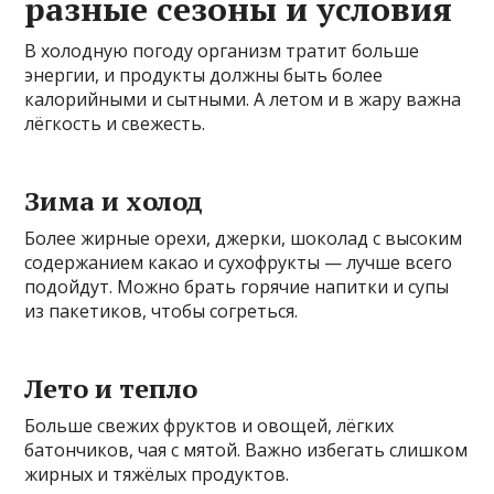
разные сезоны и условия
В холодную погоду организм тратит больше
энергии, и продукты должны быть более
калорийными и сытными. А летом и в жару важна
лёгкость и свежесть.
Зима и холод
Более жирные орехи, джерки, шоколад с высоким
содержанием какао и сухофрукты — лучше всего
подойдут. Можно брать горячие напитки и супы
из пакетиков, чтобы согреться.
Лето и тепло
Больше свежих фруктов и овощей, лёгких
батончиков, чая с мятой. Важно избегать слишком
жирных и тяжёлых продуктов.