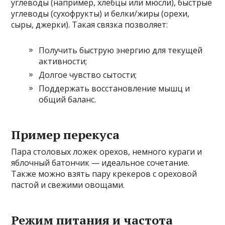
углеводы (например, хлебцы или мюсли), быстрые
углеводы (сухофрукты) и белки/жиры (орехи,
сыры, джерки). Такая связка позволяет:
Получить быструю энергию для текущей
активности;
Долгое чувство сытости;
Поддержать восстановление мышц и
общий баланс.
Пример перекуса
Пара столовых ложек орехов, немного кураги и
яблочный батончик — идеальное сочетание.
Также можно взять пару крекеров с ореховой
пастой и свежими овощами.
Режим питания и частота