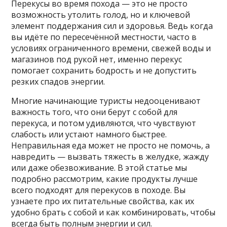
Перекусы во время похода — это не просто
возможность утолить голод, но и ключевой
элемент поддержания сил и здоровья. Ведь когда
вы идёте по пересечённой местности, часто в
условиях ограниченного времени, свежей воды и
магазинов под рукой нет, именно перекус
помогает сохранить бодрость и не допустить
резких спадов энергии.
Многие начинающие туристы недооценивают
важность того, что они берут с собой для
перекуса, и потом удивляются, что чувствуют
слабость или устают намного быстрее.
Неправильная еда может не просто не помочь, а
навредить — вызвать тяжесть в желудке, жажду
или даже обезвоживание. В этой статье мы
подробно рассмотрим, какие продукты лучше
всего подходят для перекусов в походе. Вы
узнаете про их питательные свойства, как их
удобно брать с собой и как комбинировать, чтобы
всегда быть полным энергии и сил.