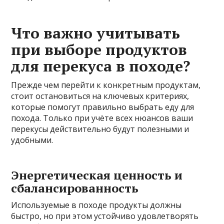
Что важно учитывать
при выборе продуктов
для перекуса в походе?
Прежде чем перейти к конкретным продуктам,
стоит остановиться на ключевых критериях,
которые помогут правильно выбрать еду для
похода. Только при учёте всех нюансов ваши
перекусы действительно будут полезными и
удобными.
Энергетическая ценность и
сбалансированность
Используемые в походе продукты должны
быстро, но при этом устойчиво удовлетворять