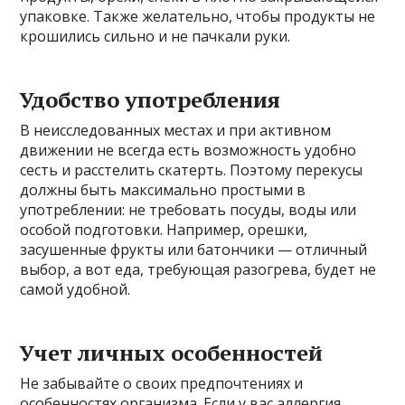
упаковке. Также желательно, чтобы продукты не
крошились сильно и не пачкали руки.
Удобство употребления
В неисследованных местах и при активном
движении не всегда есть возможность удобно
сесть и расстелить скатерть. Поэтому перекусы
должны быть максимально простыми в
употреблении: не требовать посуды, воды или
особой подготовки. Например, орешки,
засушенные фрукты или батончики — отличный
выбор, а вот еда, требующая разогрева, будет не
самой удобной.
Учет личных особенностей
Не забывайте о своих предпочтениях и
особенностях организма. Если у вас аллергия,