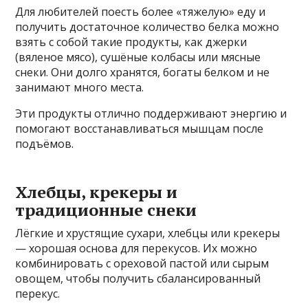
Для любителей поесть более «тяжелую» еду и
получить достаточное количество белка можно
взять с собой такие продукты, как джерки
(вяленое мясо), сушёные колбасы или мясные
снеки. Они долго хранятся, богаты белком и не
занимают много места.
Эти продукты отлично поддерживают энергию и
помогают восстанавливаться мышцам после
подъёмов.
Хлебцы, крекеры и
традиционные снеки
Лёгкие и хрустящие сухари, хлебцы или крекеры
— хорошая основа для перекусов. Их можно
комбинировать с ореховой пастой или сырым
овощем, чтобы получить сбалансированный
перекус.