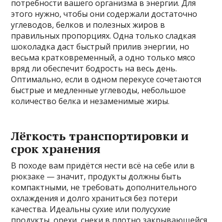
потребности вашего организма в энергии. Для
этого нужно, чтобы они содержали достаточно
углеводов, белков и полезных жиров в
правильных пропорциях. Одна только сладкая
шоколадка даст быстрый прилив энергии, но
весьма кратковременный, а одно только мясо
вряд ли обеспечит бодрость на весь день.
Оптимально, если в одном перекусе сочетаются
быстрые и медленные углеводы, небольшое
количество белка и незаменимые жиры.
Лёгкость транспортировки и
срок хранения
В походе вам придётся нести всё на себе или в
рюкзаке — значит, продукты должны быть
компактными, не требовать дополнительного
охлаждения и долго храниться без потери
качества. Идеальны сухие или полусухие
продукты, орехи, снеки в плотно закрывающейся