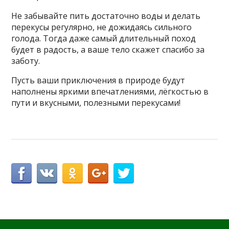
Не забывайте пить достаточно воды и делать
перекусы регулярно, не дожидаясь сильного
голода. Тогда даже самый длительный поход
будет в радость, а ваше тело скажет спасибо за
заботу.
Пусть ваши приключения в природе будут
наполнены яркими впечатлениями, лёгкостью в
пути и вкусными, полезными перекусами!