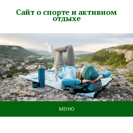
Сайт о спорте и активном
отдыхе
МЕНЮ