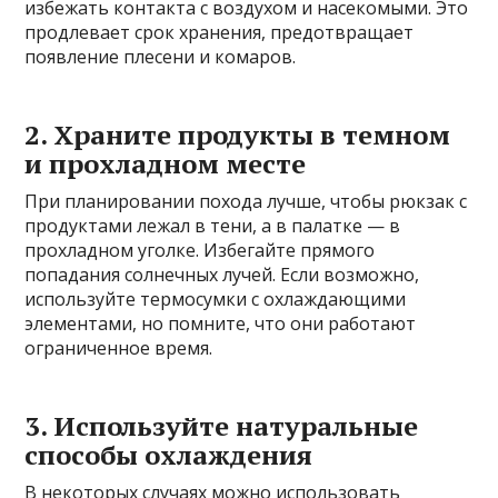
избежать контакта с воздухом и насекомыми. Это
продлевает срок хранения, предотвращает
появление плесени и комаров.
2. Храните продукты в темном
и прохладном месте
При планировании похода лучше, чтобы рюкзак с
продуктами лежал в тени, а в палатке — в
прохладном уголке. Избегайте прямого
попадания солнечных лучей. Если возможно,
используйте термосумки с охлаждающими
элементами, но помните, что они работают
ограниченное время.
3. Используйте натуральные
способы охлаждения
В некоторых случаях можно использовать