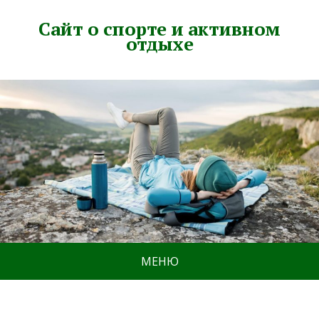
Сайт о спорте и активном
отдыхе
МЕНЮ