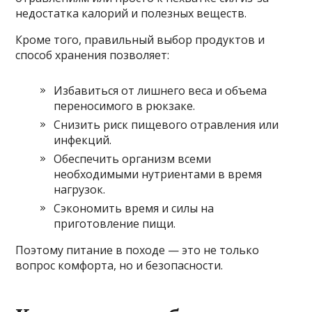
недостатка калорий и полезных веществ.
Кроме того, правильный выбор продуктов и
способ хранения позволяет:
Избавиться от лишнего веса и объема
переносимого в рюкзаке.
Снизить риск пищевого отравления или
инфекций.
Обеспечить организм всеми
необходимыми нутриентами в время
нагрузок.
Сэкономить время и силы на
приготовление пищи.
Поэтому питание в походе — это не только
вопрос комфорта, но и безопасности.