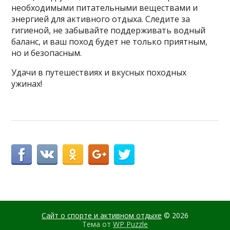
необходимыми питательными веществами и
энергией для активного отдыха. Следите за
гигиеной, не забывайте поддерживать водный
баланс, и ваш поход будет не только приятным,
но и безопасным.
Удачи в путешествиях и вкусных походных
ужинах!
Сайт о спорте и активном отдыхе
© 2026
Тема от
WP Puzzle