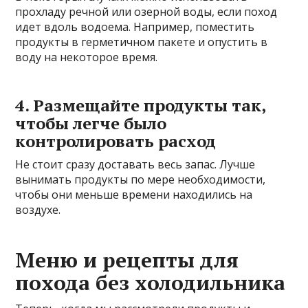
прохладу речной или озерной воды, если поход
идет вдоль водоема. Например, поместить
продукты в герметичном пакете и опустить в
воду на некоторое время.
4. Размещайте продукты так,
чтобы легче было
контролировать расход
Не стоит сразу доставать весь запас. Лучше
вынимать продукты по мере необходимости,
чтобы они меньше времени находились на
воздухе.
Меню и рецепты для
похода без холодильника