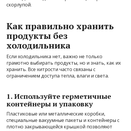
скорлупой.
Как правильно хранить
продукты без
холодильника
Если холодильника нет, важно не только
грамотно выбирать продукты, но и знать, как их
хранить. Все хитрости часто связаны с
ограничением доступа тепла, влаги и света.
1. Используйте герметичные
контейнеры и упаковку
Пластиковые или металлические коробки,
специальные вакуумные пакеты и контейнеры с
плотно закрывающейся крышкой позволяют