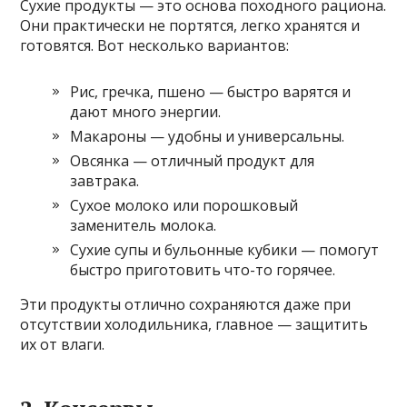
Сухие продукты — это основа походного рациона.
Они практически не портятся, легко хранятся и
готовятся. Вот несколько вариантов:
Рис, гречка, пшено — быстро варятся и
дают много энергии.
Макароны — удобны и универсальны.
Овсянка — отличный продукт для
завтрака.
Сухое молоко или порошковый
заменитель молока.
Сухие супы и бульонные кубики — помогут
быстро приготовить что-то горячее.
Эти продукты отлично сохраняются даже при
отсутствии холодильника, главное — защитить
их от влаги.