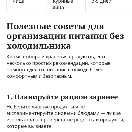
Яйца
Куриные
3-5 дней
яйца
Полезные советы для
организации питания без
холодильника
Кроме выбора и хранения продуктов, есть
несколько простых рекомендаций, которые
помогут сделать питание в походе более
комфортным и безопасным.
1. Планируйте рацион заранее
Не берите лишние продукты и не
экспериментируйте с новыми блюдами — лучше
использовать проверенные рецепты и продукты,
которые вы знаете.