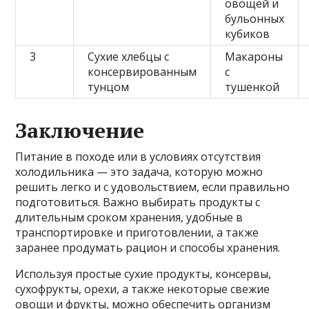
овощей и
бульонных
кубиков
3
Сухие хлебцы с
Макароны
консервированным
с
тунцом
тушенкой
Заключение
Питание в походе или в условиях отсутствия
холодильника — это задача, которую можно
решить легко и с удовольствием, если правильно
подготовиться. Важно выбирать продукты с
длительным сроком хранения, удобные в
транспортировке и приготовлении, а также
заранее продумать рацион и способы хранения.
Используя простые сухие продукты, консервы,
сухофрукты, орехи, а также некоторые свежие
овощи и фрукты, можно обеспечить организм