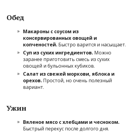
Обед
Макароны с соусом из
консервированных овощей и
копченостей.
Быстро варится и насыщает.
Суп из сухих ингредиентов.
Можно
заранее приготовить смесь из сухих
овощей и бульонных кубиков.
Салат из свежей моркови, яблока и
орехов.
Простой, но очень полезный
вариант.
Ужин
Вяленое мясо с хлебцами и чесноком.
Быстрый перекус после долгого дня.