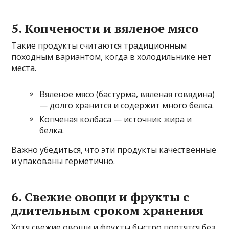
5. Копчености и вяленое мясо
Такие продукты считаются традиционным
походным вариантом, когда в холодильнике нет
места.
Вяленое мясо (бастурма, вяленая говядина)
— долго хранится и содержит много белка.
Копченая колбаса — источник жира и
белка.
Важно убедиться, что эти продукты качественные
и упакованы герметично.
6. Свежие овощи и фрукты с
длительным сроком хранения
Хотя свежие овощи и фрукты быстро портятся без