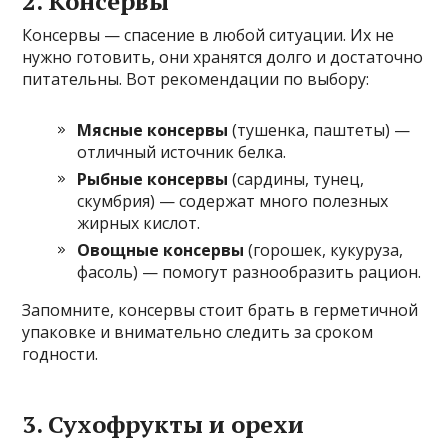
2. Консервы
Консервы — спасение в любой ситуации. Их не
нужно готовить, они хранятся долго и достаточно
питательны. Вот рекомендации по выбору:
Мясные консервы
(тушенка, паштеты) —
отличный источник белка.
Рыбные консервы
(сардины, тунец,
скумбрия) — содержат много полезных
жирных кислот.
Овощные консервы
(горошек, кукуруза,
фасоль) — помогут разнообразить рацион.
Запомните, консервы стоит брать в герметичной
упаковке и внимательно следить за сроком
годности.
3. Сухофрукты и орехи