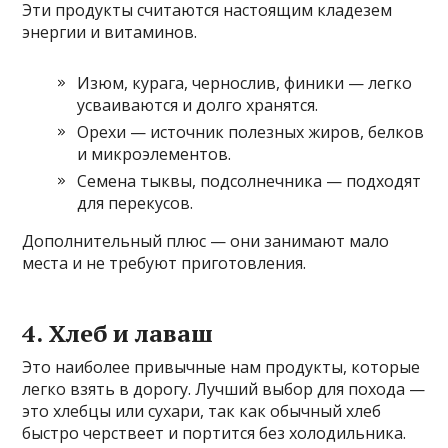
Эти продукты считаются настоящим кладезем
энергии и витаминов.
Изюм, курага, чернослив, финики — легко
усваиваются и долго хранятся.
Орехи — источник полезных жиров, белков
и микроэлементов.
Семена тыквы, подсолнечника — подходят
для перекусов.
Дополнительный плюс — они занимают мало
места и не требуют приготовления.
4. Хлеб и лаваш
Это наиболее привычные нам продукты, которые
легко взять в дорогу. Лучший выбор для похода —
это хлебцы или сухари, так как обычный хлеб
быстро черствеет и портится без холодильника.