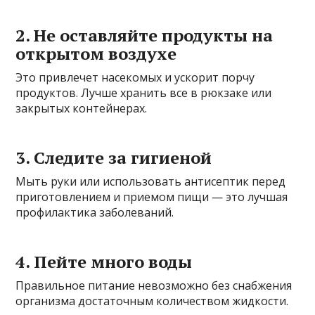
2. Не оставляйте продукты на
открытом воздухе
Это привлечет насекомых и ускорит порчу
продуктов. Лучше хранить все в рюкзаке или
закрытых контейнерах.
3. Следите за гигиеной
Мыть руки или использовать антисептик перед
приготовлением и приемом пищи — это лучшая
профилактика заболеваний.
4. Пейте много воды
Правильное питание невозможно без снабжения
организма достаточным количеством жидкости.