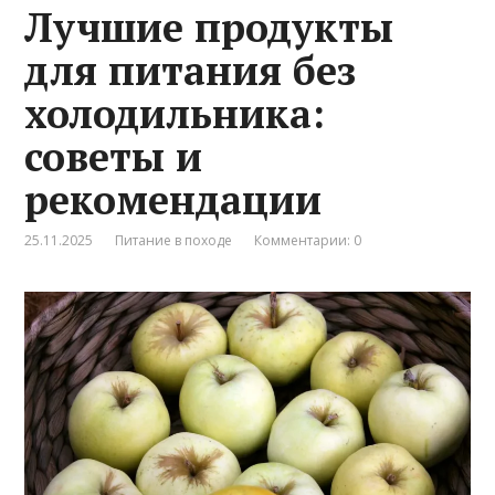
Лучшие продукты
для питания без
холодильника:
советы и
рекомендации
25.11.2025
Питание в походе
Комментарии: 0