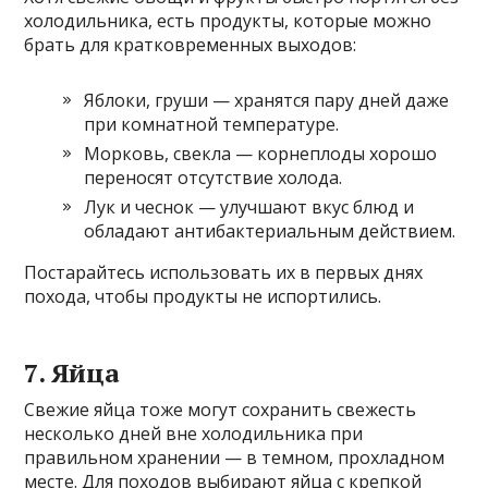
холодильника, есть продукты, которые можно
брать для кратковременных выходов:
Яблоки, груши — хранятся пару дней даже
при комнатной температуре.
Морковь, свекла — корнеплоды хорошо
переносят отсутствие холода.
Лук и чеснок — улучшают вкус блюд и
обладают антибактериальным действием.
Постарайтесь использовать их в первых днях
похода, чтобы продукты не испортились.
7. Яйца
Свежие яйца тоже могут сохранить свежесть
несколько дней вне холодильника при
правильном хранении — в темном, прохладном
месте. Для походов выбирают яйца с крепкой