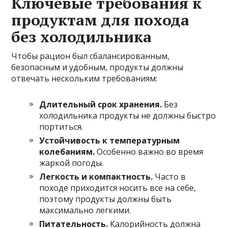
Ключевые требования к
продуктам для похода
без холодильника
Чтобы рацион был сбалансированным,
безопасным и удобным, продукты должны
отвечать нескольким требованиям:
Длительный срок хранения.
Без
холодильника продукты не должны быстро
портиться.
Устойчивость к температурным
колебаниям.
Особенно важно во время
жаркой погоды.
Легкость и компактность.
Часто в
походе приходится носить все на себе,
поэтому продукты должны быть
максимально легкими.
Питательность.
Калорийность должна