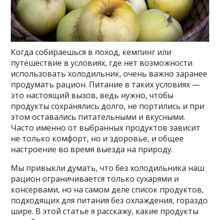
Когда собираешься в поход, кемпинг или
путешествие в условиях, где нет возможности
использовать холодильник, очень важно заранее
продумать рацион. Питание в таких условиях —
это настоящий вызов, ведь нужно, чтобы
продукты сохранялись долго, не портились и при
этом оставались питательными и вкусными.
Часто именно от выбранных продуктов зависит
не только комфорт, но и здоровье, и общее
настроение во время выезда на природу.
Мы привыкли думать, что без холодильника наш
рацион ограничивается только сухарями и
консервами, но на самом деле список продуктов,
подходящих для питания без охлаждения, гораздо
шире. В этой статье я расскажу, какие продукты