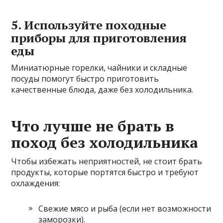
5. Используйте походные
приборы для приготовления
еды
Миниатюрные горелки, чайники и складные
посуды помогут быстро приготовить
качественные блюда, даже без холодильника.
Что лучше не брать в
поход без холодильника
Чтобы избежать неприятностей, не стоит брать
продукты, которые портятся быстро и требуют
охлаждения:
Свежие мясо и рыба (если нет возможности
заморозки).