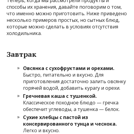
Теперь, когда мы рассмотрели продукты и
способы их хранения, давайте поговорим о том,
что именно можно приготовить. Ниже приведено
несколько примеров простых, но сытных блюд,
которые можно сделать в условиях отсутствия
холодильника.
Завтрак
Овсянка с сухофруктами и орехами.
Быстро, питательно и вкусно. Для
приготовления достаточно залить овсянку
горячей водой, добавить курагу и орехи.
Гречневая каша с тушенкой.
Классическое походное блюдо — гречка
обеспечит углеводы, а тушенка — белок.
Сухие хлебцы с пастой из
консервированного тунца и чеснока.
Легко и вкусно.