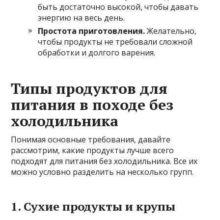
быть достаточно высокой, чтобы давать
энергию на весь день.
Простота приготовления.
Желательно,
чтобы продукты не требовали сложной
обработки и долгого варения.
Типы продуктов для
питания в походе без
холодильника
Понимая основные требования, давайте
рассмотрим, какие продукты лучше всего
подходят для питания без холодильника. Все их
можно условно разделить на несколько групп.
1. Сухие продукты и крупы