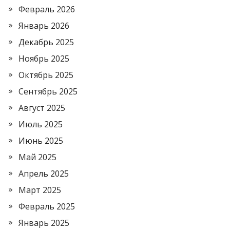
Февраль 2026
Январь 2026
Декабрь 2025
Ноябрь 2025
Октябрь 2025
Сентябрь 2025
Август 2025
Июль 2025
Июнь 2025
Май 2025
Апрель 2025
Март 2025
Февраль 2025
Январь 2025