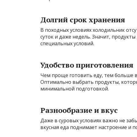
Долгий срок хранения
В походных условиях холодильник отсут
суток и даже недель. Значит, продукт
специальных условий.
Удобство приготовления
Чем проще готовить еду, тем больше в
Оптимально выбрать продукты, которы
минимальной подготовкой.
Разнообразие и вкус
Даже в суровых условиях важно не заб
вкусная еда поднимает настроение и п