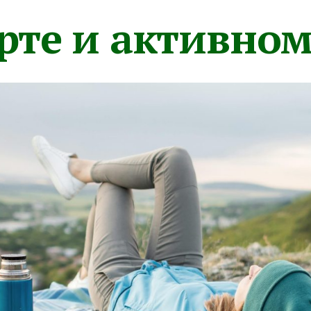
орте и активно