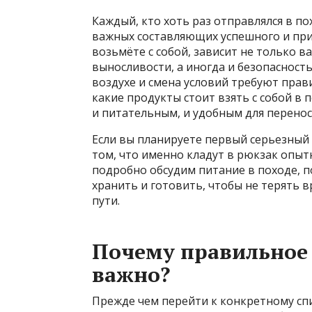
Каждый, кто хоть раз отправлялся в пох
важных составляющих успешного и прия
возьмёте с собой, зависит не только в
выносливости, а иногда и безопасность
воздухе и смена условий требуют прави
какие продукты стоит взять с собой в 
и питательным, и удобным для переноса
Если вы планируете первый серьезный
том, что именно кладут в рюкзак опыт
подробно обсудим питание в походе, п
хранить и готовить, чтобы не терять в
пути.
Почему правильное 
важно?
Прежде чем перейти к конкретному спи