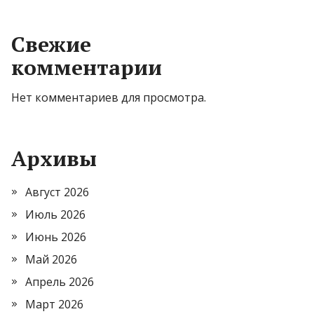
Свежие
комментарии
Нет комментариев для просмотра.
Архивы
Август 2026
Июль 2026
Июнь 2026
Май 2026
Апрель 2026
Март 2026