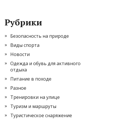
Рубрики
Безопасность на природе
Виды спорта
Новости
Одежда и обувь для активного
отдыха
Питание в походе
Разное
Тренировки на улице
Туризм и маршруты
Туристическое снаряжение