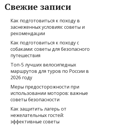
Свежие записи
Как подготовиться к походу в
заснеженных условиях: советы и
рекомендации
Как подготовиться к походу с
собаками: советы для безопасного
путешествия
Топ-5 лучших велосипедных
маршрутов для туров по России в
2026 году
Меры предосторожности при
использовании моторов: важные
советы безопасности
Как защитить лагерь от
нежелательных гостей:
эффективные советы