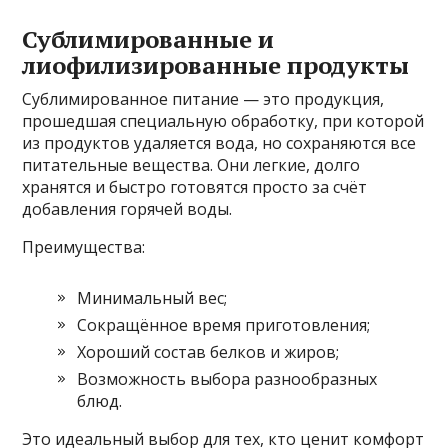
Сублимированные и
лиофилизированные продукты
Сублимированное питание — это продукция,
прошедшая специальную обработку, при которой
из продуктов удаляется вода, но сохраняются все
питательные вещества. Они легкие, долго
хранятся и быстро готовятся просто за счёт
добавления горячей воды.
Преимущества:
Минимальный вес;
Сокращённое время приготовления;
Хороший состав белков и жиров;
Возможность выбора разнообразных
блюд.
Это идеальный выбор для тех, кто ценит комфорт