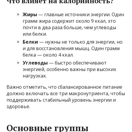
Что влияет на калорийность?
Жиры
— главные источники энергии. Один
грамм жира содержит около 9 ккал, это
почти в два раза больше, чем углеводы
или белки.
Белки
— нужны не только для энергии, но
и для восстановления мышц. Один грамм
белка — около 4 ккал.
Углеводы
— быстро обеспечивают
энергией, особенно важны при высоких
нагрузках.
Важно отметить, что сбалансированное питание
должно включать все три макронутриента, чтобы
поддерживать стабильный уровень энергии и
здоровье.
Основные группы