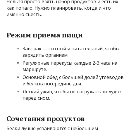
Нельзя просто взять набор продуктов и есть их
как попало. Нужно планировать, когда и что
именно съесть.
Режим приема пищи
Завтрак — сытный и питательный, чтобы
зарядить организм.
Регулярные перекусы каждые 2-3 часа на
маршруте.
Основной обед с большей долей углеводов
и белков посередине дня.
Легкий ужин, чтобы не нагружать желудок
перед сном.
Сочетания продуктов
Белки лучше усваиваются с небольшим