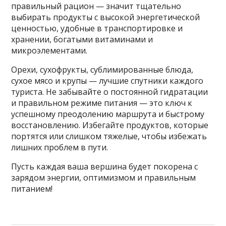
правильный рацион — значит тщательно
выбирать продукты с высокой энергетической
ценностью, удобные в транспортировке и
хранении, богатыми витаминами и
микроэлементами.
Орехи, сухофрукты, сублимированные блюда,
сухое мясо и крупы — лучшие спутники каждого
туриста. Не забывайте о постоянной гидратации
и правильном режиме питания — это ключ к
успешному преодолению маршрута и быстрому
восстановлению. Избегайте продуктов, которые
портятся или слишком тяжелые, чтобы избежать
лишних проблем в пути.
Пусть каждая ваша вершина будет покорена с
зарядом энергии, оптимизмом и правильным
питанием!