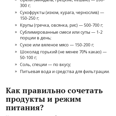
300 г;
Сухофрукты (изюм, курага, чернослив) —
150-250 г;
Крупы (гречка, овсянка, рис) — 500-700 г;
Сублимированные смеси или супы — 1-2
порции в день;
Сухое или вяленое мясо — 150-200 г;
Шоколад горький (не менее 70% какао) —
50-100 г;
Соль, специи — по вкусу;
Питьевая вода и средства для фильтрации.
Как правильно сочетать
продукты и режим
питания?