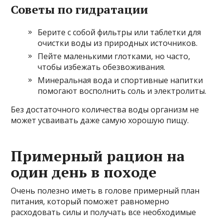
Советы по гидратации
Берите с собой фильтры или таблетки для
очистки воды из природных источников.
Пейте маленькими глотками, но часто,
чтобы избежать обезвоживания.
Минеральная вода и спортивные напитки
помогают восполнить соль и электролиты.
Без достаточного количества воды организм не
может усваивать даже самую хорошую пищу.
Примерный рацион на
один день в походе
Очень полезно иметь в голове примерный план
питания, который поможет равномерно
расходовать силы и получать все необходимые