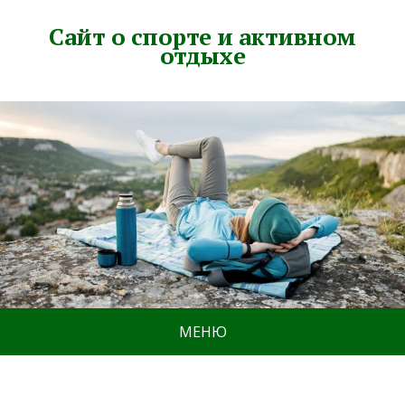
Сайт о спорте и активном
отдыхе
МЕНЮ