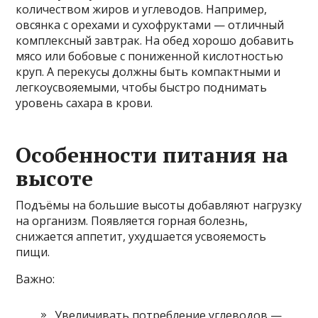
количеством жиров и углеводов. Например,
овсянка с орехами и сухофруктами — отличный
комплексный завтрак. На обед хорошо добавить
мясо или бобовые с пониженной кислотностью
круп. А перекусы должны быть компактными и
легкоусвояемыми, чтобы быстро поднимать
уровень сахара в крови.
Особенности питания на
высоте
Подъёмы на большие высоты добавляют нагрузку
на организм. Появляется горная болезнь,
снижается аппетит, ухудшается усвояемость
пищи.
Важно:
Увеличивать потребление углеводов —