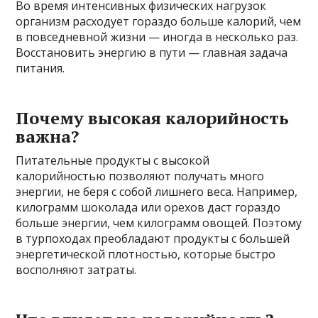
Во время интенсивных физических нагрузок
организм расходует гораздо больше калорий, чем
в повседневной жизни — иногда в несколько раз.
Восстановить энергию в пути — главная задача
питания.
Почему высокая калорийность
важна?
Питательные продукты с высокой
калорийностью позволяют получать много
энергии, не беря с собой лишнего веса. Например,
килограмм шоколада или орехов даст гораздо
больше энергии, чем килограмм овощей. Поэтому
в турпоходах преобладают продукты с большей
энергетической плотностью, которые быстро
восполняют затраты.