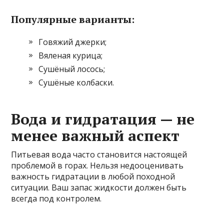
Популярные варианты:
Говяжий джерки;
Вяленая курица;
Сушёный лосось;
Сушёные колбаски.
Вода и гидратация — не
менее важный аспект
Питьевая вода часто становится настоящей
проблемой в горах. Нельзя недооценивать
важность гидратации в любой походной
ситуации. Ваш запас жидкости должен быть
всегда под контролем.