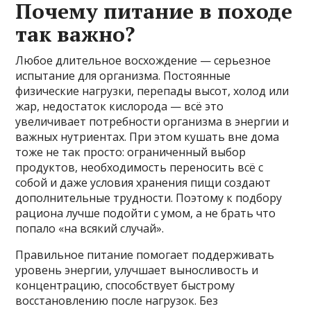
Почему питание в походе
так важно?
Любое длительное восхождение — серьезное
испытание для организма. Постоянные
физические нагрузки, перепады высот, холод или
жар, недостаток кислорода — всё это
увеличивает потребности организма в энергии и
важных нутриентах. При этом кушать вне дома
тоже не так просто: ограниченный выбор
продуктов, необходимость переносить всё с
собой и даже условия хранения пищи создают
дополнительные трудности. Поэтому к подбору
рациона лучше подойти с умом, а не брать что
попало «на всякий случай».
Правильное питание помогает поддерживать
уровень энергии, улучшает выносливость и
концентрацию, способствует быстрому
восстановлению после нагрузок. Без