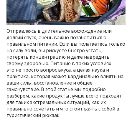
Отправляясь в длительное восхождение или
долгий спуск, очень важно позаботиться о
правильном питании. Если вы полагаетесь только
на силу воли, вы рискуете быстро устать,
потерять концентрацию и даже навредить
своему здоровью. Питание в таких условиях —
это не просто вопрос вкуса, а целая наука и
практика, которая может кардинально влиять на
ваши силы, восстановление и общее
самочувствие. В этой статье мы подробно
разберём, какие продукты лучше всего подходят
для таких экстремальных ситуаций, как их
правильно сочетать и что стоит взять с собой в
туристический рюкзак.