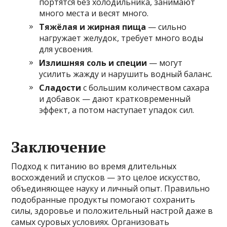
портятся без холодильника, занимают
много места и весят много.
Тяжёлая и жирная пища
— сильно
нагружает желудок, требует много воды
для усвоения.
Излишняя соль и специи
— могут
усилить жажду и нарушить водный баланс.
Сладости
с большим количеством сахара
и добавок — дают кратковременный
эффект, а потом наступает упадок сил.
Заключение
Подход к питанию во время длительных
восхождений и спусков — это целое искусство,
объединяющее науку и личный опыт. Правильно
подобранные продукты помогают сохранить
силы, здоровье и положительный настрой даже в
самых суровых условиях. Организовать