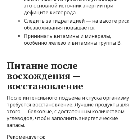
это основной источник энергии при
дефиците кислорода.
Следить за гидратацией — на высоте риск
обезвоживания повышается.
Принимать витамины и минералы,
особенно железо и витамины группы B.
Питание после
восхождения —
восстановление
После интенсивного подъема и спуска организму
требуется восстановление. Лучшие продукты для
этого — белковые, с достаточным количеством
углеводов, чтобы заполнить энергетические
запасы.
Рекомендуется: