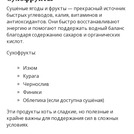
Сушёные ягоды и фрукты — прекрасный источник
быстрых углеводов, калия, витаминов и
антиоксидантов. Они быстро восстанавливают
энергию и помогают поддержать водный баланс
благодаря содержанию сахаров и органических
кислот.
Сухофрукты:
Изюм
Курага
Чернослив
Финики
Облепиха (если доступна сушёная)
Эти продукты хоть и сладкие, но полезные и
крайне важны для поддержания сил в сложных
условиях.