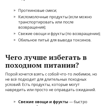
Протеиновые смеси;
Кисломолочные продукты (если можно
транспортировать или после
возвращения);
Свежие овощи и фрукты (по возвращении);
Обильное питьё для вывода токсинов.
Чего лучше избегать в
походном питании?
Порой хочется взять с собой что-то любимое, но
не всё подходит для длительных походных
условий. Есть продукты, которые могут
навредить или просто не оправдать ожиданий.
Свежие овощи и фрукты
— быстро