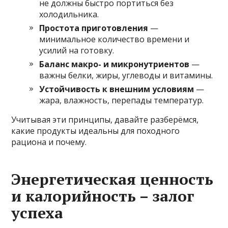
не должны быстро портиться без
холодильника.
Простота приготовления
—
минимальное количество времени и
усилий на готовку.
Баланс макро- и микронутриентов
—
важны белки, жиры, углеводы и витамины.
Устойчивость к внешним условиям
—
жара, влажность, перепады температур.
Учитывая эти принципы, давайте разберёмся,
какие продукты идеальны для походного
рациона и почему.
Энергетическая ценность
и калорийность – залог
успеха