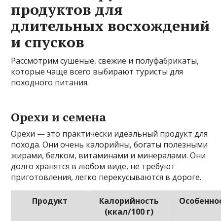
продуктов для
длительных восхождений
и спусков
Рассмотрим сушёные, свежие и полуфабрикаты,
которые чаще всего выбирают туристы для
походного питания.
Орехи и семена
Орехи — это практически идеальный продукт для
похода. Они очень калорийны, богаты полезными
жирами, белком, витаминами и минералами. Они
долго хранятся в любом виде, не требуют
приготовления, легко перекусываются в дороге.
Продукт
Калорийность
Особенно
(ккал/100 г)