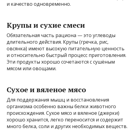
и качество одновременно.
Крупы и сухие смеси
Обязательная часть рациона — это углеводы
длительного действия. Крупы (гречка, рис,
овсянка) имеют высокую питательную ценность
и относительно быстрый процесс приготовления.
Эти продукты хорошо сочетаются с сушёным
мясом или овощами.
Сухое и вяленое мясо
Для поддержания мышц и восстановления
организма особенно важны белки животного
происхождения. Сухое мясо и вяленое (джерки)
хорошо хранится, легко переносится и содержит
много белка, соли и других необходимых веществ.