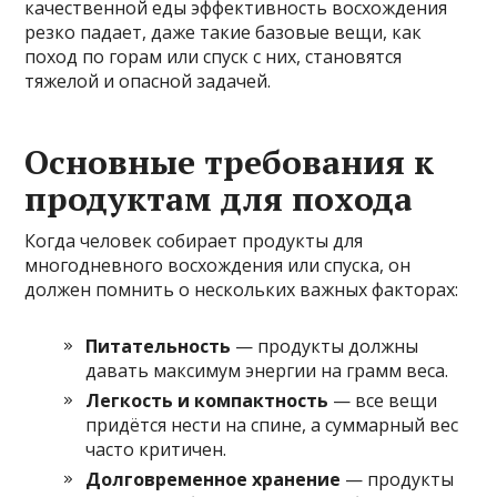
качественной еды эффективность восхождения
резко падает, даже такие базовые вещи, как
поход по горам или спуск с них, становятся
тяжелой и опасной задачей.
Основные требования к
продуктам для похода
Когда человек собирает продукты для
многодневного восхождения или спуска, он
должен помнить о нескольких важных факторах:
Питательность
— продукты должны
давать максимум энергии на грамм веса.
Легкость и компактность
— все вещи
придётся нести на спине, а суммарный вес
часто критичен.
Долговременное хранение
— продукты