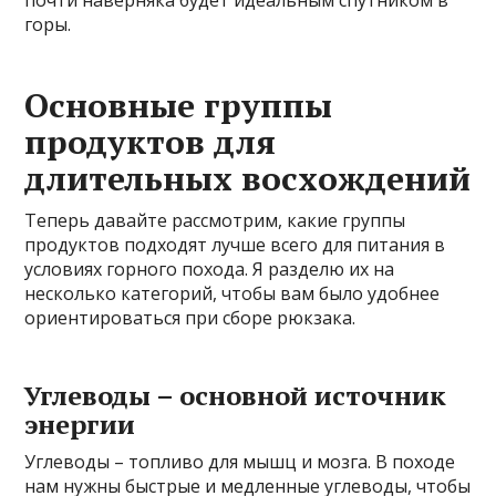
почти наверняка будет идеальным спутником в
горы.
Основные группы
продуктов для
длительных восхождений
Теперь давайте рассмотрим, какие группы
продуктов подходят лучше всего для питания в
условиях горного похода. Я разделю их на
несколько категорий, чтобы вам было удобнее
ориентироваться при сборе рюкзака.
Углеводы – основной источник
энергии
Углеводы – топливо для мышц и мозга. В походе
нам нужны быстрые и медленные углеводы, чтобы