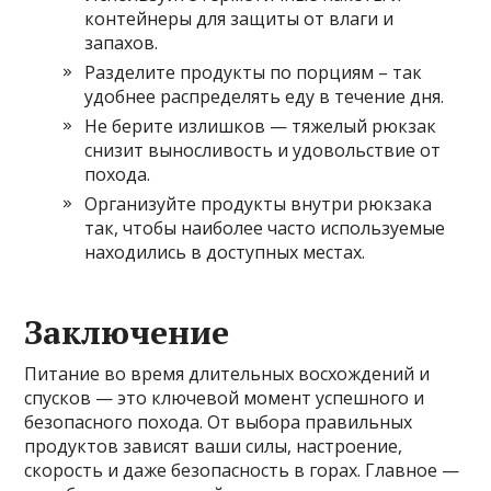
контейнеры для защиты от влаги и
запахов.
Разделите продукты по порциям – так
удобнее распределять еду в течение дня.
Не берите излишков — тяжелый рюкзак
снизит выносливость и удовольствие от
похода.
Организуйте продукты внутри рюкзака
так, чтобы наиболее часто используемые
находились в доступных местах.
Заключение
Питание во время длительных восхождений и
спусков — это ключевой момент успешного и
безопасного похода. От выбора правильных
продуктов зависят ваши силы, настроение,
скорость и даже безопасность в горах. Главное —