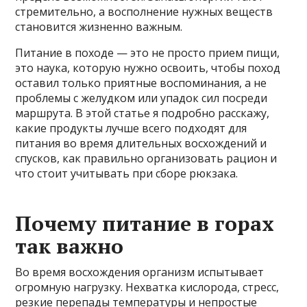
стремительно, а восполнение нужных веществ
становится жизненно важным.
Питание в походе — это не просто прием пищи,
это наука, которую нужно освоить, чтобы поход
оставил только приятные воспоминания, а не
проблемы с желудком или упадок сил посреди
маршрута. В этой статье я подробно расскажу,
какие продукты лучше всего подходят для
питания во время длительных восхождений и
спусков, как правильно организовать рацион и
что стоит учитывать при сборе рюкзака.
Почему питание в горах
так важно
Во время восхождения организм испытывает
огромную нагрузку. Нехватка кислорода, стресс,
резкие перепады температуры и непростые