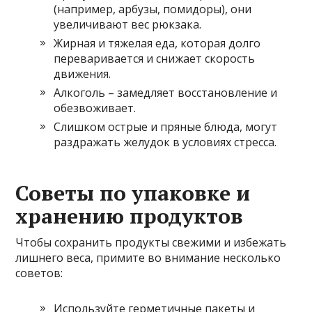
(например, арбузы, помидоры), они
увеличивают вес рюкзака.
Жирная и тяжелая еда, которая долго
переваривается и снижает скорость
движения.
Алкоголь – замедляет восстановление и
обезвоживает.
Слишком острые и пряные блюда, могут
раздражать желудок в условиях стресса.
Советы по упаковке и
хранению продуктов
Чтобы сохранить продукты свежими и избежать
лишнего веса, примите во внимание несколько
советов:
Используйте герметичные пакеты и