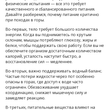
физические испытания — все это требует
качественного и сбалансированного питания.
Давайте разберемся, почему питание критично
при походах в горы.
Во-первых, тело требует большого количества
энергии. Когда вы поднимаетесь по крутым
склонам, мышцы потребляют глюкозу, жиры и
белки, чтобы поддержать свою работу. Если вы не
обеспечите организм достаточным количеством
калорий, усталость наступит быстро, а
восстановление сил — медленнее.
Во-вторых, важно поддерживать водный баланс.
Частые потери жидкости через пот особенно
опасны в горах, где доступ к воде часто
ограничен. Обезвоживание ухудшает
координацию, снижает мышечную силу и
замедляет реакцию.
В-третьих, питательные вещества влияют на