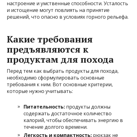
настроение и умственные способности. Усталость
и истощение могут повлиять на принятие
решений, что опасно в условиях горного рельефа.
Какие требования
предъявляются к
продуктам для похода
Перед тем как выбрать продукты для похода,
необходимо сформулировать основные
требования к ним. Вот основные критерии,
которые нужно учитывать:
Питательность:
продукты должны
содержать достаточное количество
калорий, чтобы обеспечивать энергию в
течение долгого времени.
Легкость и компактность:
рюкзак не