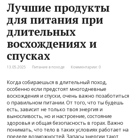
Лучшие продукты
для питания при
длительных
восхождениях и
спусках
13.05.2025
Питание в походе
Комментарии: 0
Когда собираешься в длительный поход,
особенно если предстоят многодневные
восхождения и спуски, очень важно позаботиться
о правильном питании. От того, что ты будешь
есть, зависит не только твоя энергия и
выносливость, но и настроение, состояние
здоровья и общая безопасность в горах. Важно
понимать, что тело в таких условиях работает на
пределе возможностей. Запасы энергии тают