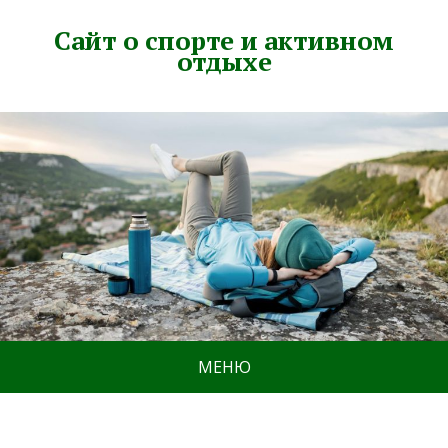
Сайт о спорте и активном
отдыхе
МЕНЮ