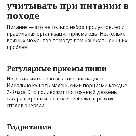
учитывать при питании в
походе
Питание — это не только набор продуктов, но и
правильная организация приема еды. Несколько
важных моментов помогут вам избежать лишних
проблем.
Регулярные приемы пищи
Не оставляйте тело без энергии надолго.
Идеально кушать маленькими порциями каждые
2-3 часа. Это поддержит постоянный уровень
сахара в крови и позволит избежать резких
спадов энергии.
Гидратация