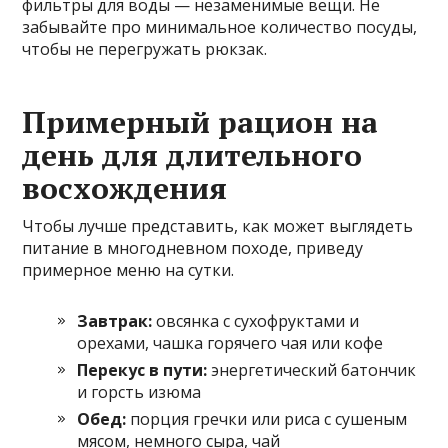
фильтры для воды — незаменимые вещи. Не
забывайте про минимальное количество посуды,
чтобы не перегружать рюкзак.
Примерный рацион на
день для длительного
восхождения
Чтобы лучше представить, как может выглядеть
питание в многодневном походе, приведу
примерное меню на сутки.
Завтрак:
овсянка с сухофруктами и
орехами, чашка горячего чая или кофе
Перекус в пути:
энергетический батончик
и горсть изюма
Обед:
порция гречки или риса с сушеным
мясом, немного сыра, чай