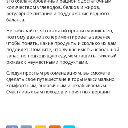
это сбалансированный рацион с достаточным
количеством углеводов, белков и жиров,
регулярное питание и поддержание водного
баланса.
Не забывайте, что каждый организм уникален,
поэтому важно экспериментировать заранее,
чтобы понять, какие продукты и сколько их вам
подойдет. Помните, что лучше иметь небольшой
запас, но подходящую еду, чем тащить тяжелый
рюкзак с неуместными продуктами.
Следуя простым рекомендациям, вы сможете
сделать свое путешествие в горы максимально
комфортным, энергичным и незабываемым.
Счастливых вам походов и приятных вершин!