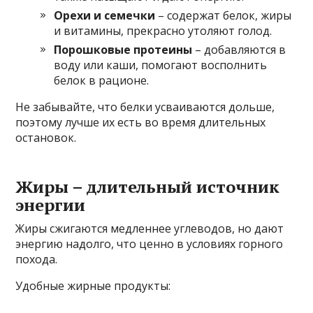
Орехи и семечки
– содержат белок, жиры
и витамины, прекрасно утоляют голод.
Порошковые протеины
– добавляются в
воду или каши, помогают восполнить
белок в рационе.
Не забывайте, что белки усваиваются дольше,
поэтому лучше их есть во время длительных
остановок.
Жиры – длительный источник
энергии
Жиры сжигаются медленнее углеводов, но дают
энергию надолго, что ценно в условиях горного
похода.
Удобные жирные продукты: