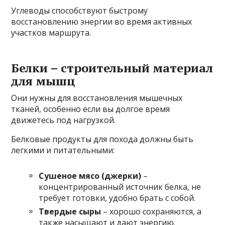
Углеводы способствуют быстрому
восстановлению энергии во время активных
участков маршрута.
Белки – строительный материал
для мышц
Они нужны для восстановления мышечных
тканей, особенно если вы долгое время
движетесь под нагрузкой.
Белковые продукты для похода должны быть
легкими и питательными:
Сушеное мясо (джерки)
–
концентрированный источник белка, не
требует готовки, удобно брать с собой.
Твердые сыры
– хорошо сохраняются, а
также насыщают и дают энергию.