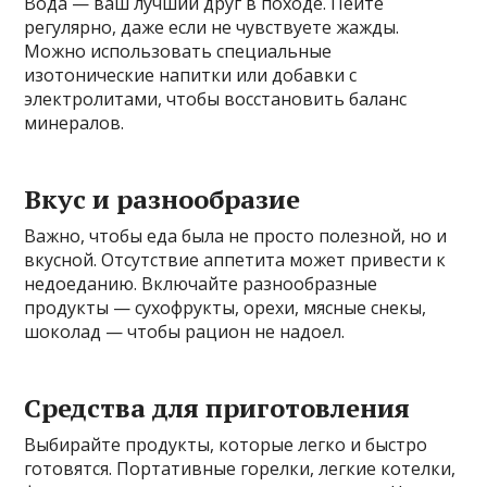
Вода — ваш лучший друг в походе. Пейте
регулярно, даже если не чувствуете жажды.
Можно использовать специальные
изотонические напитки или добавки с
электролитами, чтобы восстановить баланс
минералов.
Вкус и разнообразие
Важно, чтобы еда была не просто полезной, но и
вкусной. Отсутствие аппетита может привести к
недоеданию. Включайте разнообразные
продукты — сухофрукты, орехи, мясные снекы,
шоколад — чтобы рацион не надоел.
Средства для приготовления
Выбирайте продукты, которые легко и быстро
готовятся. Портативные горелки, легкие котелки,