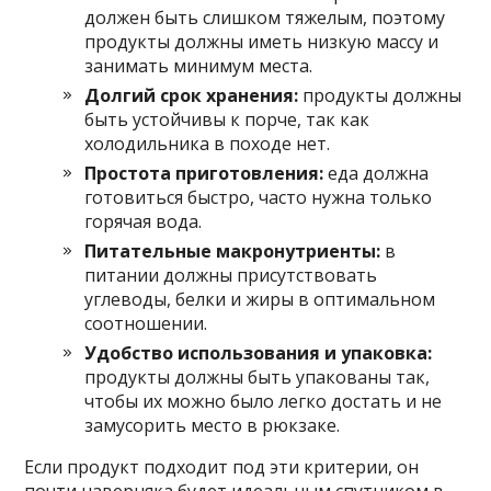
должен быть слишком тяжелым, поэтому
продукты должны иметь низкую массу и
занимать минимум места.
Долгий срок хранения:
продукты должны
быть устойчивы к порче, так как
холодильника в походе нет.
Простота приготовления:
еда должна
готовиться быстро, часто нужна только
горячая вода.
Питательные макронутриенты:
в
питании должны присутствовать
углеводы, белки и жиры в оптимальном
соотношении.
Удобство использования и упаковка:
продукты должны быть упакованы так,
чтобы их можно было легко достать и не
замусорить место в рюкзаке.
Если продукт подходит под эти критерии, он