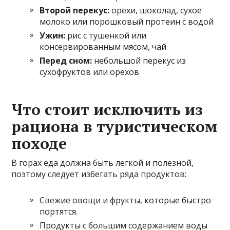
Второй перекус:
орехи, шоколад, сухое
молоко или порошковый протеин с водой
Ужин:
рис с тушенкой или
консервированным мясом, чай
Перед сном:
небольшой перекус из
сухофруктов или орехов
Что стоит исключить из
рациона в туристическом
походе
В горах еда должна быть легкой и полезной,
поэтому следует избегать ряда продуктов:
Свежие овощи и фрукты, которые быстро
портятся.
Продукты с большим содержанием воды