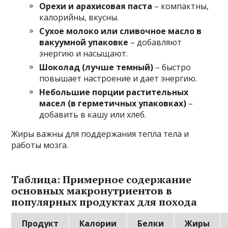
Орехи и арахисовая паста
– компактны,
калорийны, вкусны.
Сухое молоко или сливочное масло в
вакуумной упаковке
– добавляют
энергию и насыщают.
Шоколад (лучше темный)
– быстро
повышает настроение и дает энергию.
Небольшие порции растительных
масел (в герметичных упаковках)
–
добавить в кашу или хлеб.
Жиры важны для поддержания тепла тела и
работы мозга.
Таблица: Примерное содержание
основных макронутриентов в
популярных продуктах для похода
Продукт
Калории
Белки
Жиры