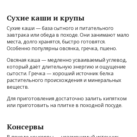
Сухие каши и крупы
Сухие каши — база сытного и питательного
завтрака или обеда в походе. Они занимают мало
места, долго хранятся, быстро готовятся.
Особенно популярны овсянка, гречка, пшено.
Овсяная каша — медленно усваиваемый углевод,
который даёт длительную энергию и ощущение
сытости. Гречка — хороший источник белка
растительного происхождения и минеральных
веществ.
Для приготовления достаточно залить кипятком
или приготовить на плитке в походной посуде.
Консервы