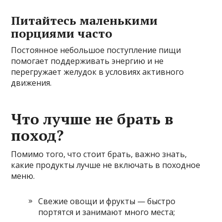
Питайтесь маленькими
порциями часто
Постоянное небольшое поступление пищи
помогает поддерживать энергию и не
перегружает желудок в условиях активного
движения.
Что лучше не брать в
поход?
Помимо того, что стоит брать, важно знать,
какие продукты лучше не включать в походное
меню.
Свежие овощи и фрукты — быстро
портятся и занимают много места;