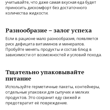
учитывайте, что даже самая вкусная еда будет
приносить дискомфорт без достаточного
количества жидкости.
Разнообразие – залог успеха
Если в рационе мало разнообразия, появляется
риск дефицита витаминов и минералов.
Пробуйте менять продукты и состав блюд в
зависимости от возможностей и условий похода.
Тщательно упаковывайте
питание
Используйте герметичные пакеты, контейнеры,
отдельные упаковки для сыпучих и мелких
продуктов. Это сохранит еду свежей и
предотвратит её повреждение.