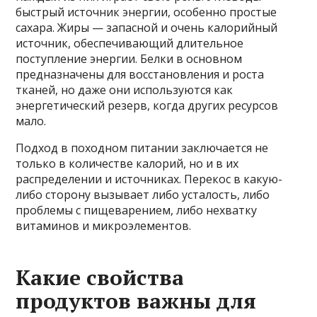
быстрый источник энергии, особенно простые
сахара. Жиры — запасной и очень калорийный
источник, обеспечивающий длительное
поступление энергии. Белки в основном
предназначены для восстановления и роста
тканей, но даже они используются как
энергетический резерв, когда других ресурсов
мало.
Подход в походном питании заключается не
только в количестве калорий, но и в их
распределении и источниках. Перекос в какую-
либо сторону вызывает либо усталость, либо
проблемы с пищеварением, либо нехватку
витаминов и микроэлементов.
Какие свойства
продуктов важны для