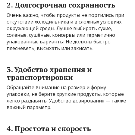
2. Долгосрочная сохранность
Очень важно, чтобы продукты не портились при
отсутствии холодильника и в сложных условиях
окружающей среды. Лучше выбирать сухие,
солёные, сушёные, консервы или герметично
упакованные варианты. Не должны быстро
плесневеть, высыхать или закисать.
3. Удобство хранения и
транспортировки
Обращайте внимание на размер и форму
упаковки, не берите хрупкие продукты, которые
легко раздавить. Удобство дозирования — также
важный параметр.
4. Простота и скорость