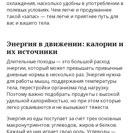
охлаждения, насколько удобны в употреблении в
полевых условиях. Чем легче и продуманнее
такой «запас» — тем легче и приятнее путь для
вас и вашего тела.
Энергия в движении: калории и
их источники
Длительные походы — это большой расход
энергии, который может превышать привычные
дневные нормы в несколько раз. Энергия нужна
для работы мышц, поддержания температуры
тела, перестройки организма под нагрузку.
Поэтому важно подобрать продукты с высокой
удельной калорийностью, но при этом которые
легко усваиваются и не вызывают тяжести.
Энергия из еды поступает за счёт трёх основных
макронутриентов: углеводов, жиров и белков.
Каждый из них играет свою роль. Углеводы —