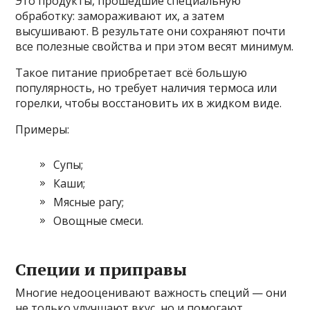
Это продукты, прошедшие специальную
обработку: замораживают их, а затем
высушивают. В результате они сохраняют почти
все полезные свойства и при этом весят минимум.
Такое питание приобретает всё большую
популярность, но требует наличия термоса или
горелки, чтобы восстановить их в жидком виде.
Примеры:
Супы;
Каши;
Мясные рагу;
Овощные смеси.
Специи и приправы
Многие недооценивают важность специй — они
не только улучшают вкус, но и помогают