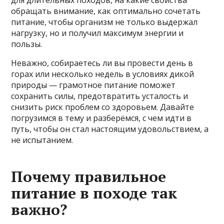
для длительных походов, на какие свойства
обращать внимание, как оптимально сочетать
питание, чтобы организм не только выдержал
нагрузку, но и получил максимум энергии и
пользы.
Неважно, собираетесь ли вы провести день в
горах или несколько недель в условиях дикой
природы — грамотное питание поможет
сохранить силы, предотвратить усталость и
снизить риск проблем со здоровьем. Давайте
погрузимся в тему и разберёмся, с чем идти в
путь, чтобы он стал настоящим удовольствием, а
не испытанием.
Почему правильное
питание в походе так
важно?