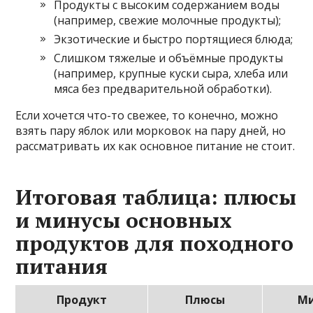
Продукты с высоким содержанием воды
(например, свежие молочные продукты);
Экзотические и быстро портящиеся блюда;
Слишком тяжелые и объёмные продукты
(например, крупные куски сыра, хлеба или
мяса без предварительной обработки).
Если хочется что-то свежее, то конечно, можно
взять пару яблок или морковок на пару дней, но
рассматривать их как основное питание не стоит.
Итоговая таблица: плюсы
и минусы основных
продуктов для походного
питания
Продукт
Плюсы
М