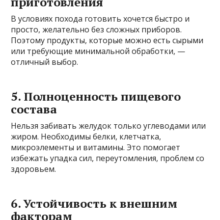
приготовления
В условиях похода готовить хочется быстро и
просто, желательно без сложных приборов.
Поэтому продукты, которые можно есть сырыми
или требующие минимальной обработки, —
отличный выбор.
5. Полноценность пищевого
состава
Нельзя забивать желудок только углеводами или
жиром. Необходимы белки, клетчатка,
микроэлементы и витамины. Это помогает
избежать упадка сил, переутомления, проблем со
здоровьем.
6. Устойчивость к внешним
факторам