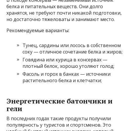
В походе консервы — незаменимый источник
белка и питательных веществ. Они долго
хранятся, не требуют почти никакой подготовки,
но достаточно тяжеловаты и занимают место.
Рекомендуемые варианты:
Тунец, сардины или лосось в собственном
соку — отличное сочетание белка и жиров;
Говядина или курица в консервах —
плотный белок, хорошо утоляют голод;
Фасоль и горох в банках — источники
растительного белка и клетчатки;
Энергетические батончики и
гели
В последних годах такие продукты получили
популярность у туристов и спортсменов. Это