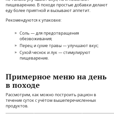
пищеварению. В походе простые добавки делают
еду более приятной и вызывают аппетит.
Рекомендуются к упаковке:
Соль — для предотвращения
обезвоживания;
Перец и сухие травы — улучшают вкус;
Сухой чеснок и лук — стимулируют
пищеварение.
Примерное меню на день
в походе
Рассмотрим, как можно построить рацион в
течение суток с учётом вышеперечисленных
продуктов.