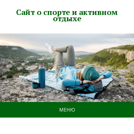
Сайт о спорте и активном
отдыхе
МЕНЮ