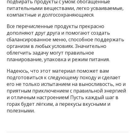
подбирать продукты с умом: обогащённые
питательными веществами, легко усваиваемые,
компактные и долгосохраняющиеся.
Все перечисленные продукты прекрасно
дополняют друг друга и помогают создать
сбалансированное меню, способное поддержать
организм в любых условиях. Значительно
облегчить задачу могут правильное
планирование, упаковка и режим питания.
Надеюсь, что этот материал поможет вам
подготовиться к следующему походу и сделает
его не только испытанием на выносливость, но и
приятным приключением с правильной энергией
и отличным настроением! Пусть каждый шаг в
горах будет лёгким, а перекусы вкусными и
полезными.