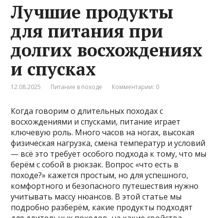
Лучшие продукты
для питания при
долгих восхождениях
и спусках
12.08.2025
Питание в походе
Комментарии: 0
Когда говорим о длительных походах с
восхождениями и спусками, питание играет
ключевую роль. Много часов на ногах, высокая
физическая нагрузка, смена температур и условий
— всё это требует особого подхода к тому, что мы
берём с собой в рюкзак. Вопрос «что есть в
походе?» кажется простым, но для успешного,
комфортного и безопасного путешествия нужно
учитывать массу нюансов. В этой статье мы
подробно разберём, какие продукты подходят