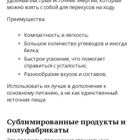
удобный быстрый источник энергии, который
можно взять с собой для перекусов на ходу.
Преимущества:
Компактность и лёгкость;
Большое количество углеводов и иногда
белка;
Быстрое усвоение, что помогает
справиться с усталостью;
Разнообразие вкусов и составов;
Использовать их лучше в дополнение к
основному питанию, а не как единственный
источник пищи.
Сублимированные продукты и
полуфабрикаты