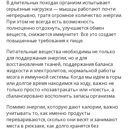
В длительных походах организм испытывает
серьёзные нагрузки — мышцы работают почти
непрерывно, тратя огромное количество энергии.
При этом не всегда есть возможность
полноценно отдохнуть, улучшается обмен
веществ, снижается иммунитет. Все это создает
повышенные требования к пище.
Питательные вещества необходимы не только
для поддержания энергии, но и для
восстановления тканей, поддержания баланса
жидкости и электролитов, нормальной работы
мозга и иммунной системы. Когда мы идём в горы
или долгое время находимся на ходу, важно не
только просто «позавтракать» или «поесть», а
сбалансировано восполнить запасы организма.
Помимо энергии, которую дают калории, важно
учитывать то, как именно продукты
перевариваются, сколько они весят и занимают
места в рюкзаке, как долго хранятся без