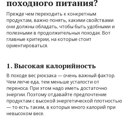
походного питания?
Прежде чем переходить к конкретным
продуктам, важно понять, какими свойствами
они должны обладать, чтобы быть удобными и
полезными в продолжительных походах. Вот
главные критерии, на которые стоит
ориентироваться.
1. Высокая калорийность
В походе вес рюкзака — очень важный фактор.
Чем легче еда, тем меньше усталости от
переноса. При этом надо иметь достаточно
энергии. Поэтому отдавайте предпочтение
продуктам с высокой энергетической плотностью
— то есть таким, в которых много калорий при
невысоком весе.