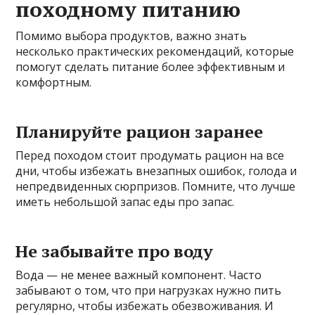
походному питанию
Помимо выбора продуктов, важно знать
несколько практических рекомендаций, которые
помогут сделать питание более эффективным и
комфортным.
Планируйте рацион заранее
Перед походом стоит продумать рацион на все
дни, чтобы избежать внезапных ошибок, голода и
непредвиденных сюрпризов. Помните, что лучше
иметь небольшой запас еды про запас.
Не забывайте про воду
Вода — не менее важный компонент. Часто
забывают о том, что при нагрузках нужно пить
регулярно, чтобы избежать обезвоживания. И