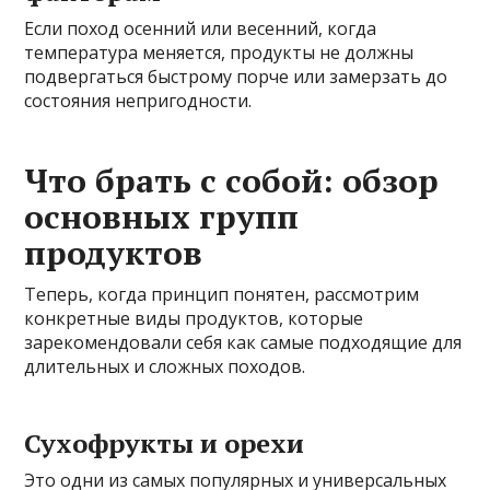
Если поход осенний или весенний, когда
температура меняется, продукты не должны
подвергаться быстрому порче или замерзать до
состояния непригодности.
Что брать с собой: обзор
основных групп
продуктов
Теперь, когда принцип понятен, рассмотрим
конкретные виды продуктов, которые
зарекомендовали себя как самые подходящие для
длительных и сложных походов.
Сухофрукты и орехи
Это одни из самых популярных и универсальных