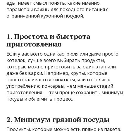
еды, имеет смысл понять, какие именно
параметры важны для походного питания с
ограниченной кухонной посудой.
1. Простота и быстрота
приготовления
Если у вас всего одна кастрюля или даже просто
котелок, лучше всего выбирать продукты,
которые можно приготовить за один этап или
даже без варки. Например, крупы, которые
просто заливаются кипятком, или готовые к
употреблению консервы. Чем меньше стадий
приготовления — тем проще сохранить минимум
посуды и облегчить процесс.
2. Минимум грязной посуды
Продукты, которые можно есть прямо из пакета,