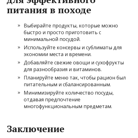
питания в походе
Выбирайте продукты, которые можно
быстро и просто приготовить с
минимальной посудой.
Используйте консервы и сублиматы для
экономии места и времени.
Добавляйте свежие овощи и сухофрукты
для разнообразия и витаминов.
Планируйте меню так, чтобы рацион был
питательным и сбалансированным.
Минимизируйте количество посуды,
отдавая предпочтение
многофункциональным предметам.
Заключение