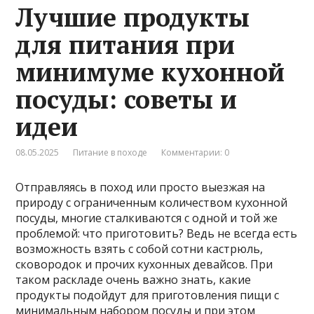
Лучшие продукты
для питания при
минимуме кухонной
посуды: советы и
идеи
08.05.2025
Питание в походе
Комментарии: 0
Отправляясь в поход или просто выезжая на
природу с ограниченным количеством кухонной
посуды, многие сталкиваются с одной и той же
проблемой: что приготовить? Ведь не всегда есть
возможность взять с собой сотни кастрюль,
сковородок и прочих кухонных девайсов. При
таком раскладе очень важно знать, какие
продукты подойдут для приготовления пищи с
минимальным набором посуды и при этом