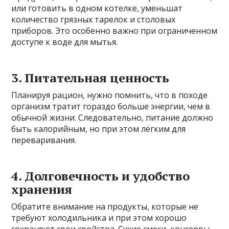
или готовить в одном котелке, уменьшат
количество грязных тарелок и столовых
приборов. Это особенно важно при ограниченном
доступе к воде для мытья.
3. Питательная ценность
Планируя рацион, нужно помнить, что в походе
организм тратит гораздо больше энергии, чем в
обычной жизни. Следовательно, питание должно
быть калорийным, но при этом лёгким для
переваривания.
4. Долговечность и удобство
хранения
Обратите внимание на продукты, которые не
требуют холодильника и при этом хорошо