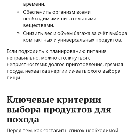
времени.
Обеспечить организм всеми
необходимыми питательными
веществами.
Снизить вес и объем багажа за счёт выбора
компактных и универсальных продуктов.
Если подходить к планированию питания
неправильно, можно столкнуться с
неприятностями: долгое приготовление, грязная
посуда, нехватка энергии из-за плохого выбора
пищи.
Ключевые критерии
выбора продуктов для
похода
Перед тем, как составить список необходимой