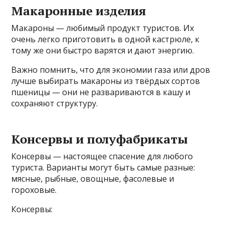
Макаронные изделия
Макароны — любимый продукт туристов. Их
очень легко приготовить в одной кастрюле, к
тому же они быстро варятся и дают энергию.
Важно помнить, что для экономии газа или дров
лучше выбирать макароны из твёрдых сортов
пшеницы — они не развариваются в кашу и
сохраняют структуру.
Консервы и полуфабрикаты
Консервы — настоящее спасение для любого
туриста. Варианты могут быть самые разные:
мясные, рыбные, овощные, фасолевые и
гороховые.
Консервы: