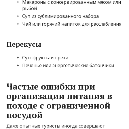
Макароны с консервированным мясом или
рыбой
Суп из сублимированного набора
Чай или горячий напиток для расслабления
Перекусы
Сухофрукты и орехи
Печенье или энергетические батончики
Частые ошибки при
организации питания в
походе с ограниченной
посудой
Даже опытные туристы иногда совершают