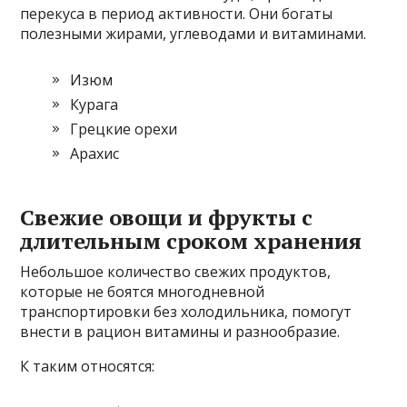
перекуса в период активности. Они богаты
полезными жирами, углеводами и витаминами.
Изюм
Курага
Грецкие орехи
Арахис
Свежие овощи и фрукты с
длительным сроком хранения
Небольшое количество свежих продуктов,
которые не боятся многодневной
транспортировки без холодильника, помогут
внести в рацион витамины и разнообразие.
К таким относятся: