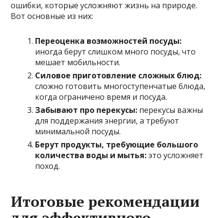
ошибки, которые усложняют жизнь на природе.
Вот основные из них:
Переоценка возможностей посуды:
иногда берут слишком много посуды, что
мешает мобильности.
Силовое приготовление сложных блюд:
сложно готовить многоступенчатые блюда,
когда ограничено время и посуда.
Забывают про перекусы:
перекусы важны
для поддержания энергии, а требуют
минимальной посуды.
Берут продукты, требующие большого
количества воды и мытья:
это усложняет
поход.
Итоговые рекомендации
для эффективного