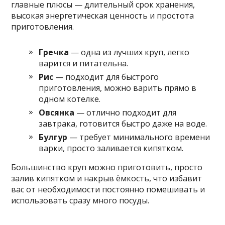
главные плюсы — длительный срок хранения,
высокая энергетическая ценность и простота
приготовления.
Гречка
— одна из лучших круп, легко
варится и питательна.
Рис
— подходит для быстрого
приготовления, можно варить прямо в
одном котелке.
Овсянка
— отлично подходит для
завтрака, готовится быстро даже на воде.
Булгур
— требует минимального времени
варки, просто заливается кипятком.
Большинство круп можно приготовить, просто
залив кипятком и накрыв ёмкость, что избавит
вас от необходимости постоянно помешивать и
использовать сразу много посуды.