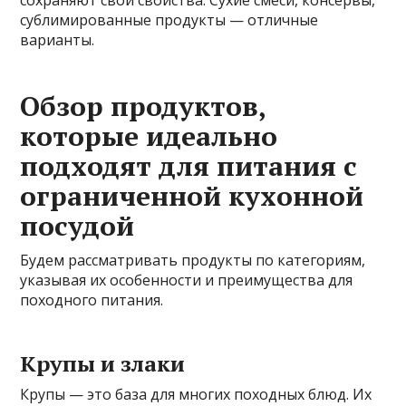
сохраняют свои свойства. Сухие смеси, консервы,
сублимированные продукты — отличные
варианты.
Обзор продуктов,
которые идеально
подходят для питания с
ограниченной кухонной
посудой
Будем рассматривать продукты по категориям,
указывая их особенности и преимущества для
походного питания.
Крупы и злаки
Крупы — это база для многих походных блюд. Их