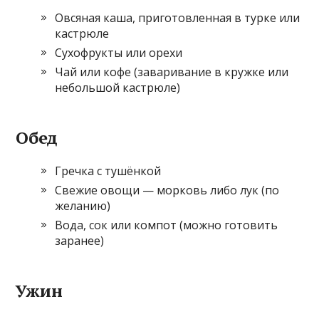
Овсяная каша, приготовленная в турке или
кастрюле
Сухофрукты или орехи
Чай или кофе (заваривание в кружке или
небольшой кастрюле)
Обед
Гречка с тушёнкой
Свежие овощи — морковь либо лук (по
желанию)
Вода, сок или компот (можно готовить
заранее)
Ужин