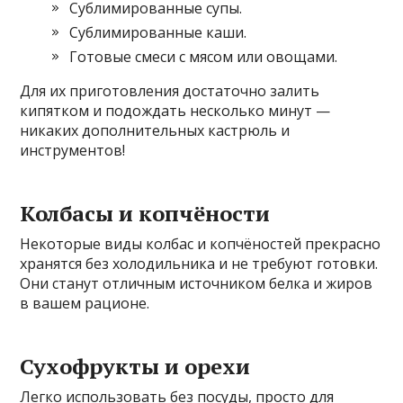
Сублимированные супы.
Сублимированные каши.
Готовые смеси с мясом или овощами.
Для их приготовления достаточно залить
кипятком и подождать несколько минут —
никаких дополнительных кастрюль и
инструментов!
Колбасы и копчёности
Некоторые виды колбас и копчёностей прекрасно
хранятся без холодильника и не требуют готовки.
Они станут отличным источником белка и жиров
в вашем рационе.
Сухофрукты и орехи
Легко использовать без посуды, просто для