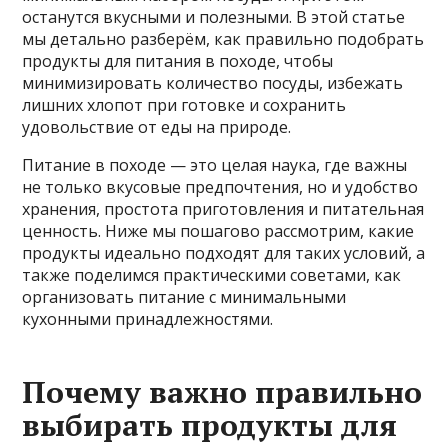
останутся вкусными и полезными. В этой статье
мы детально разберём, как правильно подобрать
продукты для питания в походе, чтобы
минимизировать количество посуды, избежать
лишних хлопот при готовке и сохранить
удовольствие от еды на природе.
Питание в походе — это целая наука, где важны
не только вкусовые предпочтения, но и удобство
хранения, простота приготовления и питательная
ценность. Ниже мы пошагово рассмотрим, какие
продукты идеально подходят для таких условий, а
также поделимся практическими советами, как
организовать питание с минимальными
кухонными принадлежностями.
Почему важно правильно
выбирать продукты для