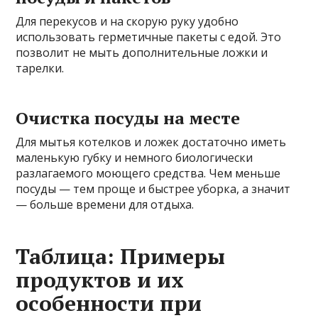
Для перекусов и на скорую руку удобно
использовать герметичные пакеты с едой. Это
позволит не мыть дополнительные ложки и
тарелки.
Очистка посуды на месте
Для мытья котелков и ложек достаточно иметь
маленькую губку и немного биологически
разлагаемого моющего средства. Чем меньше
посуды — тем проще и быстрее уборка, а значит
— больше времени для отдыха.
Таблица: Примеры
продуктов и их
особенности при