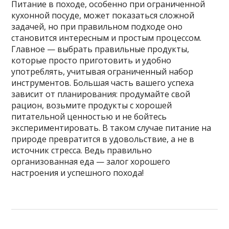
Питание в походе, особенно при ограниченной
кухонной посуде, может показаться сложной
задачей, но при правильном подходе оно
становится интересным и простым процессом.
Главное — выбрать правильные продукты,
которые просто приготовить и удобно
употреблять, учитывая ограниченный набор
инструментов. Большая часть вашего успеха
зависит от планирования: продумайте свой
рацион, возьмите продукты с хорошей
питательной ценностью и не бойтесь
экспериментировать. В таком случае питание на
природе превратится в удовольствие, а не в
источник стресса. Ведь правильно
организованная еда — залог хорошего
настроения и успешного похода!