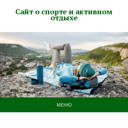
Сайт о спорте и активном
отдыхе
МЕНЮ