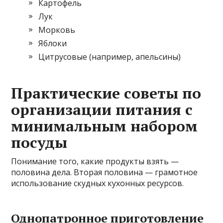
Картофель
Лук
Морковь
Яблоки
Цитрусовые (например, апельсины)
Практические советы по
организации питания с
минимальным набором
посуды
Понимание того, какие продукты взять —
половина дела. Вторая половина — грамотное
использование скудных кухонных ресурсов.
Однопатронное приготовление