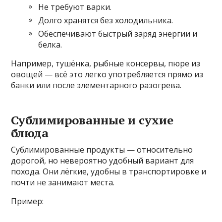
Не требуют варки.
Долго хранятся без холодильника.
Обеспечивают быстрый заряд энергии и
белка.
Например, тушёнка, рыбные консервы, пюре из
овощей — всё это легко употребляется прямо из
банки или после элементарного разогрева.
Сублимированные и сухие
блюда
Сублимированные продукты — относительно
дорогой, но невероятно удобный вариант для
похода. Они лёгкие, удобны в транспортировке и
почти не занимают места.
Пример: