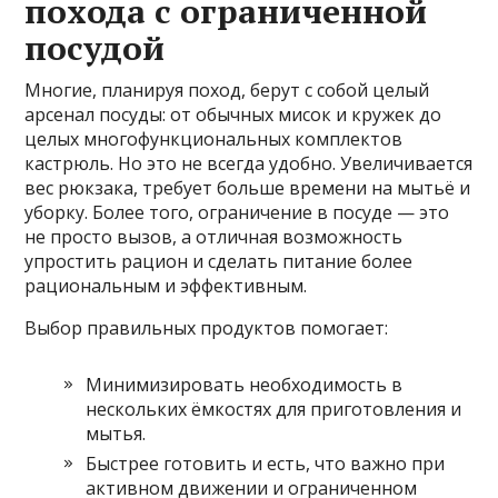
похода с ограниченной
посудой
Многие, планируя поход, берут с собой целый
арсенал посуды: от обычных мисок и кружек до
целых многофункциональных комплектов
кастрюль. Но это не всегда удобно. Увеличивается
вес рюкзака, требует больше времени на мытьё и
уборку. Более того, ограничение в посуде — это
не просто вызов, а отличная возможность
упростить рацион и сделать питание более
рациональным и эффективным.
Выбор правильных продуктов помогает:
Минимизировать необходимость в
нескольких ёмкостях для приготовления и
мытья.
Быстрее готовить и есть, что важно при
активном движении и ограниченном