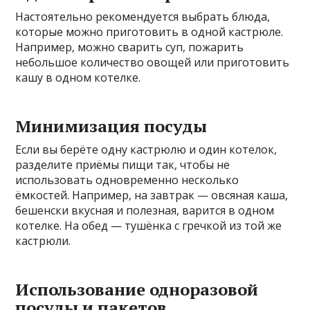
Настоятельно рекомендуется выбрать блюда,
которые можно приготовить в одной кастрюле.
Например, можно сварить суп, пожарить
небольшое количество овощей или приготовить
кашу в одном котелке.
Минимизация посуды
Если вы берёте одну кастрюлю и один котелок,
разделите приёмы пищи так, чтобы не
использовать одновременно несколько
ёмкостей. Например, на завтрак — овсяная каша,
бешенски вкусная и полезная, варится в одном
котелке. На обед — тушёнка с гречкой из той же
кастрюли.
Использование одноразовой
посуды и пакетов