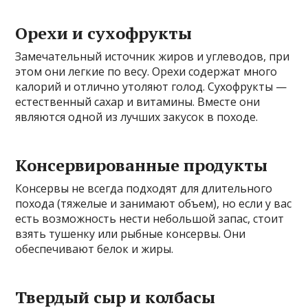
Орехи и сухофрукты
Замечательный источник жиров и углеводов, при
этом они легкие по весу. Орехи содержат много
калорий и отлично утоляют голод. Сухофрукты —
естественный сахар и витамины. Вместе они
являются одной из лучших закусок в походе.
Консервированные продукты
Консервы не всегда подходят для длительного
похода (тяжелые и занимают объем), но если у вас
есть возможность нести небольшой запас, стоит
взять тушенку или рыбные консервы. Они
обеспечивают белок и жиры.
Твердый сыр и колбасы