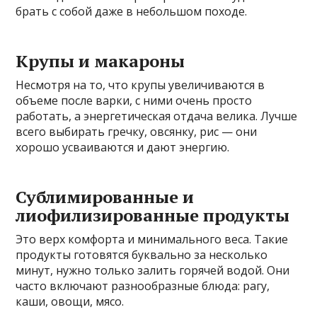
брать с собой даже в небольшом походе.
Крупы и макароны
Несмотря на то, что крупы увеличиваются в
объеме после варки, с ними очень просто
работать, а энергетическая отдача велика. Лучше
всего выбирать гречку, овсянку, рис — они
хорошо усваиваются и дают энергию.
Сублимированные и
лиофилизированные продукты
Это верх комфорта и минимального веса. Такие
продукты готовятся буквально за несколько
минут, нужно только залить горячей водой. Они
часто включают разнообразные блюда: рагу,
каши, овощи, мясо.