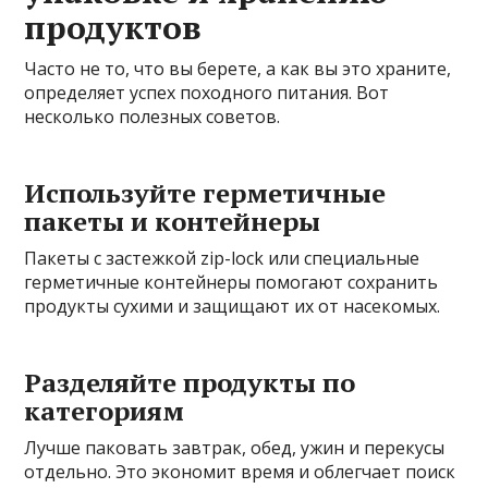
продуктов
Часто не то, что вы берете, а как вы это храните,
определяет успех походного питания. Вот
несколько полезных советов.
Используйте герметичные
пакеты и контейнеры
Пакеты с застежкой zip-lock или специальные
герметичные контейнеры помогают сохранить
продукты сухими и защищают их от насекомых.
Разделяйте продукты по
категориям
Лучше паковать завтрак, обед, ужин и перекусы
отдельно. Это экономит время и облегчает поиск