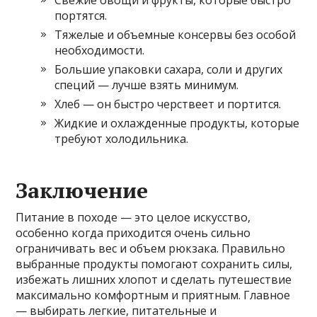
Свежие овощи и фрукты, которые быстро
портятся.
Тяжелые и объемные консервы без особой
необходимости.
Большие упаковки сахара, соли и других
специй — лучше взять минимум.
Хлеб — он быстро черствеет и портится.
Жидкие и охлажденные продукты, которые
требуют холодильника.
Заключение
Питание в походе — это целое искусство,
особенно когда приходится очень сильно
ограничивать вес и объем рюкзака. Правильно
выбранные продукты помогают сохранить силы,
избежать лишних хлопот и сделать путешествие
максимально комфортным и приятным. Главное
— выбирать легкие, питательные и