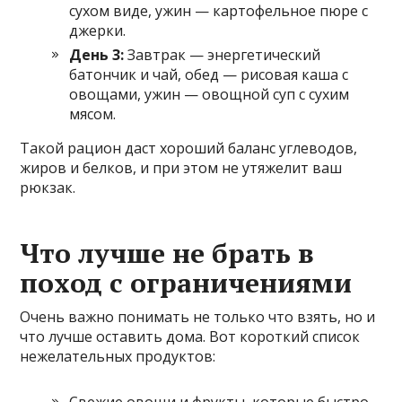
сухом виде, ужин — картофельное пюре с
джерки.
День 3:
Завтрак — энергетический
батончик и чай, обед — рисовая каша с
овощами, ужин — овощной суп с сухим
мясом.
Такой рацион даст хороший баланс углеводов,
жиров и белков, и при этом не утяжелит ваш
рюкзак.
Что лучше не брать в
поход с ограничениями
Очень важно понимать не только что взять, но и
что лучше оставить дома. Вот короткий список
нежелательных продуктов: