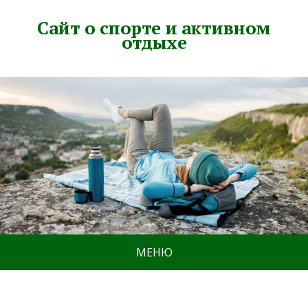
Сайт о спорте и активном
отдыхе
МЕНЮ