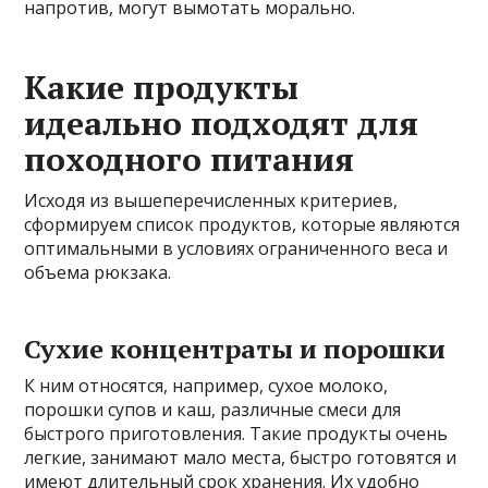
напротив, могут вымотать морально.
Какие продукты
идеально подходят для
походного питания
Исходя из вышеперечисленных критериев,
сформируем список продуктов, которые являются
оптимальными в условиях ограниченного веса и
объема рюкзака.
Сухие концентраты и порошки
К ним относятся, например, сухое молоко,
порошки супов и каш, различные смеси для
быстрого приготовления. Такие продукты очень
легкие, занимают мало места, быстро готовятся и
имеют длительный срок хранения. Их удобно