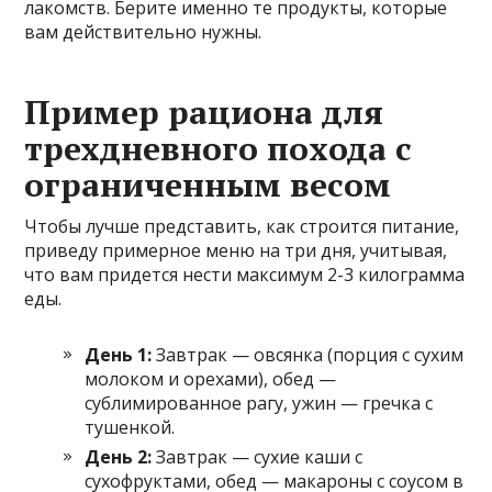
лакомств. Берите именно те продукты, которые
вам действительно нужны.
Пример рациона для
трехдневного похода с
ограниченным весом
Чтобы лучше представить, как строится питание,
приведу примерное меню на три дня, учитывая,
что вам придется нести максимум 2-3 килограмма
еды.
День 1:
Завтрак — овсянка (порция с сухим
молоком и орехами), обед —
сублимированное рагу, ужин — гречка с
тушенкой.
День 2:
Завтрак — сухие каши с
сухофруктами, обед — макароны с соусом в