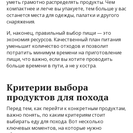
уметь грамотно распределять продукты. Чем
компактнее и легче вы упакуете, тем больше у вас
останется места для одежды, палатки и другого
снаряжения.
И, наконец, правильный выбор пищи — это
экономия ресурсов. Качественный план питания
уменьшит количество отходов и позволит
потратить минимум времени на приготовление
пищи, что важно, если вы хотите проводить
больше времени в пути, а не у костра.
Критерии выбора
продуктов для похода
Перед тем, как перейти к конкретным продуктам,
важно понять, по каким критериям стоит
выбирать еду для похода. Вот несколько
ключевых моментов, на которые нужно