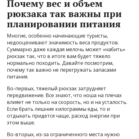
Почему вес и объем
рюкзака так важны при
планировании питания
Многие, особенно начинающие туристы,
недооценивают значимость веса продуктов.
Суммарно даже каждая мелочь может «набить»
рюкзак так, что в итоге вам будет тяжело
нормально походить. Давайте посмотрим,
почему так важно не перегружать запасами
питания.
Во-первых, тяжелый рюкзак затрудняет
передвижение. Все знают, что ноша на плечах
влияет не только на скорость, но и на усталость.
Если брать лишние килограммы еды, то и
отдыхать придется чаще, расход энергии при
этом выше.
Во-вторых, из-за ограниченного места нужно