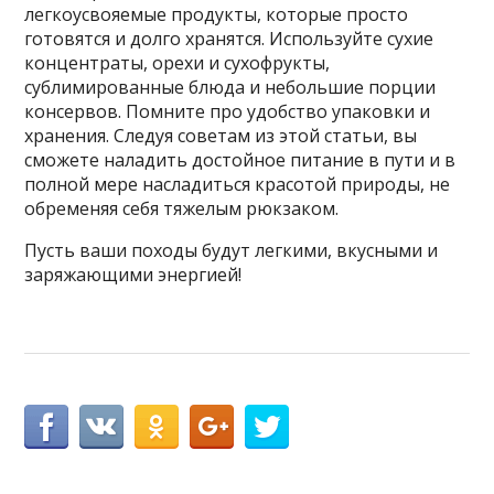
легкоусвояемые продукты, которые просто
готовятся и долго хранятся. Используйте сухие
концентраты, орехи и сухофрукты,
сублимированные блюда и небольшие порции
консервов. Помните про удобство упаковки и
хранения. Следуя советам из этой статьи, вы
сможете наладить достойное питание в пути и в
полной мере насладиться красотой природы, не
обременяя себя тяжелым рюкзаком.
Пусть ваши походы будут легкими, вкусными и
заряжающими энергией!