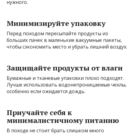
нужного.
Минимизируйте упаковку
Перед походом пересыпайте продукты из
больших пачек в маленькие вакуумные пакеты,
чтобы сэкономить место и убрать лишний воздух.
Защищайте продукты от влаги
Бумажные и тканевые упаковки плохо подходят.
Лучше использовать водонепроницаемые чехлы,
особенно если ожидается дождь.
Приучайте себя к
минималистичному питанию
В походе не стоит брать слишком много