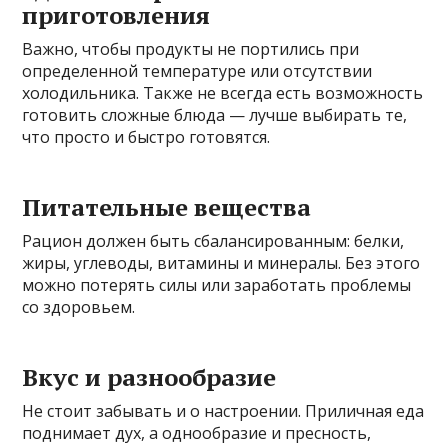
приготовления
Важно, чтобы продукты не портились при
определенной температуре или отсутствии
холодильника. Также не всегда есть возможность
готовить сложные блюда — лучше выбирать те,
что просто и быстро готовятся.
Питательные вещества
Рацион должен быть сбалансированным: белки,
жиры, углеводы, витамины и минералы. Без этого
можно потерять силы или заработать проблемы
со здоровьем.
Вкус и разнообразие
Не стоит забывать и о настроении. Приличная еда
поднимает дух, а однообразие и пресность,