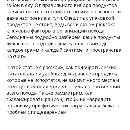
собой в еду. От правильного выбора продуктов
зависит не только комфорт, но и безопасность, и
даже настроение в пути. Спешить с упаковкой
продуктов не стоит, ведь вес и объем рюкзака —
ключевые факторы в организации похода.
Сегодня мы подробно разберем, какие продукты
лучше всего подходят для путешествий, где
каждое грамм и каждый сантиметр пространства
на счету.
В этой статье я расскажу, как подобрать легкие,
питательные и удобные для хранения продукты,
которые не испортятся, не займут много места и
помогут вам поддерживать силы на протяжении
всего похода. Также рассмотрим, как
сбалансировать рацион, чтобы не навредить
организму при физических нагрузках и избежать
проблем с пищеварением.