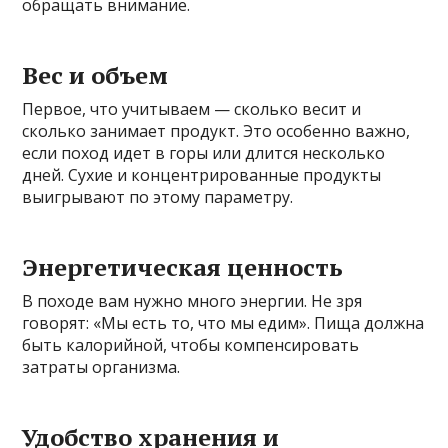
обращать внимание.
Вес и объем
Первое, что учитываем — сколько весит и
сколько занимает продукт. Это особенно важно,
если поход идет в горы или длится несколько
дней. Сухие и концентрированные продукты
выигрывают по этому параметру.
Энергетическая ценность
В походе вам нужно много энергии. Не зря
говорят: «Мы есть то, что мы едим». Пища должна
быть калорийной, чтобы компенсировать
затраты организма.
Удобство хранения и