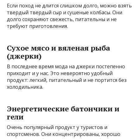
Если поход не длится слишком долго, можно взять
твердый твердый сыр и сушеные колбасы. Они
долго сохраняют свежесть, питательны и не
требуют приготовления.
Сухое мясо и вяленая рыба
(джерки)
В последнее время мода на джерки постепенно
приходит и у нас. Это невероятно удобный
продукт: легкий, питательный и не портится без
холодильника.
Энергетические батончики и
гели
Очень популярный продукт у туристов и
спортсменов. Они концентрированы, хорошо