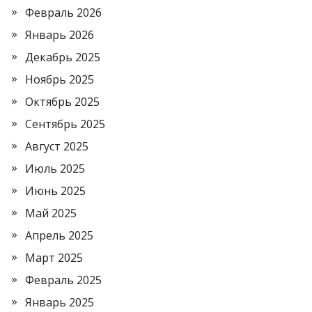
Февраль 2026
Январь 2026
Декабрь 2025
Ноябрь 2025
Октябрь 2025
Сентябрь 2025
Август 2025
Июль 2025
Июнь 2025
Май 2025
Апрель 2025
Март 2025
Февраль 2025
Январь 2025