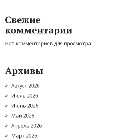
Свежие
комментарии
Нет комментариев для просмотра.
Архивы
Август 2026
Июль 2026
Июнь 2026
Май 2026
Апрель 2026
Март 2026