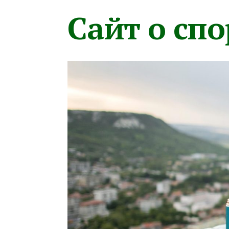
Сайт о сп