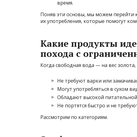
время.
Поняв эти основы, мы можем перейти к
их употребления, которые помогут ком
Какие продукты иде
похода с ограниче
Когда свободная вода — на вес золота
Не требуют варки или замачива
Могут употребляться в сухом ви
Обладают высокой питательной 
Не портятся быстро и не требую
Рассмотрим по категориям.