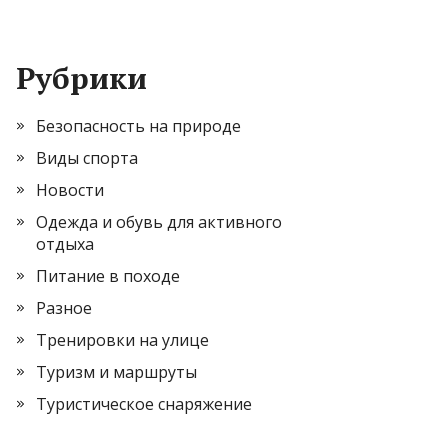
Рубрики
Безопасность на природе
Виды спорта
Новости
Одежда и обувь для активного
отдыха
Питание в походе
Разное
Тренировки на улице
Туризм и маршруты
Туристическое снаряжение