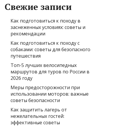
Свежие записи
Как подготовиться к походу в
заснеженных условиях: советы и
рекомендации
Как подготовиться к походу с
собаками: советы для безопасного
путешествия
Топ-5 лучших велосипедных
маршрутов для туров по России в
2026 году
Меры предосторожности при
использовании моторов: важные
советы безопасности
Как защитить лагерь от
нежелательных гостей:
эффективные советы