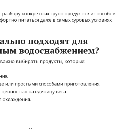
 разбору конкретных групп продуктов и способов
фортно питаться даже в самых суровых условиях.
ально подходят для
нным водоснабжением?
, важно выбирать продукты, которые:
ния.
де или простыми способами приготовления.
ценностью на единицу веса.
т охлаждения.