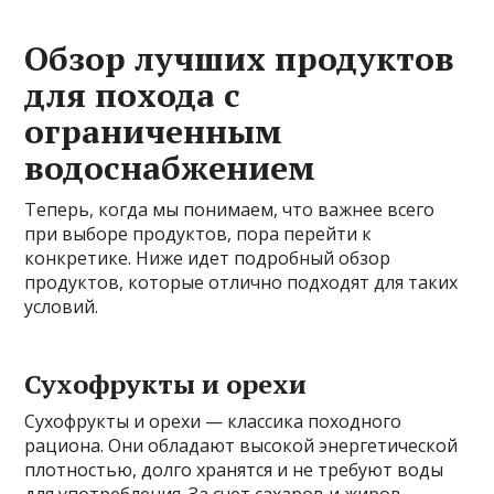
Обзор лучших продуктов
для похода с
ограниченным
водоснабжением
Теперь, когда мы понимаем, что важнее всего
при выборе продуктов, пора перейти к
конкретике. Ниже идет подробный обзор
продуктов, которые отлично подходят для таких
условий.
Сухофрукты и орехи
Сухофрукты и орехи — классика походного
рациона. Они обладают высокой энергетической
плотностью, долго хранятся и не требуют воды