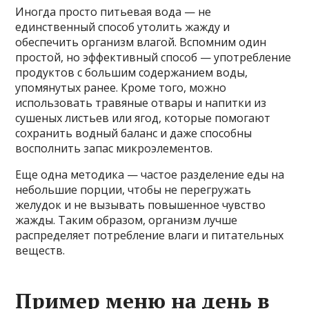
Иногда просто питьевая вода — не
единственный способ утолить жажду и
обеспечить организм влагой. Вспомним один
простой, но эффективный способ — употребление
продуктов с большим содержанием воды,
упомянутых ранее. Кроме того, можно
использовать травяные отвары и напитки из
сушеных листьев или ягод, которые помогают
сохранить водный баланс и даже способны
восполнить запас микроэлементов.
Еще одна методика — частое разделение еды на
небольшие порции, чтобы не перегружать
желудок и не вызывать повышенное чувство
жажды. Таким образом, организм лучше
распределяет потребление влаги и питательных
веществ.
Пример меню на день в