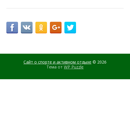
Сайт о спорте и активном отдыхе
© 2026
Тема от
WP Puzzle