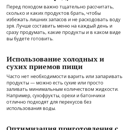
Перед походом важно тщательно рассчитать,
сколько и каких продуктов брать, чтобы
избежать лишних запасов и не расходовать воду
зря. Лучше составить меню на каждый день и
сразу продумать, какие продукты и в каком виде
вы будете готовить.
Использование холодных и
сухих приемов пищи
Часто нет необходимости варить или запаривать
продукты — можно есть сухие или просто
заливать минимальным количеством жидкости.
Например, сухофрукты, орехи и батончики
отлично подходят для перекусов без
использования воды.
Оптимизация приготовления с