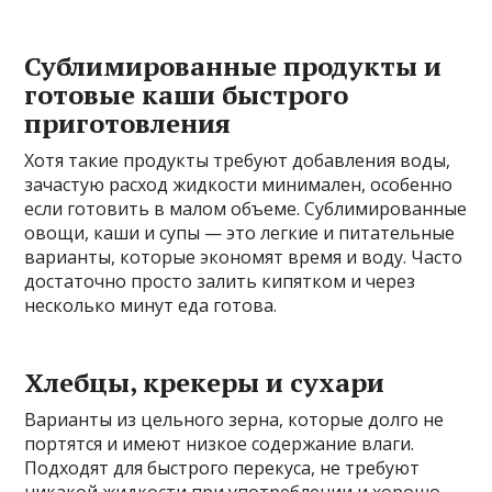
Сублимированные продукты и
готовые каши быстрого
приготовления
Хотя такие продукты требуют добавления воды,
зачастую расход жидкости минимален, особенно
если готовить в малом объеме. Сублимированные
овощи, каши и супы — это легкие и питательные
варианты, которые экономят время и воду. Часто
достаточно просто залить кипятком и через
несколько минут еда готова.
Хлебцы, крекеры и сухари
Варианты из цельного зерна, которые долго не
портятся и имеют низкое содержание влаги.
Подходят для быстрого перекуса, не требуют