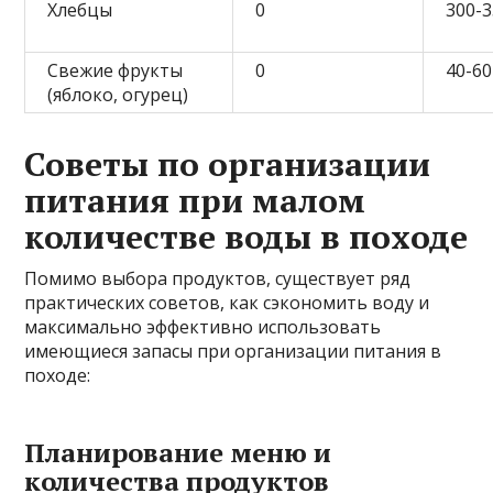
Хлебцы
0
300-3
Свежие фрукты
0
40-60
(яблоко, огурец)
Советы по организации
питания при малом
количестве воды в походе
Помимо выбора продуктов, существует ряд
практических советов, как сэкономить воду и
максимально эффективно использовать
имеющиеся запасы при организации питания в
походе:
Планирование меню и
количества продуктов