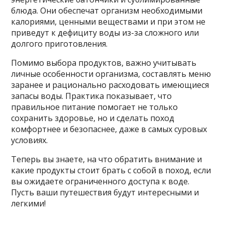
блюда. Они обеспечат организм необходимыми
калориями, ценными веществами и при этом не
приведут к дефициту воды из-за сложного или
долгого приготовления.
Помимо выбора продуктов, важно учитывать
личные особенности организма, составлять меню
заранее и рационально расходовать имеющиеся
запасы воды. Практика показывает, что
правильное питание помогает не только
сохранить здоровье, но и сделать поход
комфортнее и безопаснее, даже в самых суровых
условиях.
Теперь вы знаете, на что обратить внимание и
какие продукты стоит брать с собой в поход, если
вы ожидаете ограниченного доступа к воде.
Пусть ваши путешествия будут интересными и
легкими!