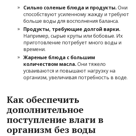
Сильно соленые блюда и продукты.
Они
способствуют усиленному жажду и требуют
больше воды для восполнения баланса.
Продукты, требующие долгой варки.
Например, сырые крупы или бобовые. Их
приготовление потребует много воды и
времени.
Жареные блюда с большим
количеством масла.
Они тяжело
усваиваются и повышают нагрузку на
организм, увеличивая потребность в воде.
Как обеспечить
дополнительное
поступление влаги в
организм без воды