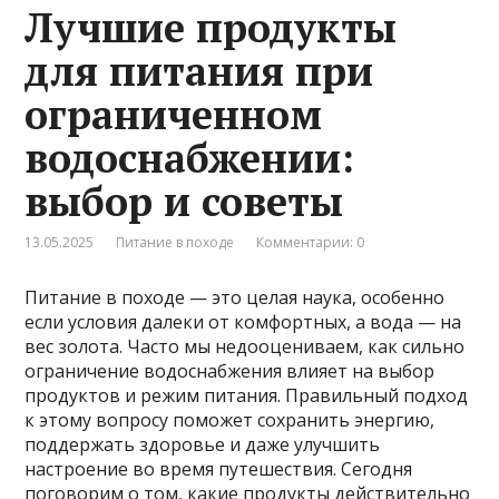
Лучшие продукты
для питания при
ограниченном
водоснабжении:
выбор и советы
13.05.2025
Питание в походе
Комментарии: 0
Питание в походе — это целая наука, особенно
если условия далеки от комфортных, а вода — на
вес золота. Часто мы недооцениваем, как сильно
ограничение водоснабжения влияет на выбор
продуктов и режим питания. Правильный подход
к этому вопросу поможет сохранить энергию,
поддержать здоровье и даже улучшить
настроение во время путешествия. Сегодня
поговорим о том, какие продукты действительно