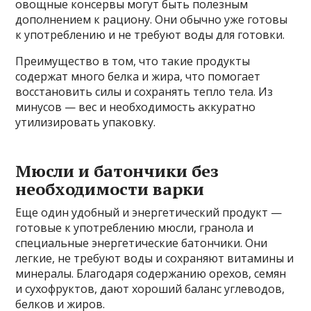
овощные консервы могут быть полезным
дополнением к рациону. Они обычно уже готовы
к употреблению и не требуют воды для готовки.
Преимущество в том, что такие продукты
содержат много белка и жира, что помогает
восстановить силы и сохранять тепло тела. Из
минусов — вес и необходимость аккуратно
утилизировать упаковку.
Мюсли и батончики без
необходимости варки
Еще один удобный и энергетический продукт —
готовые к употреблению мюсли, гранола и
специальные энергетические батончики. Они
легкие, не требуют воды и сохраняют витамины и
минералы. Благодаря содержанию орехов, семян
и сухофруктов, дают хороший баланс углеводов,
белков и жиров.