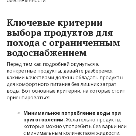
обеспеченности.
Ключевые критерии
выбора продуктов для
похода с ограниченным
водоснабжением
Перед тем как подробней окунуться в
конкретные продукты, давайте разберемся,
какими качествами должны обладать продукты
для комфортного питания без лишних затрат
воды. Вот основные критерии, на которые стоит
ориентироваться:
Минимальное потребление воды при
приготовлении.
Желательно продукты,
которые можно употребить без варки или
с минимальным количеством жидкости.