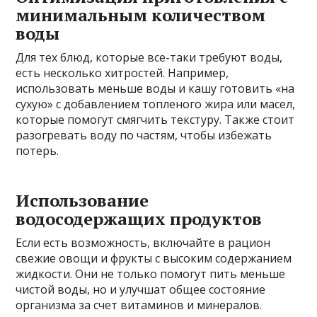
минимальным количеством
воды
Для тех блюд, которые все-таки требуют воды,
есть несколько хитростей. Например,
использовать меньше воды и кашу готовить «на
сухую» с добавлением топленого жира или масел,
которые помогут смягчить текстуру. Также стоит
разогревать воду по частям, чтобы избежать
потерь.
Использование
водосодержащих продуктов
Если есть возможность, включайте в рацион
свежие овощи и фрукты с высоким содержанием
жидкости. Они не только помогут пить меньше
чистой воды, но и улучшат общее состояние
организма за счет витаминов и минералов.