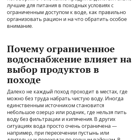
лучшие для питания в походных условиях с
ограниченным доступом к воде, как правильно
организовать рацион и на что обратить особое
внимание.
Почему ограниченное
водоснабжение влияет на
выбор продуктов в
походе
Далеко не каждый поход проходит в местах, где
можно без труда набрать чистую воду. Иногда
единственным источником становится
небольшое озерцо или родник, где нельзя пить
воду без фильтрации и кипячения. В других
ситуациях вода просто очень ограничена —
например, при пересечении пустынь или
длительных переходах по горным районам. В