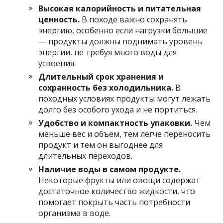
Высокая калорийность и питательная
ценность.
В походе важно сохранять
энергию, особенно если нагрузки большие
— продукты должны поднимать уровень
энергии, не требуя много воды для
усвоения.
Длительный срок хранения и
сохранность без холодильника.
В
походных условиях продукты могут лежать
долго без особого ухода и не портиться.
Удобство и компактность упаковки.
Чем
меньше вес и объем, тем легче переносить
продукт и тем он выгоднее для
длительных переходов.
Наличие воды в самом продукте.
Некоторые фрукты или овощи содержат
достаточное количество жидкости, что
помогает покрыть часть потребности
организма в воде.