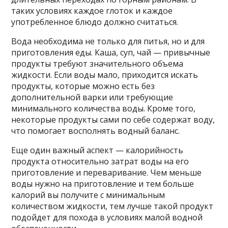
таких условиях каждое глоток и каждое
употребленное блюдо должно считаться.
Вода необходима не только для питья, но и для
приготовления еды. Каша, суп, чай — привычные
продукты требуют значительного объема
жидкости. Если воды мало, приходится искать
продукты, которые можно есть без
дополнительной варки или требующие
минимального количества воды. Кроме того,
некоторые продукты сами по себе содержат воду,
что помогает восполнять водный баланс.
Еще один важный аспект — калорийность
продукта относительно затрат воды на его
приготовление и переваривание. Чем меньше
воды нужно на приготовление и тем больше
калорий вы получите с минимальным
количеством жидкости, тем лучше такой продукт
подойдет для похода в условиях малой водной