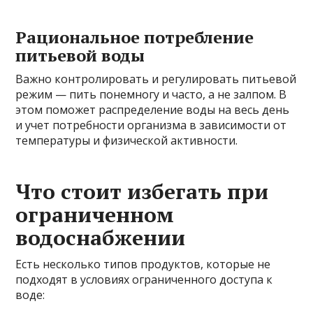
Рациональное потребление
питьевой воды
Важно контролировать и регулировать питьевой
режим — пить понемногу и часто, а не залпом. В
этом поможет распределение воды на весь день
и учет потребности организма в зависимости от
температуры и физической активности.
Что стоит избегать при
ограниченном
водоснабжении
Есть несколько типов продуктов, которые не
подходят в условиях ограниченного доступа к
воде: