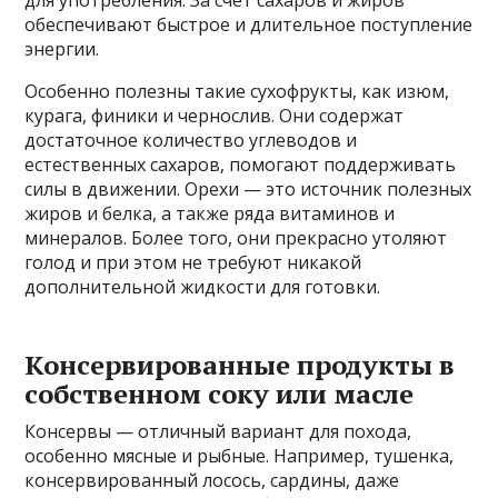
для употребления. За счет сахаров и жиров
обеспечивают быстрое и длительное поступление
энергии.
Особенно полезны такие сухофрукты, как изюм,
курага, финики и чернослив. Они содержат
достаточное количество углеводов и
естественных сахаров, помогают поддерживать
силы в движении. Орехи — это источник полезных
жиров и белка, а также ряда витаминов и
минералов. Более того, они прекрасно утоляют
голод и при этом не требуют никакой
дополнительной жидкости для готовки.
Консервированные продукты в
собственном соку или масле
Консервы — отличный вариант для похода,
особенно мясные и рыбные. Например, тушенка,
консервированный лосось, сардины, даже