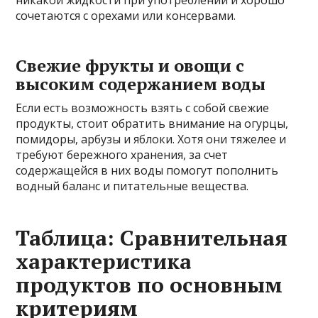
никакой жидкости при употреблении и хорошо
сочетаются с орехами или консервами.
Свежие фрукты и овощи с
высоким содержанием воды
Если есть возможность взять с собой свежие
продукты, стоит обратить внимание на огурцы,
помидоры, арбузы и яблоки. Хотя они тяжелее и
требуют бережного хранения, за счет
содержащейся в них воды помогут пополнить
водный баланс и питательные вещества.
Таблица: Сравнительная
характеристика
продуктов по основным
критериям