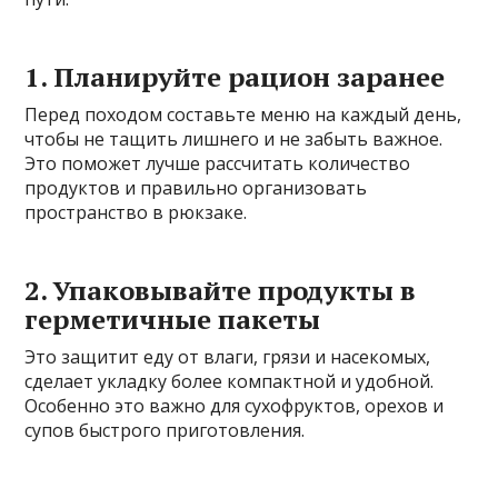
1. Планируйте рацион заранее
Перед походом составьте меню на каждый день,
чтобы не тащить лишнего и не забыть важное.
Это поможет лучше рассчитать количество
продуктов и правильно организовать
пространство в рюкзаке.
2. Упаковывайте продукты в
герметичные пакеты
Это защитит еду от влаги, грязи и насекомых,
сделает укладку более компактной и удобной.
Особенно это важно для сухофруктов, орехов и
супов быстрого приготовления.