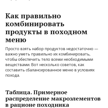
Как правильно
комбинировать
продукты в походном
меню
Просто взять набор продуктов недостаточно —
важно уметь правильно их комбинировать,
чтобы обеспечить тело всеми необходимыми
веществами. Вот несколько советов, как
составить сбалансированное меню в условиях
похода.
Таблица. Примерное
распределение макроэлементов
в рационе походника