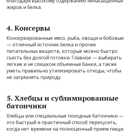
благодаря высокому содержанию ненасыщенных
жиров и белка.
4. Консервы
Консервированные мясо, рыба, овощи и бобовые
— отличный источник белка и прочих
питательных веществ, которые можно быстро
съесть без долгой готовки. Главное — выбирать
легкие и не слишком объемные банки, а также
уметь правильно утилизировать отходы, чтобы
не загрязнять природу.
5. Хлебцы и сублимированные
батончики
Хлебцы или специальные походные батончики —
это быстрый и практичный способ перекусить,
когда нет времени на полноценный прием пищи.