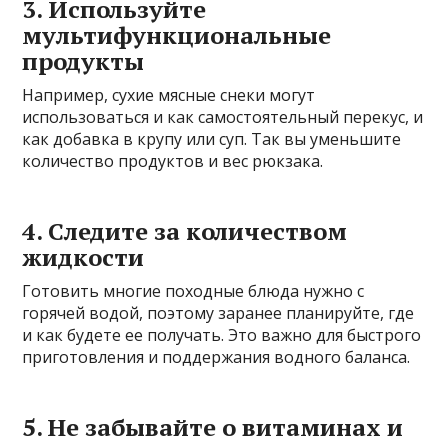
3. Используйте
мультифункциональные
продукты
Например, сухие мясные снеки могут
использоваться и как самостоятельный перекус, и
как добавка в крупу или суп. Так вы уменьшите
количество продуктов и вес рюкзака.
4. Следите за количеством
жидкости
Готовить многие походные блюда нужно с
горячей водой, поэтому заранее планируйте, где
и как будете ее получать. Это важно для быстрого
приготовления и поддержания водного баланса.
5. Не забывайте о витаминах и