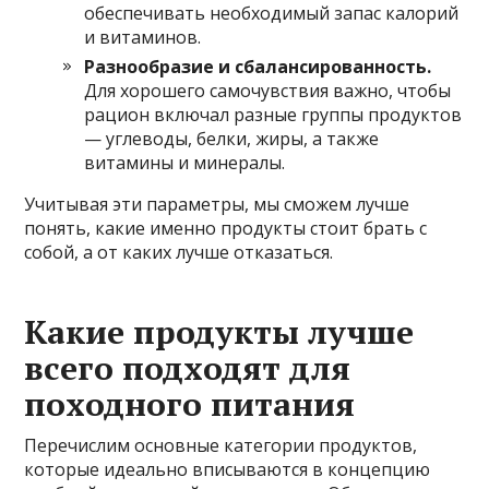
обеспечивать необходимый запас калорий
и витаминов.
Разнообразие и сбалансированность.
Для хорошего самочувствия важно, чтобы
рацион включал разные группы продуктов
— углеводы, белки, жиры, а также
витамины и минералы.
Учитывая эти параметры, мы сможем лучше
понять, какие именно продукты стоит брать с
собой, а от каких лучше отказаться.
Какие продукты лучше
всего подходят для
походного питания
Перечислим основные категории продуктов,
которые идеально вписываются в концепцию