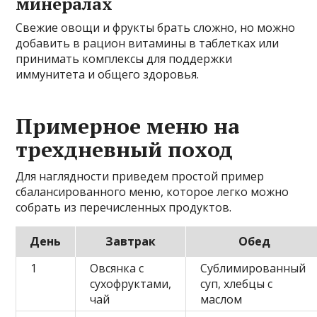
минералах
Свежие овощи и фрукты брать сложно, но можно
добавить в рацион витамины в таблетках или
принимать комплексы для поддержки
иммунитета и общего здоровья.
Примерное меню на
трехдневный поход
Для наглядности приведем простой пример
сбалансированного меню, которое легко можно
собрать из перечисленных продуктов.
День
Завтрак
Обед
1
Овсянка с
Сублимированный
сухофруктами,
суп, хлебцы с
чай
маслом