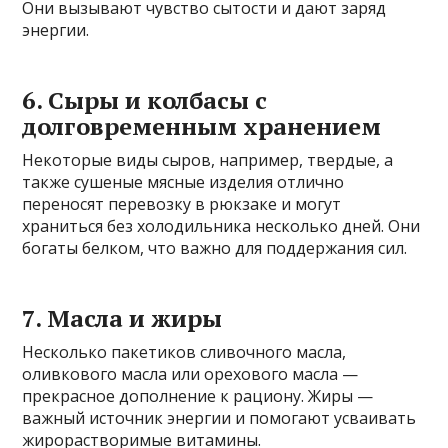
Они вызывают чувство сытости и дают заряд
энергии.
6. Сыры и колбасы с
долговременным хранением
Некоторые виды сыров, например, твердые, а
также сушеные мясные изделия отлично
переносят перевозку в рюкзаке и могут
храниться без холодильника несколько дней. Они
богаты белком, что важно для поддержания сил.
7. Масла и жиры
Несколько пакетиков сливочного масла,
оливкового масла или орехового масла —
прекрасное дополнение к рациону. Жиры —
важный источник энергии и помогают усваивать
жирорастворимые витамины.