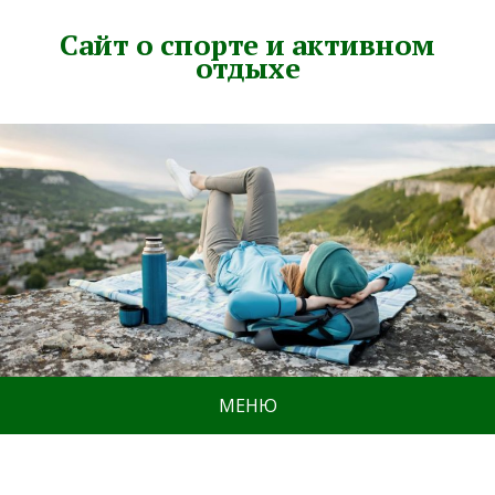
Сайт о спорте и активном
отдыхе
МЕНЮ