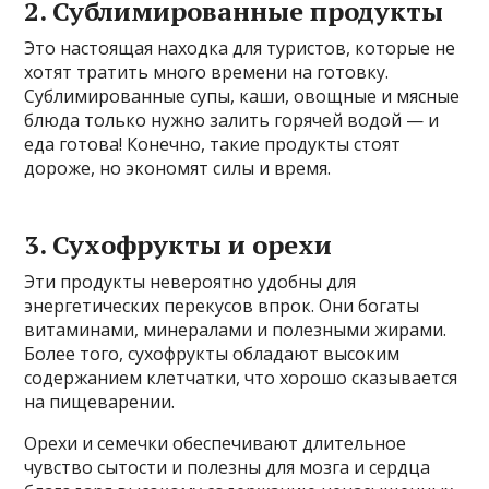
2. Сублимированные продукты
Это настоящая находка для туристов, которые не
хотят тратить много времени на готовку.
Сублимированные супы, каши, овощные и мясные
блюда только нужно залить горячей водой — и
еда готова! Конечно, такие продукты стоят
дороже, но экономят силы и время.
3. Сухофрукты и орехи
Эти продукты невероятно удобны для
энергетических перекусов впрок. Они богаты
витаминами, минералами и полезными жирами.
Более того, сухофрукты обладают высоким
содержанием клетчатки, что хорошо сказывается
на пищеварении.
Орехи и семечки обеспечивают длительное
чувство сытости и полезны для мозга и сердца