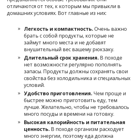
отличаются от тех, к которым мы привыкли в
домашних условиях. Вот главные из них:
Легкость и компактность.
Очень важно
брать с собой продукты, которые не
займут много места и не добавят
внушительный вес вашему рюкзаку.
Длительный срок хранения.
В походе
нет возможности регулярно пополнять
запасы. Продукты должны сохранять свои
свойства без холодильника и специальных
условий.
Удобство приготовления.
Чем проще и
быстрее можно приготовить еду, тем
лучше. Желательно, чтобы не требовалось
много посуды и времени на готовку.
Высокая калорийность и питательная
ценность.
В походе организм расходует
много энергии, поэтому еда должна