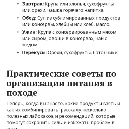
Завтрак:
Крупа или хлопья, сухофрукты
или орехи, чашка горячего напитка.
Обед:
Суп из сублимированных продуктов
или консервы, хлебцы или хлеб, масло.
Ужин:
Крупа с консервированным мясом
или сыром, овощи в консервах, чай с
медом.
Перекусы:
Орехи, сухофрукты, батончики.
Практические советы по
организации питания в
походе
Теперь, когда вы знаете, какие продукты взять и
как их комбинировать, расскажу несколько
полезных лайфхаков и рекомендаций, которые
помогут сохранить силы и избежать проблем в
пути.