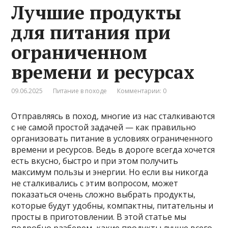
Лучшие продукты
для питания при
ограниченном
времени и ресурсах
09.06.2025
Питание в походе
Комментарии: 0
Отправляясь в поход, многие из нас сталкиваются
с не самой простой задачей — как правильно
организовать питание в условиях ограниченного
времени и ресурсов. Ведь в дороге всегда хочется
есть вкусно, быстро и при этом получить
максимум пользы и энергии. Но если вы никогда
не сталкивались с этим вопросом, может
показаться очень сложно выбрать продукты,
которые будут удобны, компактны, питательны и
просты в приготовлении. В этой статье мы