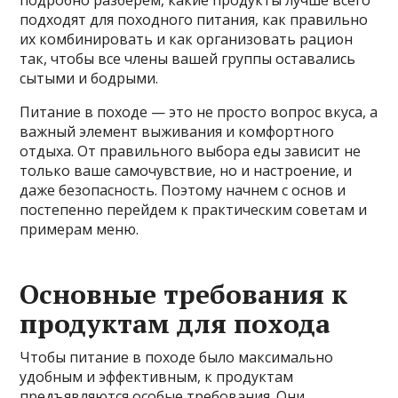
подробно разберем, какие продукты лучше всего
подходят для походного питания, как правильно
их комбинировать и как организовать рацион
так, чтобы все члены вашей группы оставались
сытыми и бодрыми.
Питание в походе — это не просто вопрос вкуса, а
важный элемент выживания и комфортного
отдыха. От правильного выбора еды зависит не
только ваше самочувствие, но и настроение, и
даже безопасность. Поэтому начнем с основ и
постепенно перейдем к практическим советам и
примерам меню.
Основные требования к
продуктам для похода
Чтобы питание в походе было максимально
удобным и эффективным, к продуктам
предъявляются особые требования. Они