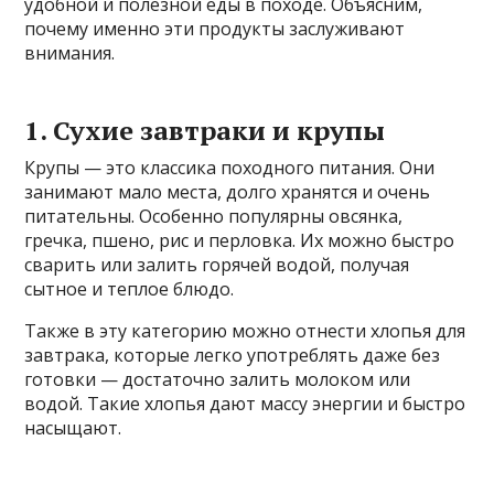
удобной и полезной еды в походе. Объясним,
почему именно эти продукты заслуживают
внимания.
1. Сухие завтраки и крупы
Крупы — это классика походного питания. Они
занимают мало места, долго хранятся и очень
питательны. Особенно популярны овсянка,
гречка, пшено, рис и перловка. Их можно быстро
сварить или залить горячей водой, получая
сытное и теплое блюдо.
Также в эту категорию можно отнести хлопья для
завтрака, которые легко употреблять даже без
готовки — достаточно залить молоком или
водой. Такие хлопья дают массу энергии и быстро
насыщают.