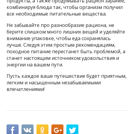
продукты, а также продумывать рацион заранее,
комбинируя блюда так, чтобы организм получил
все необходимые питательные вещества.
Не забывайте про разнообразие рациона, не
берите слишком много лишних вещей и уделяйте
внимание упаковке, чтобы еда сохранялась
лучше. Следуя этим простым рекомендациям,
походное питание перестанет быть проблемой, а
станет настоящим источником удовольствия и
энергии на вашем пути.
Пусть каждое ваше путешествие будет приятным,
легким и насыщенным незабываемыми
впечатлениями!