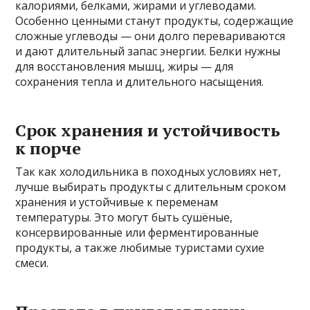
калориями, белками, жирами и углеводами.
Особенно ценными станут продукты, содержащие
сложные углеводы — они долго перевариваются
и дают длительный запас энергии. Белки нужны
для восстановления мышц, жиры — для
сохранения тепла и длительного насыщения.
Срок хранения и устойчивость
к порче
Так как холодильника в походных условиях нет,
лучше выбирать продукты с длительным сроком
хранения и устойчивые к переменам
температуры. Это могут быть сушёные,
консервированные или ферментированные
продукты, а также любимые туристами сухие
смеси.