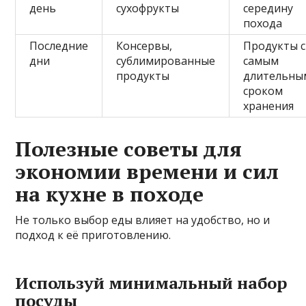
день
сухофрукты
середину
похода
Последние
Консервы,
Продукты с
дни
сублимированные
самым
продукты
длительны
сроком
хранения
Полезные советы для
экономии времени и сил
на кухне в походе
Не только выбор еды влияет на удобство, но и
подход к её приготовлению.
Используй минимальный набор
посуды