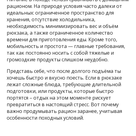
рационом. На природе условия часто далеки от
идеальных: ограниченное пространство для
хранения, отсутствие холодильника,
необходимость минимизировать вес и объём
рюкзака, а также ограниченное количество
времени для приготовления еды. Кроме того,
мобильность и простота — главные требования,
так как постоянно носить с собой тяжелые и
громоздкие продукты слишком неудобно.
Представь себе, что после долгого подъёма ты
хочешь быстро и вкусно поесть. Если в рюкзаке
лежат сложные блюда, требующие длительной
подготовки, или продукты, которые быстро
портятся – отдых на этом моменте рискует
превратиться в настоящий стресс. Вот почему
важно продумывать рацион заранее, учитывая
особенности походных условий.