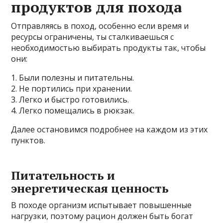
продуктов для похода
Отправляясь в поход, особенно если время и
ресурсы ограничены, ты сталкиваешься с
необходимостью выбирать продукты так, чтобы
они:
1. Были полезны и питательны.
2. Не портились при хранении.
3. Легко и быстро готовились.
4. Легко помещались в рюкзак.
Далее остановимся подробнее на каждом из этих
пунктов.
Питательность и
энергетическая ценность
В походе организм испытывает повышенные
нагрузки, поэтому рацион должен быть богат