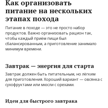
Как организовать
питание на нескольких
этапах похода
Питание в походе — это не просто набор
продуктов. Важно организовать рацион так,
чтобы каждый приём пищи был
сбалансированным, а приготовление занимало
минимум времени.
Завтрак — энергия для старта
Завтрак должен быть питательным, но лёгким
для приготовления. Хороший вариант — овсянка с
сухофруктами или мюсли с орехами.
Идеи для быстрого завтрака