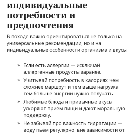
индивидуальные
потребности и
предпочтения
В походе важно ориентироваться не только на
универсальные рекомендации, но и на
индивидуальные особенности организма и вкусы.
Если есть аллергии — исключай
аллергенные продукты заранее.
Учитывай потребность в калориях: чем
сложнее маршрут и тем выше нагрузка,
тем больше энергии нужно получать.
Любимые блюда и привычные вкусы
ускоряют приём пищи и дают моральную
поддержку.
Не забывай про важность гидратации —
воду пьём регулярно, вне зависимости от