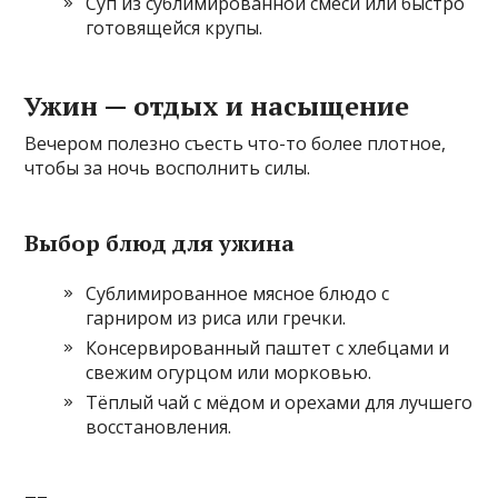
Суп из сублимированной смеси или быстро
готовящейся крупы.
Ужин — отдых и насыщение
Вечером полезно съесть что-то более плотное,
чтобы за ночь восполнить силы.
Выбор блюд для ужина
Сублимированное мясное блюдо с
гарниром из риса или гречки.
Консервированный паштет с хлебцами и
свежим огурцом или морковью.
Тёплый чай с мёдом и орехами для лучшего
восстановления.