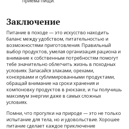
приёма пищи.
Заключение
Питание в походе — это искусство находить
баланс между удобством, питательностью и
возможностями приготовления. Правильный
выбор продуктов, умелая организация рациона и
внимание к собственным потребностям помогут
тебе значительно облегчить жизнь в походных
условиях. Запасайся злаками, орехами,
консервами и сублимированными продуктами,
обращай внимание на сроки хранения и
компоновку продуктов в рюкзаке, и ты получишь
максимум энергии даже в самых сложных
условиях.
Помни, что прогулки на природе — это не только
испытание для тела, но и удовольствие. Хорошее
питание сделает каждое приключение