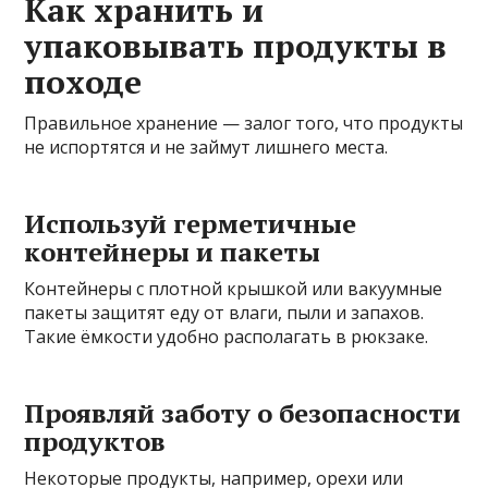
Как хранить и
упаковывать продукты в
походе
Правильное хранение — залог того, что продукты
не испортятся и не займут лишнего места.
Используй герметичные
контейнеры и пакеты
Контейнеры с плотной крышкой или вакуумные
пакеты защитят еду от влаги, пыли и запахов.
Такие ёмкости удобно располагать в рюкзаке.
Проявляй заботу о безопасности
продуктов
Некоторые продукты, например, орехи или