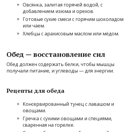
Овсянка, залитая горячей водой, с
добавлением изюма и орехов.
Готовые сухие смеси с горячим шоколадом
или чаем.
Хлебцы с арахисовым маслом или мёдом.
Обед — восстановление сил
Обед должен содержать белки, чтобы мышцы
получали питание, и углеводы — для энергии.
Рецепты для обеда
Консервированный тунец с лавашом и
овощами.
Гречка с сухими овощами и специями,
сваренная на горелке.