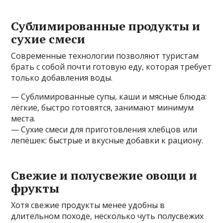
Сублимированные продукты и
сухие смеси
Современные технологии позволяют туристам
брать с собой почти готовую еду, которая требует
только добавления воды.
— Сублимированные супы, каши и мясные блюда:
лёгкие, быстро готовятся, занимают минимум
места.
— Сухие смеси для приготовления хлебцов или
лепёшек: быстрые и вкусные добавки к рациону.
Свежие и полусвежие овощи и
фрукты
Хотя свежие продукты менее удобны в
длительном походе, несколько чуть полусвежих