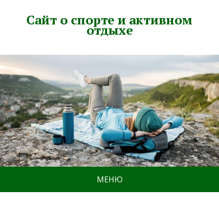
Сайт о спорте и активном
отдыхе
МЕНЮ