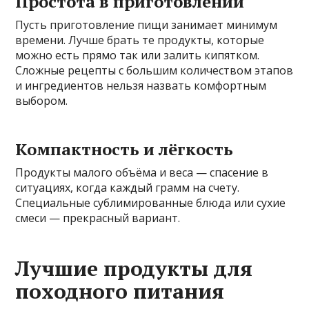
Простота в приготовлении
Пусть приготовление пищи занимает минимум
времени. Лучше брать те продукты, которые
можно есть прямо так или залить кипятком.
Сложные рецепты с большим количеством этапов
и ингредиентов нельзя назвать комфортным
выбором.
Компактность и лёгкость
Продукты малого объёма и веса — спасение в
ситуациях, когда каждый грамм на счету.
Специальные сублимированные блюда или сухие
смеси — прекрасный вариант.
Лучшие продукты для
походного питания