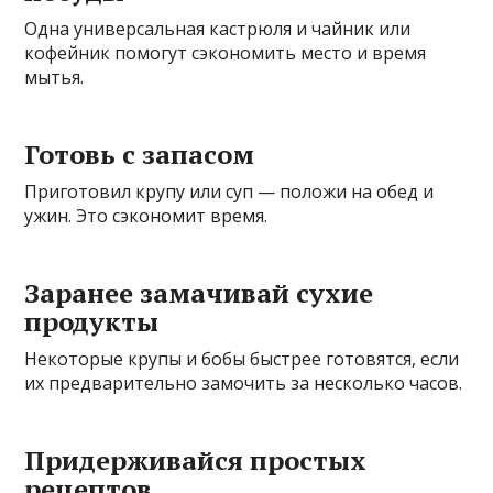
Одна универсальная кастрюля и чайник или
кофейник помогут сэкономить место и время
мытья.
Готовь с запасом
Приготовил крупу или суп — положи на обед и
ужин. Это сэкономит время.
Заранее замачивай сухие
продукты
Некоторые крупы и бобы быстрее готовятся, если
их предварительно замочить за несколько часов.
Придерживайся простых
рецептов