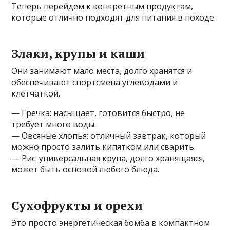
Теперь перейдем к конкретным продуктам,
которые отлично подходят для питания в походе.
Злаки, крупы и каши
Они занимают мало места, долго хранятся и
обеспечивают спортсмена углеводами и
клетчаткой.
— Гречка: насыщает, готовится быстро, не
требует много воды.
— Овсяные хлопья: отличный завтрак, который
можно просто залить кипятком или сварить.
— Рис: универсальная крупа, долго хранящаяся,
может быть основой любого блюда.
Сухофрукты и орехи
Это просто энергетическая бомба в компактном