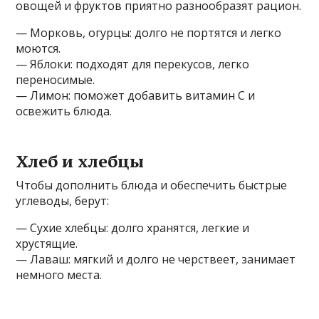
овощей и фруктов приятно разнообразят рацион.
— Морковь, огурцы: долго не портятся и легко
моются.
— Яблоки: подходят для перекусов, легко
переносимые.
— Лимон: поможет добавить витамин С и
освежить блюда.
Хлеб и хлебцы
Чтобы дополнить блюда и обеспечить быстрые
углеводы, берут:
— Сухие хлебцы: долго хранятся, легкие и
хрустящие.
— Лаваш: мягкий и долго не черствеет, занимает
немного места.