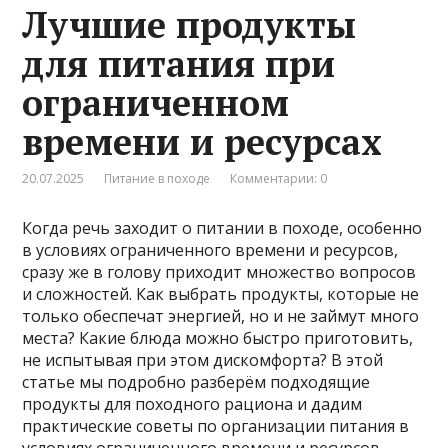
Лучшие продукты
для питания при
ограниченном
времени и ресурсах
20.07.2025
Питание в походе
Комментарии: 0
Когда речь заходит о питании в походе, особенно
в условиях ограниченного времени и ресурсов,
сразу же в голову приходит множество вопросов
и сложностей. Как выбрать продукты, которые не
только обеспечат энергией, но и не займут много
места? Какие блюда можно быстро приготовить,
не испытывая при этом дискомфорта? В этой
статье мы подробно разберём подходящие
продукты для походного рациона и дадим
практические советы по организации питания в