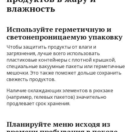
влажность
Используйте герметичную и
светонепроницаемую упаковку
Чтобы защитить продукты от влаги и
загрязнения, лучше всего использовать
пластиковые контейнеры с плотной крышкой,
специальные вакуумные пакеты или герметичные
мешочки. Это также поможет дольше сохранить
свежесть продуктов.
Наличие охлаждающих элементов в рюкзаке
(например, гелевых пакетов) значительно
продлевает срок хранения.
Планируйте меню исходя из
времени пребывания в походе