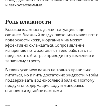
и легкоусвояемыми.
Роль влажности
Высокая влажность делает ситуацию еще
сложнее. Влажный воздух плохо впитывает пот с
поверхности кожи, и организм не может
эффективно охлаждаться. Сопротивление
испарению пота заставляет тело работать на
пределе, что быстрее приводит к утомлению и
тепловому стрессу.
В таких условиях важно не только правильно
питаться, но и пить достаточно жидкости, чтобы
поддерживать водно-солевой баланс. Поэтому
продукты, содержащие воду и минералы,
становятся вдвойне важными.