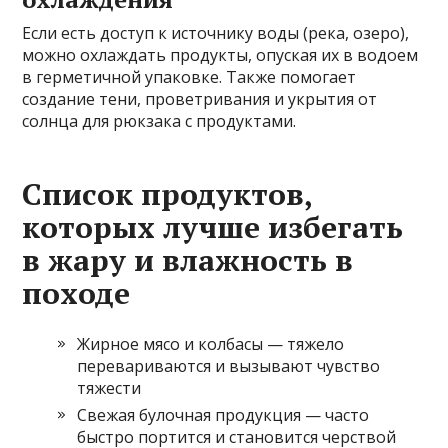
Если есть доступ к источнику воды (река, озеро),
можно охлаждать продукты, опуская их в водоем
в герметичной упаковке. Также помогает
создание тени, проветривания и укрытия от
солнца для рюкзака с продуктами.
Список продуктов,
которых лучше избегать
в жару и влажность в
походе
Жирное мясо и колбасы — тяжело
перевариваются и вызывают чувство
тяжести
Свежая булочная продукция — часто
быстро портится и становится черствой