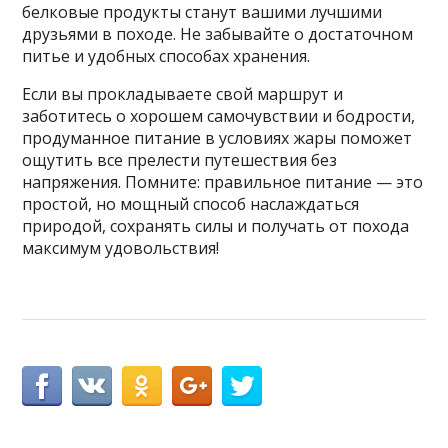
белковые продукты станут вашими лучшими
друзьями в походе. Не забывайте о достаточном
питье и удобных способах хранения.
Если вы прокладываете свой маршрут и
заботитесь о хорошем самочувствии и бодрости,
продуманное питание в условиях жары поможет
ощутить все прелести путешествия без
напряжения. Помните: правильное питание — это
простой, но мощный способ наслаждаться
природой, сохранять силы и получать от похода
максимум удовольствия!