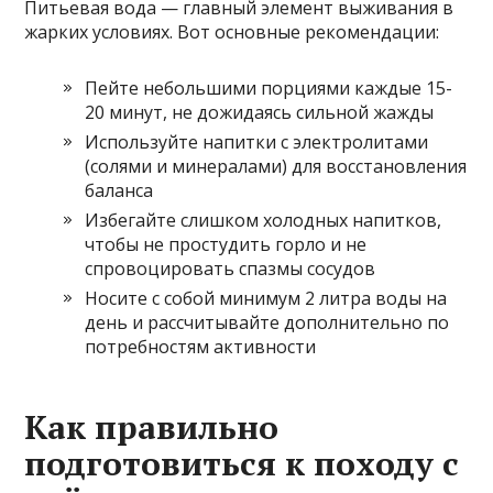
Питьевая вода — главный элемент выживания в
жарких условиях. Вот основные рекомендации:
Пейте небольшими порциями каждые 15-
20 минут, не дожидаясь сильной жажды
Используйте напитки с электролитами
(солями и минералами) для восстановления
баланса
Избегайте слишком холодных напитков,
чтобы не простудить горло и не
спровоцировать спазмы сосудов
Носите с собой минимум 2 литра воды на
день и рассчитывайте дополнительно по
потребностям активности
Как правильно
подготовиться к походу с