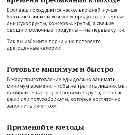
Если ваш поход длится несколько дней, лучше
брать не слишком «свежие» продукты на первые
дни (сухофрукты, консервы, крупы), а свежие
овощи и молочные продукты — на первые сутки.
Так вы избежите порчи и не потеряете
драгоценные калории.
Готовьте минимум и быстро
В жару приготовление еды должно занимать
минимум времени. Чтобы не тратить лишних сил,
выбирайте быстрорастворимые крупы, готовые
каши или полуфабрикаты, которые достаточно
заполнить кипятком.
Применяйте методы
охлаждения