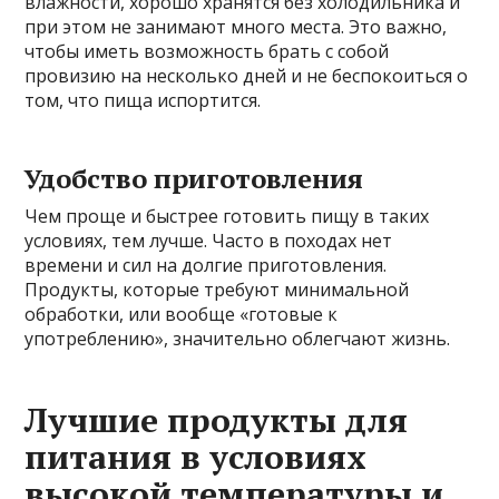
влажности, хорошо хранятся без холодильника и
при этом не занимают много места. Это важно,
чтобы иметь возможность брать с собой
провизию на несколько дней и не беспокоиться о
том, что пища испортится.
Удобство приготовления
Чем проще и быстрее готовить пищу в таких
условиях, тем лучше. Часто в походах нет
времени и сил на долгие приготовления.
Продукты, которые требуют минимальной
обработки, или вообще «готовые к
употреблению», значительно облегчают жизнь.
Лучшие продукты для
питания в условиях
высокой температуры и