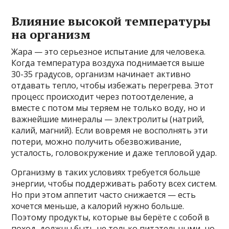
Влияние высокой температуры
на организм
Жара — это серьезное испытание для человека.
Когда температура воздуха поднимается выше
30-35 градусов, организм начинает активно
отдавать тепло, чтобы избежать перегрева. Этот
процесс происходит через потоотделение, а
вместе с потом мы теряем не только воду, но и
важнейшие минералы — электролиты (натрий,
калий, магний). Если вовремя не восполнять эти
потери, можно получить обезвоживание,
усталость, головокружение и даже тепловой удар.
Организму в таких условиях требуется больше
энергии, чтобы поддерживать работу всех систем.
Но при этом аппетит часто снижается — есть
хочется меньше, а калорий нужно больше.
Поэтому продукты, которые вы берёте с собой в
поход, должны быть не только питательными, но