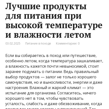
Лучшие продукты
для питания при
высокой температуре
и влажности летом
03.02.2025
Питание в походе
Комментарии: 0
Если вы собираетесь в поход или путешествие,
особенно летом, когда температура зашкаливает,
а влажность кажется почти невыносимой, стоит
заранее подумать о питании. Ведь правильный
выбор продуктов — залог не только хорошего
самочувствия, но и выносливости, энергии и даже
настроения. Влажный и жаркий климат — это
испытание для организма. Согласитесь, ничего
хорошего нет в том, чтобы чувствовать
усталость, слабость и даже обезвоживание, когда