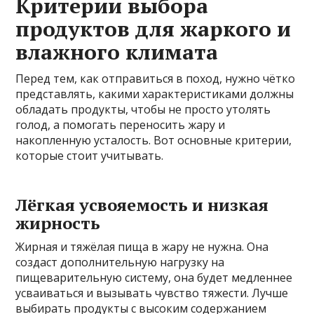
Критерии выбора
продуктов для жаркого и
влажного климата
Перед тем, как отправиться в поход, нужно чётко
представлять, какими характеристиками должны
обладать продукты, чтобы не просто утолять
голод, а помогать переносить жару и
накопленную усталость. Вот основные критерии,
которые стоит учитывать.
Лёгкая усвояемость и низкая
жирность
Жирная и тяжёлая пища в жару не нужна. Она
создаст дополнительную нагрузку на
пищеварительную систему, она будет медленнее
усваиваться и вызывать чувство тяжести. Лучше
выбирать продукты с высоким содержанием