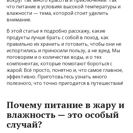
вокруг так много красоты и приключений. Так
что питание в условиях высокой температуры и
влажности — тема, которой стоит уделить
внимание.
В этой статье я подробно расскажу, какие
продукты лучше брать с собой в поход, как
правильно их хранить и готовить, чтобы они не
испортились и приносили пользу, а не вред. Мы
поговорим и о количестве воды, и о тех
компонентах, которые помогают бороться с
жарой. Всё просто, понятно и, что самое главное,
эффективно. Приготовьтесь узнать много
полезного, что точно пригодится в путешествии!
Почему питание в жару и
влажность — это особый
случай?