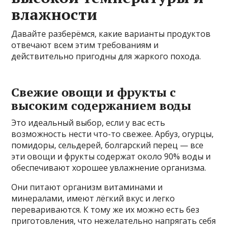
влажности
Давайте разберёмся, какие варианты продуктов
отвечают всем этим требованиям и
действительно пригодны для жаркого похода.
Свежие овощи и фрукты с
высоким содержанием воды
Это идеальный выбор, если у вас есть
возможность нести что-то свежее. Арбуз, огурцы,
помидоры, сельдерей, болгарский перец — все
эти овощи и фрукты содержат около 90% воды и
обеспечивают хорошее увлажнение организма.
Они питают организм витаминами и
минералами, имеют лёгкий вкус и легко
перевариваются. К тому же их можно есть без
приготовления, что нежелательно напрягать себя