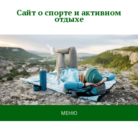
Сайт о спорте и активном
отдыхе
МЕНЮ