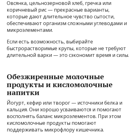
Овсянка, цельнозерновой хлеб, гречка или
коричневый рис — прекрасные варианты,
которые дают длительное чувство сытости,
обеспечивают организм сложными углеводами и
микроэлементами.
Если есть возможность, выбирайте
быстрорастворимые крупы, которые не требуют
длительной варки — это сэкономит время и силы.
Обезжиренные молочные
продукты и кисломолочные
напитки
Йогурт, кефир или творог — источники белка и
кальция. Они хорошо усваиваются и помогают
восполнять баланс микроэлементов. При этом
кисломолочные продукты помогают
поддерживать микрофлору кишечника.