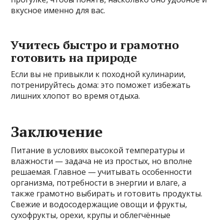
вкусное именно для вас.
Учитесь быстро и грамотно
готовить на природе
Если вы не привыкли к походной кулинарии,
потренируйтесь дома: это поможет избежать
лишних хлопот во время отдыха.
Заключение
Питание в условиях высокой температуры и
влажности — задача не из простых, но вполне
решаемая. Главное — учитывать особенности
организма, потребности в энергии и влаге, а
также грамотно выбирать и готовить продукты.
Свежие и водосодержащие овощи и фрукты,
сухофрукты, орехи, крупы и облегчённые