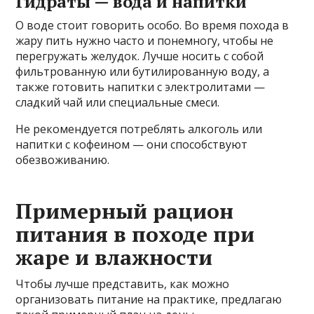
Гидраты — вода и напитки
О воде стоит говорить особо. Во время похода в
жару пить нужно часто и понемногу, чтобы не
перегружать желудок. Лучше носить с собой
фильтрованную или бутилированную воду, а
также готовить напитки с электролитами —
сладкий чай или специальные смеси.
Не рекомендуется потреблять алкоголь или
напитки с кофеином — они способствуют
обезвоживанию.
Примерный рацион
питания в походе при
жаре и влажности
Чтобы лучше представить, как можно
организовать питание на практике, предлагаю