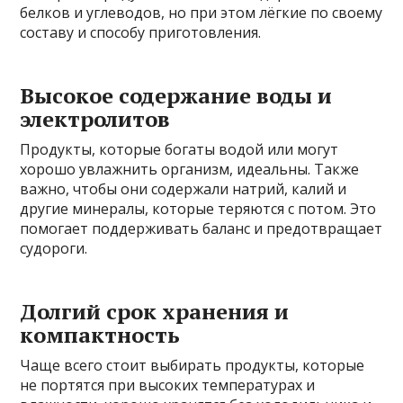
белков и углеводов, но при этом лёгкие по своему
составу и способу приготовления.
Высокое содержание воды и
электролитов
Продукты, которые богаты водой или могут
хорошо увлажнить организм, идеальны. Также
важно, чтобы они содержали натрий, калий и
другие минералы, которые теряются с потом. Это
помогает поддерживать баланс и предотвращает
судороги.
Долгий срок хранения и
компактность
Чаще всего стоит выбирать продукты, которые
не портятся при высоких температурах и