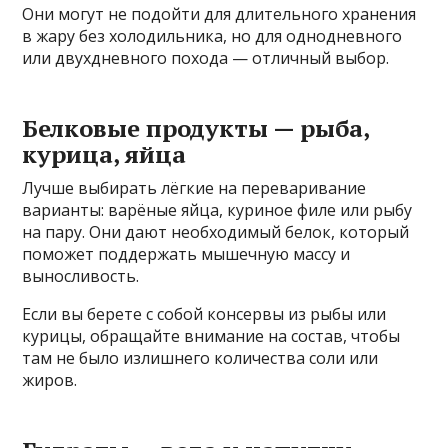
Они могут не подойти для длительного хранения
в жару без холодильника, но для однодневного
или двухдневного похода — отличный выбор.
Белковые продукты — рыба,
курица, яйца
Лучше выбирать лёгкие на переваривание
варианты: варёные яйца, куриное филе или рыбу
на пару. Они дают необходимый белок, который
поможет поддержать мышечную массу и
выносливость.
Если вы берете с собой консервы из рыбы или
курицы, обращайте внимание на состав, чтобы
там не было излишнего количества соли или
жиров.