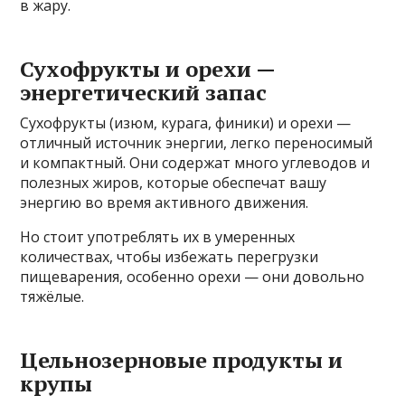
в жару.
Сухофрукты и орехи —
энергетический запас
Сухофрукты (изюм, курага, финики) и орехи —
отличный источник энергии, легко переносимый
и компактный. Они содержат много углеводов и
полезных жиров, которые обеспечат вашу
энергию во время активного движения.
Но стоит употреблять их в умеренных
количествах, чтобы избежать перегрузки
пищеварения, особенно орехи — они довольно
тяжёлые.
Цельнозерновые продукты и
крупы