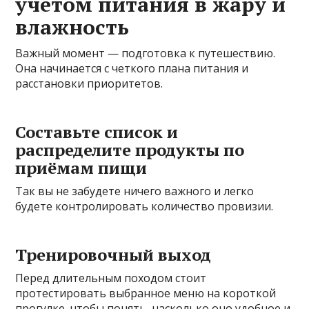
учётом питания в жару и
влажность
Важный момент — подготовка к путешествию.
Она начинается с четкого плана питания и
расстановки приоритетов.
Составьте список и
распределите продукты по
приёмам пищи
Так вы не забудете ничего важного и легко
будете контролировать количество провизии.
Тренировочный выход
Перед длительным походом стоит
протестировать выбранное меню на короткой
прогулке, чтобы понять, насколько оно удобное и