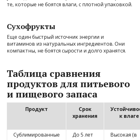
те, которые не боятся влаги, с плотной упаковкой.
Сухофрукты
Еще один быстрый источник энергии и
витаминов из натуральных ингредиентов. Они
компактны, не боятся сырости и долго хранятся.
Таблица сравнения
продуктов для питьевого
и пищевого запаса
Продукт
Срок
Устойчиво
хранения
к влаге
Сублимированные
До 5 лет
Высокая (в