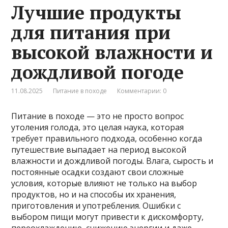
Лучшие продукты
для питания при
высокой влажности и
дождливой погоде
11.08.2025
Питание в походе
Комментарии: 0
Питание в походе — это не просто вопрос
утоления голода, это целая наука, которая
требует правильного подхода, особенно когда
путешествие выпадает на период высокой
влажности и дождливой погоды. Влага, сырость и
постоянные осадки создают свои сложные
условия, которые влияют не только на выбор
продуктов, но и на способы их хранения,
приготовления и употребления. Ошибки с
выбором пищи могут привести к дискомфорту,