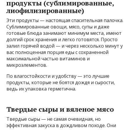
продукты (сублимированные,
лиофилизированные)
Эти продукты — настоящая спасительная палочка.
Сублимированные овощи, мясо, супы и даже
готовые блюда занимают минимум места, имеют
долгий срок хранения и легко готовятся. Просто
залил горячей водой — и через несколько минут у
вас полноценная порция еды с сохраненной
максимальной частью витаминов и
микроэлементов.
По влагостойкости и удобству — это лучшие
продукты, которые не боятся дождя и сырости,
ведь их упаковка герметична.
Твердые сыры и вяленое мясо
Твердые сыры — не самая очевидная, но
эффективная закуска в дождливом походе. Они