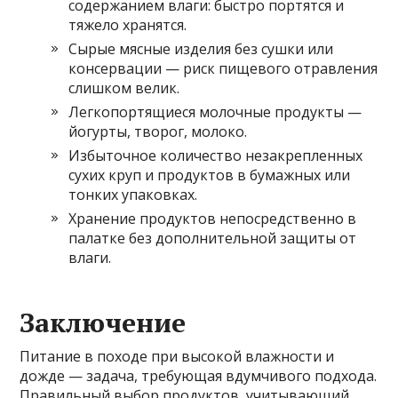
содержанием влаги: быстро портятся и
тяжело хранятся.
Сырые мясные изделия без сушки или
консервации — риск пищевого отравления
слишком велик.
Легкопортящиеся молочные продукты —
йогурты, творог, молоко.
Избыточное количество незакрепленных
сухих круп и продуктов в бумажных или
тонких упаковках.
Хранение продуктов непосредственно в
палатке без дополнительной защиты от
влаги.
Заключение
Питание в походе при высокой влажности и
дожде — задача, требующая вдумчивого подхода.
Правильный выбор продуктов, учитывающий