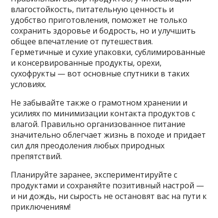
влагостойкость, питательную ценность и
удобство приготовления, поможет не только
сохранить здоровье и бодрость, но и улучшить
общее впечатление от путешествия.
Герметичные и сухие упаковки, сублимированные
и консервированные продукты, орехи,
сухофрукты — вот основные спутники в таких
условиях.
Не забывайте также о грамотном хранении и
усилиях по минимизации контакта продуктов с
влагой. Правильно организованное питание
значительно облегчает жизнь в походе и придает
сил для преодоления любых природных
препятствий.
Планируйте заранее, экспериментируйте с
продуктами и сохраняйте позитивный настрой —
и ни дождь, ни сырость не остановят вас на пути к
приключениям!