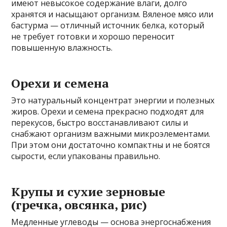
имеют невысокое содержание влаги, долго
хранятся и насыщают организм. Вяленое мясо или
бастурма — отличный источник белка, который
не требует готовки и хорошо переносит
повышенную влажность.
Орехи и семена
Это натуральный концентрат энергии и полезных
жиров. Орехи и семена прекрасно подходят для
перекусов, быстро восстанавливают силы и
снабжают организм важными микроэлементами.
При этом они достаточно компактны и не боятся
сырости, если упакованы правильно.
Крупы и сухие зерновые
(гречка, овсянка, рис)
Медленные углеводы — основа энергоснабжения