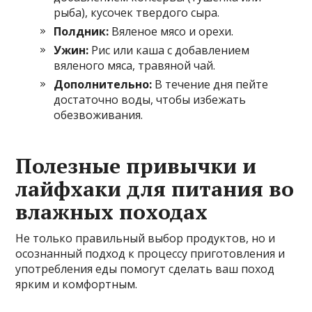
рыба), кусочек твердого сыра.
Полдник:
Вяленое мясо и орехи.
Ужин:
Рис или каша с добавлением
вяленого мяса, травяной чай.
Дополнительно:
В течение дня пейте
достаточно воды, чтобы избежать
обезвоживания.
Полезные привычки и
лайфхаки для питания во
влажных походах
Не только правильный выбор продуктов, но и
осознанный подход к процессу приготовления и
употребления еды помогут сделать ваш поход
ярким и комфортным.