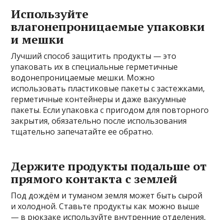
Используйте
влагонепроницаемые упаковки
и мешки
Лучший способ защитить продукты — это
упаковать их в специальные герметичные
водонепроницаемые мешки. Можно
использовать пластиковые пакеты с застежками,
герметичные контейнеры и даже вакуумные
пакеты. Если упаковка с пригодом для повторного
закрытия, обязательно после использования
тщательно запечатайте ее обратно.
Держите продукты подальше от
прямого контакта с землей
Под дождём и туманом земля может быть сырой
и холодной. Ставьте продукты как можно выше
— в рюкзаке используйте внутренние отделения,