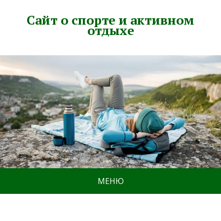
Сайт о спорте и активном
отдыхе
МЕНЮ