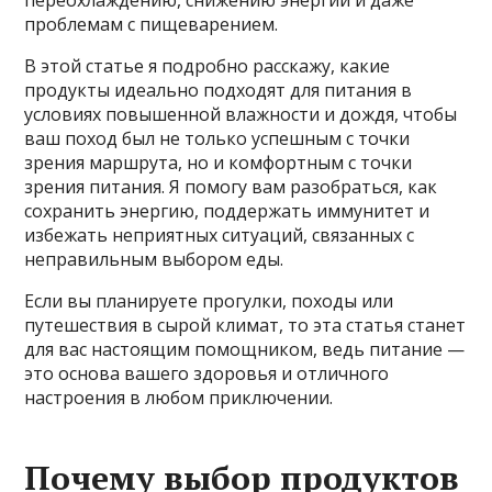
переохлаждению, снижению энергии и даже
проблемам с пищеварением.
В этой статье я подробно расскажу, какие
продукты идеально подходят для питания в
условиях повышенной влажности и дождя, чтобы
ваш поход был не только успешным с точки
зрения маршрута, но и комфортным с точки
зрения питания. Я помогу вам разобраться, как
сохранить энергию, поддержать иммунитет и
избежать неприятных ситуаций, связанных с
неправильным выбором еды.
Если вы планируете прогулки, походы или
путешествия в сырой климат, то эта статья станет
для вас настоящим помощником, ведь питание —
это основа вашего здоровья и отличного
настроения в любом приключении.
Почему выбор продуктов