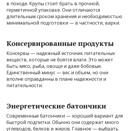
в походе. Крупы стоит брать в прочной,
герметичной упаковке. Они отличаются
длительным сроком хранения и необходимостью
минимальной подготовки — в частности, варки.
Консервированные продукты
Консервы — надежный источник питательных
веществ, которые не боятся влаги. Это может
быть мясо, рыба, овощи и даже бобовые.
Единственный минус — вес и объем, но они
вполне оправданны в плане надежности и
питательности.
Энергетические батончики
Современные батончики — хороший вариант для
быстрой подпитки. Обычно они содержат много
углеводов, белков и жиров. Главное — выбрать