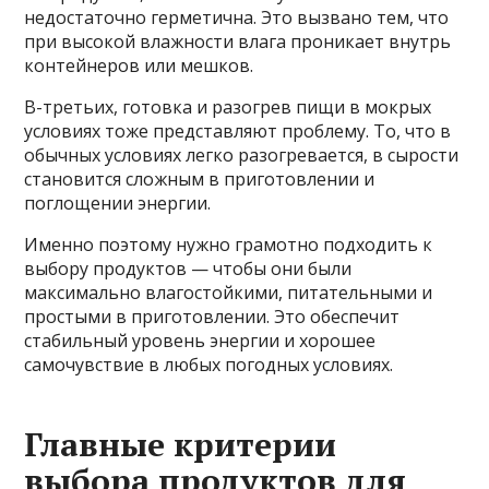
недостаточно герметична. Это вызвано тем, что
при высокой влажности влага проникает внутрь
контейнеров или мешков.
В-третьих, готовка и разогрев пищи в мокрых
условиях тоже представляют проблему. То, что в
обычных условиях легко разогревается, в сырости
становится сложным в приготовлении и
поглощении энергии.
Именно поэтому нужно грамотно подходить к
выбору продуктов — чтобы они были
максимально влагостойкими, питательными и
простыми в приготовлении. Это обеспечит
стабильный уровень энергии и хорошее
самочувствие в любых погодных условиях.
Главные критерии
выбора продуктов для