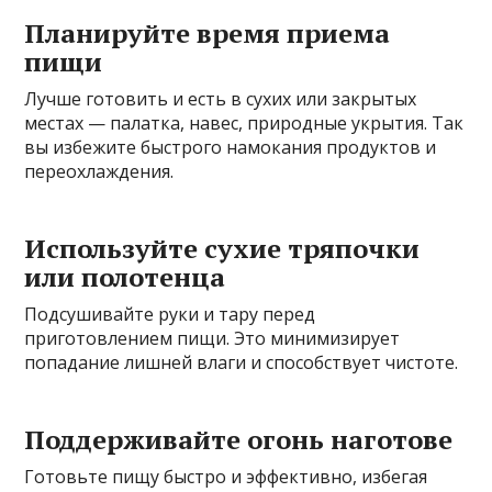
Планируйте время приема
пищи
Лучше готовить и есть в сухих или закрытых
местах — палатка, навес, природные укрытия. Так
вы избежите быстрого намокания продуктов и
переохлаждения.
Используйте сухие тряпочки
или полотенца
Подсушивайте руки и тару перед
приготовлением пищи. Это минимизирует
попадание лишней влаги и способствует чистоте.
Поддерживайте огонь наготове
Готовьте пищу быстро и эффективно, избегая