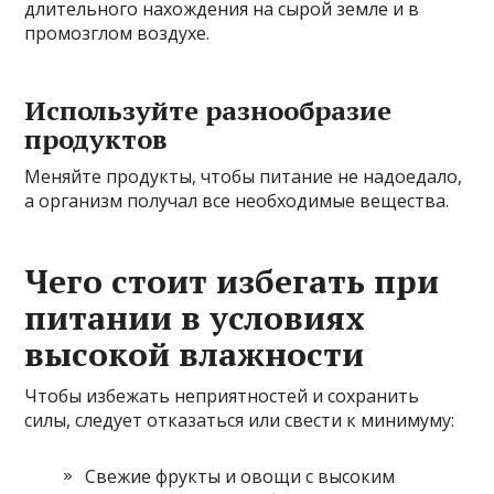
длительного нахождения на сырой земле и в
промозглом воздухе.
Используйте разнообразие
продуктов
Меняйте продукты, чтобы питание не надоедало,
а организм получал все необходимые вещества.
Чего стоит избегать при
питании в условиях
высокой влажности
Чтобы избежать неприятностей и сохранить
силы, следует отказаться или свести к минимуму:
Свежие фрукты и овощи с высоким