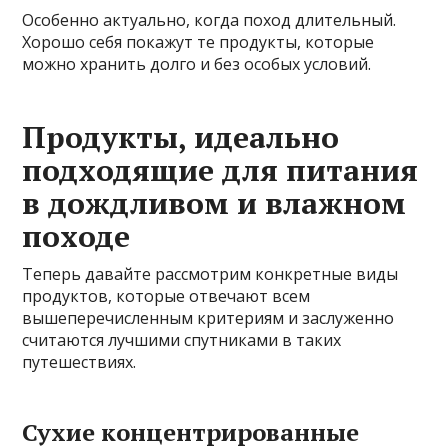
Особенно актуально, когда поход длительный.
Хорошо себя покажут те продукты, которые
можно хранить долго и без особых условий.
Продукты, идеально
подходящие для питания
в дождливом и влажном
походе
Теперь давайте рассмотрим конкретные виды
продуктов, которые отвечают всем
вышеперечисленным критериям и заслуженно
считаются лучшими спутниками в таких
путешествиях.
Сухие концентрированные