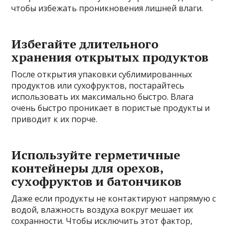
чтобы избежать проникновения лишней влаги.
Избегайте длительного
хранения открытых продуктов
После открытия упаковки сублимированных
продуктов или сухофруктов, постарайтесь
использовать их максимально быстро. Влага
очень быстро проникает в пористые продукты и
приводит к их порче.
Используйте герметичные
контейнеры для орехов,
сухофруктов и батончиков
Даже если продукты не контактируют напрямую с
водой, влажность воздуха вокруг мешает их
сохранности. Чтобы исключить этот фактор,