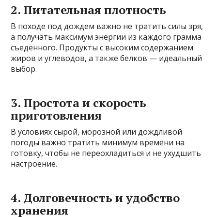
2. Питательная плотность
В походе под дождем важно не тратить силы зря,
а получать максимум энергии из каждого грамма
съеденного. Продукты с высоким содержанием
жиров и углеводов, а также белков — идеальный
выбор.
3. Простота и скорость
приготовления
В условиях сырой, морозной или дождливой
погоды важно тратить минимум времени на
готовку, чтобы не переохладиться и не ухудшить
настроение.
4. Долговечность и удобство
хранения