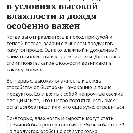
в условиях высокой
влажности и дождя
особенно важен
Когда вы отправляетесь в поход при сухой и
теплой погоде, задачи с выбором продуктов
кажутся проще. Однако влажный и дождливый
климат вносит свои корректировки. Для начала
стоит понять, какие сложности возникают в
таких условиях.
Во-первых, высокая влажность и дождь
способствуют быстрому намоканию и порче
продуктов. Если взять с собой непрочные свежие
овощи или те, что быстро портятся, есть риск
остаться без пищи или, что еще хуже, отравиться.
Во-вторых, влажность и сырость могут стать
причиной быстрого развития грибков и бактерий
на продуктах, особенно если упаковка