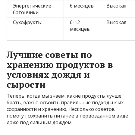
Энергетические
6 месяцев
Высокая
батончики
Сухофрукты
6-12
Высокая
месяцев
Лучшие советы по
хранению продуктов в
условиях дождя и
сырости
Теперь, когда мы знаем, какие продукты лучше
брать, важно освоить правильные подходы к их
сохранности и хранению. Несколько советов
помогут сохранить питание в первозданном виде
даже под сильным дождем.