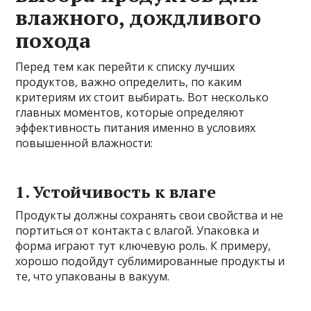
влажного, дождливого
похода
Перед тем как перейти к списку лучших
продуктов, важно определить, по каким
критериям их стоит выбирать. Вот несколько
главных моментов, которые определяют
эффективность питания именно в условиях
повышенной влажности:
1. Устойчивость к влаге
Продукты должны сохранять свои свойства и не
портиться от контакта с влагой. Упаковка и
форма играют тут ключевую роль. К примеру,
хорошо подойдут сублимированные продукты и
те, что упакованы в вакуум.