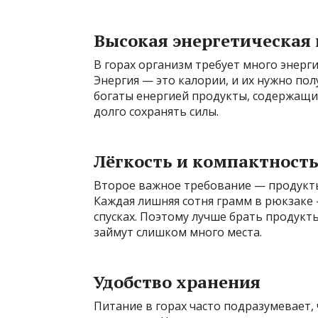
Высокая энергетическая
В горах организм требует много энерг
Энергия — это калории, и их нужно по
богаты енергией продукты, содержащи
долго сохранять силы.
Лёгкость и компактност
Второе важное требование — продукты
Каждая лишняя сотня грамм в рюкзаке 
спусках. Поэтому лучше брать продукт
займут слишком много места.
Удобство хранения
Питание в горах часто подразумевает, 