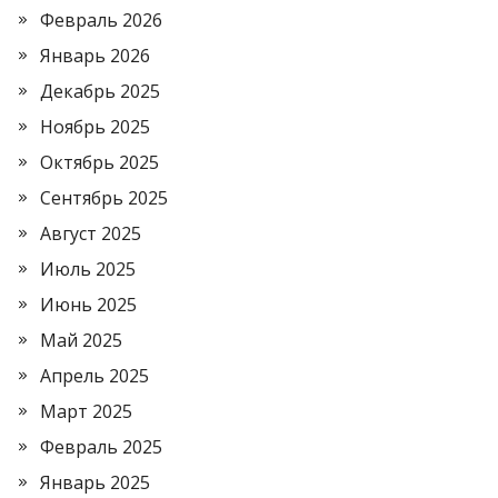
Февраль 2026
Январь 2026
Декабрь 2025
Ноябрь 2025
Октябрь 2025
Сентябрь 2025
Август 2025
Июль 2025
Июнь 2025
Май 2025
Апрель 2025
Март 2025
Февраль 2025
Январь 2025