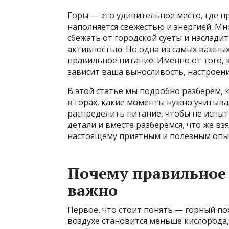
Горы — это удивительное место, где пр
наполняется свежестью и энергией. Мн
сбежать от городской суеты и наслади
активностью. Но одна из самых важны
правильное питание. Именно от того, 
зависит ваша выносливость, настроени
В этой статье мы подробно разберём, 
в горах, какие моменты нужно учитыва
распределить питание, чтобы не испыт
детали и вместе разберёмся, что же взя
настоящему приятным и полезным опы
Почему правильное 
важно
Первое, что стоит понять — горный пох
воздухе становится меньше кислорода