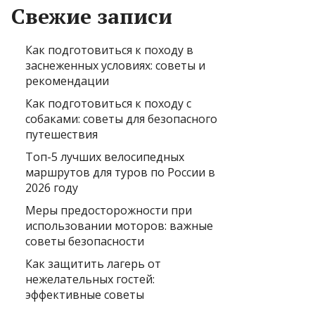
Свежие записи
Как подготовиться к походу в
заснеженных условиях: советы и
рекомендации
Как подготовиться к походу с
собаками: советы для безопасного
путешествия
Топ-5 лучших велосипедных
маршрутов для туров по России в
2026 году
Меры предосторожности при
использовании моторов: важные
советы безопасности
Как защитить лагерь от
нежелательных гостей:
эффективные советы