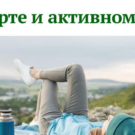
орте и активно