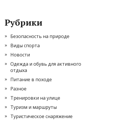
Рубрики
Безопасность на природе
Виды спорта
Новости
Одежда и обувь для активного
отдыха
Питание в походе
Разное
Тренировки на улице
Туризм и маршруты
Туристическое снаряжение