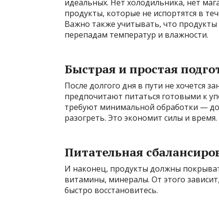
идеальных. Нет холодильника, нет маг
продукты, которые не испортятся в теч
Важно также учитывать, что продукты
перепадам температур и влажности.
Быстрая и простая подго
После долгого дня в пути не хочется з
предпочитают питаться готовыми к уп
требуют минимальной обработки — дос
разогреть. Это экономит силы и время.
Питательная сбалансиро
И наконец, продукты должны покрыват
витамины, минералы. От этого зависит,
быстро восстановитесь.