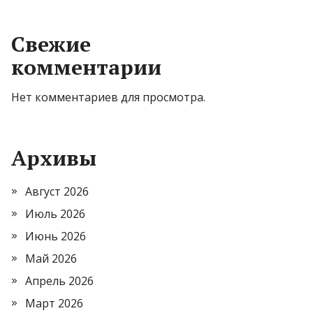
Свежие
комментарии
Нет комментариев для просмотра.
Архивы
Август 2026
Июль 2026
Июнь 2026
Май 2026
Апрель 2026
Март 2026