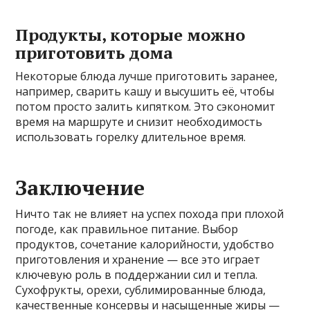
Продукты, которые можно
приготовить дома
Некоторые блюда лучше приготовить заранее,
например, сварить кашу и высушить её, чтобы
потом просто залить кипятком. Это сэкономит
время на маршруте и снизит необходимость
использовать горелку длительное время.
Заключение
Ничто так не влияет на успех похода при плохой
погоде, как правильное питание. Выбор
продуктов, сочетание калорийности, удобство
приготовления и хранение — все это играет
ключевую роль в поддержании сил и тепла.
Сухофрукты, орехи, сублимированные блюда,
качественные консервы и насыщенные жиры —