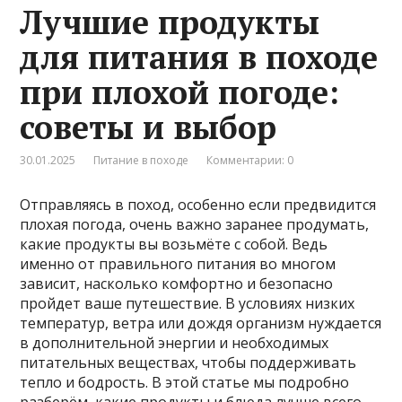
Лучшие продукты
для питания в походе
при плохой погоде:
советы и выбор
30.01.2025
Питание в походе
Комментарии: 0
Отправляясь в поход, особенно если предвидится
плохая погода, очень важно заранее продумать,
какие продукты вы возьмёте с собой. Ведь
именно от правильного питания во многом
зависит, насколько комфортно и безопасно
пройдет ваше путешествие. В условиях низких
температур, ветра или дождя организм нуждается
в дополнительной энергии и необходимых
питательных веществах, чтобы поддерживать
тепло и бодрость. В этой статье мы подробно