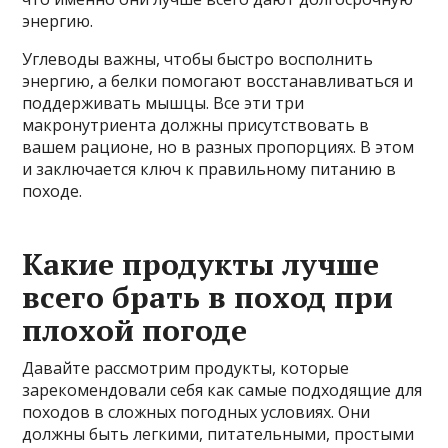
энергию.
Углеводы важны, чтобы быстро восполнить
энергию, а белки помогают восстанавливаться и
поддерживать мышцы. Все эти три
макронутриента должны присутствовать в
вашем рационе, но в разных пропорциях. В этом
и заключается ключ к правильному питанию в
походе.
Какие продукты лучше
всего брать в поход при
плохой погоде
Давайте рассмотрим продукты, которые
зарекомендовали себя как самые подходящие для
походов в сложных погодных условиях. Они
должны быть легкими, питательными, простыми