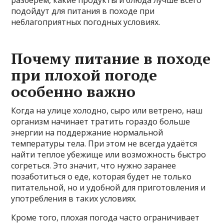
разберём, какие продукты и блюда лучше всего
подойдут для питания в походе при
неблагоприятных погодных условиях.
Почему питание в походе
при плохой погоде
особенно важно
Когда на улице холодно, сыро или ветрено, наш
организм начинает тратить гораздо больше
энергии на поддержание нормальной
температуры тела. При этом не всегда удаётся
найти теплое убежище или возможность быстро
согреться. Это значит, что нужно заранее
позаботиться о еде, которая будет не только
питательной, но и удобной для приготовления и
употребления в таких условиях.
Кроме того, плохая погода часто ограничивает