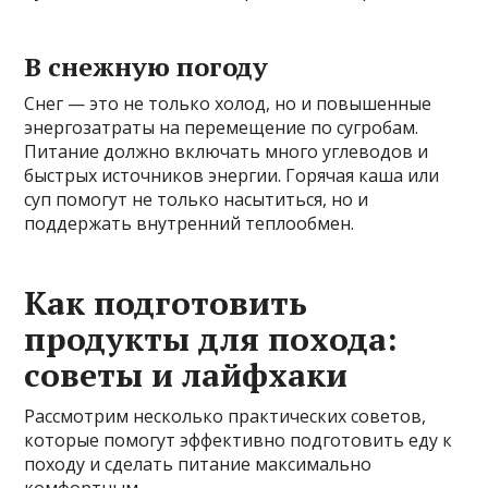
В снежную погоду
Снег — это не только холод, но и повышенные
энергозатраты на перемещение по сугробам.
Питание должно включать много углеводов и
быстрых источников энергии. Горячая каша или
суп помогут не только насытиться, но и
поддержать внутренний теплообмен.
Как подготовить
продукты для похода:
советы и лайфхаки
Рассмотрим несколько практических советов,
которые помогут эффективно подготовить еду к
походу и сделать питание максимально