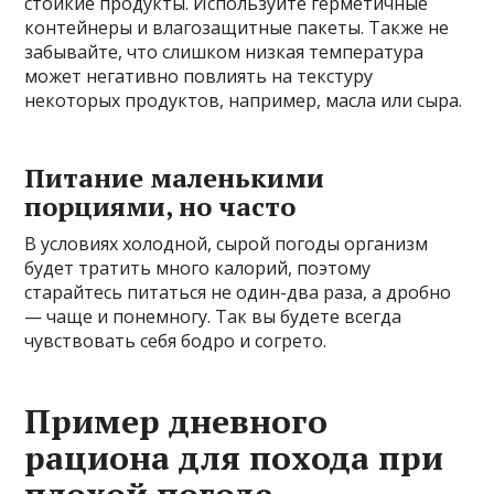
стойкие продукты. Используйте герметичные
контейнеры и влагозащитные пакеты. Также не
забывайте, что слишком низкая температура
может негативно повлиять на текстуру
некоторых продуктов, например, масла или сыра.
Питание маленькими
порциями, но часто
В условиях холодной, сырой погоды организм
будет тратить много калорий, поэтому
старайтесь питаться не один-два раза, а дробно
— чаще и понемногу. Так вы будете всегда
чувствовать себя бодро и согрето.
Пример дневного
рациона для похода при