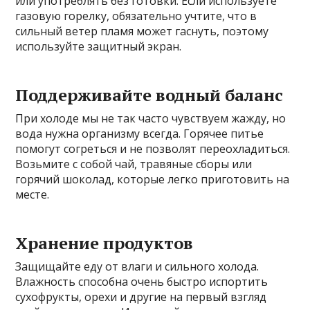
или употреблять без готовки. Если используете
газовую горелку, обязательно учтите, что в
сильный ветер пламя может гаснуть, поэтому
используйте защитный экран.
Поддерживайте водный баланс
При холоде мы не так часто чувствуем жажду, но
вода нужна организму всегда. Горячее питье
помогут согреться и не позволят переохладиться.
Возьмите с собой чай, травяные сборы или
горячий шоколад, которые легко приготовить на
месте.
Хранение продуктов
Защищайте еду от влаги и сильного холода.
Влажность способна очень быстро испортить
сухофрукты, орехи и другие на первый взгляд