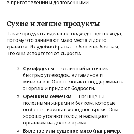
в приготовлении и долговечными.
Сухие и легкие продукты
Такие продукты идеально подходят для похода,
потому что занимают мало места и долго
хранятся. Их удобно брать с собой и не бояться,
что они испортятся от сырости.
Сухофрукты
— отличный источник
быстрых углеводов, витаминов и
минералов. Они помогают поддерживать
энергию и придают бодрости.
Орешки и семечки
— насыщены
полезными жирами и белком, которые
особенно важны в холодное время. Они
хорошо утоляют голод и насыщают
организм на долгое время.
Вяленое или сушеное мясо (например,