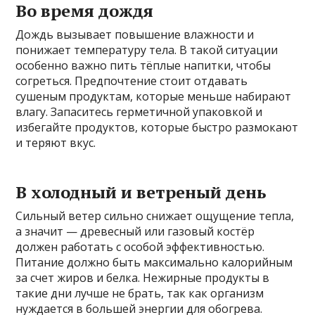
Во время дождя
Дождь вызывает повышение влажности и
понижает температуру тела. В такой ситуации
особенно важно пить тёплые напитки, чтобы
согреться. Предпочтение стоит отдавать
сушеным продуктам, которые меньше набирают
влагу. Запаситесь герметичной упаковкой и
избегайте продуктов, которые быстро размокают
и теряют вкус.
В холодный и ветреный день
Сильный ветер сильно снижает ощущение тепла,
а значит — древесный или газовый костёр
должен работать с особой эффективностью.
Питание должно быть максимально калорийным
за счет жиров и белка. Нежирные продукты в
такие дни лучше не брать, так как организм
нуждается в большей энергии для обогрева.