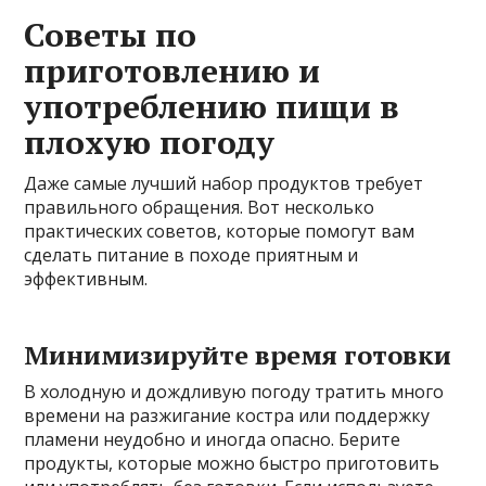
Советы по
приготовлению и
употреблению пищи в
плохую погоду
Даже самые лучший набор продуктов требует
правильного обращения. Вот несколько
практических советов, которые помогут вам
сделать питание в походе приятным и
эффективным.
Минимизируйте время готовки
В холодную и дождливую погоду тратить много
времени на разжигание костра или поддержку
пламени неудобно и иногда опасно. Берите
продукты, которые можно быстро приготовить