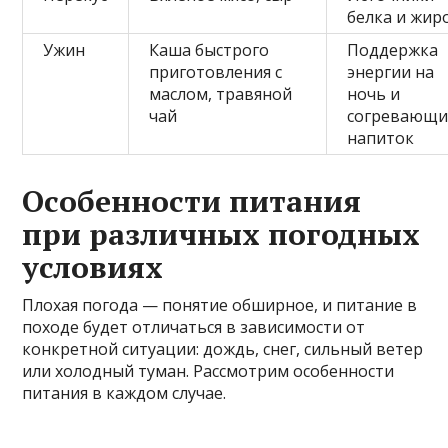
белка и жир
Ужин
Каша быстрого
Поддержка
приготовления с
энергии на
маслом, травяной
ночь и
чай
согревающ
напиток
Особенности питания
при различных погодных
условиях
Плохая погода — понятие обширное, и питание в
походе будет отличаться в зависимости от
конкретной ситуации: дождь, снег, сильный ветер
или холодный туман. Рассмотрим особенности
питания в каждом случае.