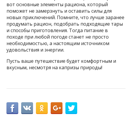
вот основные элементы рациона, который
поможет не замерзнуть и оставить силы для
новых приключений. Помните, что лучше заранее
продумать рацион, подобрать подходящие тары
и способы приготовления. Тогда питание в
походе при любой погоде станет не просто
необходимостью, а настоящим источником
удовольствия и энергии.
Пусть ваше путешествие будет комфортным и
вкусным, несмотря на капризы природы!