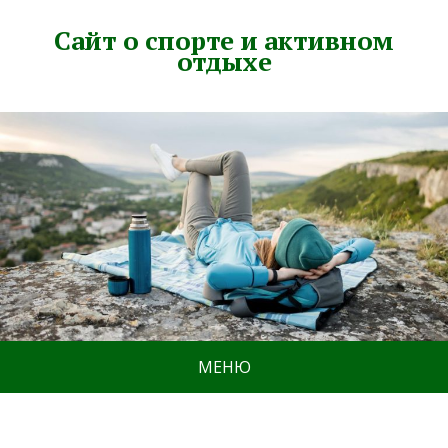
Сайт о спорте и активном
отдыхе
МЕНЮ