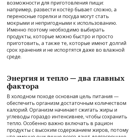
возможности для приготовления пищи:
например, развести костёр бывает сложно, а
переносные горелки и посуда могут стать
мокрыми и непригодными к использованию.
Именно поэтому необходимо выбирать
продукты, которые можно быстро и просто
приготовить, а также те, которые имеют долгий
срок хранения и не испортятся даже во влажной
среде.
Энергия и тепло — два главных
фактора
В холодном походе основная цель питания —
обеспечить организм достаточным количеством
калорий. Организм начинает сжигать жиры и
углеводы гораздо интенсивнее, чтобы сохранить
тепло. Особенно важно включать в рацион
продукты с высоким содержанием жиров, потому
что именно они лучше всего дают долгосрочную