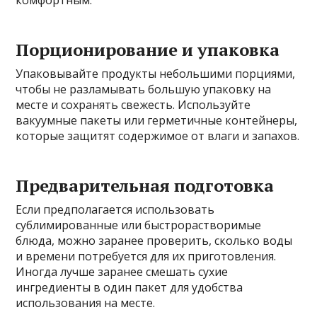
комфортным.
Порционирование и упаковка
Упаковывайте продукты небольшими порциями,
чтобы не разламывать большую упаковку на
месте и сохранять свежесть. Используйте
вакуумные пакеты или герметичные контейнеры,
которые защитят содержимое от влаги и запахов.
Предварительная подготовка
Если предполагается использовать
сублимированные или быстрорастворимые
блюда, можно заранее проверить, сколько воды
и времени потребуется для их приготовления.
Иногда лучше заранее смешать сухие
ингредиенты в один пакет для удобства
использования на месте.