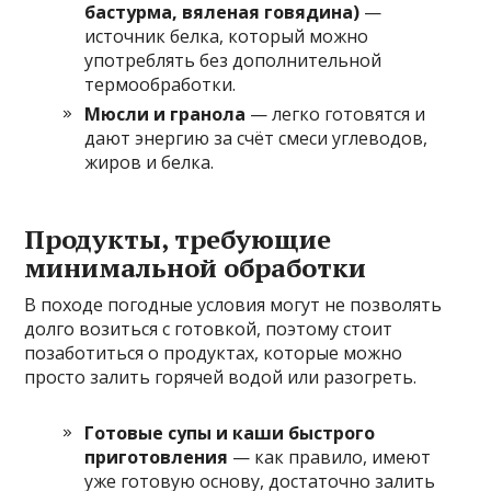
бастурма, вяленая говядина)
—
источник белка, который можно
употреблять без дополнительной
термообработки.
Мюсли и гранола
— легко готовятся и
дают энергию за счёт смеси углеводов,
жиров и белка.
Продукты, требующие
минимальной обработки
В походе погодные условия могут не позволять
долго возиться с готовкой, поэтому стоит
позаботиться о продуктах, которые можно
просто залить горячей водой или разогреть.
Готовые супы и каши быстрого
приготовления
— как правило, имеют
уже готовую основу, достаточно залить