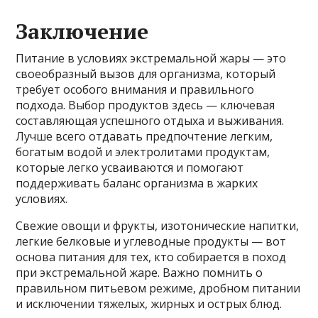
Заключение
Питание в условиях экстремальной жары — это
своеобразный вызов для организма, который
требует особого внимания и правильного
подхода. Выбор продуктов здесь — ключевая
составляющая успешного отдыха и выживания.
Лучше всего отдавать предпочтение легким,
богатым водой и электролитами продуктам,
которые легко усваиваются и помогают
поддерживать баланс организма в жарких
условиях.
Свежие овощи и фрукты, изотонические напитки,
легкие белковые и углеводные продукты — вот
основа питания для тех, кто собирается в поход
при экстремальной жаре. Важно помнить о
правильном питьевом режиме, дробном питании
и исключении тяжелых, жирных и острых блюд.