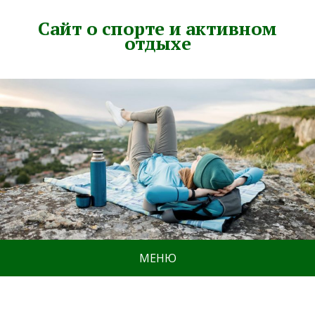
Сайт о спорте и активном
отдыхе
МЕНЮ