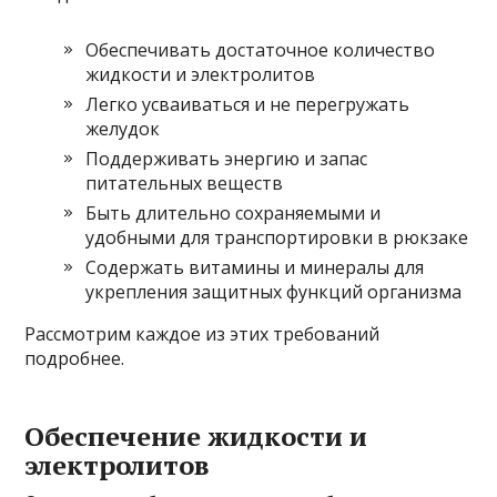
Обеспечивать достаточное количество
жидкости и электролитов
Легко усваиваться и не перегружать
желудок
Поддерживать энергию и запас
питательных веществ
Быть длительно сохраняемыми и
удобными для транспортировки в рюкзаке
Содержать витамины и минералы для
укрепления защитных функций организма
Рассмотрим каждое из этих требований
подробнее.
Обеспечение жидкости и
электролитов