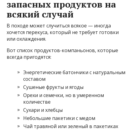
запасных продуктов на
всякий случай
В походе может случиться всякое — иногда
хочется перекуса, который не требует готовки
или охлаждения.
Вот список продуктов-компаньонов, которые
всегда пригодятся:
Энергетические батончики с натуральным
составом
Сушеные фрукты и ягоды
Орехи и семечки, но в умеренном
количестве
Сухари и хлебцы
Небольшие пакетики с медом
Чай травяной или зеленый в пакетиках