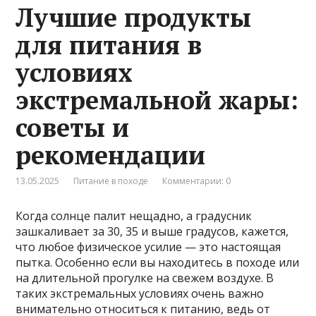
Лучшие продукты
для питания в
условиях
экстремальной жары:
советы и
рекомендации
13.05.2025
Питание в походе
Комментарии: 0
Когда солнце палит нещадно, а градусник
зашкаливает за 30, 35 и выше градусов, кажется,
что любое физическое усилие — это настоящая
пытка. Особенно если вы находитесь в походе или
на длительной прогулке на свежем воздухе. В
таких экстремальных условиях очень важно
внимательно относиться к питанию, ведь от