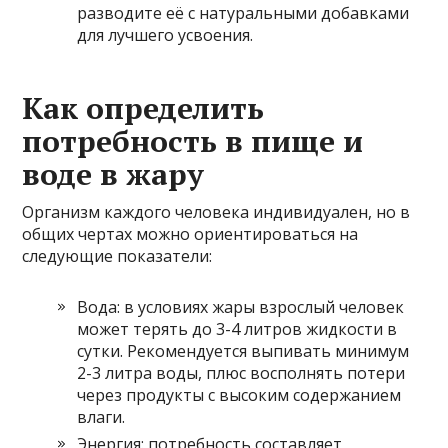
разводите её с натуральными добавками
для лучшего усвоения.
Как определить
потребность в пище и
воде в жару
Организм каждого человека индивидуален, но в
общих чертах можно ориентироваться на
следующие показатели:
Вода: в условиях жары взрослый человек
может терять до 3-4 литров жидкости в
сутки. Рекомендуется выпивать минимум
2-3 литра воды, плюс восполнять потери
через продукты с высоким содержанием
влаги.
Энергия: потребность составляет