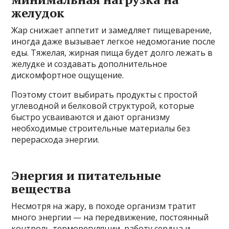
желудок
Жар снижает аппетит и замедляет пищеварение,
иногда даже вызывает легкое недомогание после
еды. Тяжелая, жирная пища будет долго лежать в
желудке и создавать дополнительное
дискомфортное ощущение.
Поэтому стоит выбирать продукты с простой
углеводной и белковой структурой, которые
быстро усваиваются и дают организму
необходимые строительные материалы без
перерасхода энергии.
Энергия и питательные
вещества
Несмотря на жару, в походе организм тратит
много энергии — на передвижение, постоянный
контроль терморегуляции, работу сердца и