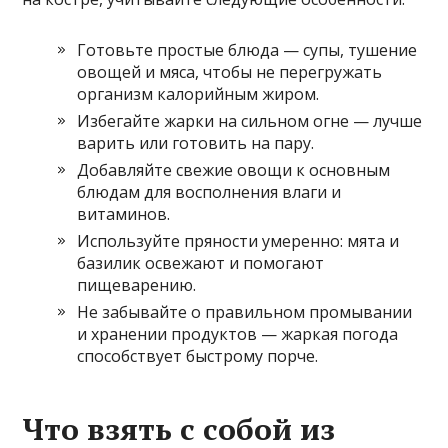
Готовьте простые блюда — супы, тушение
овощей и мяса, чтобы не перегружать
организм калорийным жиром.
Избегайте жарки на сильном огне — лучше
варить или готовить на пару.
Добавляйте свежие овощи к основным
блюдам для восполнения влаги и
витаминов.
Используйте пряности умеренно: мята и
базилик освежают и помогают
пищеварению.
Не забывайте о правильном промывании
и хранении продуктов — жаркая погода
способствует быстрому порче.
Что взять с собой из