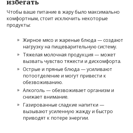
избегать
Чтобы ваше питание в жару было максимально
комфортным, стоит исключить некоторые
продукты:
Жирное мясо и жареные блюда — создают
нагрузку на пищеварительную систему.
Тяжелая молочная продукция — может
вызвать чувство тяжести и дискомфорта.
Острые и пряные блюда — усиливают
потоотделение и могут привести к
обезвоживанию.
Алкоголь — обезвоживает организм и
снижает внимание.
Газированные сладкие напитки —
вызывают усиленную жажду и быстро
приводят к потере энергии.