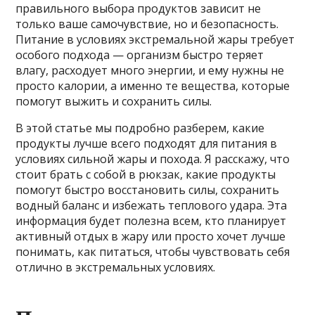
правильного выбора продуктов зависит не
только ваше самочувствие, но и безопасность.
Питание в условиях экстремальной жары требует
особого подхода — организм быстро теряет
влагу, расходует много энергии, и ему нужны не
просто калории, а именно те вещества, которые
помогут выжить и сохранить силы.
В этой статье мы подробно разберем, какие
продукты лучше всего подходят для питания в
условиях сильной жары и похода. Я расскажу, что
стоит брать с собой в рюкзак, какие продукты
помогут быстро восстановить силы, сохранить
водный баланс и избежать теплового удара. Эта
информация будет полезна всем, кто планирует
активный отдых в жару или просто хочет лучше
понимать, как питаться, чтобы чувствовать себя
отлично в экстремальных условиях.