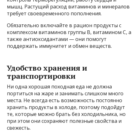
мышц. Растущий расход витаминов и минералов
требует своевременного пополнения.
Обязательно включайте в рацион продукты с
комплексом витаминов группы B, витамином C, а
также антиоксидантами — они помогут
поддержать иммунитет и обмен веществ.
Удобство хранения и
транспортировки
Ни одна хорошая походная еда не должна
портиться на жаре и занимать слишком много
места. Не всегда есть возможность постоянно
хранить продукты в холоде, поэтому подойдут
те, которые можно брать без холодильника, но
при этом они сохраняют полезные свойства и
свежесть.