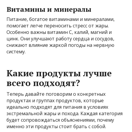
Витамины и минералы
Питание, богатое витаминами и минералами,
помогает легче переносить стресс от жары.
Особенно важны витамин C, калий, магний и
цинк. Они улучшают работу сердца и сосудов,
снижают влияние жаркой погоды на нервную
систему.
Какие продукты лучше
всего подходят?
Теперь давайте поговорим о конкретных
продуктах и группах продуктов, которые
идеально подходят для питания в условиях
экстремальной жары и похода. Каждая категория
будет сопровождаться объяснениями, почему
именно эти продукты стоит брать с собой.