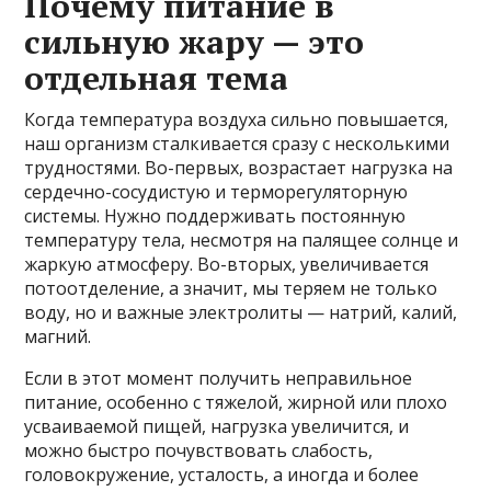
Почему питание в
сильную жару — это
отдельная тема
Когда температура воздуха сильно повышается,
наш организм сталкивается сразу с несколькими
трудностями. Во-первых, возрастает нагрузка на
сердечно-сосудистую и терморегуляторную
системы. Нужно поддерживать постоянную
температуру тела, несмотря на палящее солнце и
жаркую атмосферу. Во-вторых, увеличивается
потоотделение, а значит, мы теряем не только
воду, но и важные электролиты — натрий, калий,
магний.
Если в этот момент получить неправильное
питание, особенно с тяжелой, жирной или плохо
усваиваемой пищей, нагрузка увеличится, и
можно быстро почувствовать слабость,
головокружение, усталость, а иногда и более