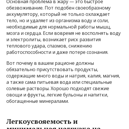
Основная проблема в жару — это быстрое
обезвоживание. Пот подобен своеобразному
аккумулятору, который не только охлаждает
тело, но и удаляет из организма воду и соли,
необходимые для нормальной работы мышц,
мозга и сердца. Если вовремя не восполнять воду
и электролиты, возникает риск развития
теплового удара, спазмов, снижению
работоспособности и даже потере сознания.
Вот почему в вашем рационе должны
обязательно присутствовать продукты,
содержащие много воды и натрия, калия, магния,
а также сама питьевая вода или специальные
солевые растворы. Хорошо подходят свежие
овощи и фрукты, легкие бульоны и напитки,
обогащенные минералами.
Легкоусвояемость и
минимальная нагрузка на