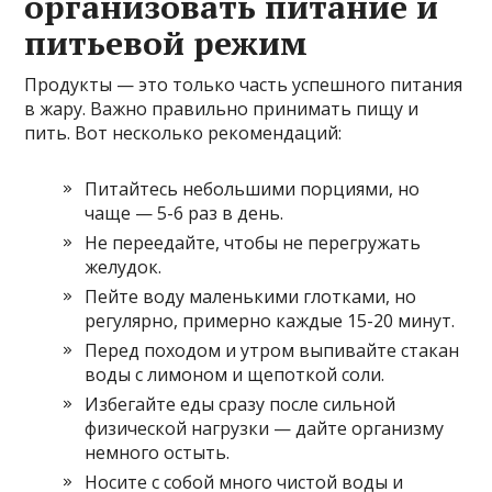
организовать питание и
питьевой режим
Продукты — это только часть успешного питания
в жару. Важно правильно принимать пищу и
пить. Вот несколько рекомендаций:
Питайтесь небольшими порциями, но
чаще — 5-6 раз в день.
Не переедайте, чтобы не перегружать
желудок.
Пейте воду маленькими глотками, но
регулярно, примерно каждые 15-20 минут.
Перед походом и утром выпивайте стакан
воды с лимоном и щепоткой соли.
Избегайте еды сразу после сильной
физической нагрузки — дайте организму
немного остыть.
Носите с собой много чистой воды и