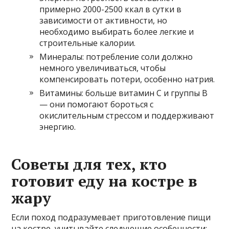
примерно 2000-2500 ккал в сутки в
зависимости от активности, но
необходимо выбирать более легкие и
строительные калории.
Минералы: потребление соли должно
немного увеличиваться, чтобы
компенсировать потери, особенно натрия.
Витамины: больше витамин C и группы B
— они помогают бороться с
окислительным стрессом и поддерживают
энергию.
Советы для тех, кто
готовит еду на костре в
жару
Если поход подразумевает приготовление пищи
на костре, учитывайте следующие особенности: