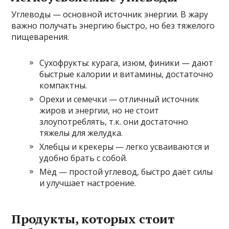
Углеводы — основной источник энергии. В жару
важно получать энергию быстро, но без тяжелого
пищеварения.
Сухофрукты: курага, изюм, финики — дают
быстрые калории и витамины, достаточно
компактны.
Орехи и семечки — отличный источник
жиров и энергии, но не стоит
злоупотреблять, т.к. они достаточно
тяжелы для желудка.
Хлебцы и крекеры — легко усваиваются и
удобно брать с собой.
Мёд — простой углевод, быстро даёт силы
и улучшает настроение.
Продукты, которых стоит