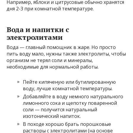
Например, яблоки и цитрусовые обычно хранятся
дня 2-3 при комнатной температуре.
Вода и напитки с
электролитами
Вода — главный помощник в жаре. Но просто
пить воду мало, нужны также электролиты, чтобы
организм не терял соли и минералы,
необходимые для нормальной работы.
Пейте кипяченую или бутилированную
воду, лучше комнатной температуры.
Добавляйте в воду немного натурального
лимонного сока и щепотку поваренной
соли — получится натуральный
изотонический напиток.
В походе хорошо брать порошковые
растворы с электролитами (на основе