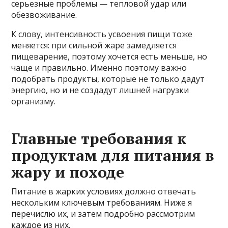
серьезные проблемы — тепловой удар или
обезвоживание.
К слову, интенсивность усвоения пищи тоже
меняется: при сильной жаре замедляется
пищеварение, поэтому хочется есть меньше, но
чаще и правильно. Именно поэтому важно
подобрать продукты, которые не только дадут
энергию, но и не создадут лишней нагрузки
организму.
Главные требования к
продуктам для питания в
жару и походе
Питание в жарких условиях должно отвечать
нескольким ключевым требованиям. Ниже я
перечислю их, и затем подробно рассмотрим
каждое из них.