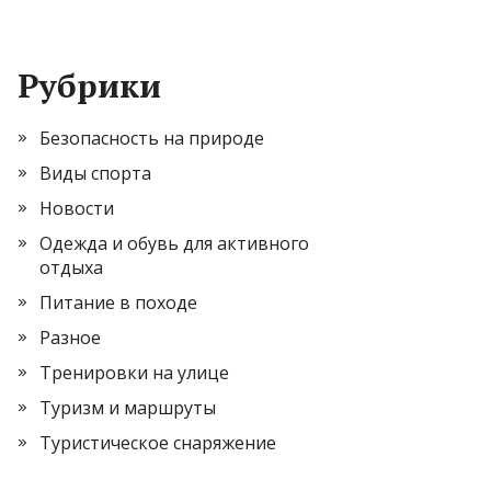
Рубрики
Безопасность на природе
Виды спорта
Новости
Одежда и обувь для активного
отдыха
Питание в походе
Разное
Тренировки на улице
Туризм и маршруты
Туристическое снаряжение