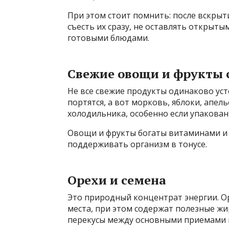
При этом стоит помнить: после вскрыт
съесть их сразу, не оставлять открыт
готовыми блюдами.
Свежие овощи и фрукты 
Не все свежие продукты одинаково уст
портятся, а вот морковь, яблоки, апел
холодильника, особенно если упакован
Овощи и фрукты богаты витаминами и 
поддерживать организм в тонусе.
Орехи и семена
Это природный концентрат энергии. Ор
места, при этом содержат полезные жи
перекусы между основными приемами 