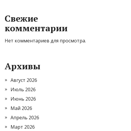
Свежие
комментарии
Нет комментариев для просмотра.
Архивы
Август 2026
Июль 2026
Июнь 2026
Май 2026
Апрель 2026
Март 2026