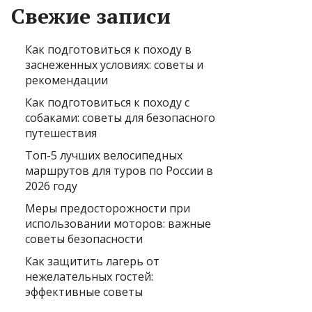
Свежие записи
Как подготовиться к походу в
заснеженных условиях: советы и
рекомендации
Как подготовиться к походу с
собаками: советы для безопасного
путешествия
Топ-5 лучших велосипедных
маршрутов для туров по России в
2026 году
Меры предосторожности при
использовании моторов: важные
советы безопасности
Как защитить лагерь от
нежелательных гостей:
эффективные советы