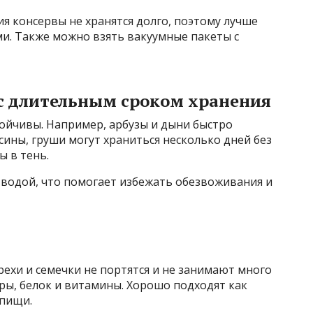
ия консервы не хранятся долго, поэтому лучше
ыми. Также можно взять вакуумные пакеты с
с длительным сроком хранения
ойчивы. Например, арбузы и дыни быстро
ьсины, груши могут храниться несколько дней без
ы в тень.
водой, что помогает избежать обезвоживания и
ехи и семечки не портятся и не занимают много
ры, белок и витамины. Хорошо подходят как
пищи.