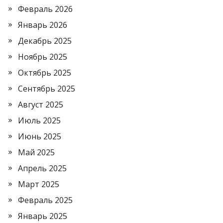
Февраль 2026
Январь 2026
Декабрь 2025
Ноябрь 2025
Октябрь 2025
Сентябрь 2025
Август 2025
Июль 2025
Июнь 2025
Май 2025
Апрель 2025
Март 2025
Февраль 2025
Январь 2025