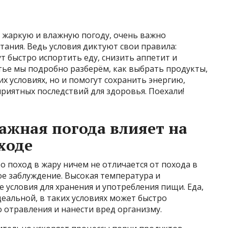
в жаркую и влажную погоду, очень важно
ания. Ведь условия диктуют свои правила:
т быстро испортить еду, снизить аппетит и
тье мы подробно разберём, как выбрать продукты,
их условиях, но и помогут сохранить энергию,
риятных последствий для здоровья. Поехали!
ажная погода влияет на
ходе
о поход в жару ничем не отличается от похода в
е заблуждение. Высокая температура и
условия для хранения и употребления пищи. Еда,
деальной, в таких условиях может быстро
 отравления и нанести вред организму.