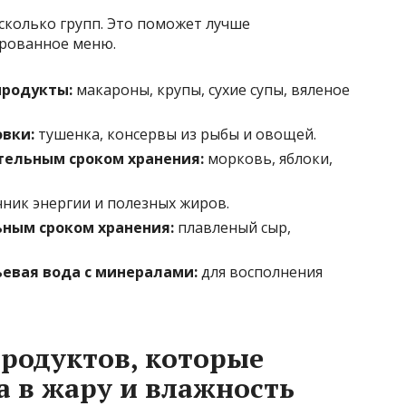
сколько групп. Это поможет лучше
ированное меню.
продукты:
макароны, крупы, сухие супы, вяленое
вки:
тушенка, консервы из рыбы и овощей.
тельным сроком хранения:
морковь, яблоки,
ник энергии и полезных жиров.
ным сроком хранения:
плавленый сыр,
евая вода с минералами:
для восполнения
родуктов, которые
а в жару и влажность