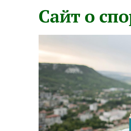
Сайт о сп