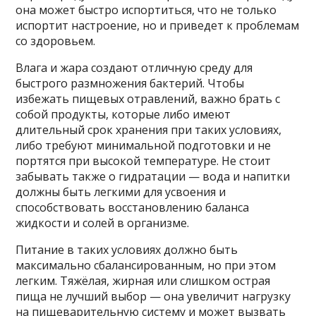
она может быстро испортиться, что не только
испортит настроение, но и приведет к проблемам
со здоровьем.
Влага и жара создают отличную среду для
быстрого размножения бактерий. Чтобы
избежать пищевых отравлений, важно брать с
собой продукты, которые либо имеют
длительный срок хранения при таких условиях,
либо требуют минимальной подготовки и не
портятся при высокой температуре. Не стоит
забывать также о гидратации — вода и напитки
должны быть легкими для усвоения и
способствовать восстановлению баланса
жидкости и солей в организме.
Питание в таких условиях должно быть
максимально сбалансированным, но при этом
легким. Тяжёлая, жирная или слишком острая
пища не лучший выбор — она увеличит нагрузку
на пищеварительную систему и может вызвать