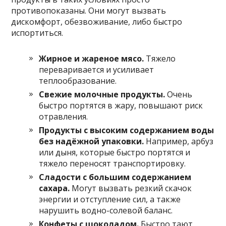
противопоказаны. Они могут вызвать
дискомфорт, обезвоживание, либо быстро
испортиться.
Жирное и жареное мясо.
Тяжело
переваривается и усиливает
теплообразование.
Свежие молочные продукты.
Очень
быстро портятся в жару, повышают риск
отравления.
Продукты с высоким содержанием воды
без надёжной упаковки.
Например, арбуз
или дыня, которые быстро портятся и
тяжело переносят транспортировку.
Сладости с большим содержанием
сахара.
Могут вызвать резкий скачок
энергии и отступление сил, а также
нарушить водно-солевой баланс.
Конфеты с шоколадом.
Быстро тают,