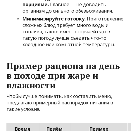
порциями.
Главное — не доводить
организм до сильного обезвоживания.
Минимизируйте готовку.
Приготовление
сложных блюд требует много воды и
топлива, также вместо горячей еды в
такую погоду лучше съедать что-то
холодное или комнатной температуры.
Пример рациона на день
в походе при жаре и
влажности
Чтобы лучше понимать, как составить меню,
предлагаю примерный распорядок питания в
такие условия.
Время
Приём
Пример