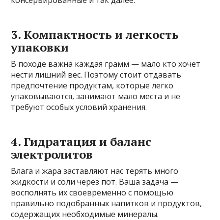
консервированные и так далее.
3. Компактность и легкость
упаковки
В походе важна каждая грамм — мало кто хочет
нести лишний вес. Поэтому стоит отдавать
предпочтение продуктам, которые легко
упаковываются, занимают мало места и не
требуют особых условий хранения.
4. Гидратация и баланс
электролитов
Влага и жара заставляют нас терять много
жидкости и соли через пот. Ваша задача —
восполнять их своевременно с помощью
правильно подобранных напитков и продуктов,
содержащих необходимые минералы.