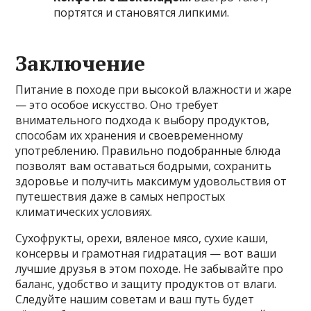
портятся и становятся липкими.
Заключение
Питание в походе при высокой влажности и жаре
— это особое искусство. Оно требует
внимательного подхода к выбору продуктов,
способам их хранения и своевременному
употреблению. Правильно подобранные блюда
позволят вам оставаться бодрыми, сохранить
здоровье и получить максимум удовольствия от
путешествия даже в самых непростых
климатических условиях.
Сухофрукты, орехи, вяленое мясо, сухие каши,
консервы и грамотная гидратация — вот ваши
лучшие друзья в этом походе. Не забывайте про
баланс, удобство и защиту продуктов от влаги.
Следуйте нашим советам и ваш путь будет