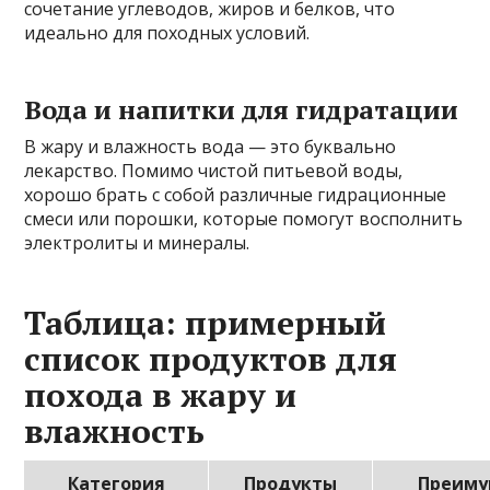
сочетание углеводов, жиров и белков, что
идеально для походных условий.
Вода и напитки для гидратации
В жару и влажность вода — это буквально
лекарство. Помимо чистой питьевой воды,
хорошо брать с собой различные гидрационные
смеси или порошки, которые помогут восполнить
электролиты и минералы.
Таблица: примерный
список продуктов для
похода в жару и
влажность
Категория
Продукты
Преиму