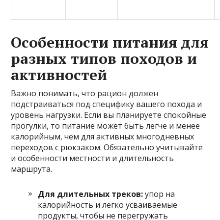
Особенности питания для
разных типов походов и
активностей
Важно понимать, что рацион должен
подстраиваться под специфику вашего похода и
уровень нагрузки. Если вы планируете спокойные
прогулки, то питание может быть легче и менее
калорийным, чем для активных многодневных
переходов с рюкзаком. Обязательно учитывайте
и особенности местности и длительность
маршрута.
Для длительных треков:
упор на
калорийность и легко усваиваемые
продукты, чтобы не перегружать