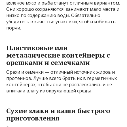
вяленое мясо и рыба станут отличным вариантом.
Они хорошо сохраняются, занимают мало места и
низко по содержанию воды. Обязательно
убедитесь в качестве упаковки, чтобы избежать
порчи.
Пластиковые или
металлические контейнеры с
орешками и семечками
Орехи и семечки — отличный источник жиров и
протеинов. Лучше всего брать их в герметичных
контейнерах, чтобы они не расплескались и не
впитали влагу из окружающей среды.
Сухие злаки и каши быстрого
приготовления