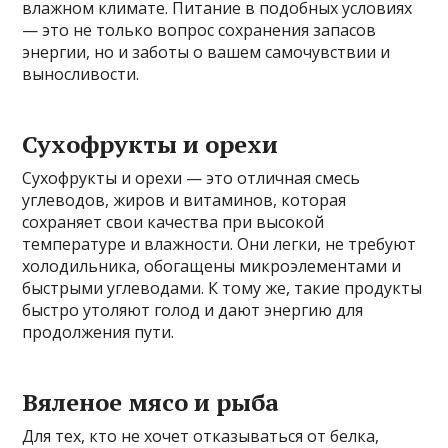
влажном климате. Питание в подобных условиях
— это не только вопрос сохранения запасов
энергии, но и заботы о вашем самочувствии и
выносливости.
Сухофрукты и орехи
Сухофрукты и орехи — это отличная смесь
углеводов, жиров и витаминов, которая
сохраняет свои качества при высокой
температуре и влажности. Они легки, не требуют
холодильника, обогащены микроэлементами и
быстрыми углеводами. К тому же, такие продукты
быстро утоляют голод и дают энергию для
продолжения пути.
Вяленое мясо и рыба
Для тех, кто не хочет отказываться от белка,