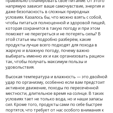
правильно спланировать свое питание. От этого
напрямую зависит ваше самочувствие, энергия и
даже безопасность в сложных природных
условиях. Казалось бы, что можно взять с собой,
чтобы питаться полноценной и здоровой пищей,
которая сохранится в такую погоду и при этом
поможет не перегреться и не потерять силы? В
этой статье мы подробно разберём, какие
продукты лучше всего подходят для похода в
жаркую и влажную погоду, почему важно
выбирать именно их и как организовать рацион
так, чтобы получать максимум пользы и
удовольствия.
Высокая температура и влажность — это двойной
удар по организму, особенно если вам предстоит
активное движение, походы по пересечённой
местности, длительное время на солнце. В таких
условиях тает не только вода, но и наши запасы
сил. Кроме того, продукты сами по себе быстрее
портятся, что требует от нас особого внимания к