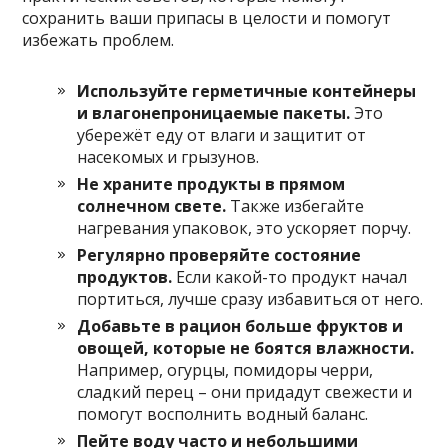
сохранить ваши припасы в целости и помогут
избежать проблем.
Используйте герметичные контейнеры
и влагонепроницаемые пакеты.
Это
убережёт еду от влаги и защитит от
насекомых и грызунов.
Не храните продукты в прямом
солнечном свете.
Также избегайте
нагревания упаковок, это ускоряет порчу.
Регулярно проверяйте состояние
продуктов.
Если какой-то продукт начал
портиться, лучше сразу избавиться от него.
Добавьте в рацион больше фруктов и
овощей, которые не боятся влажности.
Например, огурцы, помидоры черри,
сладкий перец – они придадут свежести и
помогут восполнить водный баланс.
Пейте воду часто и небольшими