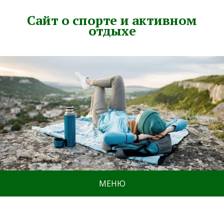
Сайт о спорте и активном
отдыхе
МЕНЮ