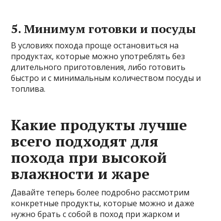
5. Минимум готовки и посуды
В условиях похода проще остановиться на
продуктах, которые можно употреблять без
длительного приготовления, либо готовить
быстро и с минимальным количеством посуды и
топлива.
Какие продукты лучше
всего подходят для
похода при высокой
влажности и жаре
Давайте теперь более подробно рассмотрим
конкретные продукты, которые можно и даже
нужно брать с собой в поход при жарком и