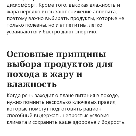
дискомфорт. Кроме того, высокая влажность и
жара нередко вызывают снижение аппетита,
поэтому важно выбирать продукты, которые не
только полезны, но и аппетитны, легко
усваиваются и быстро дают энергию.
Основные принципы
выбора продуктов для
похода в жару и
влажность
Когда речь заходит о плане питания в походе,
нужно помнить несколько ключевых правил,
которые помогут подготовить рацион,
способный выдержать непростые условия
климата и сохранить ваше здоровье и бодрость.