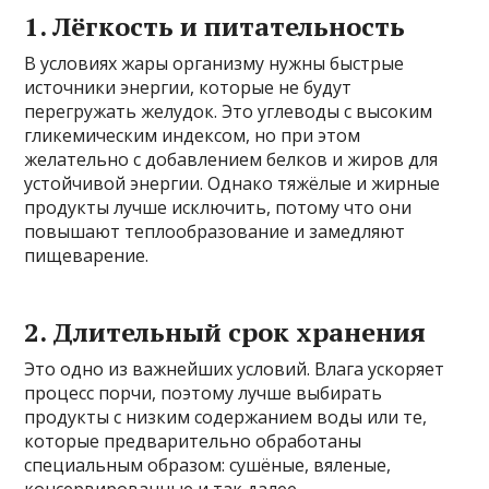
1. Лёгкость и питательность
В условиях жары организму нужны быстрые
источники энергии, которые не будут
перегружать желудок. Это углеводы с высоким
гликемическим индексом, но при этом
желательно с добавлением белков и жиров для
устойчивой энергии. Однако тяжёлые и жирные
продукты лучше исключить, потому что они
повышают теплообразование и замедляют
пищеварение.
2. Длительный срок хранения
Это одно из важнейших условий. Влага ускоряет
процесс порчи, поэтому лучше выбирать
продукты с низким содержанием воды или те,
которые предварительно обработаны
специальным образом: сушёные, вяленые,