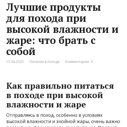
Лучшие продукты
для похода при
высокой влажности и
жаре: что брать с
собой
15.04.2025
Питание в походе
Комментарии: 0
Как правильно питаться
в походе при высокой
влажности и жаре
Отправляясь в поход, особенно в условиях
высокой влажности и знойной жары, очень важно