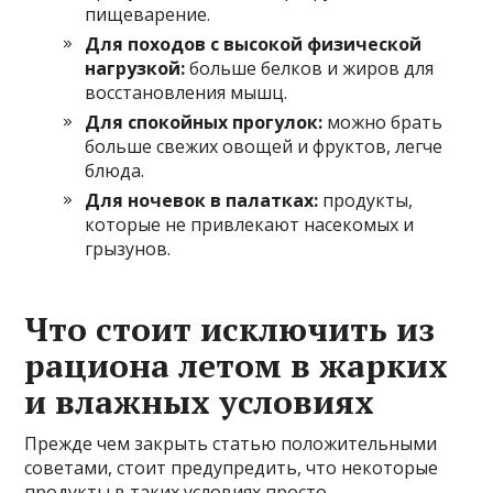
пищеварение.
Для походов с высокой физической
нагрузкой:
больше белков и жиров для
восстановления мышц.
Для спокойных прогулок:
можно брать
больше свежих овощей и фруктов, легче
блюда.
Для ночевок в палатках:
продукты,
которые не привлекают насекомых и
грызунов.
Что стоит исключить из
рациона летом в жарких
и влажных условиях
Прежде чем закрыть статью положительными
советами, стоит предупредить, что некоторые
продукты в таких условиях просто