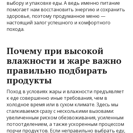
выбору и упаковке еды. А ведь именно питание
помогает нам восстановить энергию и сохранить
здоровье, поэтому продуманное меню —
настоящий залог успешного и комфортного
похода.
Почему при высокой
влажности и жаре важно
правильно подбирать
продукты
Поход в условиях жары и влажности предъявляет
к еде совершенно иные требования, чем в
холодное время или в сухом климате. Здесь мы
сталкиваемся сразу с несколькими вызовами:
увеличенным риском обезвоживания, усиленным
потоотделением, а также ускоренным процессом
порчи продуктов. Если неправильно выбрать еду,