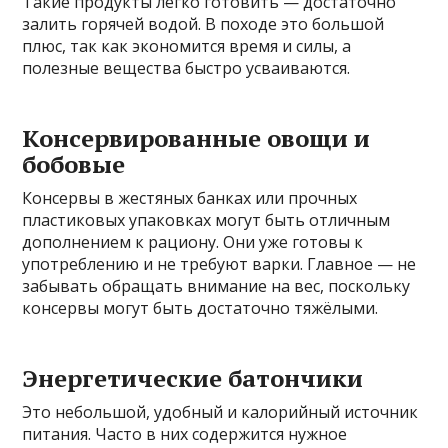
Такие продукты легко готовить — достаточно
залить горячей водой. В походе это большой
плюс, так как экономится время и силы, а
полезные вещества быстро усваиваются.
Консервированные овощи и
бобовые
Консервы в жестяных банках или прочных
пластиковых упаковках могут быть отличным
дополнением к рациону. Они уже готовы к
употреблению и не требуют варки. Главное — не
забывать обращать внимание на вес, поскольку
консервы могут быть достаточно тяжёлыми.
Энергетические батончики
Это небольшой, удобный и калорийный источник
питания. Часто в них содержится нужное