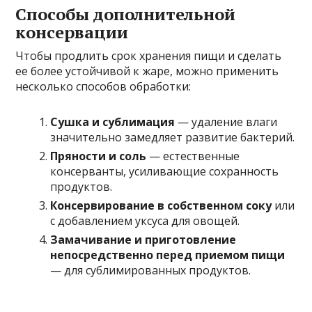
Способы дополнительной
консервации
Чтобы продлить срок хранения пищи и сделать
ее более устойчивой к жаре, можно применить
несколько способов обработки:
Сушка и сублимация
— удаление влаги
значительно замедляет развитие бактерий.
Пряности и соль
— естественные
консерванты, усиливающие сохранность
продуктов.
Консервирование в собственном соку
или
с добавлением уксуса для овощей.
Замачивание и приготовление
непосредственно перед приемом пищи
— для сублимированных продуктов.