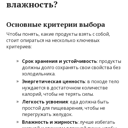
влажность?
Основные критерии выбора
Чтобы понять, какие продукты взять с собой,
стоит опираться на несколько ключевых
критериев:
Срок хранения и устойчивость
: продукты
должны долго сохранять свои свойства без
холодильника.
Энергетическая ценность
: в походе тело
нуждается в достаточном количестве
калорий, чтобы не терять силы.
Легкость усвоения
: еда должна быть
простой для пищеварения, чтобы не
перегружать желудок.
Влажность и жирность
: лучше избегать