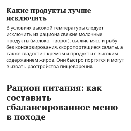
Какие продукты лучше
исключить
В условиях высокой температуры следует
исключить из рациона свежие молочные
продукты (молоко, творог), свежие мясо и рыбу
без консервирования, скоропортящиеся салаты, а
также сладости с кремом и продукты с высоким
содержанием жиров. Они быстро портятся и могут
вызвать расстройства пищеварения.
Рацион питания: как
составить
сбалансированное меню
в походе