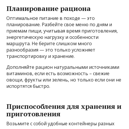
Планирование рациона
Оптимальное питание в походе — это
планирование. Разбейте свое меню по дням и
приемам пищи, учитывая время приготовления,
энергетическую нагрузку и особенности
маршрута. Не берите слишком много
разнообразия — это только усложняет
транспортировку и хранение.
Дополняйте рацион натуральными источниками
витаминов, если есть возможность – свежие
овощи, фрукты или зелень, но только если они не
испортятся быстро.
Приспособления для хранения и
приготовления
Возьмите с собой удобные контейнеры разных