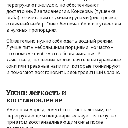
перегружают желудок, но обеспечивают
достаточный запас энергии. Консервы (тушенка,
рыба) в сочетании с сухими крупами (рис, гречка) –
отличный выбор. Они обеспечат белок и углеводы
в нужных пропорциях.
Обязательно нужно соблюдать водный режим.
Лучше пить небольшими порциями, но часто –
это поможет избежать обезвоживания. В
качестве дополнения можно взять и натуральные
соки или травяные напитки, которые тонизируют
и помогают восстановить электролитный баланс.
Ужин: легкость и
восстановление
Ужин при жаре должен быть очень легким, не
перегружающим пищеварительную систему, но
при этом восстанавливающим силы после