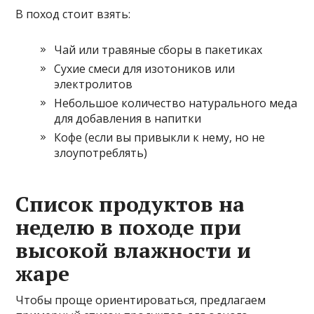
В поход стоит взять:
Чай или травяные сборы в пакетиках
Сухие смеси для изотоников или
электролитов
Небольшое количество натурального меда
для добавления в напитки
Кофе (если вы привыкли к нему, но не
злоупотреблять)
Список продуктов на
неделю в походе при
высокой влажности и
жаре
Чтобы проще ориентироваться, предлагаем