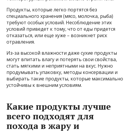
Продукты, которые легко портятся без
специального хранения (мясо, молочка, рыба)
требуют особых условий. Несоблюдение этих
условий приведет к тому, что от еды придется
отказаться, или еще хуже – возникнет риск
отравления.
Из-за высокой влажности даже сухие продукты
могут впитать влагу и потерять свои свойства,
стать мягкими и неприятными на вкус. Нужно
продумывать упаковку, методы консервации и
выбирать такие продукты, которые максимально
устойчивы к внешним условиям.
Какие продукты лучше
всего подходят для
похода в жару и