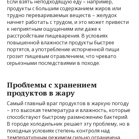
Если взять неподходящую еду – например,
продукты с большим содержанием жиров или
трудно перевариваемых веществ – желудок
начнет работать с трудом, и это может привести
к неприятным ощущениям или даже к
расстройствам пищеварения. В условиях
повышенной влажности продукты быстрее
портятся, а употребление испорченной пищи
грозит пищевым отравлением, что чревато
серьезными последствиями в походе.
Проблемы с хранением
продуктов в жару
Самый главный враг продуктов в жаркую погоду
– это высокая температура и влажность, которые
способствуют быстрому размножению бактерий.
В городе холодильник решает эту проблему, но в
походных условиях степень контроля над
температурным режимом сильно ограничена.