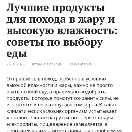
Лучшие продукты
для похода в жару и
высокую влажность:
советы по выбору
еды
26.05.2025
Питание в походе
Комментарии: 0
Отправляясь в поход, особенно в условиях
высокой влажности и жары, важно не просто
взять с собой еду, а правильно подобрать
продукты, которые помогут сохранить силы, не
испортятся и не вызовут дискомфорта. В таких
климатических условиях организм испытывает
дополнительные нагрузки: пот теряет воду и
электролиты, пищеварение замедляется, а
неподходящая еда может привести к проблемам