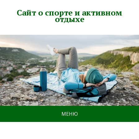
Сайт о спорте и активном
отдыхе
МЕНЮ