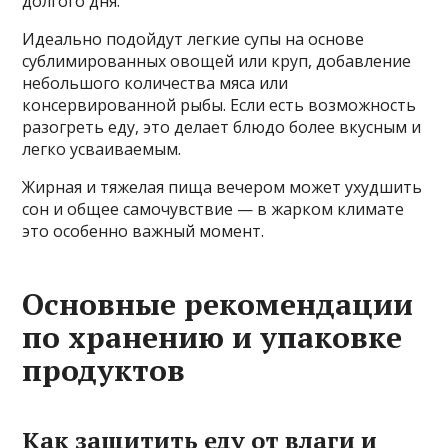
долгого дня.
Идеально подойдут легкие супы на основе
сублимированных овощей или круп, добавление
небольшого количества мяса или
консервированной рыбы. Если есть возможность
разогреть еду, это делает блюдо более вкусным и
легко усваиваемым.
Жирная и тяжелая пища вечером может ухудшить
сон и общее самочувствие — в жарком климате
это особенно важный момент.
Основные рекомендации
по хранению и упаковке
продуктов
Как защитить еду от влаги и