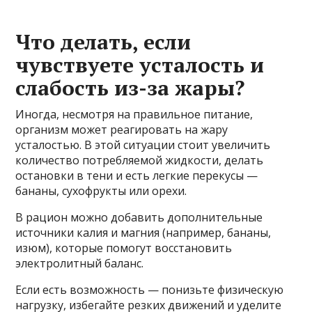
Что делать, если
чувствуете усталость и
слабость из-за жары?
Иногда, несмотря на правильное питание,
организм может реагировать на жару
усталостью. В этой ситуации стоит увеличить
количество потребляемой жидкости, делать
остановки в тени и есть легкие перекусы —
бананы, сухофрукты или орехи.
В рацион можно добавить дополнительные
источники калия и магния (например, бананы,
изюм), которые помогут восстановить
электролитный баланс.
Если есть возможность — понизьте физическую
нагрузку, избегайте резких движений и уделите