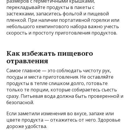
размеров с герметичными крышками,
перекладывайте продукты в пакеты с
застежками, запаситесь фольгой и пищевой
пленкой. При наличии портативной горелки или
небольшого кемпингового набора важно учесть
скорость и простоту приготовления продуктов.
Как избежать пищевого
отравления
Самое главное — это соблюдать чистоту рук,
посуды и места приготовления. Не оставляйте
продукты в тепле слишком долго, готовьте
только те порции, которые собираетесь съесть
сразу. Питьевая вода должна быть проверенной и
безопасной.
Если заметили изменения во вкусе, запахе или
цвете продукта — откажитесь от него. Здоровье
дороже удобства.