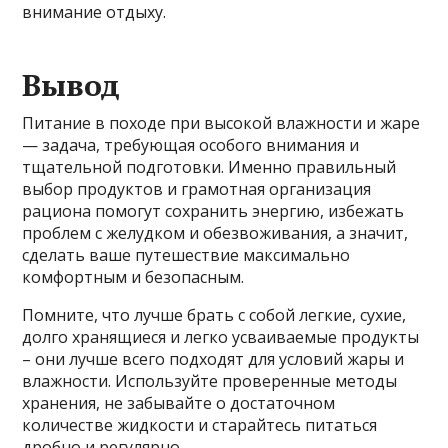
внимание отдыху.
Вывод
Питание в походе при высокой влажности и жаре
— задача, требующая особого внимания и
тщательной подготовки. Именно правильный
выбор продуктов и грамотная организация
рациона помогут сохранить энергию, избежать
проблем с желудком и обезвоживания, а значит,
сделать ваше путешествие максимально
комфортным и безопасным.
Помните, что лучше брать с собой легкие, сухие,
долго хранящиеся и легко усваиваемые продукты
– они лучше всего подходят для условий жары и
влажности. Используйте проверенные методы
хранения, не забывайте о достаточном
количестве жидкости и старайтесь питаться
дробно и регулярно.