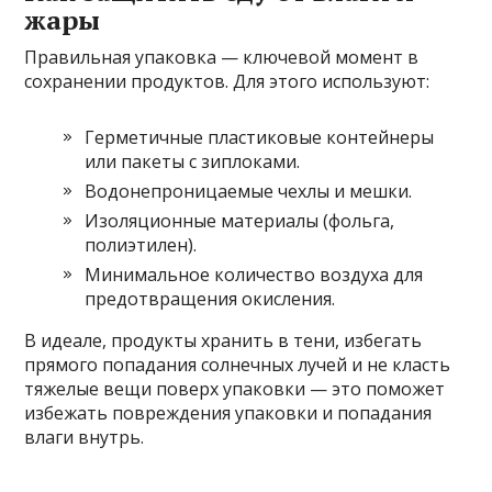
жары
Правильная упаковка — ключевой момент в
сохранении продуктов. Для этого используют:
Герметичные пластиковые контейнеры
или пакеты с зиплоками.
Водонепроницаемые чехлы и мешки.
Изоляционные материалы (фольга,
полиэтилен).
Минимальное количество воздуха для
предотвращения окисления.
В идеале, продукты хранить в тени, избегать
прямого попадания солнечных лучей и не класть
тяжелые вещи поверх упаковки — это поможет
избежать повреждения упаковки и попадания
влаги внутрь.