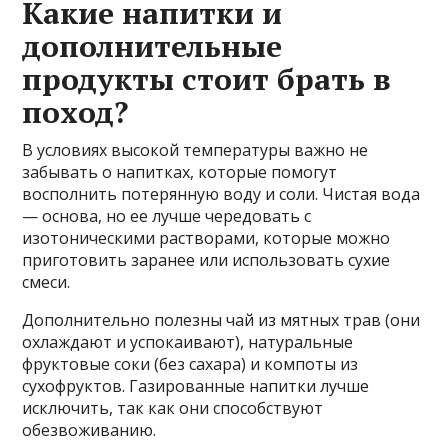
Какие напитки и
дополнительные
продукты стоит брать в
поход?
В условиях высокой температуры важно не
забывать о напитках, которые помогут
восполнить потерянную воду и соли. Чистая вода
— основа, но ее лучше чередовать с
изотоническими растворами, которые можно
приготовить заранее или использовать сухие
смеси.
Дополнительно полезны чай из мятных трав (они
охлаждают и успокаивают), натуральные
фруктовые соки (без сахара) и компоты из
сухофруктов. Газированные напитки лучше
исключить, так как они способствуют
обезвоживанию.