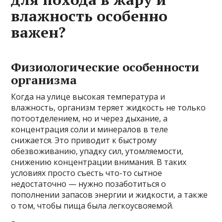
влажность особенно
важен?
Физиологические особенности
организма
Когда на улице высокая температура и
влажность, организм теряет жидкость не только
потоотделением, но и через дыхание, а
концентрация соли и минералов в теле
снижается. Это приводит к быстрому
обезвоживанию, упадку сил, утомляемости,
снижению концентрации внимания. В таких
условиях просто съесть что-то сытное
недостаточно — нужно позаботиться о
пополнении запасов энергии и жидкости, а также
о том, чтобы пища была легкоусвояемой.