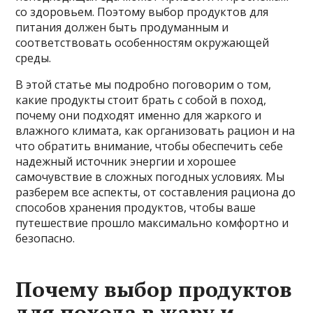
со здоровьем. Поэтому выбор продуктов для
питания должен быть продуманным и
соответствовать особенностям окружающей
среды.
В этой статье мы подробно поговорим о том,
какие продукты стоит брать с собой в поход,
почему они подходят именно для жаркого и
влажного климата, как организовать рацион и на
что обратить внимание, чтобы обеспечить себе
надежный источник энергии и хорошее
самочувствие в сложных погодных условиях. Мы
разберем все аспекты, от составления рациона до
способов хранения продуктов, чтобы ваше
путешествие прошло максимально комфортно и
безопасно.
Почему выбор продуктов
для похода в жару и