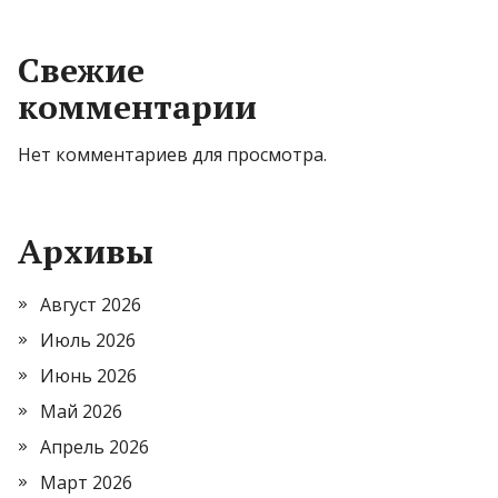
Свежие
комментарии
Нет комментариев для просмотра.
Архивы
Август 2026
Июль 2026
Июнь 2026
Май 2026
Апрель 2026
Март 2026