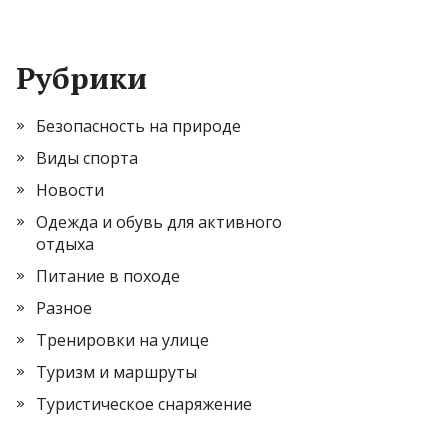
Рубрики
Безопасность на природе
Виды спорта
Новости
Одежда и обувь для активного
отдыха
Питание в походе
Разное
Тренировки на улице
Туризм и маршруты
Туристическое снаряжение