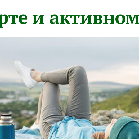
орте и активно