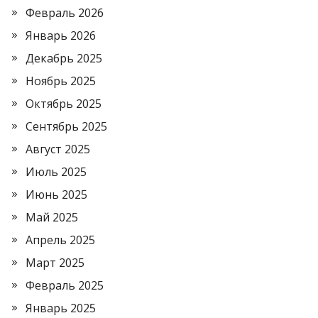
Февраль 2026
Январь 2026
Декабрь 2025
Ноябрь 2025
Октябрь 2025
Сентябрь 2025
Август 2025
Июль 2025
Июнь 2025
Май 2025
Апрель 2025
Март 2025
Февраль 2025
Январь 2025