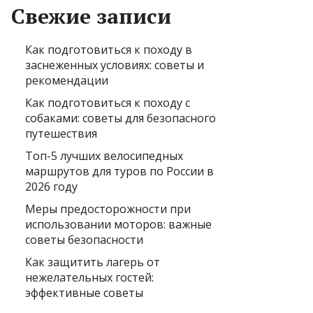
Свежие записи
Как подготовиться к походу в
заснеженных условиях: советы и
рекомендации
Как подготовиться к походу с
собаками: советы для безопасного
путешествия
Топ-5 лучших велосипедных
маршрутов для туров по России в
2026 году
Меры предосторожности при
использовании моторов: важные
советы безопасности
Как защитить лагерь от
нежелательных гостей:
эффективные советы