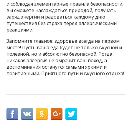
и соблюдая элементарные правила безопасности,
вы сможете наслаждаться природой, получать
заряд энергии и радоваться каждому дню
путешествия без страха перед аллергическими
реакциями.
Запомните главное: здоровье всегда на первом
месте! Пусть ваша еда будет не только вкусной и
полезной, но и абсолютно безопасной. Тогда
никакая аллергия не омрачит ваш поход, а
воспоминания останутся самыми яркими и
позитивными. Приятного пути и вкусного отдыха!