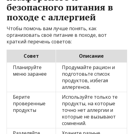
безопасного питания в
походе с аллергией
Чтобы помочь вам лучше понять, как
организовать своё питание в походе, вот
краткий перечень советов:
Совет
Описание
Планируйте
Продумайте рацион и
меню заранее
подготовьте список
продуктов, избегая
аллергенов.
Берите
Используйте только те
проверенные
продукты, на которые
продукты
точно нет аллергии и
которые не вызывают
сомнений.
Разделяйте
Храните разные