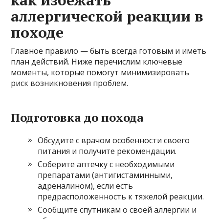
как избежать
аллергической реакции в
походе
Главное правило — быть всегда готовым и иметь
план действий. Ниже перечислим ключевые
моменты, которые помогут минимизировать
риск возникновения проблем.
Подготовка до похода
Обсудите с врачом особенности своего
питания и получите рекомендации.
Соберите аптечку с необходимыми
препаратами (антигистаминными,
адреналином), если есть
предрасположенность к тяжелой реакции.
Сообщите спутникам о своей аллергии и