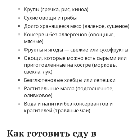
Крупы (гречка, рис, киноа)
Сухие овощи и грибы
Долго хранящееся мясо (вяленое, сушеное)
Консервы без аллергенов (овощные,
мясные)
Фрукты и ягоды — свежие или сухофрукты
Овощи, которые можно есть сырыми или
приготовленные на костре (морковь,
свекла, лук)
Безглютеновые хлебцы или лепёшки
Растительные масла (подсолнечное,
оливковое)
Вода и напитки без консервантов и
красителей (травяные чаи)
Как готовить еду в