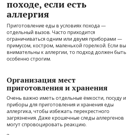
походе, если есть
аллергия
Приготовление еды в условиях похода —
отдельный вызов. Часто приходится
ограничиваться одним или двумя приборами —
примусом, костром, маленькой горелкой. Если вы
внимательны к аллергии, то подход должен быть
особенно строгим.
Организация мест
приготовления и хранения
Очень важно иметь отдельные ёмкости, посуду и
приборы для приготовления и хранения еды
аллергика, чтобы избежать перекрестного
загрязнения. Даже крошечные следы аллергенов
могут спровоцировать реакцию.