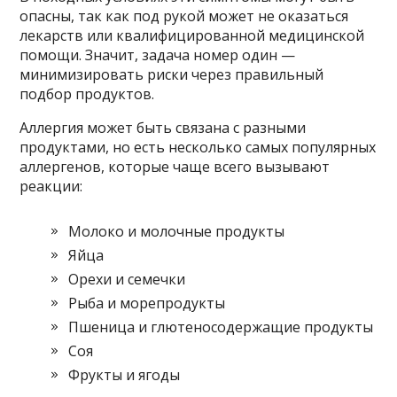
опасны, так как под рукой может не оказаться
лекарств или квалифицированной медицинской
помощи. Значит, задача номер один —
минимизировать риски через правильный
подбор продуктов.
Аллергия может быть связана с разными
продуктами, но есть несколько самых популярных
аллергенов, которые чаще всего вызывают
реакции:
Молоко и молочные продукты
Яйца
Орехи и семечки
Рыба и морепродукты
Пшеница и глютеносодержащие продукты
Соя
Фрукты и ягоды