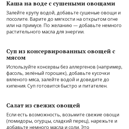
Каша на воде с сушеными овощами
Залейте крупу водой, добавьте сушеные овощи и
посолите. Варите до мягкости на открытом огне
или на примусе. По желанию — добавьте немного
растительного масла для энергии.
Суп из консервированных овощей с
мясом
Используйте консервы без аллергенов (например,
фасоль, зелёный горошек), добавьте кусочки
вяленого мяса, залейте водой и доведите до
кипения. Суп готовится быстро и питателен.
Салат из свежих овощей
Если есть возможность, возьмите свежие овощи
(помидоры, огурцы, сладкий перец), нарежьте и
добавьте немного масла и соли. Это