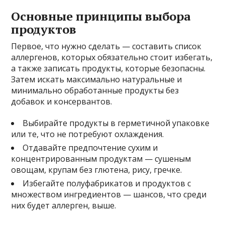
Основные принципы выбора
продуктов
Первое, что нужно сделать — составить список
аллергенов, которых обязательно стоит избегать,
а также записать продукты, которые безопасны.
Затем искать максимально натуральные и
минимально обработанные продукты без
добавок и консервантов.
Выбирайте продукты в герметичной упаковке
или те, что не потребуют охлаждения.
Отдавайте предпочтение сухим и
концентрированным продуктам — сушеным
овощам, крупам без глютена, рису, гречке.
Избегайте полуфабрикатов и продуктов с
множеством ингредиентов — шансов, что среди
них будет аллерген, выше.