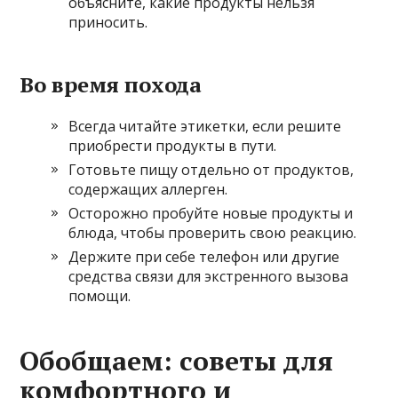
объясните, какие продукты нельзя
приносить.
Во время похода
Всегда читайте этикетки, если решите
приобрести продукты в пути.
Готовьте пищу отдельно от продуктов,
содержащих аллерген.
Осторожно пробуйте новые продукты и
блюда, чтобы проверить свою реакцию.
Держите при себе телефон или другие
средства связи для экстренного вызова
помощи.
Обобщаем: советы для
комфортного и