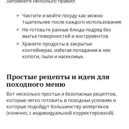
Запомните несколько правил:
Чистите и мойте посуду как можно
тщательнее после каждого использования.
Не готовьте разные блюда подряд без
мытья поверхностей и инструментов.
Храните продукты в закрытых
контейнерах, избегая попадания в них
копоти, пыли и насекомых.
Простые рецепты и идеи для
походного меню
Вот несколько простых и безопасных рецептов,
которые легко готовить в походных условиях и
которые подойдут большинству аллергиков
(конечно, с индивидуальной корректировкой):