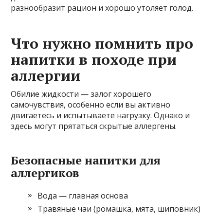
разнообразит рацион и хорошо утоляет голод.
Что нужно помнить про
напитки в походе при
аллергии
Обилие жидкости — залог хорошего
самочувствия, особенно если вы активно
двигаетесь и испытываете нагрузку. Однако и
здесь могут прятаться скрытые аллергены.
Безопасные напитки для
аллергиков
Вода — главная основа
Травяные чаи (ромашка, мята, шиповник)