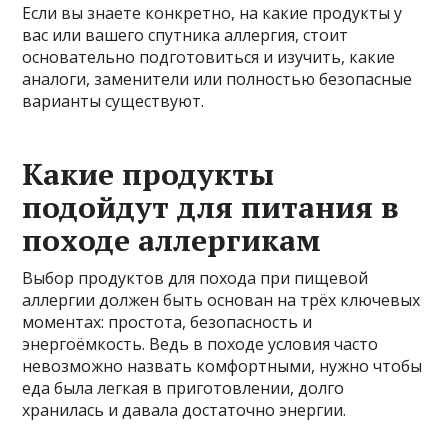
Если вы знаете конкретно, на какие продукты у
вас или вашего спутника аллергия, стоит
основательно подготовиться и изучить, какие
аналоги, заменители или полностью безопасные
варианты существуют.
Какие продукты
подойдут для питания в
походе аллергикам
Выбор продуктов для похода при пищевой
аллергии должен быть основан на трёх ключевых
моментах: простота, безопасность и
энергоёмкость. Ведь в походе условия часто
невозможно назвать комфортными, нужно чтобы
еда была легкая в приготовлении, долго
хранилась и давала достаточно энергии.