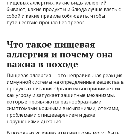
пищевых аллергиях, какие виды аллергий
бывают, какие продукты и блюда лучше взять с
собой и какие правила соблюдать, чтобы
путешествие прошло без тревог.
Что такое пищевая
аллергия и почему она
важна в походе
Пищевая аллергия — это неправильная реакция
иммунной системы на определённые вещества в
продуктах питания. Организм воспринимает их
как угрозу и запускает защитные механизмы,
которые проявляются разнообразными
симптомами: кожными высыпаниями, отеками,
проблемами с пищеварением и даже
нарушениями дыхания.
В походных условиях эти симптомы могут быть