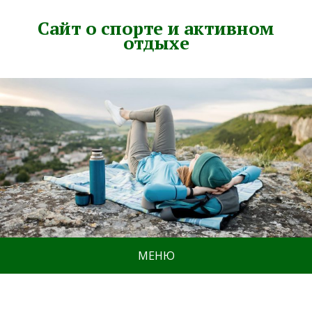
Сайт о спорте и активном
отдыхе
МЕНЮ