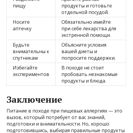
пищу
продукты и готовьте
отдельной посудой.
Носите
Обязательно имейте
аптечку
при себе лекарства для
экстренной помощи.
Будьте
Объясните условия
внимательны к
вашей диеты и
спутникам
попросите поддержки.
Избегайте
В походе не стоит
экспериментов
пробовать незнакомые
продукты и блюда.
Заключение
Питание в походе при пищевых аллергиях — это
вызов, который потребует от вас знаний,
подготовки и внимательности. Но, хорошо
подготовившись, выбирая правильные продукты