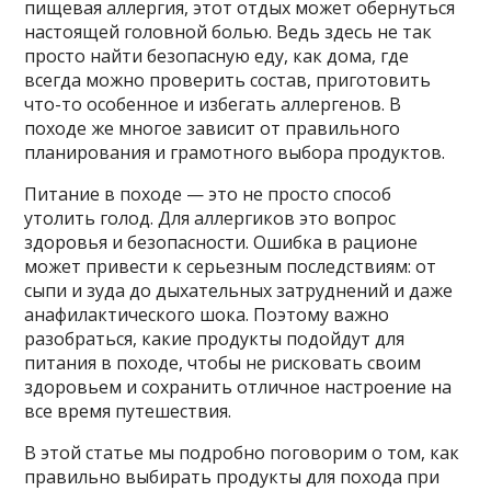
пищевая аллергия, этот отдых может обернуться
настоящей головной болью. Ведь здесь не так
просто найти безопасную еду, как дома, где
всегда можно проверить состав, приготовить
что-то особенное и избегать аллергенов. В
походе же многое зависит от правильного
планирования и грамотного выбора продуктов.
Питание в походе — это не просто способ
утолить голод. Для аллергиков это вопрос
здоровья и безопасности. Ошибка в рационе
может привести к серьезным последствиям: от
сыпи и зуда до дыхательных затруднений и даже
анафилактического шока. Поэтому важно
разобраться, какие продукты подойдут для
питания в походе, чтобы не рисковать своим
здоровьем и сохранить отличное настроение на
все время путешествия.
В этой статье мы подробно поговорим о том, как
правильно выбирать продукты для похода при