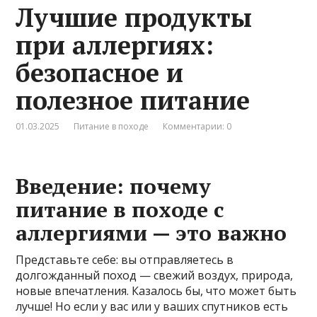
Лучшие продукты
при аллергиях:
безопасное и
полезное питание
01.03.2025
Питание в походе
Комментарии: 0
Введение: почему
питание в походе с
аллергиями — это важно
Представьте себе: вы отправляетесь в
долгожданный поход — свежий воздух, природа,
новые впечатления. Казалось бы, что может быть
лучше! Но если у вас или у ваших спутников есть