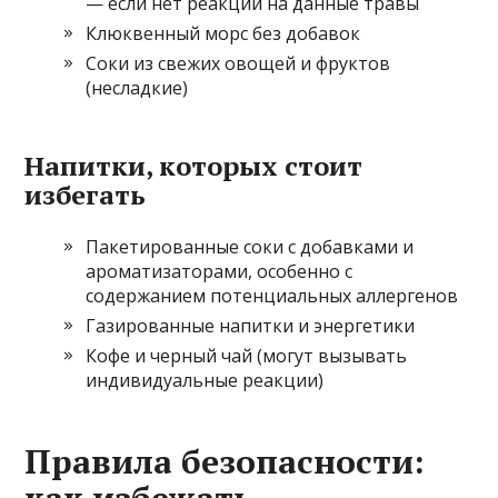
— если нет реакции на данные травы
Клюквенный морс без добавок
Соки из свежих овощей и фруктов
(несладкие)
Напитки, которых стоит
избегать
Пакетированные соки с добавками и
ароматизаторами, особенно с
содержанием потенциальных аллергенов
Газированные напитки и энергетики
Кофе и черный чай (могут вызывать
индивидуальные реакции)
Правила безопасности: