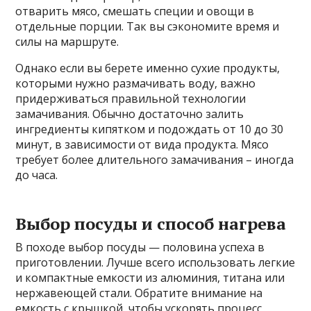
отварить мясо, смешать специи и овощи в
отдельные порции. Так вы сэкономите время и
силы на маршруте.
Однако если вы берете именно сухие продукты,
которыми нужно размачивать воду, важно
придерживаться правильной технологии
замачивания. Обычно достаточно залить
ингредиенты кипятком и подождать от 10 до 30
минут, в зависимости от вида продукта. Мясо
требует более длительного замачивания – иногда
до часа.
Выбор посуды и способ нагрева
В походе выбор посуды — половина успеха в
приготовлении. Лучше всего использовать легкие
и компактные емкости из алюминия, титана или
нержавеющей стали. Обратите внимание на
емкость с крышкой, чтобы ускорять процесс