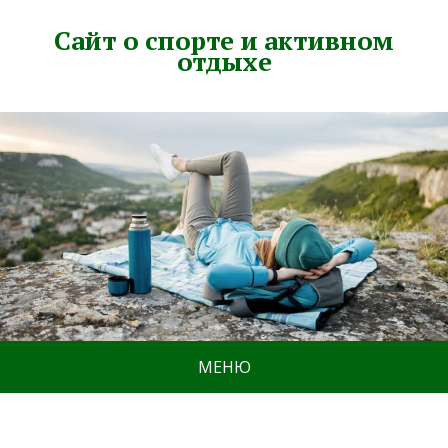
Сайт о спорте и активном
отдыхе
МЕНЮ