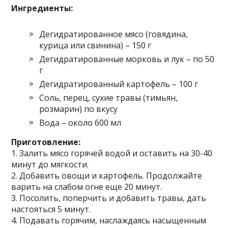
Ингредиенты:
Дегидратированное мясо (говядина,
курица или свинина) – 150 г
Дегидратированные морковь и лук – по 50
г
Дегидратированный картофель – 100 г
Соль, перец, сухие травы (тимьян,
розмарин) по вкусу
Вода – около 600 мл
Приготовление:
1. Залить мясо горячей водой и оставить на 30-40
минут до мягкости.
2. Добавить овощи и картофель. Продолжайте
варить на слабом огне еще 20 минут.
3. Посолить, поперчить и добавить травы, дать
настояться 5 минут.
4. Подавать горячим, наслаждаясь насыщенным