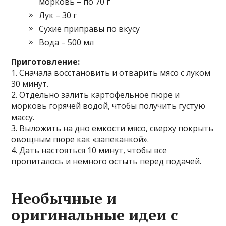
морковь – по 70 г
Лук – 30 г
Сухие приправы по вкусу
Вода – 500 мл
Приготовление:
1. Сначала восстановить и отварить мясо с луком
30 минут.
2. Отдельно залить картофельное пюре и
морковь горячей водой, чтобы получить густую
массу.
3. Выложить на дно емкости мясо, сверху покрыть
овощным пюре как «запеканкой».
4. Дать настояться 10 минут, чтобы все
пропиталось и немного остыть перед подачей.
Необычные и
оригинальные идеи с