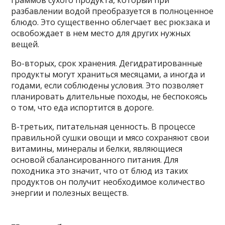
граммов сухого продукта, который при
разбавлении водой преобразуется в полноценное
блюдо. Это существенно облегчает вес рюкзака и
освобождает в нем место для других нужных
вещей.
Во-вторых, срок хранения. Дегидратированные
продукты могут храниться месяцами, а иногда и
годами, если соблюдены условия. Это позволяет
планировать длительные походы, не беспокоясь
о том, что еда испортится в дороге.
В-третьих, питательная ценность. В процессе
правильной сушки овощи и мясо сохраняют свои
витамины, минералы и белки, являющиеся
основой сбалансированного питания. Для
походника это значит, что от блюд из таких
продуктов он получит необходимое количество
энергии и полезных веществ.