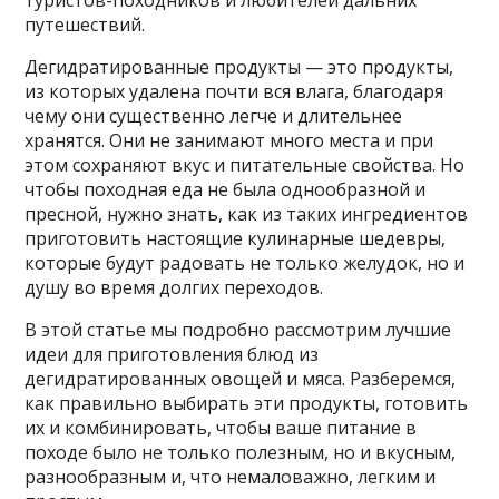
туристов-походников и любителей дальних
путешествий.
Дегидратированные продукты — это продукты,
из которых удалена почти вся влага, благодаря
чему они существенно легче и длительнее
хранятся. Они не занимают много места и при
этом сохраняют вкус и питательные свойства. Но
чтобы походная еда не была однообразной и
пресной, нужно знать, как из таких ингредиентов
приготовить настоящие кулинарные шедевры,
которые будут радовать не только желудок, но и
душу во время долгих переходов.
В этой статье мы подробно рассмотрим лучшие
идеи для приготовления блюд из
дегидратированных овощей и мяса. Разберемся,
как правильно выбирать эти продукты, готовить
их и комбинировать, чтобы ваше питание в
походе было не только полезным, но и вкусным,
разнообразным и, что немаловажно, легким и