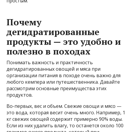
простым.
Почему
дегидратированные
продукты — это удобно и
полезно в походах
Понимать важность и практичность
дегидратированных овощей и мяса при
организации питания в походе очень важно для
любого кемпера или путешественника. Давайте
рассмотрим основные преимущества этих
продуктов.
Во-первых, вес и объем. Свежие овощи и мясо —
это вода, которая весит очень много. Например, 1
кг свежих овощей содержит примерно 90% воды.
Если из них удалить влагу, то останется около 100