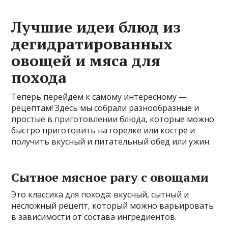
Лучшие идеи блюд из
дегидратированных
овощей и мяса для
похода
Теперь перейдем к самому интересному —
рецептам! Здесь мы собрали разнообразные и
простые в приготовлении блюда, которые можно
быстро приготовить на горелке или костре и
получить вкусный и питательный обед или ужин.
Сытное мясное рагу с овощами
Это классика для похода: вкусный, сытный и
несложный рецепт, который можно варьировать
в зависимости от состава ингредиентов.