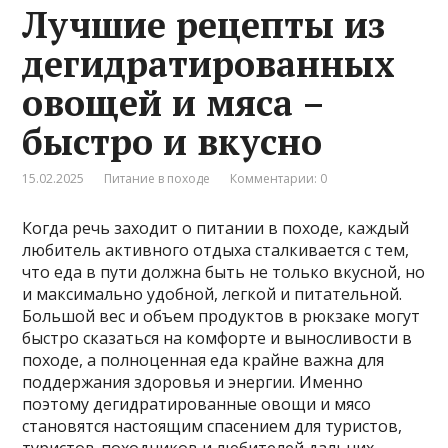
Лучшие рецепты из
дегидратированных
овощей и мяса –
быстро и вкусно
15.02.2025
Питание в походе
Комментарии: 0
Когда речь заходит о питании в походе, каждый
любитель активного отдыха сталкивается с тем,
что еда в пути должна быть не только вкусной, но
и максимально удобной, легкой и питательной.
Большой вес и объем продуктов в рюкзаке могут
быстро сказаться на комфорте и выносливости в
походе, а полноценная еда крайне важна для
поддержания здоровья и энергии. Именно
поэтому дегидратированные овощи и мясо
становятся настоящим спасением для туристов,