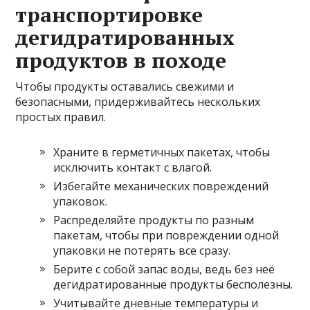
транспортировке
дегидратированных
продуктов в походе
Чтобы продукты оставались свежими и
безопасными, придерживайтесь нескольких
простых правил.
Храните в герметичных пакетах, чтобы
исключить контакт с влагой.
Избегайте механических повреждений
упаковок.
Распределяйте продукты по разным
пакетам, чтобы при повреждении одной
упаковки не потерять все сразу.
Берите с собой запас воды, ведь без неё
дегидратированные продукты бесполезны.
Учитывайте дневные температуры и