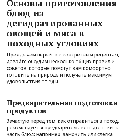
Основы приготовления
блюд из
дегидратированных
овощей и мяса в
походных условиях
Прежде чем перейти к конкретным рецептам,
давайте обсудим несколько общих правил и
советов, которые помогут вам комфортно
готовить на природе и получать максимум
удовольствия от еды.
Предварительная подготовка
продуктов
Зачастую перед тем, как отправиться в поход,
рекомендуется предварительно подготовить
часть блюд: например, замочить или слегка