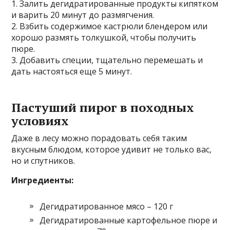
1. Залить дегидратированные продукты кипятком
и варить 20 минут до размягчения.
2. Взбить содержимое кастрюли блендером или
хорошо размять толкушкой, чтобы получить
пюре.
3. Добавить специи, тщательно перемешать и
дать настояться еще 5 минут.
Пастуший пирог в походных
условиях
Даже в лесу можно порадовать себя таким
вкусным блюдом, которое удивит не только вас,
но и спутников.
Ингредиенты:
Дегидратированное мясо – 120 г
Дегидратированные картофельное пюре и