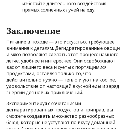
избегайте длительного воздействия
прямых солнечных лучей на еду.
Заключение
Питание в походе — это искусство, требующее
внимания к деталям. Дегидратированные овощи
и мясо позволяют сделать этот процесс намного
легче, удобнее и интереснее. Они освобождают
вас от лишнего веса и суеты с портящимися
продуктами, оставляя только то, что
действительно нужно — тепло и уют на костре,
удовольствие от настоящей вкусной еды и заряд
энергии для новых приключений.
Экспериментируя с сочетаниями
дегидратированных продуктов и приправ, вы
сможете создавать множество разнообразных
блюд, которые не уступают по вкусу домашней
кухне. А правильное хранение и использование