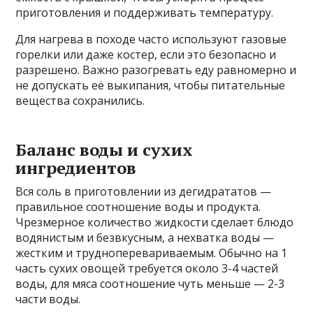
приготовления и поддерживать температуру.
Для нагрева в походе часто используют газовые
горелки или даже костер, если это безопасно и
разрешено. Важно разогревать еду равномерно и
не допускать её выкипания, чтобы питательные
вещества сохранились.
Баланс воды и сухих
ингредиентов
Вся соль в приготовлении из дегидрататов —
правильное соотношение воды и продукта.
Чрезмерное количество жидкости сделает блюдо
водянистым и безвкусным, а нехватка воды —
жестким и трудноперевариваемым. Обычно на 1
часть сухих овощей требуется около 3-4 частей
воды, для мяса соотношение чуть меньше — 2-3
части воды.