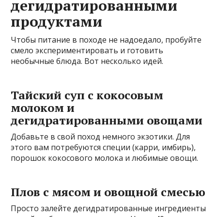
дегидратированными
продуктами
Чтобы питание в походе не надоедало, пробуйте
смело экспериментировать и готовить
необычные блюда. Вот несколько идей.
Тайский суп с кокосовым
молоком и
дегидратированными овощами
Добавьте в свой поход немного экзотики. Для
этого вам потребуются специи (карри, имбирь),
порошок кокосового молока и любимые овощи.
Плов с мясом и овощной смесью
Просто залейте дегидратированные ингредиенты