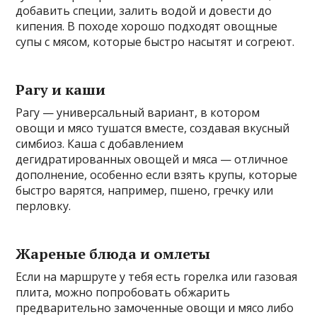
добавить специи, залить водой и довести до
кипения. В походе хорошо подходят овощные
супы с мясом, которые быстро насытят и согреют.
Рагу и каши
Рагу — универсальный вариант, в котором
овощи и мясо тушатся вместе, создавая вкусный
симбиоз. Каша с добавлением
дегидратированных овощей и мяса — отличное
дополнение, особенно если взять крупы, которые
быстро варятся, например, пшено, гречку или
перловку.
Жареные блюда и омлеты
Если на маршруте у тебя есть горелка или газовая
плита, можно попробовать обжарить
предварительно замоченные овощи и мясо либо