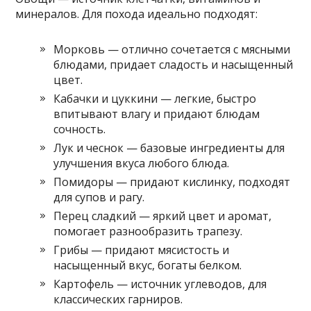
минералов. Для похода идеально подходят:
Морковь — отлично сочетается с мясными
блюдами, придает сладость и насыщенный
цвет.
Кабачки и цуккини — легкие, быстро
впитывают влагу и придают блюдам
сочность.
Лук и чеснок — базовые ингредиенты для
улучшения вкуса любого блюда.
Помидоры — придают кислинку, подходят
для супов и рагу.
Перец сладкий — яркий цвет и аромат,
помогает разнообразить трапезу.
Грибы — придают мясистость и
насыщенный вкус, богаты белком.
Картофель — источник углеводов, для
классических гарниров.