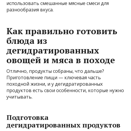
использовать смешанные мясные смеси для
разнообразия вкуса.
Как правильно готовить
блюда из
дегидратированных
овощей и мяса в походе
Отлично, продукты собраны, что дальше?
Приготовление пищи — ключевая часть
походной жизни, и у дегидратированных
продуктов есть свои особенности, которые нужно
учитывать.
Подготовка
дегидратированных продуктов