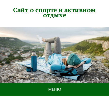
Сайт о спорте и активном
отдыхе
МЕНЮ