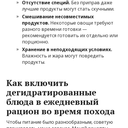
Отсутствие специй.
Без приправ даже
лучшие продукты могут стать скучными.
Смешивание несовместимых
продуктов.
Некоторые овощи требуют
разного времени готовки —
рекомендуется готовить их отдельно или
порционно.
Хранение в неподходящих условиях.
Влажность и жара могут повредить
продукты.
Как включить
дегидратированные
блюда в ежедневный
рацион во время похода
Чтобы питание было разнообразным, советую