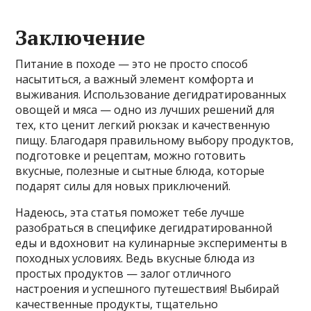
Заключение
Питание в походе — это не просто способ
насытиться, а важный элемент комфорта и
выживания. Использование дегидратированных
овощей и мяса — одно из лучших решений для
тех, кто ценит легкий рюкзак и качественную
пищу. Благодаря правильному выбору продуктов,
подготовке и рецептам, можно готовить
вкусные, полезные и сытные блюда, которые
подарят силы для новых приключений.
Надеюсь, эта статья поможет тебе лучше
разобраться в специфике дегидратированной
еды и вдохновит на кулинарные эксперименты в
походных условиях. Ведь вкусные блюда из
простых продуктов — залог отличного
настроения и успешного путешествия! Выбирай
качественные продукты, тщательно