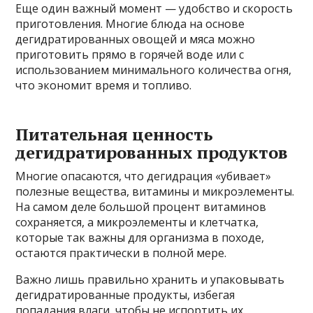
Еще один важный момент — удобство и скорость
приготовления. Многие блюда на основе
дегидратированных овощей и мяса можно
приготовить прямо в горячей воде или с
использованием минимального количества огня,
что экономит время и топливо.
Питательная ценность
дегидратированных продуктов
Многие опасаются, что дегидрация «убивает»
полезные вещества, витамины и микроэлементы.
На самом деле большой процент витаминов
сохраняется, а микроэлементы и клетчатка,
которые так важны для организма в походе,
остаются практически в полной мере.
Важно лишь правильно хранить и упаковывать
дегидратированные продукты, избегая
попадания влаги, чтобы не испортить их.