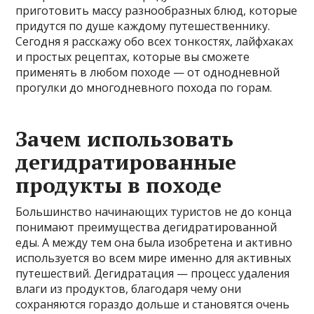
приготовить массу разнообразных блюд, которые
придутся по душе каждому путешественнику.
Сегодня я расскажу обо всех тонкостях, лайфхаках
и простых рецептах, которые вы сможете
применять в любом походе — от однодневной
прогулки до многодневного похода по горам.
Зачем использовать
дегидратированные
продукты в походе
Большинство начинающих туристов не до конца
понимают преимущества дегидратированной
еды. А между тем она была изобретена и активно
используется во всем мире именно для активных
путешествий. Дегидратация — процесс удаления
влаги из продуктов, благодаря чему они
сохраняются гораздо дольше и становятся очень