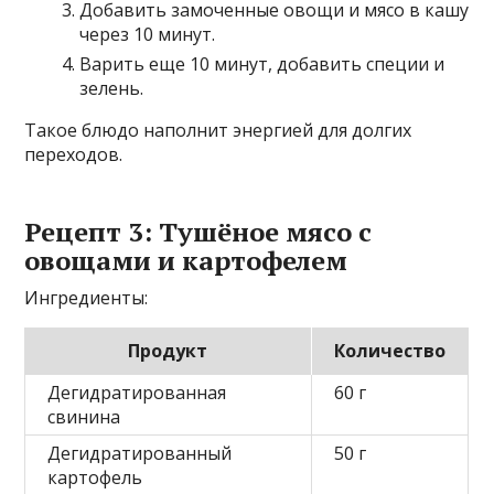
Добавить замоченные овощи и мясо в кашу
через 10 минут.
Варить еще 10 минут, добавить специи и
зелень.
Такое блюдо наполнит энергией для долгих
переходов.
Рецепт 3: Тушёное мясо с
овощами и картофелем
Ингредиенты:
Продукт
Количество
Дегидратированная
60 г
свинина
Дегидратированный
50 г
картофель