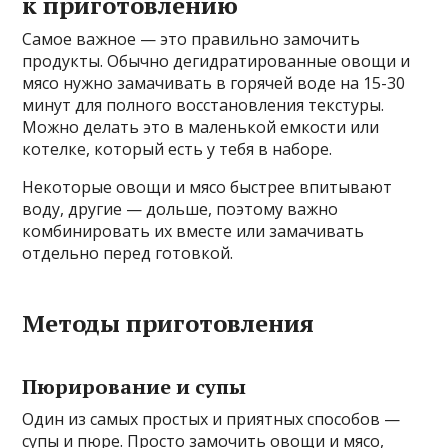
к приготовлению
Самое важное — это правильно замочить
продукты. Обычно дегидратированные овощи и
мясо нужно замачивать в горячей воде на 15-30
минут для полного восстановления текстуры.
Можно делать это в маленькой емкости или
котелке, который есть у тебя в наборе.
Некоторые овощи и мясо быстрее впитывают
воду, другие — дольше, поэтому важно
комбинировать их вместе или замачивать
отдельно перед готовкой.
Методы приготовления
Пюрирование и супы
Один из самых простых и приятных способов —
супы и пюре. Просто замочить овощи и мясо,