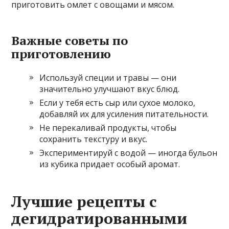
приготовить омлет с овощами и мясом.
Важные советы по
приготовлению
Используй специи и травы — они
значительно улучшают вкус блюд.
Если у тебя есть сыр или сухое молоко,
добавляй их для усиления питательности.
Не перекаливай продукты, чтобы
сохранить текстуру и вкус.
Экспериментируй с водой — иногда бульон
из кубика придает особый аромат.
Лучшие рецепты с
дегидратированными