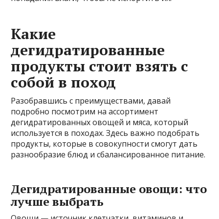
Какие
дегидратированные
продукты стоит взять с
собой в поход
Разобравшись с преимуществами, давай
подробно посмотрим на ассортимент
дегидратированных овощей и мяса, который
используется в походах. Здесь важно подобрать
продукты, которые в совокупности смогут дать
разнообразие блюд и сбалансированное питание.
Дегидратированные овощи: что
лучше выбрать
Овощи — источник клетчатки, витаминов и