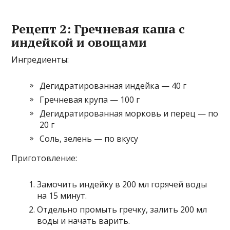
Рецепт 2: Гречневая каша с
индейкой и овощами
Ингредиенты:
Дегидратированная индейка — 40 г
Гречневая крупа — 100 г
Дегидратированная морковь и перец — по
20 г
Соль, зелень — по вкусу
Приготовление:
Замочить индейку в 200 мл горячей воды
на 15 минут.
Отдельно промыть гречку, залить 200 мл
воды и начать варить.