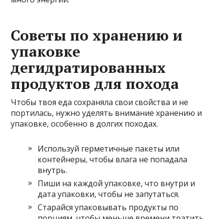
Советы по хранению и
упаковке
дегидратированных
продуктов для похода
Чтобы твоя еда сохраняла свои свойства и не
портилась, нужно уделять внимание хранению и
упаковке, особенно в долгих походах.
Используй герметичные пакеты или
контейнеры, чтобы влага не попадала
внутрь.
Пиши на каждой упаковке, что внутри и
дата упаковки, чтобы не запутаться.
Старайся упаковывать продукты по
порциям, чтобы меньше времени тратить