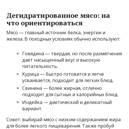
Дегидратированное мясо: на
что ориентироваться
Мясо — главный источник белка, энергии и
железа. В походных условиях обычно используют:
Говядина — твердая, но после размягчения
дает насыщенный вкус и высокую
питательность.
Курица — быстро готовится и легче
усваивается, подходит для легких блюд.
Свинина — более жирная, отлично
подходит для сытных и калорийных блюд.
Индейка — диетический и деликатный
вариант.
Совет: выбирай мясо с низким содержанием жира
для более легкого пищеварения. Также пробуй