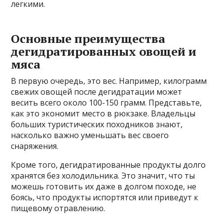
легкими.
Основные преимущества
дегидратированных овощей и
мяса
В первую очередь, это вес. Например, килограмм
свежих овощей после дегидратации может
весить всего около 100-150 грамм. Представьте,
как это экономит место в рюкзаке. Владельцы
больших туристических походников знают,
насколько важно уменьшать вес своего
снаряжения.
Кроме того, дегидратированные продукты долго
хранятся без холодильника. Это значит, что ты
можешь готовить их даже в долгом походе, не
боясь, что продукты испортятся или приведут к
пищевому отравлению.