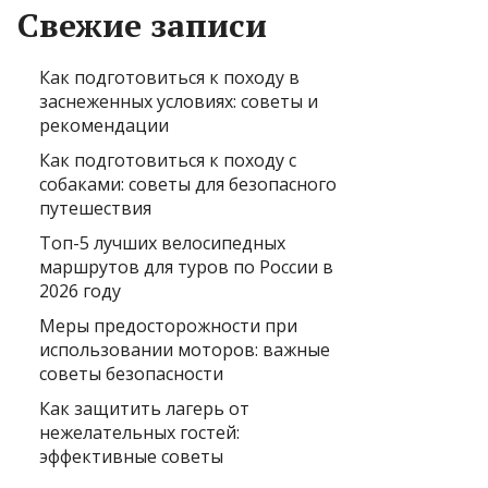
Свежие записи
Как подготовиться к походу в
заснеженных условиях: советы и
рекомендации
Как подготовиться к походу с
собаками: советы для безопасного
путешествия
Топ-5 лучших велосипедных
маршрутов для туров по России в
2026 году
Меры предосторожности при
использовании моторов: важные
советы безопасности
Как защитить лагерь от
нежелательных гостей:
эффективные советы