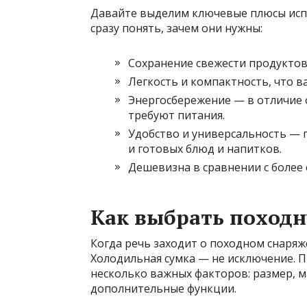
Давайте выделим ключевые плюсы исп
сразу понять, зачем они нужны:
Сохранение свежести продуктов
Легкость и компактность, что в
Энергосбережение — в отличие 
требуют питания.
Удобство и универсальность — п
и готовых блюд и напитков.
Дешевизна в сравнении с более
Как выбрать поход
Когда речь заходит о походном снаряж
Холодильная сумка — не исключение. 
несколько важных факторов: размер, ма
дополнительные функции.