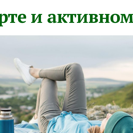
орте и активно