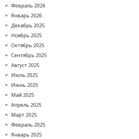
Февраль 2026
Январь 2026
Декабрь 2025
Ноябрь 2025
Октябрь 2025
Сентябрь 2025
Август 2025
Июль 2025
Июнь 2025
Май 2025
Апрель 2025
Март 2025
Февраль 2025
Январь 2025