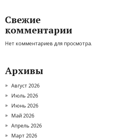
Свежие
комментарии
Нет комментариев для просмотра.
Архивы
Август 2026
Июль 2026
Июнь 2026
Май 2026
Апрель 2026
Март 2026