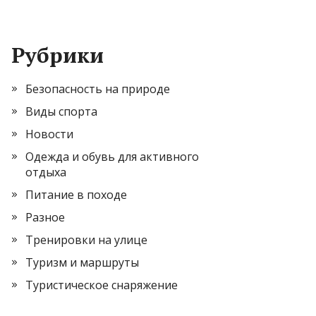
Рубрики
Безопасность на природе
Виды спорта
Новости
Одежда и обувь для активного
отдыха
Питание в походе
Разное
Тренировки на улице
Туризм и маршруты
Туристическое снаряжение