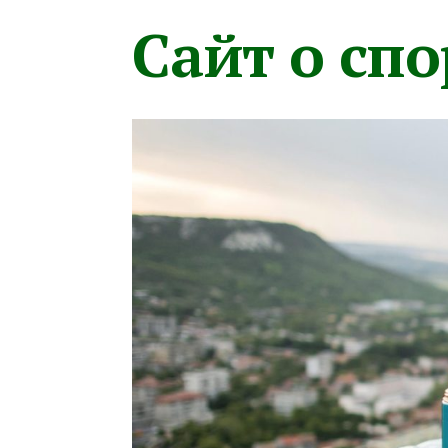
Сайт о сп