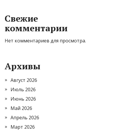
Свежие
комментарии
Нет комментариев для просмотра.
Архивы
Август 2026
Июль 2026
Июнь 2026
Май 2026
Апрель 2026
Март 2026