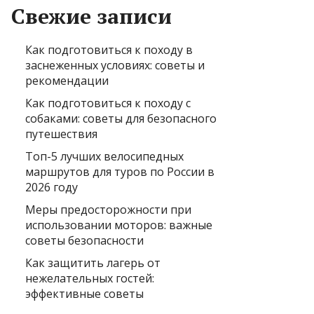
Свежие записи
Как подготовиться к походу в
заснеженных условиях: советы и
рекомендации
Как подготовиться к походу с
собаками: советы для безопасного
путешествия
Топ-5 лучших велосипедных
маршрутов для туров по России в
2026 году
Меры предосторожности при
использовании моторов: важные
советы безопасности
Как защитить лагерь от
нежелательных гостей:
эффективные советы