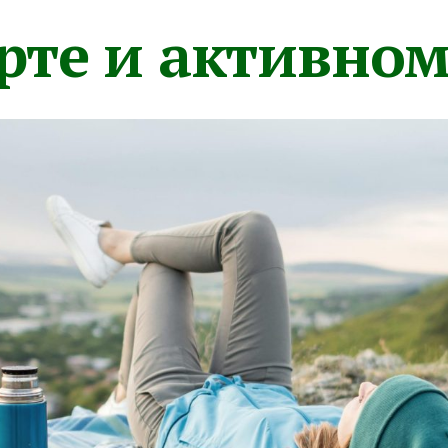
орте и активно