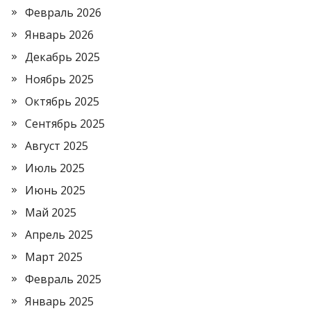
Февраль 2026
Январь 2026
Декабрь 2025
Ноябрь 2025
Октябрь 2025
Сентябрь 2025
Август 2025
Июль 2025
Июнь 2025
Май 2025
Апрель 2025
Март 2025
Февраль 2025
Январь 2025