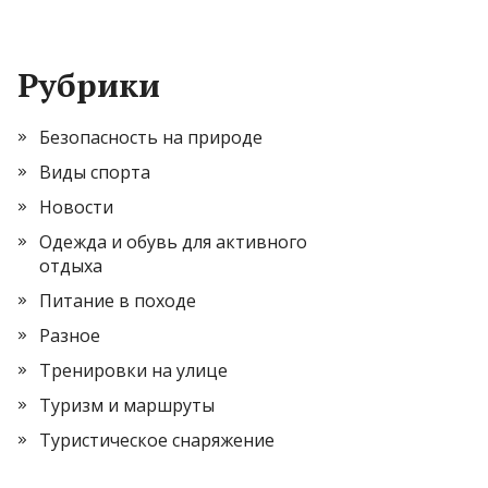
Рубрики
Безопасность на природе
Виды спорта
Новости
Одежда и обувь для активного
отдыха
Питание в походе
Разное
Тренировки на улице
Туризм и маршруты
Туристическое снаряжение