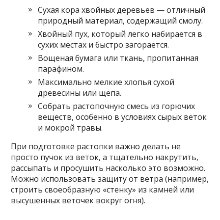
Сухая кора хвойных деревьев — отличный
природный материал, содержащий смолу.
Хвойный пух, который легко набирается в
сухих местах и быстро загорается.
Вощеная бумага или ткань, пропитанная
парафином.
Максимально мелкие хлопья сухой
древесины или щепа.
Собрать растопочную смесь из горючих
веществ, особенно в условиях сырых веток
и мокрой травы.
При подготовке растопки важно делать не
просто пучок из веток, а тщательно накрутить,
рассыпать и просушить насколько это возможно.
Можно использовать защиту от ветра (например,
строить своеобразную «стенку» из камней или
высушенных веточек вокруг огня).