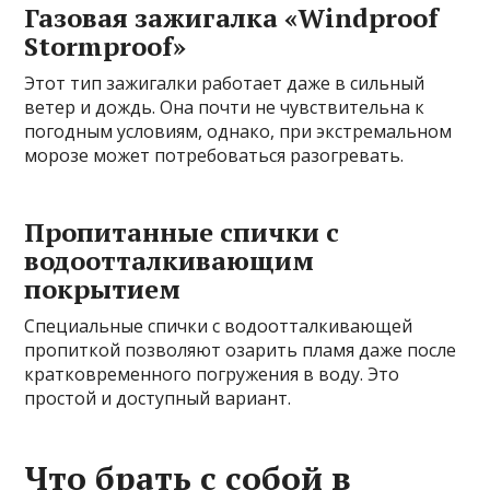
Газовая зажигалка «Windproof
Stormproof»
Этот тип зажигалки работает даже в сильный
ветер и дождь. Она почти не чувствительна к
погодным условиям, однако, при экстремальном
морозе может потребоваться разогревать.
Пропитанные спички с
водоотталкивающим
покрытием
Специальные спички с водоотталкивающей
пропиткой позволяют озарить пламя даже после
кратковременного погружения в воду. Это
простой и доступный вариант.
Что брать с собой в