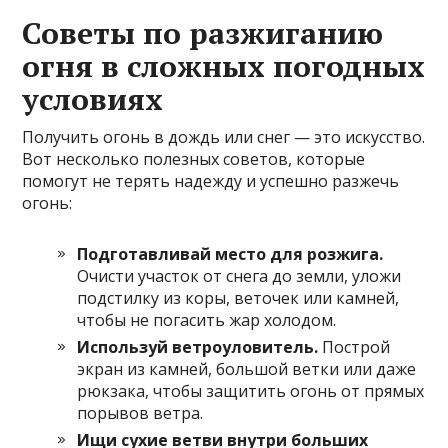
Советы по разжиганию
огня в сложных погодных
условиях
Получить огонь в дождь или снег — это искусство.
Вот несколько полезных советов, которые
помогут не терять надежду и успешно разжечь
огонь:
Подготавливай место для розжига.
Очисти участок от снега до земли, уложи
подстилку из коры, веточек или камней,
чтобы не погасить жар холодом.
Используй ветроуловитель.
Построй
экран из камней, большой ветки или даже
рюкзака, чтобы защитить огонь от прямых
порывов ветра.
Ищи сухие ветви внутри больших