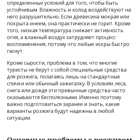
определенных условий для того, чтобы быть
устойчивым. Влажность и холод воздействуют на
него разрушительно. Если древесина мокрая или
покрыта инеем, она практически не горит. Кроме
того, низкая температура снижает активность
огня, а влажный воздух затрудняет процесс
воспламенения, потому что любые искры быстро
гаснут.
Кроме сырости, проблема в том, что многие
туристы не берут с собой специальные средства
для розжига, полагаясь лишь на стандартные
спички или обычный зажигалку. В условиях леса,
снега или дождя эти привычные средства часто
оказываются бесполезными. Именно поэтому
важно подготовиться заранее и знать, какие
варианты розжига будут надежны в любой
ситуации.
Основные проблемы с розжигом