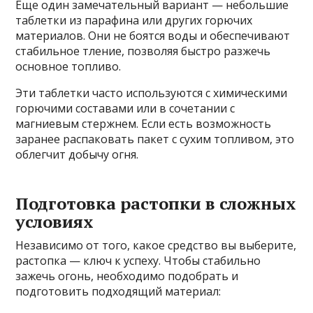
Еще один замечательный вариант — небольшие
таблетки из парафина или других горючих
материалов. Они не боятся воды и обеспечивают
стабильное тление, позволяя быстро разжечь
основное топливо.
Эти таблетки часто используются с химическими
горючими составами или в сочетании с
магниевым стержнем. Если есть возможность
заранее распаковать пакет с сухим топливом, это
облегчит добычу огня.
Подготовка растопки в сложных
условиях
Независимо от того, какое средство вы выберите,
растопка — ключ к успеху. Чтобы стабильно
зажечь огонь, необходимо подобрать и
подготовить подходящий материал: