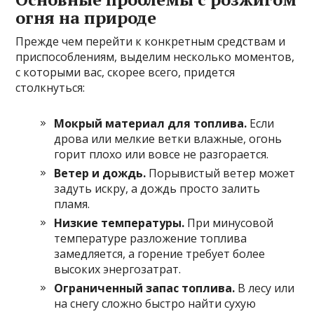
огня на природе
Прежде чем перейти к конкретным средствам и
приспособлениям, выделим несколько моментов,
с которыми вас, скорее всего, придется
столкнуться:
Мокрый материал для топлива.
Если
дрова или мелкие ветки влажные, огонь
горит плохо или вовсе не разгорается.
Ветер и дождь.
Порывистый ветер может
задуть искру, а дождь просто залить
пламя.
Низкие температуры.
При минусовой
температуре разложение топлива
замедляется, а горение требует более
высоких энергозатрат.
Ограниченный запас топлива.
В лесу или
на снегу сложно быстро найти сухую