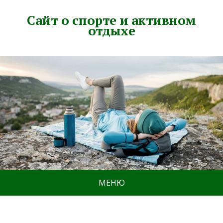
Сайт о спорте и активном
отдыхе
МЕНЮ