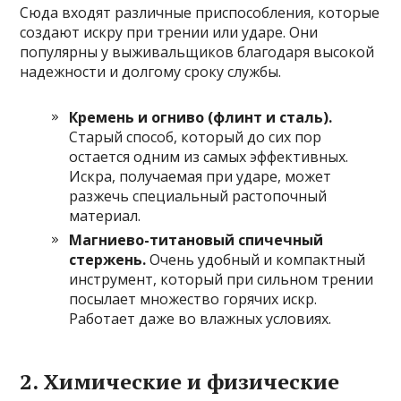
Сюда входят различные приспособления, которые
создают искру при трении или ударе. Они
популярны у выживальщиков благодаря высокой
надежности и долгому сроку службы.
Кремень и огниво (флинт и сталь).
Старый способ, который до сих пор
остается одним из самых эффективных.
Искра, получаемая при ударе, может
разжечь специальный растопочный
материал.
Магниево-титановый спичечный
стержень.
Очень удобный и компактный
инструмент, который при сильном трении
посылает множество горячих искр.
Работает даже во влажных условиях.
2. Химические и физические