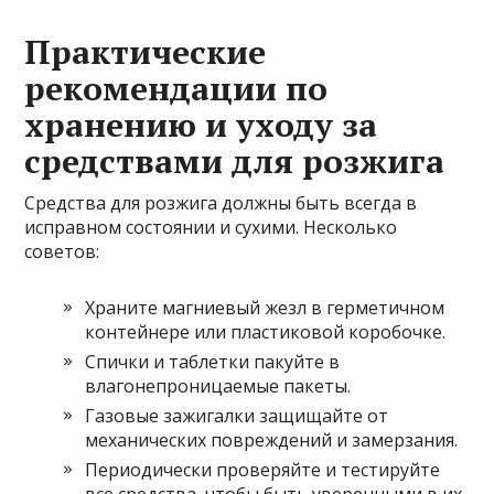
Практические
рекомендации по
хранению и уходу за
средствами для розжига
Средства для розжига должны быть всегда в
исправном состоянии и сухими. Несколько
советов:
Храните магниевый жезл в герметичном
контейнере или пластиковой коробочке.
Спички и таблетки пакуйте в
влагонепроницаемые пакеты.
Газовые зажигалки защищайте от
механических повреждений и замерзания.
Периодически проверяйте и тестируйте