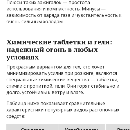
Плюсы таких зажигалок — простота
использования и компактность. Минусы —
зависимость от заряда газа и чувствительность к
очень сильным холодам.
Химические таблетки и гели:
надежный огонь в любых
условиях
Прекрасным вариантом для тех, кто хочет
минимизировать усилия при розжиге, являются
специальные химические вещества — таблетки,
спички с пропиткой, гели. Они горят стабильно и
долго, устойчивы к ветру и влаге.
Таблица ниже показывает сравнительные
характеристики популярных видов растопочных
средств: