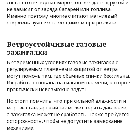
снега, его не портит мороз, он всегда под рукой и
не зависит от заряда батарей или топлива.
Именно поэтому многие считают магниевый
стержень лучшим помощником при розжиге.
Ветроустойчивые газовые
зажигалки
В современных условиях газовые зажигалки с
регулируемым пламенем и защитой от ветра
могут помочь там, где обычные спички бессильны.
Их работа основана на сильном пламени, которое
практически невозможно задуть.
Но стоит помнить, что при сильной влажности и
морозе стандартный газ может терять давление,
а зажигалка может не сработать. Также требуется
осторожность, чтобы не допустить замерзания
механизма.