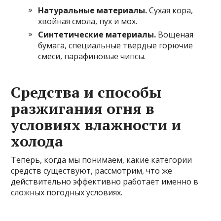
Натуральные материалы.
Сухая кора,
хвойная смола, пух и мох.
Синтетические материалы.
Вощеная
бумага, специальные твердые горючие
смеси, парафиновые чипсы.
Средства и способы
разжигания огня в
условиях влажности и
холода
Теперь, когда мы понимаем, какие категории
средств существуют, рассмотрим, что же
действительно эффективно работает именно в
сложных погодных условиях.