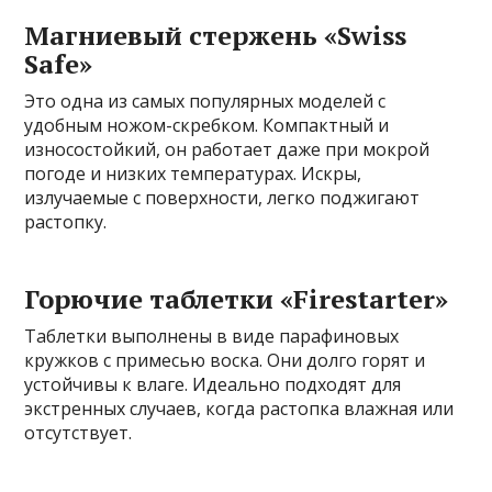
Магниевый стержень «Swiss
Safe»
Это одна из самых популярных моделей с
удобным ножом-скребком. Компактный и
износостойкий, он работает даже при мокрой
погоде и низких температурах. Искры,
излучаемые с поверхности, легко поджигают
растопку.
Горючие таблетки «Firestarter»
Таблетки выполнены в виде парафиновых
кружков с примесью воска. Они долго горят и
устойчивы к влаге. Идеально подходят для
экстренных случаев, когда растопка влажная или
отсутствует.