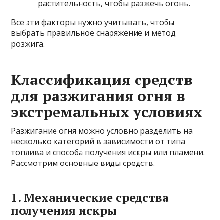
растительность, чтобы разжечь огонь.
Все эти факторы нужно учитывать, чтобы
выбрать правильное снаряжение и метод
розжига.
Классификация средств
для разжигания огня в
экстремальных условиях
Разжигание огня можно условно разделить на
несколько категорий в зависимости от типа
топлива и способа получения искры или пламени.
Рассмотрим основные виды средств.
1. Механические средства
получения искры