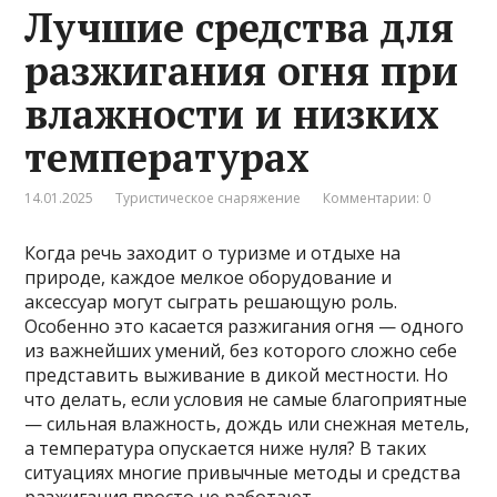
Лучшие средства для
разжигания огня при
влажности и низких
температурах
14.01.2025
Туристическое снаряжение
Комментарии: 0
Когда речь заходит о туризме и отдыхе на
природе, каждое мелкое оборудование и
аксессуар могут сыграть решающую роль.
Особенно это касается разжигания огня — одного
из важнейших умений, без которого сложно себе
представить выживание в дикой местности. Но
что делать, если условия не самые благоприятные
— сильная влажность, дождь или снежная метель,
а температура опускается ниже нуля? В таких
ситуациях многие привычные методы и средства