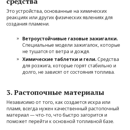
средства
Это устройства, основанные на химических
реакциях или других физических явлениях для
создания пламени.
Ветроустойчивые газовые зажигалки.
Специальные модели зажигалок, которые
не тушатся от ветра и дождя.
Химические таблетки и гели.
Средства
для розжига, которые горят стабильно и
долго, не зависят от состояния топлива.
3. Растопочные материалы
Независимо от того, как создается искра или
пламя, всегда нужен качественный растопочный
материал — что-то, что быстро загорится и
поможет перейти к основной топливной базе.