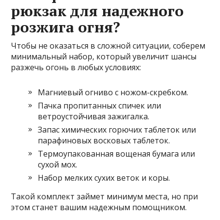
рюкзак для надежного
розжига огня?
Чтобы не оказаться в сложной ситуации, соберем
минимальный набор, который увеличит шансы
разжечь огонь в любых условиях:
Магниевый огниво с ножом-скребком.
Пачка пропитанных спичек или
ветроустойчивая зажигалка.
Запас химических горючих таблеток или
парафиновых восковых таблеток.
Термоупакованная вощеная бумага или
сухой мох.
Набор мелких сухих веток и коры.
Такой комплект займет минимум места, но при
этом станет вашим надежным помощником.