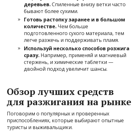
деревьев.
Спиленные внизу ветки часто
бывают более сухими.
Готовь растопку заранее и в большом
количестве.
Чем больше
подготовленного сухого материала, тем
легче разжечь и поддерживать пламя.
Используй несколько способов розжига
сразу.
Например, применяй и магниевый
стержень, и химические таблетки —
двойной подход увеличит шансы.
Обзор лучших средств
для разжигания на рынке
Поговорим о популярных и проверенных
приспособлениях, которые выбирают опытные
туристы и выживальщики.