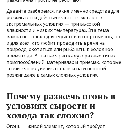
разжигания просто не работают.
Давайте разберемся, какие именно средства для
розжига огня действительно помогают в
экстремальных условиях — при высокой
влажности и низких температурах. Эта тема
важна не только для туристов и спортсменов, но
и для всех, кто любит проводить время на
природе, охотиться или рыбачить в холодное
время года. В статье я расскажу о разных типах
приспособлений, материалах и приемах, которые
значительно увеличат шансы на успешный
розжиг даже в самых сложных условиях.
Почему разжечь огонь в
условиях сырости и
холода так сложно?
Огонь — живой элемент, который требует