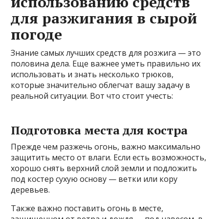
использованию средств
для разжигания в сырой
погоде
Знание самых лучших средств для розжига — это
половина дела. Еще важнее уметь правильно их
использовать и знать несколько трюков,
которые значительно облегчат вашу задачу в
реальной ситуации. Вот что стоит учесть:
Подготовка места для костра
Прежде чем разжечь огонь, важно максимально
защитить место от влаги. Если есть возможность,
хорошо снять верхний слой земли и подложить
под костер сухую основу — ветки или кору
деревьев.
Также важно поставить огонь в месте,