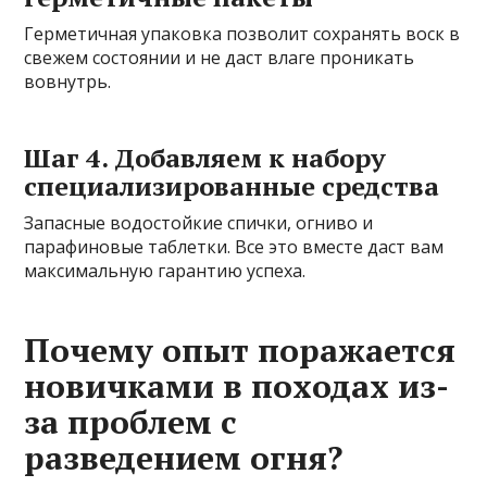
Герметичная упаковка позволит сохранять воск в
свежем состоянии и не даст влаге проникать
вовнутрь.
Шаг 4. Добавляем к набору
специализированные средства
Запасные водостойкие спички, огниво и
парафиновые таблетки. Все это вместе даст вам
максимальную гарантию успеха.
Почему опыт поражается
новичками в походах из-
за проблем с
разведением огня?