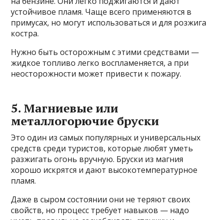
на бензине. Они легко поджигаются и дают
устойчивое пламя. Чаще всего применяются в
примусах, но могут использоваться и для розжига
костра.
Нужно быть осторожным с этими средствами —
жидкое топливо легко воспламеняется, а при
неосторожности может привести к пожару.
5. Магниевые или
металлогорючие бруски
Это один из самых популярных и универсальных
средств среди туристов, которые любят уметь
разжигать огонь вручную. Бруски из магния
хорошо искрятся и дают высокотемпературное
пламя.
Даже в сыром состоянии они не теряют своих
свойств, но процесс требует навыков — надо