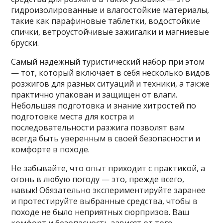
гидроизолированные и влагостойкие материалы,
такие как парафиновые таблетки, водостойкие
спички, ветроустойчивые зажигалки и магниевые
бруски.
Самый надежный туристический набор при этом
— тот, который включает в себя несколько видов
розжигов для разных ситуаций и техники, а также
практично упакован и защищен от влаги.
Небольшая подготовка и знание хитростей по
подготовке места для костра и
последовательности разжига позволят вам
всегда быть уверенным в своей безопасности и
комфорте в походе.
Не забывайте, что опыт приходит с практикой, а
огонь в любую погоду — это, прежде всего,
навык! Обязательно экспериментируйте заранее
и протестируйте выбранные средства, чтобы в
походе не было неприятных сюрпризов. Ваш