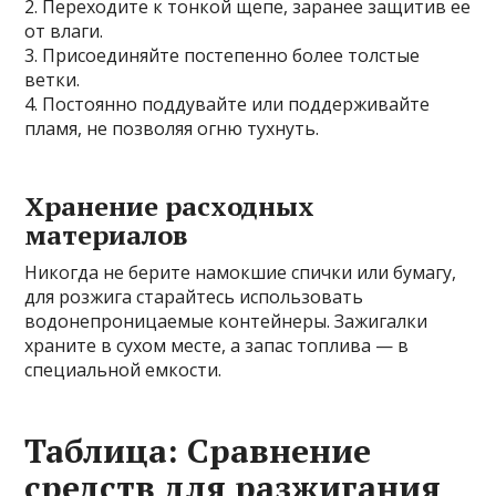
2. Переходите к тонкой щепе, заранее защитив ее
от влаги.
3. Присоединяйте постепенно более толстые
ветки.
4. Постоянно поддувайте или поддерживайте
пламя, не позволяя огню тухнуть.
Хранение расходных
материалов
Никогда не берите намокшие спички или бумагу,
для розжига старайтесь использовать
водонепроницаемые контейнеры. Зажигалки
храните в сухом месте, а запас топлива — в
специальной емкости.
Таблица: Сравнение
средств для разжигания