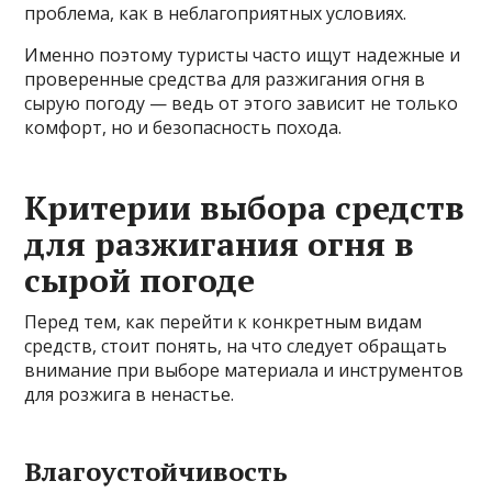
проблема, как в неблагоприятных условиях.
Именно поэтому туристы часто ищут надежные и
проверенные средства для разжигания огня в
сырую погоду — ведь от этого зависит не только
комфорт, но и безопасность похода.
Критерии выбора средств
для разжигания огня в
сырой погоде
Перед тем, как перейти к конкретным видам
средств, стоит понять, на что следует обращать
внимание при выборе материала и инструментов
для розжига в ненастье.
Влагоустойчивость