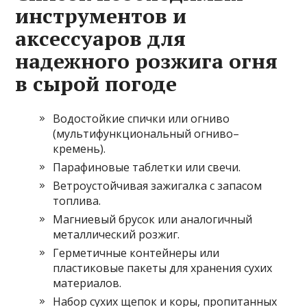
инструментов и
аксессуаров для
надежного розжига огня
в сырой погоде
Водостойкие спички или огниво
(мультифункциональный огниво–
кремень).
Парафиновые таблетки или свечи.
Ветроустойчивая зажигалка с запасом
топлива.
Магниевый брусок или аналогичный
металлический розжиг.
Герметичные контейнеры или
пластиковые пакеты для хранения сухих
материалов.
Набор сухих щепок и коры, пропитанных