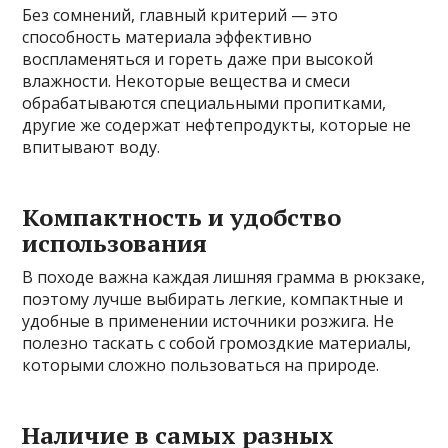
Без сомнений, главный критерий — это
способность материала эффективно
воспламеняться и гореть даже при высокой
влажности. Некоторые вещества и смеси
обрабатываются специальными пропитками,
другие же содержат нефтепродукты, которые не
впитывают воду.
Компактность и удобство
использования
В походе важна каждая лишняя грамма в рюкзаке,
поэтому лучше выбирать легкие, компактные и
удобные в применении источники розжига. Не
полезно таскать с собой громоздкие материалы,
которыми сложно пользоваться на природе.
Наличие в самых разных