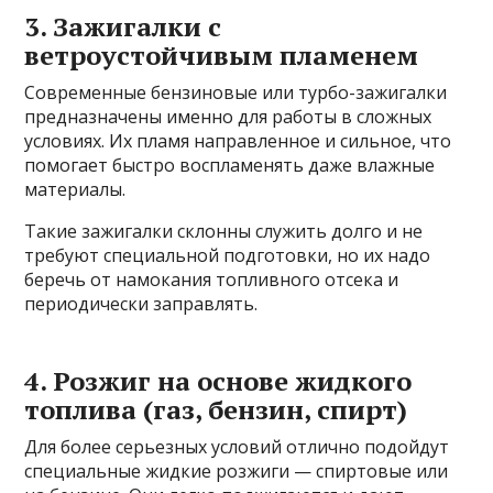
3. Зажигалки с
ветроустойчивым пламенем
Современные бензиновые или турбо-зажигалки
предназначены именно для работы в сложных
условиях. Их пламя направленное и сильное, что
помогает быстро воспламенять даже влажные
материалы.
Такие зажигалки склонны служить долго и не
требуют специальной подготовки, но их надо
беречь от намокания топливного отсека и
периодически заправлять.
4. Розжиг на основе жидкого
топлива (газ, бензин, спирт)
Для более серьезных условий отлично подойдут
специальные жидкие розжиги — спиртовые или