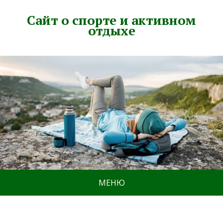
Сайт о спорте и активном
отдыхе
МЕНЮ