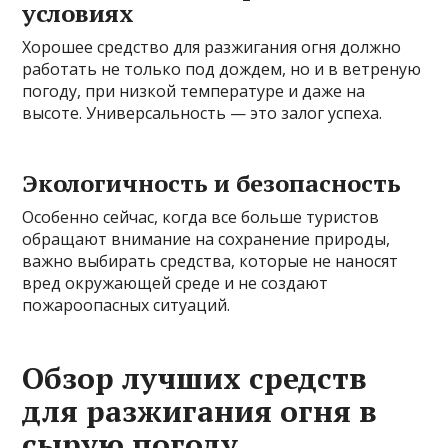
условиях
Хорошее средство для разжигания огня должно
работать не только под дождем, но и в ветреную
погоду, при низкой температуре и даже на
высоте. Универсальность — это залог успеха.
Экологичность и безопасность
Особенно сейчас, когда все больше туристов
обращают внимание на сохранение природы,
важно выбирать средства, которые не наносят
вред окружающей среде и не создают
пожароопасных ситуаций.
Обзор лучших средств
для разжигания огня в
сырую погоду