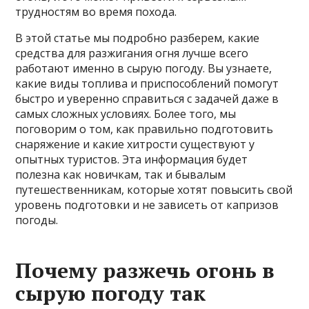
трудностям во время похода.
В этой статье мы подробно разберем, какие
средства для разжигания огня лучше всего
работают именно в сырую погоду. Вы узнаете,
какие виды топлива и приспособлений помогут
быстро и уверенно справиться с задачей даже в
самых сложных условиях. Более того, мы
поговорим о том, как правильно подготовить
снаряжение и какие хитрости существуют у
опытных туристов. Эта информация будет
полезна как новичкам, так и бывалым
путешественникам, которые хотят повысить свой
уровень подготовки и не зависеть от капризов
погоды.
Почему разжечь огонь в
сырую погоду так