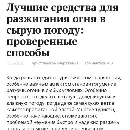
Лучшие средства для
разжигания огня в
сырую погоду:
проверенные
способы
05.09.2025
Туристическое снаряжение
Комментарии: 0
Когда речь заходит о туристическом снаряжении,
особенно важным аспектом становится умение
разжечь огонь в любых условиях. Особенно
непросто это сделать в сырую, дождливую или
влажную погоду, когда даже самая сухая ветка
кажется пропитанной влагой. Многие туристы,
особенно начинающие, сталкиваются с
проблемой неумения быстро и надежно разжечь
огонь, и это может привести к серьезным