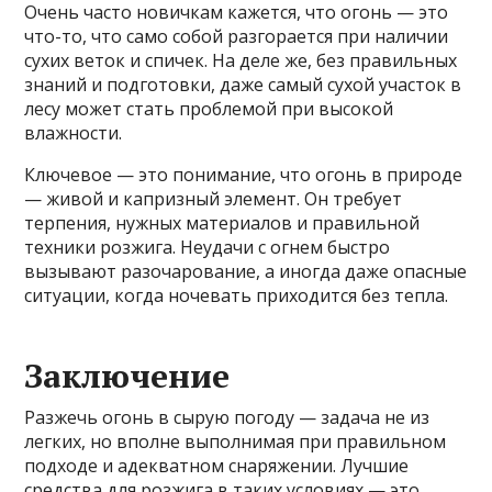
Очень часто новичкам кажется, что огонь — это
что-то, что само собой разгорается при наличии
сухих веток и спичек. На деле же, без правильных
знаний и подготовки, даже самый сухой участок в
лесу может стать проблемой при высокой
влажности.
Ключевое — это понимание, что огонь в природе
— живой и капризный элемент. Он требует
терпения, нужных материалов и правильной
техники розжига. Неудачи с огнем быстро
вызывают разочарование, а иногда даже опасные
ситуации, когда ночевать приходится без тепла.
Заключение
Разжечь огонь в сырую погоду — задача не из
легких, но вполне выполнимая при правильном
подходе и адекватном снаряжении. Лучшие
средства для розжига в таких условиях — это