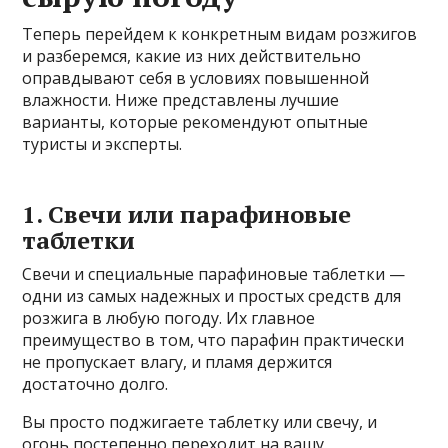
Теперь перейдем к конкретным видам розжигов
и разберемся, какие из них действительно
оправдывают себя в условиях повышенной
влажности. Ниже представлены лучшие
варианты, которые рекомендуют опытные
туристы и эксперты.
1. Свечи или парафиновые
таблетки
Свечи и специальные парафиновые таблетки —
одни из самых надежных и простых средств для
розжига в любую погоду. Их главное
преимущество в том, что парафин практически
не пропускает влагу, и пламя держится
достаточно долго.
Вы просто поджигаете таблетку или свечу, и
огонь постепенно переходит на вашу