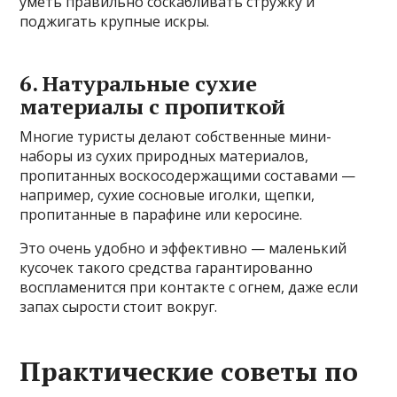
уметь правильно соскабливать стружку и
поджигать крупные искры.
6. Натуральные сухие
материалы с пропиткой
Многие туристы делают собственные мини-
наборы из сухих природных материалов,
пропитанных воскосодержащими составами —
например, сухие сосновые иголки, щепки,
пропитанные в парафине или керосине.
Это очень удобно и эффективно — маленький
кусочек такого средства гарантированно
воспламенится при контакте с огнем, даже если
запах сырости стоит вокруг.
Практические советы по