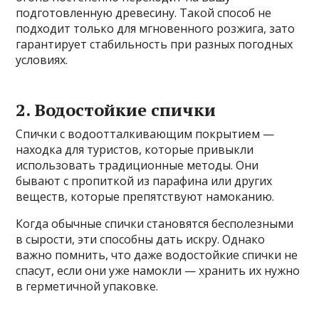
подготовленную древесину. Такой способ не
подходит только для мгновенного розжига, зато
гарантирует стабильность при разных погодных
условиях.
2. Водостойкие спички
Спички с водоотталкивающим покрытием —
находка для туристов, которые привыкли
использовать традиционные методы. Они
бывают с пропиткой из парафина или других
веществ, которые препятствуют намоканию.
Когда обычные спички становятся бесполезными
в сырости, эти способны дать искру. Однако
важно помнить, что даже водостойкие спички не
спасут, если они уже намокли — хранить их нужно
в герметичной упаковке.