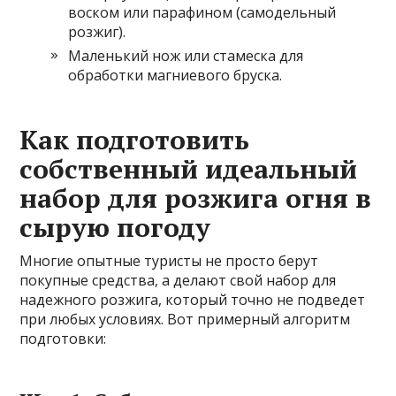
воском или парафином (самодельный
розжиг).
Маленький нож или стамеска для
обработки магниевого бруска.
Как подготовить
собственный идеальный
набор для розжига огня в
сырую погоду
Многие опытные туристы не просто берут
покупные средства, а делают свой набор для
надежного розжига, который точно не подведет
при любых условиях. Вот примерный алгоритм
подготовки: