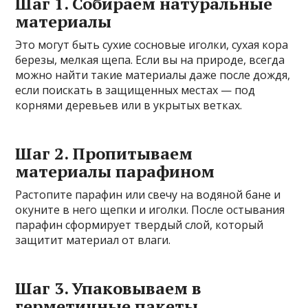
Шаг 1. Собираем натуральные
материалы
Это могут быть сухие сосновые иголки, сухая кора
березы, мелкая щепа. Если вы на природе, всегда
можно найти такие материалы даже после дождя,
если поискать в защищенных местах — под
корнями деревьев или в укрытых ветках.
Шаг 2. Пропитываем
материалы парафином
Растопите парафин или свечу на водяной бане и
окуните в него щепки и иголки. После остывания
парафин сформирует твердый слой, который
защитит материал от влаги.
Шаг 3. Упаковываем в
герметичные пакеты