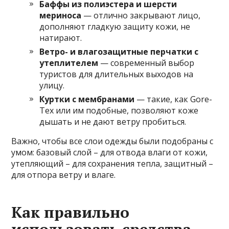
Баффы из полиэстера и шерсти
мериноса
— отлично закрывают лицо,
дополняют гладкую защиту кожи, не
натирают.
Ветро- и влагозащитные перчатки с
утеплителем
— современный выбор
туристов для длительных выходов на
улицу.
Куртки с мембранами
— такие, как Gore-
Tex или им подобные, позволяют коже
дышать и не дают ветру пробиться.
Важно, чтобы все слои одежды были подобраны с
умом: базовый слой – для отвода влаги от кожи,
утепляющий – для сохранения тепла, защитный –
для отпора ветру и влаге.
Как правильно