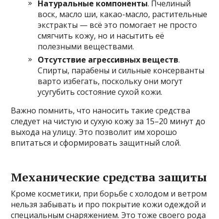
Натуральные компоненты
. Пчелиный
воск, масло ши, какао-масло, растительные
экстракты — всё это помогает не просто
смягчить кожу, но и насытить её
полезными веществами.
Отсутствие агрессивных веществ
.
Спирты, парабены и сильные консерванты
варто избегать, поскольку они могут
усугубить состояние сухой кожи.
Важно помнить, что наносить такие средства
следует на чистую и сухую кожу за 15–20 минут до
выхода на улицу. Это позволит им хорошо
впитаться и сформировать защитный слой.
Механические средства защиты
Кроме косметики, при борьбе с холодом и ветром
нельзя забывать и про покрытие кожи одеждой и
специальным снаряжением. Это тоже своего рода