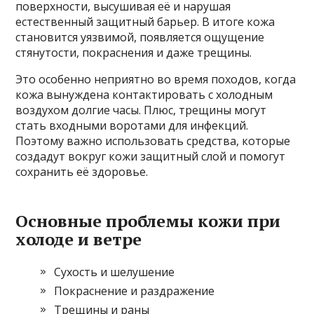
поверхности, высушивая её и нарушая
естественный защитный барьер. В итоге кожа
становится уязвимой, появляется ощущение
стянутости, покраснения и даже трещины.
Это особенно неприятно во время походов, когда
кожа вынуждена контактировать с холодным
воздухом долгие часы. Плюс, трещины могут
стать входными воротами для инфекций.
Поэтому важно использовать средства, которые
создадут вокруг кожи защитный слой и помогут
сохранить её здоровье.
Основные проблемы кожи при
холоде и ветре
Сухость и шелушение
Покраснение и раздражение
Трещины и раны