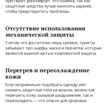
чувствуют дискомфорт. Это ошибка, так как
защитные средства лучше наносить заранее,
чтобы предотвратить проблемы.
Отсутствие использования
механической защиты
Считая, что достаточно лишь кремов, туристы
забывают про шарфы, маски и перчатки, которые
являются важной частью комплексной защиты.
Перегрев и переохлаждение
кожи
Если неправильно подобрать одежду или
снимать защитные слои на морозе, можно как
перегреть кожу, вызывая раздражение, так и
переохладить — что опасно для здоровья.