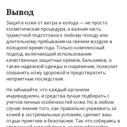
Вывод
Защита кожи от ветра и холода — не просто
косметическая процедура, а важная часть
грамотной подготовки к любому походу или
длительному пребывания на свежем воздухе в
холодное время года. Только комплексный
подход, включающий использование
качественных защитных кремов, бальзамов, а
также надёжной одежды и снаряжения, позволит
сохранить кожу здоровой и предотвратить
неприятные последствия.
Не забывайте, что каждый организм
индивидуален, и средства лучше подбирать с
учётом личных особенностей кожи. Но в любом
случае знание того, как правильно ухаживать за
кожей в экстремальных условиях, сделает ваш
отдых приятнее и безопаснее. Так что собираясь в