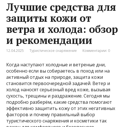
Лучшие средства для
защиты кожи от
ветра и холода: обзор
и рекомендации
12.04.2025
Туристическое снаряжение
Комментарии: 0
Когда наступают холодные и ветреные дни,
особенно если вы собираетесь в поход или на
активный отдых на природе, защита кожи
становится первоочередной задачей. Ветер и
холод наносят серьёзный вред коже, вызывая
сухость, трещины и раздражение. Сегодня мы
подробно разберём, какие средства помогают
эффективно защитить кожу от этих негативных
факторов и почему правильный выбор
туристического снаряжения и косметики так