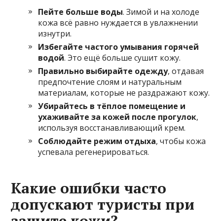
Пейте больше воды
. Зимой и на холоде
кожа всё равно нуждается в увлажнении
изнутри.
Избегайте частого умывания горячей
водой
. Это ещё больше сушит кожу.
Правильно выбирайте одежду
, отдавая
предпочтение слоям и натуральным
материалам, которые не раздражают кожу.
Убирайтесь в тёплое помещение и
ухаживайте за кожей после прогулок
,
используя восстанавливающий крем.
Соблюдайте режим отдыха
, чтобы кожа
успевала регенерироваться.
Какие ошибки часто
допускают туристы при
защите кожи?