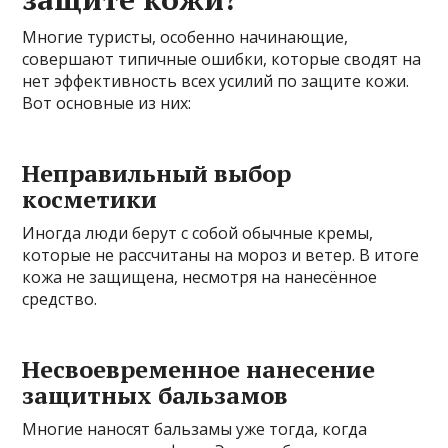
Многие туристы, особенно начинающие,
совершают типичные ошибки, которые сводят на
нет эффективность всех усилий по защите кожи.
Вот основные из них:
Неправильный выбор
косметики
Иногда люди берут с собой обычные кремы,
которые не рассчитаны на мороз и ветер. В итоге
кожа не защищена, несмотря на нанесённое
средство.
Несвоевременное нанесение
защитных бальзамов
Многие наносят бальзамы уже тогда, когда