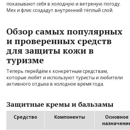
показывают себя в холодную и ветреную погоду.
Мех и флис создадут внутренний тёплый слой.
Обзор самых популярных
и проверенных средств
для защиты кожи в
туризме
Теперь перейдём к конкретным средствам,
которые любят и используют туристы и любители
активного отдыха в холодное время года.
Защитные кремы и бальзамы
Средство
Компоненты
Основное
назначени