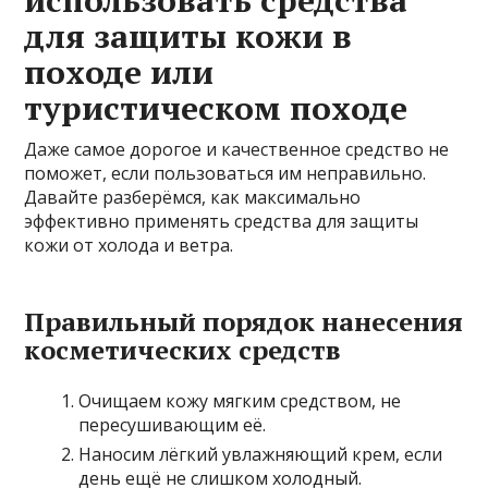
использовать средства
для защиты кожи в
походе или
туристическом походе
Даже самое дорогое и качественное средство не
поможет, если пользоваться им неправильно.
Давайте разберёмся, как максимально
эффективно применять средства для защиты
кожи от холода и ветра.
Правильный порядок нанесения
косметических средств
Очищаем кожу мягким средством, не
пересушивающим её.
Наносим лёгкий увлажняющий крем, если
день ещё не слишком холодный.