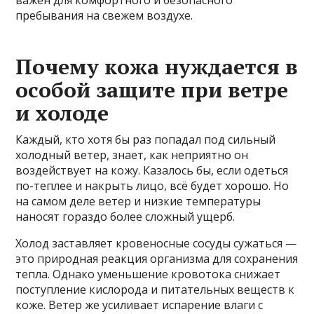
важен для комфортного и безопасного
пребывания на свежем воздухе.
Почему кожа нуждается в
особой защите при ветре
и холоде
Каждый, кто хотя бы раз попадал под сильный
холодный ветер, знает, как неприятно он
воздействует на кожу. Казалось бы, если одеться
по-теплее и накрыть лицо, всё будет хорошо. Но
на самом деле ветер и низкие температуры
наносят гораздо более сложный ущерб.
Холод заставляет кровеносные сосуды сужаться —
это природная реакция организма для сохранения
тепла. Однако уменьшение кровотока снижает
поступление кислорода и питательных веществ к
коже. Ветер же усиливает испарение влаги с