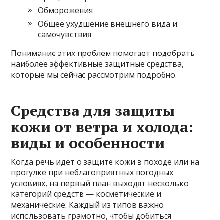
Обморожения
Общее ухудшение внешнего вида и
самочувствия
Понимание этих проблем помогает подобрать
наиболее эффективные защитные средства,
которые мы сейчас рассмотрим подробно.
Средства для защиты
кожи от ветра и холода:
виды и особенности
Когда речь идёт о защите кожи в походе или на
прогулке при неблагоприятных погодных
условиях, на первый план выходят несколько
категорий средств — косметические и
механические. Каждый из типов важно
использовать грамотно, чтобы добиться