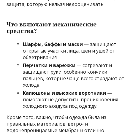
защита, которую нельзя недооценивать.
Что включают механические
средства?
Шарфы, баффы и маски
— защищают
открытые участки лица, шеи и ушей от
обветривания.
Перчатки и варежки
— согревают и
защищают руки, особенно кончики
пальцев, которые чаще всего страдают от
холода.
Капюшоны и высокие воротники
—
помогают не допустить проникновения
холодного воздуха под одежду.
Кроме того, важно, чтобы одежда была из
правильных материалов: ветро- и
водонепроницаемые мембраны отлично