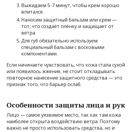
Выжидаем 5-7 минут, чтобы крем хорошо
впитался.
Наносим защитный бальзам или крем —
тот, что создаёт плёнку и защищает от
ветра.
Для губ обязательно используем
специальный бальзам с восковыми
компонентами.
Если начинаете чувствовать, что кожа стала сухой
или появилось жжение, не стоит откладывать
повторное нанесение защитного средства — это
признак того, что барьер ослаб.
Особенности защиты лица и рук
Лицо — самое уязвимое место, так как там кожа
наиболее открыта воздействию ветра. Поэтому
важно не просто использовать средства, но и