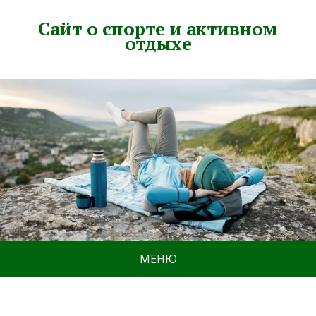
Сайт о спорте и активном
отдыхе
МЕНЮ