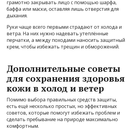
грамотно закрывать лицо с помощью шарфа,
баффа или маски, оставляя лишь отверстия для
дыхания.
Руки чаще всего первыми страдают от холода и
ветра. На них нужно надевать утеплённые
перчатки, а между походами наносить защитный
крем, чтобы избежать трещин и обморожений.
Дополнительные советы
для сохранения здоровья
кожи в холод и ветер
Помимо выбора правильных средств защиты,
есть ещё несколько простых, но эффективных
советов, которые помогут избежать проблем и
сделать пребывание на природе максимально
комфортным.