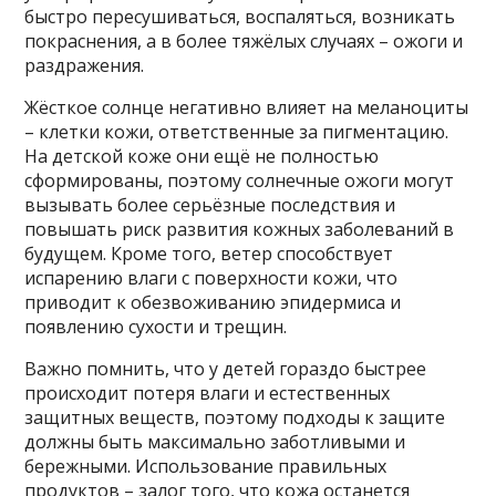
быстро пересушиваться, воспаляться, возникать
покраснения, а в более тяжёлых случаях – ожоги и
раздражения.
Жёсткое солнце негативно влияет на меланоциты
– клетки кожи, ответственные за пигментацию.
На детской коже они ещё не полностью
сформированы, поэтому солнечные ожоги могут
вызывать более серьёзные последствия и
повышать риск развития кожных заболеваний в
будущем. Кроме того, ветер способствует
испарению влаги с поверхности кожи, что
приводит к обезвоживанию эпидермиса и
появлению сухости и трещин.
Важно помнить, что у детей гораздо быстрее
происходит потеря влаги и естественных
защитных веществ, поэтому подходы к защите
должны быть максимально заботливыми и
бережными. Использование правильных
продуктов – залог того, что кожа останется