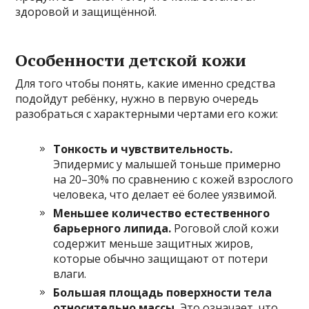
здоровой и защищённой.
Особенности детской кожи
Для того чтобы понять, какие именно средства
подойдут ребёнку, нужно в первую очередь
разобраться с характерными чертами его кожи:
Тонкость и чувствительность.
Эпидермис у малышей тоньше примерно
на 20–30% по сравнению с кожей взрослого
человека, что делает её более уязвимой.
Меньшее количество естественного
барьерного липида.
Роговой слой кожи
содержит меньше защитных жиров,
которые обычно защищают от потери
влаги.
Большая площадь поверхности тела
относительно массы.
Это означает, что