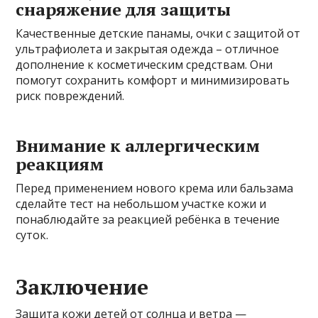
снаряжение для защиты
Качественные детские панамы, очки с защитой от
ультрафиолета и закрытая одежда – отличное
дополнение к косметическим средствам. Они
помогут сохранить комфорт и минимизировать
риск повреждений.
Внимание к аллергическим
реакциям
Перед применением нового крема или бальзама
сделайте тест на небольшом участке кожи и
понаблюдайте за реакцией ребёнка в течение
суток.
Заключение
Защита кожи детей от солнца и ветра —