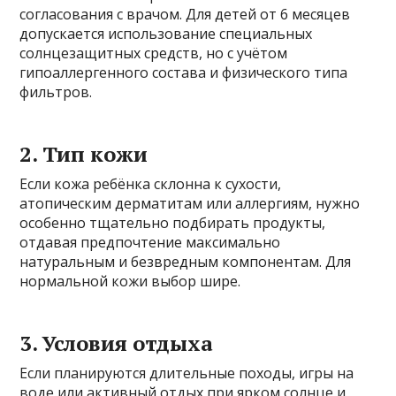
согласования с врачом. Для детей от 6 месяцев
допускается использование специальных
солнцезащитных средств, но с учётом
гипоаллергенного состава и физического типа
фильтров.
2. Тип кожи
Если кожа ребёнка склонна к сухости,
атопическим дерматитам или аллергиям, нужно
особенно тщательно подбирать продукты,
отдавая предпочтение максимально
натуральным и безвредным компонентам. Для
нормальной кожи выбор шире.
3. Условия отдыха
Если планируются длительные походы, игры на
воде или активный отдых при ярком солнце и