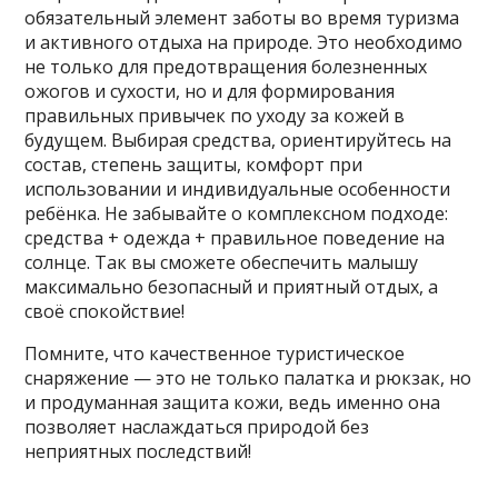
обязательный элемент заботы во время туризма
и активного отдыха на природе. Это необходимо
не только для предотвращения болезненных
ожогов и сухости, но и для формирования
правильных привычек по уходу за кожей в
будущем. Выбирая средства, ориентируйтесь на
состав, степень защиты, комфорт при
использовании и индивидуальные особенности
ребёнка. Не забывайте о комплексном подходе:
средства + одежда + правильное поведение на
солнце. Так вы сможете обеспечить малышу
максимально безопасный и приятный отдых, а
своё спокойствие!
Помните, что качественное туристическое
снаряжение — это не только палатка и рюкзак, но
и продуманная защита кожи, ведь именно она
позволяет наслаждаться природой без
неприятных последствий!