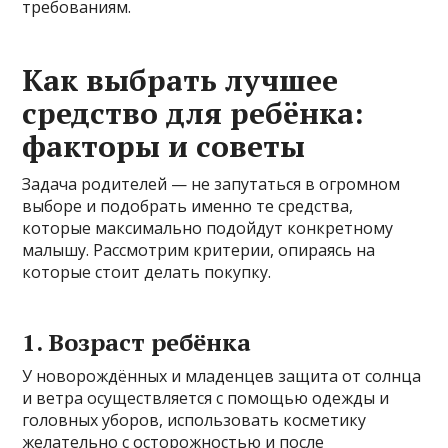
требованиям.
Как выбрать лучшее
средство для ребёнка:
факторы и советы
Задача родителей — не запутаться в огромном
выборе и подобрать именно те средства,
которые максимально подойдут конкретному
малышу. Рассмотрим критерии, опираясь на
которые стоит делать покупку.
1. Возраст ребёнка
У новорождённых и младенцев защита от солнца
и ветра осуществляется с помощью одежды и
головных уборов, использовать косметику
желательно с осторожностью и после