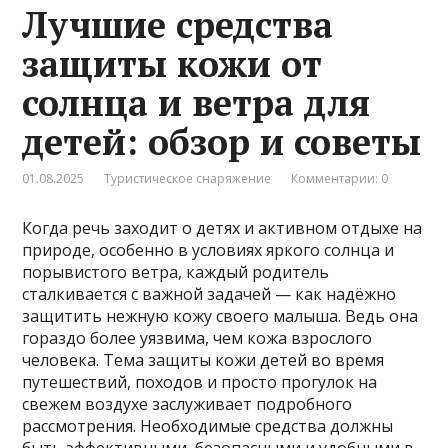
Лучшие средства
защиты кожи от
солнца и ветра для
детей: обзор и советы
01.08.2025
Туристическое снаряжение
Комментарии: 0
Когда речь заходит о детях и активном отдыхе на
природе, особенно в условиях яркого солнца и
порывистого ветра, каждый родитель
сталкивается с важной задачей — как надёжно
защитить нежную кожу своего малыша. Ведь она
гораздо более уязвима, чем кожа взрослого
человека. Тема защиты кожи детей во время
путешествий, походов и просто прогулок на
свежем воздухе заслуживает подробного
рассмотрения. Необходимые средства должны