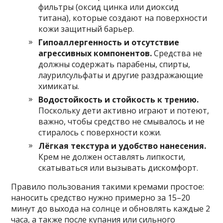
фильтры (оксид цинка или диоксид
титана), которые создают на поверхности
кожи защитный барьер.
Гипоаллергенность и отсутствие
агрессивных компонентов.
Средства не
должны содержать парабены, спирты,
лаурилсульфаты и другие раздражающие
химикаты.
Водостойкость и стойкость к трению.
Поскольку дети активно играют и потеют,
важно, чтобы средство не смывалось и не
стиралось с поверхности кожи.
Лёгкая текстура и удобство нанесения.
Крем не должен оставлять липкости,
скатываться или вызывать дискомфорт.
Правило пользования такими кремами простое:
наносить средство нужно примерно за 15–20
минут до выхода на солнце и обновлять каждые 2
часа, а также после купания или сильного