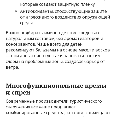
которые создают защитную плёнку;
Антиоксиданты, способствующие защите
от агрессивного воздействия окружающей
среды.
Важно подбирать именно детские средства с
натуральным составом, без ароматизаторов и
консервантов. Чаще всего для детей
рекомендуют бальзамы на основе масел и восков
— они достаточно густые и наносятся тонким
слоем на проблемные зоны, создавая барьер от
ветра.
Многофункциональные кремы
и спреи
Современные производители туристического
снаряжения всё чаще предлагают
комбинированные средства, которые совмещают