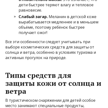
дети быстрее теряют влагу и тепловое
равновесие.
Слабый загар.
Меланин в детской коже
вырабатывается медленнее и в меньшем
объёме, поэтому ребёнок быстрее
получает ожог!
Все эти особенности следует учитывать при
выборе косметических средств для защиты от
солнца и ветра, особенно в условиях туризма и
активных прогулок на природе.
Типы средств для
защиты кожи от солнца и
ветра
В туристическом снаряжении для детей особое
место занимают специальные продукты,