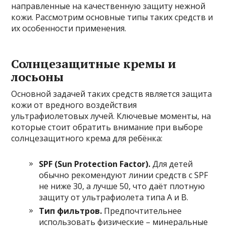
направленные на качественную защиту нежной
кожи. Рассмотрим основные типы таких средств и
их особенности применения.
Солнцезащитные кремы и
лосьоны
Основной задачей таких средств является защита
кожи от вредного воздействия
ультрафиолетовых лучей. Ключевые моменты, на
которые стоит обратить внимание при выборе
солнцезащитного крема для ребёнка:
SPF (Sun Protection Factor).
Для детей
обычно рекомендуют линии средств с SPF
не ниже 30, а лучше 50, что даёт плотную
защиту от ультрафиолета типа А и В.
Тип фильтров.
Предпочтительнее
использовать физические – минеральные