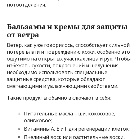
потоотделения.
Бальзамы и кремы для защиты
от ветра
Ветер, как уже говорилось, способствует сильной
потере влаги и повреждению кожи, особенно это
ощутимо на открытых участках лица и рук. Чтобы
избежать сухости, покраснений и шелушения,
необходимо использовать специальные
защитные средства, которые обладают
смягчающими и увлажняющими свойствами.
Такие продукты обычно включают в себя:
Питательные масла – ши, кокосовое,
оливковое;
Витамины А, Е и F для регенерации клеток;
Пчелиный воск или растительные воски,