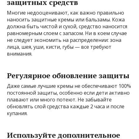
защитных средств
Многие недооценивают, как важно правильно
наносить защитные кремы или бальзамы. Кожа
должна быть чистой и сухой, средство наносится
равномерным слоем с запасом. Ни в коем случае
не следует экономить на распределении: зона
лица, шея, уши, кисти, губы — все требуют
внимания.
Регулярное обновление защиты
Даже самые лучшие кремы не обеспечивают 100%
постоянной защиты, особенно если дети активно
плавают или много потеют. Не забывайте
обновлять слой средства каждые 2 часа и после
купания.
Используйте дополнительное