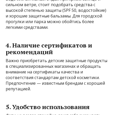
сильном ветре, стоит подобрать средства с
высокой степенью защиты (SPF 50, водостойкие)
и хорошие защитные бальзамы. Для городской
прогулки или парка можно обойтись более
легкими средствами.
4. Наличие сертификатов и
рекомендаций
Важно приобретать детские защитные продукты
в специализированных магазинах и обращать
внимание на сертификаты качества и
соответствия стандартам детской косметики.
Предпочтение — известным брендам с хорошей
репутацией.
5. Удобство использования