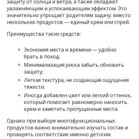
защиту от солнца и ветра, а также обладают
увлажняющим и успокаивающим эффектом. Это
значительно упрощает родителям задачу: вместо
нескольких продуктов — единый крем или спрей.
Преимущества таких средств:
Экономия места и времени — удобно
брать в поход;
Минимализация риска забыть обновить
защиту;
Лёгкая текстура, не создающая ощущения
тяжести;
Иногда добавлен цвет или легкий оттенок,
который помогает равномерно наносить
крем и заметить пропущенные места.
Однако при выборе многофункциональных
продуктов важно внимательно изучать состав и
проверять соответствие именно детским