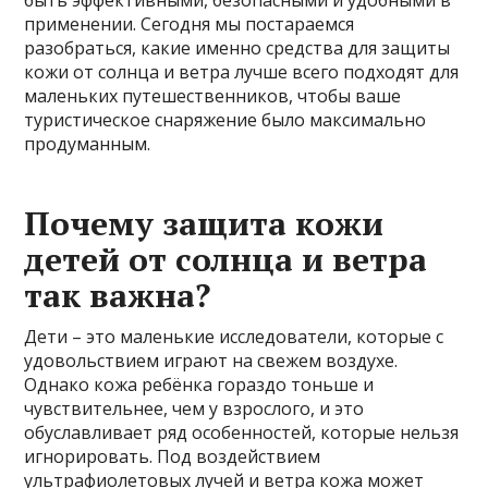
быть эффективными, безопасными и удобными в
применении. Сегодня мы постараемся
разобраться, какие именно средства для защиты
кожи от солнца и ветра лучше всего подходят для
маленьких путешественников, чтобы ваше
туристическое снаряжение было максимально
продуманным.
Почему защита кожи
детей от солнца и ветра
так важна?
Дети – это маленькие исследователи, которые с
удовольствием играют на свежем воздухе.
Однако кожа ребёнка гораздо тоньше и
чувствительнее, чем у взрослого, и это
обуславливает ряд особенностей, которые нельзя
игнорировать. Под воздействием
ультрафиолетовых лучей и ветра кожа может