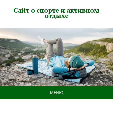
Сайт о спорте и активном
отдыхе
МЕНЮ