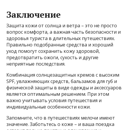
Заключение
Защита кожи от солнца и ветра – это не просто
вопрос комфорта, а важная часть безопасности и
здоровья туриста в длительных путешествиях.
Правильно подобранные средства и хороший
уход помогут сохранить кожу здоровой,
предотвратить ожоги, сухость и другие
неприятные последствия.
Комбинация солнцезащитных кремов с высоким
SPF, увлажняющих средств, бальзамов для губ и
физической защиты в виде одежды и аксессуаров
является оптимальным решением. При этом
важно учитывать условия путешествия и
индивидуальные особенности кожи.
Запомните, что в путешествиях мелочи имеют
значение. Заботьтесь о коже – и ваша поездка