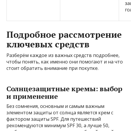
за
го
Подробное рассмотрение
ключевых средств
Разберём каждое из важных средств подробнее,
чтобы понять, как именно они помогают и на что
стоит обратить внимание при покупке.
Солнцезащитные кремы: выбор
и применение
Без сомнения, основным и самым важным
элементом защиты от солнца является крем с
фактором защиты SPF. Для путешествий
рекомендуются минимум SPF 30, а лучше 50,