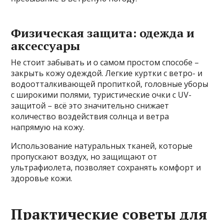
Физическая защита: одежда и
аксессуары
Не стоит забывать и о самом простом способе –
закрыть кожу одеждой. Легкие куртки с ветро- и
водоотталкивающей пропиткой, головные уборы
с широкими полями, туристические очки с UV-
защитой – всё это значительно снижает
количество воздействия солнца и ветра
напрямую на кожу.
Использование натуральных тканей, которые
пропускают воздух, но защищают от
ультрафиолета, позволяет сохранять комфорт и
здоровье кожи.
Практические советы для