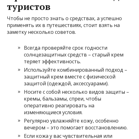
туристов
Чтобы не просто знать о средствах, а успешно
применять их в путешествиях, стоит взять на
заметку несколько советов.
Всегда проверяйте срок годности
солнцезащитных средств – старый крем
теряет эффективность.
Используйте комбинированный подход –
защитный крем вместе с физической
защитой (одеждой, аксессуарами).
Носите с собой несколько видов защиты –
кремы, бальзамы, спреи, чтобы
оперативно реагировать на
изменяющиеся условия.
Регулярно увлажняйте кожу, особенно
вечером – это помогает восстановлению.
Если кожа у вас чувствительная или