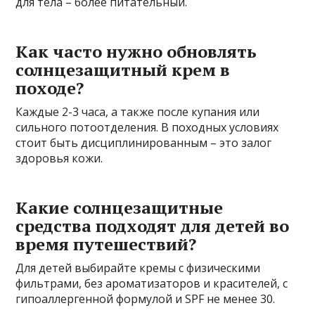
для тела – более питательный.
Как часто нужно обновлять
солнцезащитный крем в
походе?
Каждые 2-3 часа, а также после купания или
сильного потоотделения. В походных условиях
стоит быть дисциплинированным – это залог
здоровья кожи.
Какие солнцезащитные
средства подходят для детей во
время путешествий?
Для детей выбирайте кремы с физическими
фильтрами, без ароматизаторов и красителей, с
гипоаллергенной формулой и SPF не менее 30.