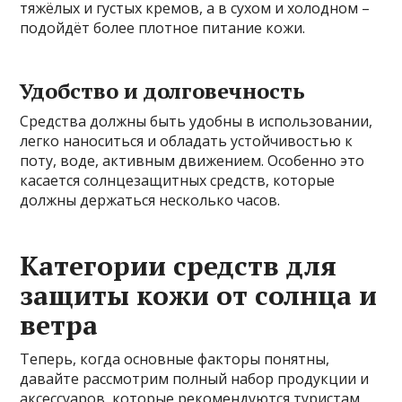
тяжёлых и густых кремов, а в сухом и холодном –
подойдёт более плотное питание кожи.
Удобство и долговечность
Средства должны быть удобны в использовании,
легко наноситься и обладать устойчивостью к
поту, воде, активным движением. Особенно это
касается солнцезащитных средств, которые
должны держаться несколько часов.
Категории средств для
защиты кожи от солнца и
ветра
Теперь, когда основные факторы понятны,
давайте рассмотрим полный набор продукции и
аксессуаров, которые рекомендуются туристам