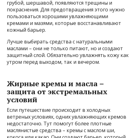
грубой, шершавой, появляются трещины и
покраснения. Для предотвращения этого нужно
пользоваться хорошими увлажняющими
кремами и мазями, которые восстанавливают
кожный барьер.
Лучше выбирать средства с натуральными
маслами – они не только питают, но и создают
защитный слой. Обязательно увлажнять кожу как
утром перед выходом, так и вечером.
Жирные кремы и масла –
защита от экстремальных
условий
Если путешествие происходит в холодных
ветреных условиях, одних увлажняющих кремов
недостаточно. Тут помогут более плотные
маслянистые средства – кремы с маслом ши,
кокоса или какао. Они создают барьер, который