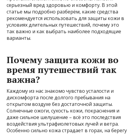
серьезный вред здоровью и комфорту. В этой
статье мы подробно разберём, какие средства
рекомендуется использовать для защиты кожи в
условиях длительных путешествий, почему это
так важно и как выбрать наиболее подходящие
варианты.
Почему защита кожи во
время путешествий так
важна?
Каждому из нас знакомо чувство усталости и
дискомфорта после долгого пребывания на
открытом воздухе без достаточной защиты.
Солнечные ожоги, сухость кожи, покраснения и
даже сильное шелушение – всё это последствия
воздействия ультрафиолетовых лучей и ветра.
Особенно сильно кожа страдает в горах, на берегу