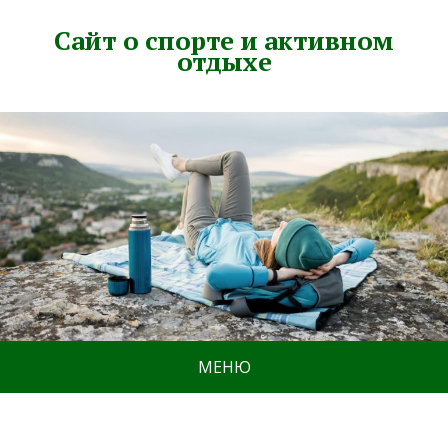
Сайт о спорте и активном
отдыхе
МЕНЮ