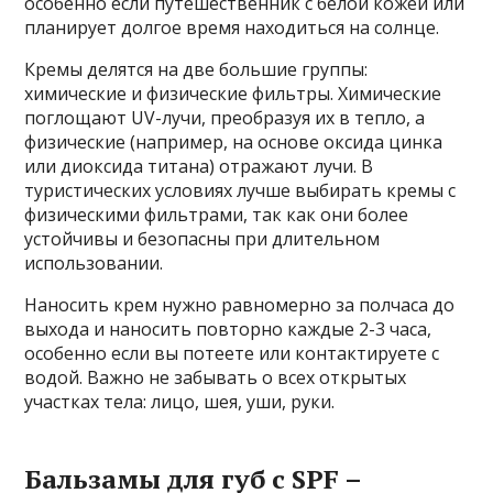
особенно если путешественник с белой кожей или
планирует долгое время находиться на солнце.
Кремы делятся на две большие группы:
химические и физические фильтры. Химические
поглощают UV-лучи, преобразуя их в тепло, а
физические (например, на основе оксида цинка
или диоксида титана) отражают лучи. В
туристических условиях лучше выбирать кремы с
физическими фильтрами, так как они более
устойчивы и безопасны при длительном
использовании.
Наносить крем нужно равномерно за полчаса до
выхода и наносить повторно каждые 2-3 часа,
особенно если вы потеете или контактируете с
водой. Важно не забывать о всех открытых
участках тела: лицо, шея, уши, руки.
Бальзамы для губ с SPF –