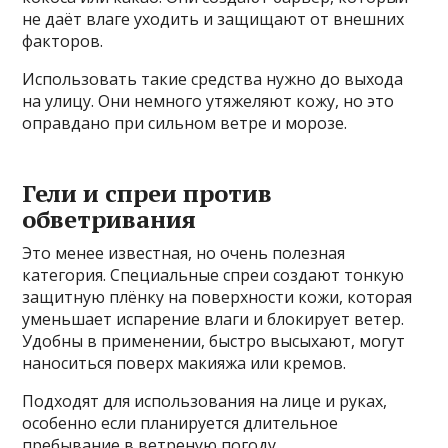
не даёт влаге уходить и защищают от внешних
факторов.
Использовать такие средства нужно до выхода
на улицу. Они немного утяжеляют кожу, но это
оправдано при сильном ветре и морозе.
Гели и спреи против
обветривания
Это менее известная, но очень полезная
категория. Специальные спреи создают тонкую
защитную плёнку на поверхности кожи, которая
уменьшает испарение влаги и блокирует ветер.
Удобны в применении, быстро высыхают, могут
наноситься поверх макияжа или кремов.
Подходят для использования на лице и руках,
особенно если планируется длительное
пребывание в ветреную погоду.