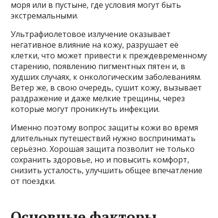
моря или в пустыне, где условия могут быть
экстремальными.
Ультрафиолетовое излучение оказывает
негативное влияние на кожу, разрушает её
клетки, что может привести к преждевременному
старению, появлению пигментных пятен и, в
худших случаях, к онкологическим заболеваниям.
Ветер же, в свою очередь, сушит кожу, вызывает
раздражение и даже мелкие трещины, через
которые могут проникнуть инфекции.
Именно поэтому вопрос защиты кожи во время
длительных путешествий нужно воспринимать
серьёзно. Хорошая защита позволит не только
сохранить здоровье, но и повысить комфорт,
снизить усталость, улучшить общее впечатление
от поездки.
Основные факторы,