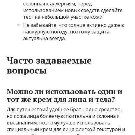
склонная к аллергиям, перед
использованием новых средств сделайте
тест на небольшом участке кожи.
Не забывайте, что солнце активно даже в
пасмурную погоду, поэтому защита
актуальна всегда.
Часто задаваемые
вопросы
Можно ли использовать один и
тот же крем для лица и тела?
Для путешествий удобнее брать одно средство,
но кожа лица более чувствительна и склонна к
высыпаниям, поэтому лучше использовать
специальный крем для лица с легкой текстурой и