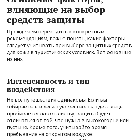
влияющие на выбор
средств защиты
Прежде чем переходить к конкретным
рекомендациям, важно понять, какие факторы
следует учитывать при выборе защитных средств
для кожи в туристических условиях. Вот основные
из них.
Интенсивность и тип
воздействия
Не все путешествия одинаковы. Если вы
собираетесь в лесистую местность, где солнце
пробивается сквозь листву, защита будет
отличаться от той, что нужна в высокогорье или
пустыне. Кроме того, учитывайте время
пребывания на открытом воздухе: