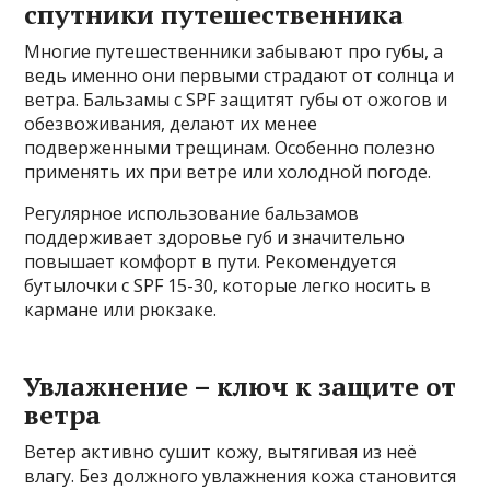
спутники путешественника
Многие путешественники забывают про губы, а
ведь именно они первыми страдают от солнца и
ветра. Бальзамы с SPF защитят губы от ожогов и
обезвоживания, делают их менее
подверженными трещинам. Особенно полезно
применять их при ветре или холодной погоде.
Регулярное использование бальзамов
поддерживает здоровье губ и значительно
повышает комфорт в пути. Рекомендуется
бутылочки с SPF 15-30, которые легко носить в
кармане или рюкзаке.
Увлажнение – ключ к защите от
ветра
Ветер активно сушит кожу, вытягивая из неё
влагу. Без должного увлажнения кожа становится