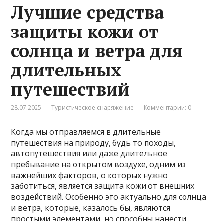
Лучшие средства
защиты кожи от
солнца и ветра для
длительных
путешествий
28.07.2025
Туристическое снаряжение
Комментарии: 0
Когда мы отправляемся в длительные
путешествия на природу, будь то походы,
автопутешествия или даже длительное
пребывание на открытом воздухе, одним из
важнейших факторов, о которых нужно
заботиться, является защита кожи от внешних
воздействий. Особенно это актуально для солнца
и ветра, которые, казалось бы, являются
простыми элементами, но способны нанести