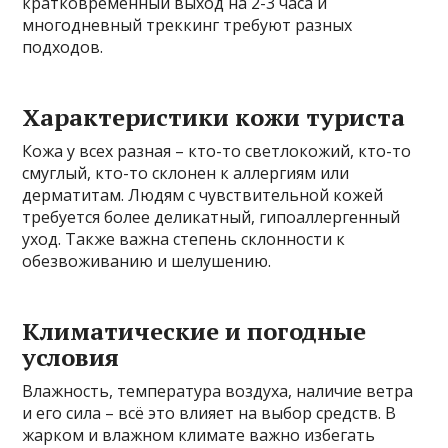
кратковременный выход на 2-3 часа и
многодневный треккинг требуют разных
подходов.
Характеристики кожи туриста
Кожа у всех разная – кто-то светлокожий, кто-то
смуглый, кто-то склонен к аллергиям или
дерматитам. Людям с чувствительной кожей
требуется более деликатный, гипоаллергенный
уход. Также важна степень склонности к
обезвоживанию и шелушению.
Климатические и погодные
условия
Влажность, температура воздуха, наличие ветра
и его сила – всё это влияет на выбор средств. В
жарком и влажном климате важно избегать