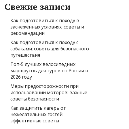
Свежие записи
Как подготовиться к походу в
заснеженных условиях: советы и
рекомендации
Как подготовиться к походу с
собаками: советы для безопасного
путешествия
Топ-5 лучших велосипедных
маршрутов для туров по России в
2026 году
Меры предосторожности при
использовании моторов: важные
советы безопасности
Как защитить лагерь от
нежелательных гостей:
эффективные советы