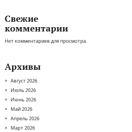
Свежие
комментарии
Нет комментариев для просмотра.
Архивы
Август 2026
Июль 2026
Июнь 2026
Май 2026
Апрель 2026
Март 2026