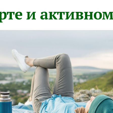
орте и активно