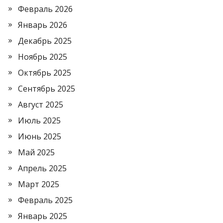
Февраль 2026
Январь 2026
Декабрь 2025
Ноябрь 2025
Октябрь 2025
Сентябрь 2025
Август 2025
Июль 2025
Июнь 2025
Май 2025
Апрель 2025
Март 2025
Февраль 2025
Январь 2025