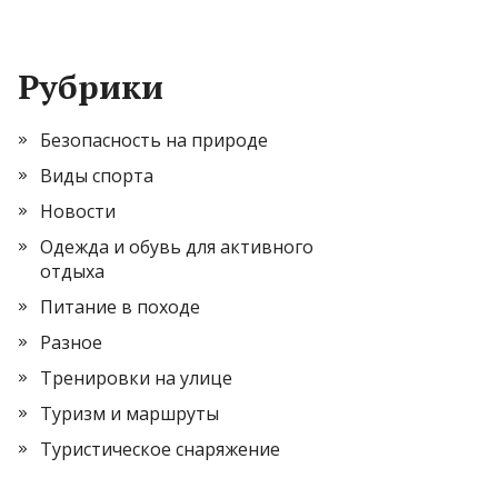
Рубрики
Безопасность на природе
Виды спорта
Новости
Одежда и обувь для активного
отдыха
Питание в походе
Разное
Тренировки на улице
Туризм и маршруты
Туристическое снаряжение