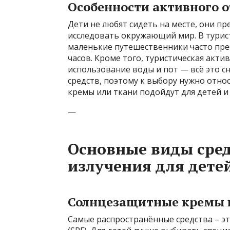
Особенности активного о
Дети не любят сидеть на месте, они пр
исследовать окружающий мир. В турис
маленькие путешественники часто пре
часов. Кроме того, туристическая акт
использование воды и пот — всё это 
средств, поэтому к выбору нужно отно
кремы или ткани подойдут для детей и
—
Основные виды сред
излучения для дете
Солнцезащитные кремы 
Самые распространённые средства – э