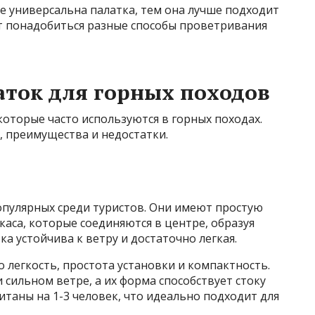
ее универсальна палатка, тем она лучше подходит
ут понадобиться разные способы проветривания
ток для горных походов
которые часто используются в горных походах.
, преимущества и недостатки.
опулярных среди туристов. Они имеют простую
каса, которые соединяются в центре, образуя
ка устойчива к ветру и достаточно легкая.
 легкость, простота установки и компактность.
сильном ветре, а их форма способствует стоку
итаны на 1-3 человек, что идеально подходит для