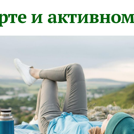
орте и активно