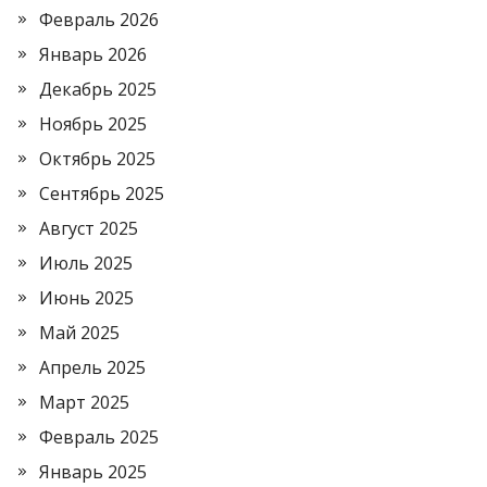
Февраль 2026
Январь 2026
Декабрь 2025
Ноябрь 2025
Октябрь 2025
Сентябрь 2025
Август 2025
Июль 2025
Июнь 2025
Май 2025
Апрель 2025
Март 2025
Февраль 2025
Январь 2025