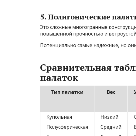
5. Полигонические палат
Это сложные многогранные конструкци
повышенной прочностью и ветроустойч
Потенциально самые надежные, но они 
Сравнительная табл
палаток
Тип палатки
Вес
Купольная
Низкий
Полусферическая
Средний