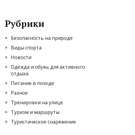
Рубрики
Безопасность на природе
Виды спорта
Новости
Одежда и обувь для активного
отдыха
Питание в походе
Разное
Тренировки на улице
Туризм и маршруты
Туристическое снаряжение