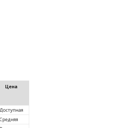
Цена
Доступная
Средняя