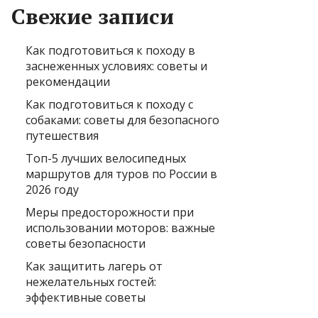
Свежие записи
Как подготовиться к походу в
заснеженных условиях: советы и
рекомендации
Как подготовиться к походу с
собаками: советы для безопасного
путешествия
Топ-5 лучших велосипедных
маршрутов для туров по России в
2026 году
Меры предосторожности при
использовании моторов: важные
советы безопасности
Как защитить лагерь от
нежелательных гостей:
эффективные советы