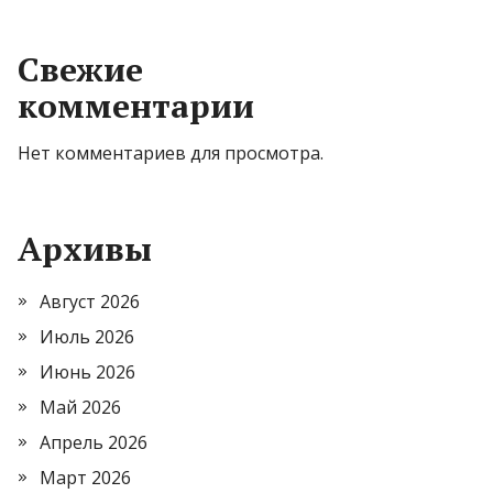
Свежие
комментарии
Нет комментариев для просмотра.
Архивы
Август 2026
Июль 2026
Июнь 2026
Май 2026
Апрель 2026
Март 2026