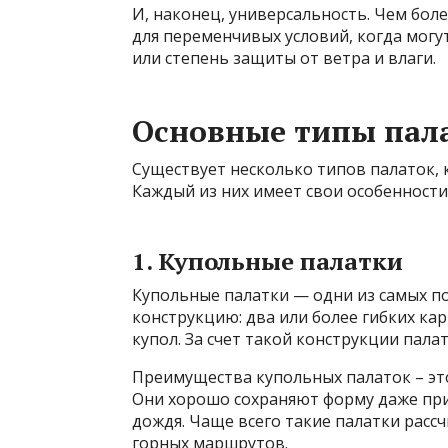
И, наконец, универсальность. Чем бол
для переменчивых условий, когда мог
или степень защиты от ветра и влаги.
Основные типы пала
Существует несколько типов палаток, 
Каждый из них имеет свои особенности
1. Купольные палатки
Купольные палатки — одни из самых п
конструкцию: два или более гибких кар
купол. За счет такой конструкции палат
Преимущества купольных палаток – это
Они хорошо сохраняют форму даже при 
дождя. Чаще всего такие палатки рассч
горных маршрутов.