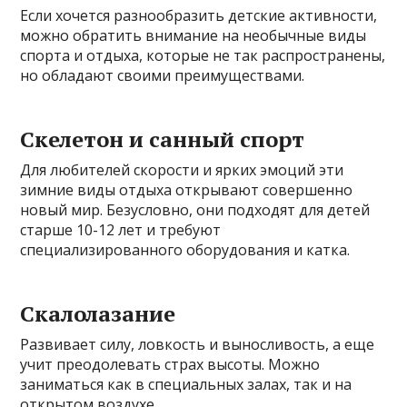
Если хочется разнообразить детские активности,
можно обратить внимание на необычные виды
спорта и отдыха, которые не так распространены,
но обладают своими преимуществами.
Скелетон и санный спорт
Для любителей скорости и ярких эмоций эти
зимние виды отдыха открывают совершенно
новый мир. Безусловно, они подходят для детей
старше 10-12 лет и требуют
специализированного оборудования и катка.
Скалолазание
Развивает силу, ловкость и выносливость, а еще
учит преодолевать страх высоты. Можно
заниматься как в специальных залах, так и на
открытом воздухе.