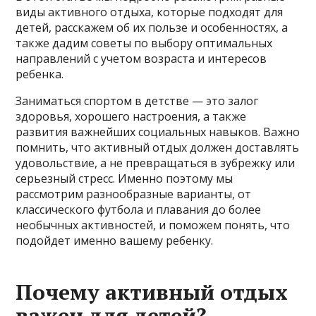
виды активного отдыха, которые подходят для
детей, расскажем об их пользе и особенностях, а
также дадим советы по выбору оптимальных
направлений с учетом возраста и интересов
ребенка.
Заниматься спортом в детстве — это залог
здоровья, хорошего настроения, а также
развития важнейших социальных навыков. Важно
помнить, что активный отдых должен доставлять
удовольствие, а не превращаться в зубрежку или
серьезный стресс. Именно поэтому мы
рассмотрим разнообразные варианты, от
классического футбола и плавания до более
необычных активностей, и поможем понять, что
подойдет именно вашему ребенку.
Почему активный отдых
важен для детей?