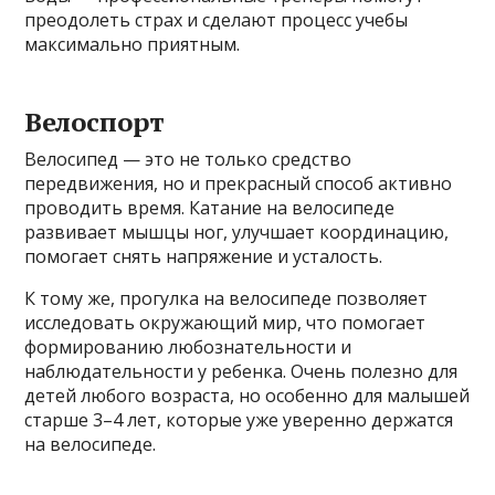
преодолеть страх и сделают процесс учебы
максимально приятным.
Велоспорт
Велосипед — это не только средство
передвижения, но и прекрасный способ активно
проводить время. Катание на велосипеде
развивает мышцы ног, улучшает координацию,
помогает снять напряжение и усталость.
К тому же, прогулка на велосипеде позволяет
исследовать окружающий мир, что помогает
формированию любознательности и
наблюдательности у ребенка. Очень полезно для
детей любого возраста, но особенно для малышей
старше 3–4 лет, которые уже уверенно держатся
на велосипеде.