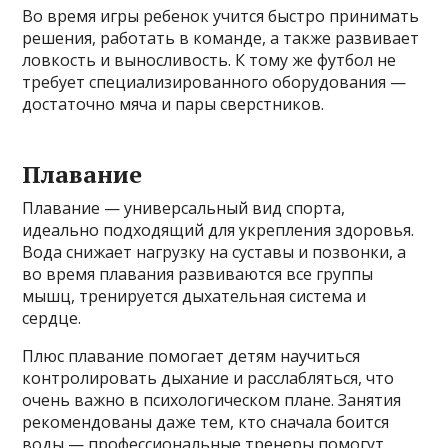
Во время игры ребенок учится быстро принимать
решения, работать в команде, а также развивает
ловкость и выносливость. К тому же футбол не
требует специализированного оборудования —
достаточно мяча и пары сверстников.
Плавание
Плавание — универсальный вид спорта,
идеально подходящий для укрепления здоровья.
Вода снижает нагрузку на суставы и позвонки, а
во время плавания развиваются все группы
мышц, тренируется дыхательная система и
сердце.
Плюс плавание помогает детям научиться
контролировать дыхание и расслабляться, что
очень важно в психологическом плане. Занятия
рекомендованы даже тем, кто сначала боится
воды — профессиональные тренеры помогут