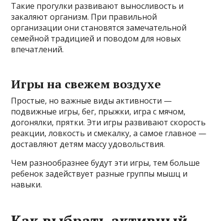
Такие прогулки развивают выносливость и
закаляют организм. При правильной
организации они становятся замечательной
семейной традицией и поводом для новых
впечатлений.
Игры на свежем воздухе
Простые, но важные виды активности —
подвижные игры, бег, прыжки, игра с мячом,
догонялки, прятки. Эти игры развивают скорость
реакции, ловкость и смекалку, а самое главное —
доставляют детям массу удовольствия.
Чем разнообразнее будут эти игры, тем больше
ребенок задействует разные группы мышц и
навыки.
Как выбрать активный