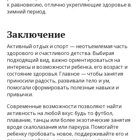
к равновесию, отлично укрепляющие здоровье в
зимний период.
Заключение
Активный отдых и спорт — неотъемлемая часть
здорового и счастливого детства. Выбирая
подходящий вид, важно ориентироваться на
интересы и возможности ребенка, его возраст и
состояние здоровья. Главное — чтобы занятия
приносили радость, развивали тело и ум,
помогали сформировать полезные навыки и
привычки.
Современные возможности позволяют найти
активность на любой вкус: будь то футбол,
плавание, танцы или более экзотические занятия
вроде скалолазания или паркура. Помогайте
ребенку пробовать новое, поддерживайте его и