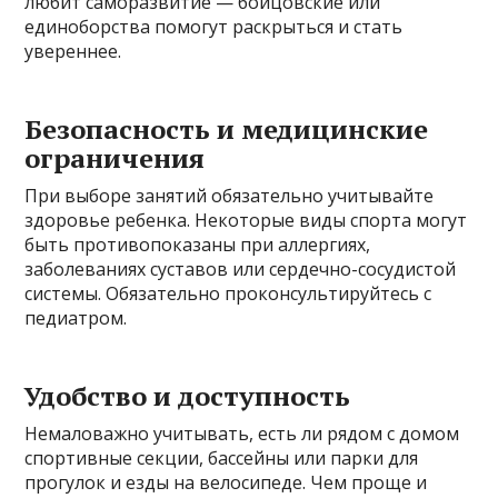
любит саморазвитие — бойцовские или
единоборства помогут раскрыться и стать
увереннее.
Безопасность и медицинские
ограничения
При выборе занятий обязательно учитывайте
здоровье ребенка. Некоторые виды спорта могут
быть противопоказаны при аллергиях,
заболеваниях суставов или сердечно-сосудистой
системы. Обязательно проконсультируйтесь с
педиатром.
Удобство и доступность
Немаловажно учитывать, есть ли рядом с домом
спортивные секции, бассейны или парки для
прогулок и езды на велосипеде. Чем проще и