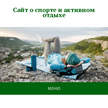
Сайт о спорте и активном
отдыхе
МЕНЮ