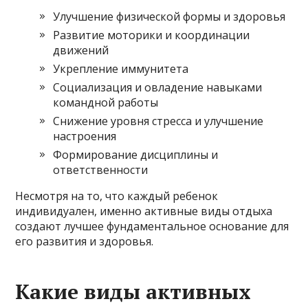
Улучшение физической формы и здоровья
Развитие моторики и координации
движений
Укрепление иммунитета
Социализация и овладение навыками
командной работы
Снижение уровня стресса и улучшение
настроения
Формирование дисциплины и
ответственности
Несмотря на то, что каждый ребенок
индивидуален, именно активные виды отдыха
создают лучшее фундаментальное основание для
его развития и здоровья.
Какие виды активных