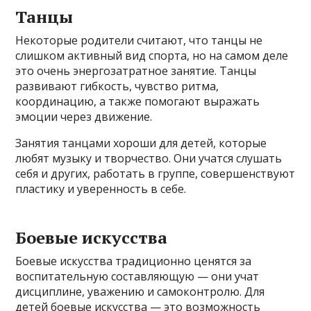
Танцы
Некоторые родители считают, что танцы не
слишком активный вид спорта, но на самом деле
это очень энергозатратное занятие. Танцы
развивают гибкость, чувство ритма,
координацию, а также помогают выражать
эмоции через движение.
Занятия танцами хороши для детей, которые
любят музыку и творчество. Они учатся слушать
себя и других, работать в группе, совершенствуют
пластику и уверенность в себе.
Боевые искусства
Боевые искусства традиционно ценятся за
воспитательную составляющую — они учат
дисциплине, уважению и самоконтролю. Для
детей боевые искусства — это возможность