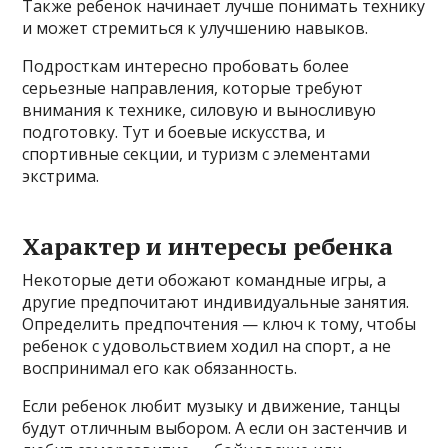
Также ребенок начинает лучше понимать технику
и может стремиться к улучшению навыков.
Подросткам интересно пробовать более
серьезные направления, которые требуют
внимания к технике, силовую и выносливую
подготовку. Тут и боевые искусства, и
спортивные секции, и туризм с элементами
экстрима.
Характер и интересы ребенка
Некоторые дети обожают командные игры, а
другие предпочитают индивидуальные занятия.
Определить предпочтения — ключ к тому, чтобы
ребенок с удовольствием ходил на спорт, а не
воспринимал его как обязанность.
Если ребенок любит музыку и движение, танцы
будут отличным выбором. А если он застенчив и