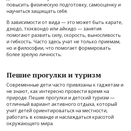
повысить физическую подготовку, самооценку и
научиться защищать себя.
В зависимости от вида — это может быть карате,
дзюдо, тхэквондо или айкидо — занятия
помогают развить силу, скорость, выносливость
и гибкость. Часто здесь учат не только приемам,
но и философии, что помогает формировать
более зрелую личность.
Пешие прогулки и туризм
Современные дети часто привязаны к гаджетам и
не знают, как интересно провести время на
природе. Пешие прогулки и детский туризм —
отличный вариант активного отдыха, который
учит детей ориентироваться на местности,
работать в команде и наслаждаться красотой
окружающего мира.