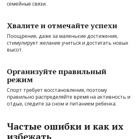
семейные связи.
Хвалите и отмечайте успехи
Поощрение, даже за маленькие достижения,
стимулирует желание учиться и достигать новых
высот.
Организуйте правильный
режим
Спорт требует восстановления, поэтому
правильно распределяйте время на активность и
отдых, следите за сном и питанием ребенка.
Частые ошибки и как их
избежать