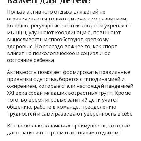
Польза активного отдыха для детей не
ограничивается только физическим развитием.
Конечно, регулярные занятия спортом укрепляют
мышцы, улучшают координацию, повышают
выносливость и способствуют крепкому
здоровью. Но гораздо важнее то, как спорт
влияет на психологическое и социальное
состояние ребенка.
Активность помогает формировать правильные
привычки с детства, борется с гиподинамией и
ожирением, которые стали настоящей пандемией
XXI века среди младших возрастных групп. Кроме
того, во время игровых занятий дети учатся
общению, работе в команде, преодолению
трудностей и сами развивают уверенность в себе.
Вот несколько ключевых преимуществ, которые
дают занятия спортом и активным отдыхом: