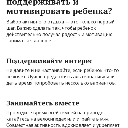
поддерживать и
мотивировать ребенка?
Выбор активного отдыха — это только первый
шаг. Важно сделать так, чтобы ребенок
действительно получал радость и мотивацию
заниматься дальше.
Поддерживайте интерес
Не давите и не настаивайте, если ребенок что-то
не хочет. Лучше предложить альтернативу или
дать время попробовать несколько вариантов.
Занимайтесь вместе
Проводите время всей семьей на природе,
катайтесь на велосипедах или играйте в мяч.
Совместная активность вдохновляет и укрепляет