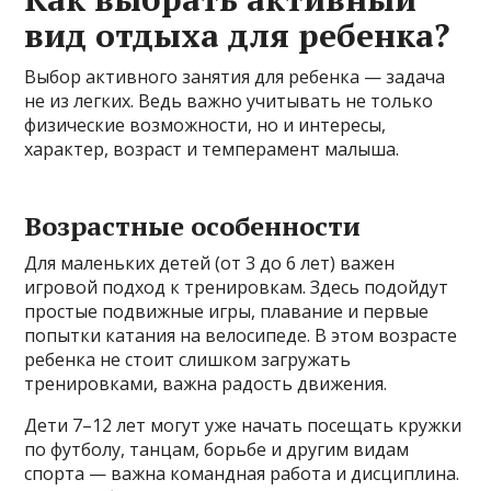
вид отдыха для ребенка?
Выбор активного занятия для ребенка — задача
не из легких. Ведь важно учитывать не только
физические возможности, но и интересы,
характер, возраст и темперамент малыша.
Возрастные особенности
Для маленьких детей (от 3 до 6 лет) важен
игровой подход к тренировкам. Здесь подойдут
простые подвижные игры, плавание и первые
попытки катания на велосипеде. В этом возрасте
ребенка не стоит слишком загружать
тренировками, важна радость движения.
Дети 7–12 лет могут уже начать посещать кружки
по футболу, танцам, борьбе и другим видам
спорта — важна командная работа и дисциплина.