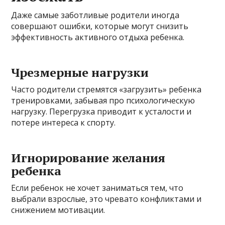
Даже самые заботливые родители иногда
совершают ошибки, которые могут снизить
эффективность активного отдыха ребенка.
Чрезмерные нагрузки
Часто родители стремятся «загрузить» ребенка
тренировками, забывая про психологическую
нагрузку. Перегрузка приводит к усталости и
потере интереса к спорту.
Игнорирование желания
ребенка
Если ребенок не хочет заниматься тем, что
выбрали взрослые, это чревато конфликтами и
снижением мотивации.