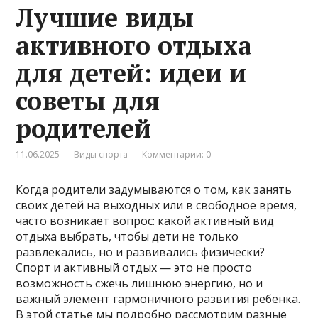
Лучшие виды
активного отдыха
для детей: идеи и
советы для
родителей
11.06.2025
Виды спорта
Комментарии: 0
Когда родители задумываются о том, как занять
своих детей на выходных или в свободное время,
часто возникает вопрос: какой активный вид
отдыха выбрать, чтобы дети не только
развлекались, но и развивались физически?
Спорт и активный отдых — это не просто
возможность сжечь лишнюю энергию, но и
важный элемент гармоничного развития ребенка.
В этой статье мы подробно рассмотрим разные