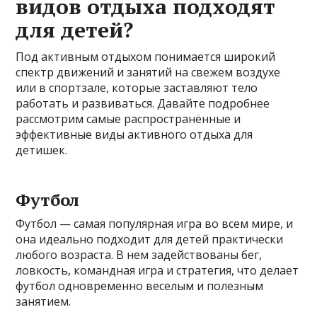
видов отдыха подходят
для детей?
Под активным отдыхом понимается широкий
спектр движений и занятий на свежем воздухе
или в спортзале, которые заставляют тело
работать и развиваться. Давайте подробнее
рассмотрим самые распространённые и
эффективные виды активного отдыха для
детишек.
Футбол
Футбол — самая популярная игра во всем мире, и
она идеально подходит для детей практически
любого возраста. В нем задействованы бег,
ловкость, командная игра и стратегия, что делает
футбол одновременно веселым и полезным
занятием.