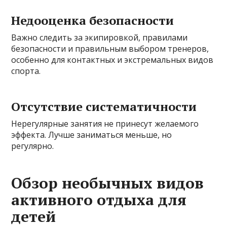
Недооценка безопасности
Важно следить за экипировкой, правилами
безопасности и правильным выбором тренеров,
особенно для контактных и экстремальных видов
спорта.
Отсутствие систематичности
Нерегулярные занятия не принесут желаемого
эффекта. Лучше заниматься меньше, но
регулярно.
Обзор необычных видов
активного отдыха для
детей