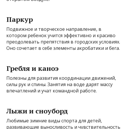
Паркур
Подвижное и творческое направление, в
котором ребенок учится эффективно и красиво
преодолевать препятствия в городских условиях.
Оно сочетает в себе элементы акробатики и бега.
Гребля и каноэ
Полезны для развития координации движений,
силы рук и спины. Занятия на воде дарят массу
впечатлений и учат командной работе.
Лыжи и сноуборд
Любимые зимние виды спорта для детей,
развивающие выносливость и чувствительность