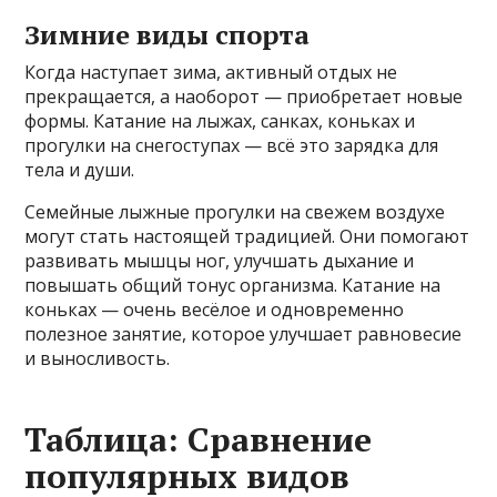
Зимние виды спорта
Когда наступает зима, активный отдых не
прекращается, а наоборот — приобретает новые
формы. Катание на лыжах, санках, коньках и
прогулки на снегоступах — всё это зарядка для
тела и души.
Семейные лыжные прогулки на свежем воздухе
могут стать настоящей традицией. Они помогают
развивать мышцы ног, улучшать дыхание и
повышать общий тонус организма. Катание на
коньках — очень весёлое и одновременно
полезное занятие, которое улучшает равновесие
и выносливость.
Таблица: Сравнение
популярных видов