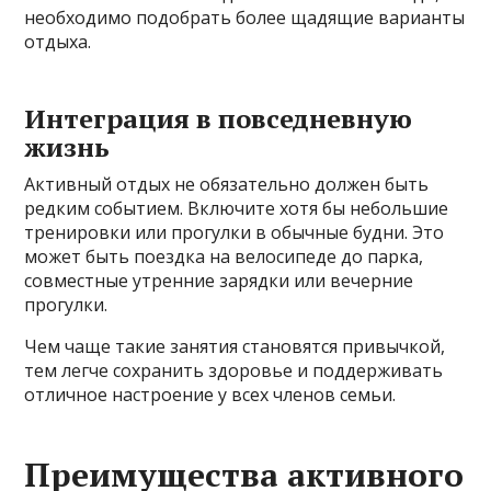
необходимо подобрать более щадящие варианты
отдыха.
Интеграция в повседневную
жизнь
Активный отдых не обязательно должен быть
редким событием. Включите хотя бы небольшие
тренировки или прогулки в обычные будни. Это
может быть поездка на велосипеде до парка,
совместные утренние зарядки или вечерние
прогулки.
Чем чаще такие занятия становятся привычкой,
тем легче сохранить здоровье и поддерживать
отличное настроение у всех членов семьи.
Преимущества активного