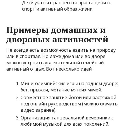
Дети учатся с раннего возраста ценить
спорт и активный образ жизни.
Примеры домашних и
дворовых активностей
Не всегда есть возможность ездить на природу
или в спортзал. Но даже дома или во дворе
можно устроить увлекательный семейный
активный отдых. Вот несколько идей:
Мини-олимпийские игры на заднем дворе:
бег, прыжки, метание мягких мячей.
Совместное занятие йогой или растяжкой
под онлайн руководством (можно скачать
видео заранее).
Организация танцевальной вечеринки с
любимой музыкой для всех поколений.