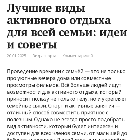
Лучшие виды
активного отдыха
для всей семьи: идеи
и советы
20.01.2025
Виды спорта
Комментарии: 0
Проведение времени с семьёй — это не только
про уютные вечера дома или совместные
просмотры фильмов. Всё больше людей ищут
возможности для активного отдыха, который
приносит пользу не только телу, но и укрепляет
семейные связи. Спорт и активные занятия —
отличный способ совместить приятное с
полезным. Однако не всегда просто подобрать
вид активности, который будет интересен и
доступен для всех членов семьи, от малышей до