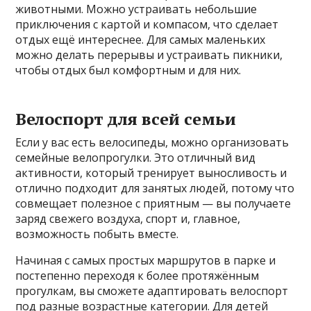
животными. Можно устраивать небольшие
приключения с картой и компасом, что сделает
отдых ещё интереснее. Для самых маленьких
можно делать перерывы и устраивать пикники,
чтобы отдых был комфортным и для них.
Велоспорт для всей семьи
Если у вас есть велосипеды, можно организовать
семейные велопрогулки. Это отличный вид
активности, который тренирует выносливость и
отлично подходит для занятых людей, потому что
совмещает полезное с приятным — вы получаете
заряд свежего воздуха, спорт и, главное,
возможность побыть вместе.
Начиная с самых простых маршрутов в парке и
постепенно переходя к более протяжённым
прогулкам, вы сможете адаптировать велоспорт
под разные возрастные категории. Для детей