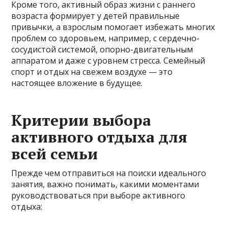
Кроме того, активный образ жизни с раннего
возраста формирует у детей правильные
привычки, а взрослым помогает избежать многих
проблем со здоровьем, например, с сердечно-
сосудистой системой, опорно-двигательным
аппаратом и даже с уровнем стресса. Семейный
спорт и отдых на свежем воздухе — это
настоящее вложение в будущее.
Критерии выбора
активного отдыха для
всей семьи
Прежде чем отправиться на поиски идеального
занятия, важно понимать, какими моментами
руководствоваться при выборе активного
отдыха: