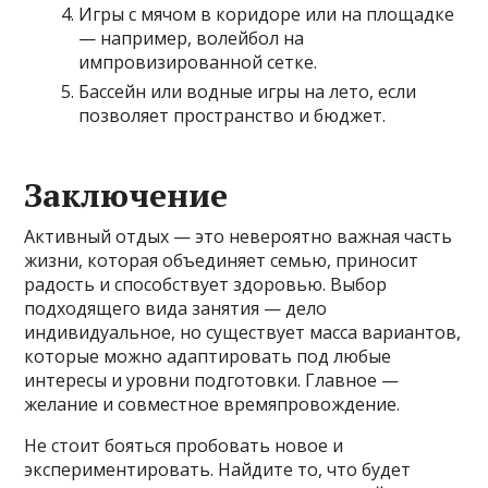
Игры с мячом в коридоре или на площадке
— например, волейбол на
импровизированной сетке.
Бассейн или водные игры на лето, если
позволяет пространство и бюджет.
Заключение
Активный отдых — это невероятно важная часть
жизни, которая объединяет семью, приносит
радость и способствует здоровью. Выбор
подходящего вида занятия — дело
индивидуальное, но существует масса вариантов,
которые можно адаптировать под любые
интересы и уровни подготовки. Главное —
желание и совместное времяпровождение.
Не стоит бояться пробовать новое и
экспериментировать. Найдите то, что будет