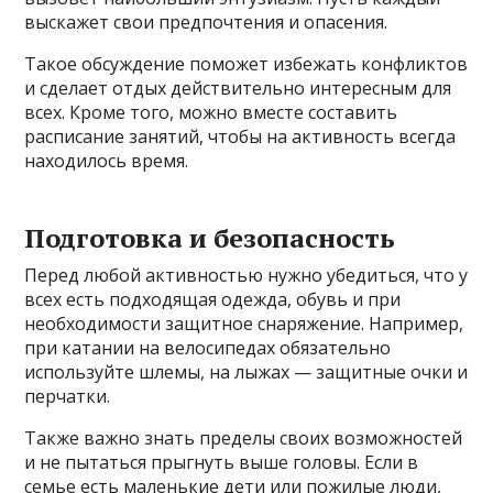
выскажет свои предпочтения и опасения.
Такое обсуждение поможет избежать конфликтов
и сделает отдых действительно интересным для
всех. Кроме того, можно вместе составить
расписание занятий, чтобы на активность всегда
находилось время.
Подготовка и безопасность
Перед любой активностью нужно убедиться, что у
всех есть подходящая одежда, обувь и при
необходимости защитное снаряжение. Например,
при катании на велосипедах обязательно
используйте шлемы, на лыжах — защитные очки и
перчатки.
Также важно знать пределы своих возможностей
и не пытаться прыгнуть выше головы. Если в
семье есть маленькие дети или пожилые люди,