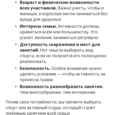
Возраст и физические возможности
всех участников.
Важно учесть, чтобы и
малыши, и взрослые могли заниматься без
вреда для здоровья.
Интересы семьи.
Активности должны
нравиться всем или большинству. Это
усилит желание заниматься регулярно.
Доступность снаряжения и мест для
занятий.
Нет смысла выбирать вид
спорта, если не получится его полноценно
реализовать.
Безопасность.
Особое внимание нужно
уделять условиям — чтобы активность не
принесла травм.
Возможность разнообразить занятия.
Чем многообразнее, тем интереснее.
Поняв свои потребности, вы сможете выбрать
спорт или активный отдых, который станет
любимым занятием всей семьи.