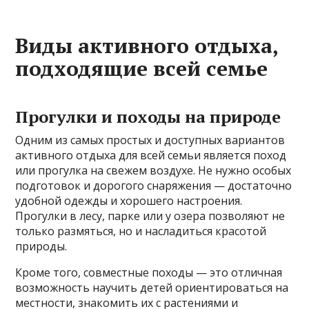
Виды активного отдыха,
подходящие всей семье
Прогулки и походы на природе
Одним из самых простых и доступных вариантов
активного отдыха для всей семьи является поход
или прогулка на свежем воздухе. Не нужно особых
подготовок и дорогого снаряжения — достаточно
удобной одежды и хорошего настроения.
Прогулки в лесу, парке или у озера позволяют не
только размяться, но и насладиться красотой
природы.
Кроме того, совместные походы — это отличная
возможность научить детей ориентироваться на
местности, знакомить их с растениями и