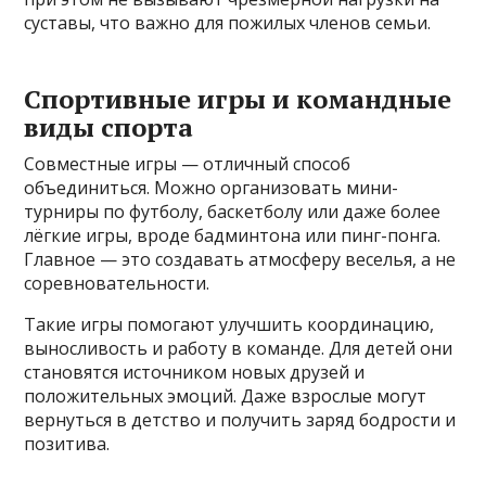
суставы, что важно для пожилых членов семьи.
Спортивные игры и командные
виды спорта
Совместные игры — отличный способ
объединиться. Можно организовать мини-
турниры по футболу, баскетболу или даже более
лёгкие игры, вроде бадминтона или пинг-понга.
Главное — это создавать атмосферу веселья, а не
соревновательности.
Такие игры помогают улучшить координацию,
выносливость и работу в команде. Для детей они
становятся источником новых друзей и
положительных эмоций. Даже взрослые могут
вернуться в детство и получить заряд бодрости и
позитива.