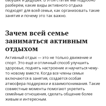
бабушек и дедушек. В этой статье мы подробно
разберём, какие виды активного отдыха
подходят для всей семьи, как организовать такие
занятия и почему это так важно.
Зачем всей семье
заниматься активным
отдыхом
Активный отдых — это не только движение и
спорт. Это ещё и отличный способ улучшить
здоровье, поднять настроение и научиться чему-
то новому вместе. Когда все члены семьи
включаются в занятия, создаётся особая
атмосфера поддержки и взаимопонимания. Такие
совместные моменты помогают укрепить
семейные отношения, сделать общение более
живым и интересным.