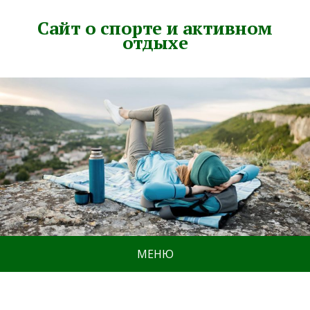
Сайт о спорте и активном
отдыхе
МЕНЮ