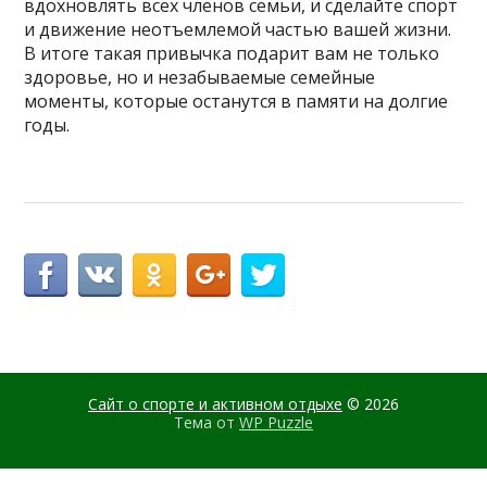
вдохновлять всех членов семьи, и сделайте спорт
и движение неотъемлемой частью вашей жизни.
В итоге такая привычка подарит вам не только
здоровье, но и незабываемые семейные
моменты, которые останутся в памяти на долгие
годы.
Сайт о спорте и активном отдыхе
© 2026
Тема от
WP Puzzle