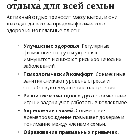
отдыха для всей семьи
Активный отдых приносит массу выгод, и они
выходят далеко за пределы физического
здоровья. Вот главные плюсы:
Улучшение здоровья.
Регулярные
физические нагрузки укрепляют
иммунитет и снижают риск хронических
заболеваний.
Психологический комфорт.
Совместные
занятия снижают уровень стресса и
способствуют улучшению настроения.
Развитие командного духа.
Совместные
игры и задачи учат работать в коллективе.
Укрепление связей.
Совместное
времяпровождение повышает доверие и
понимание между членами семьи.
Образование правильных привычек.