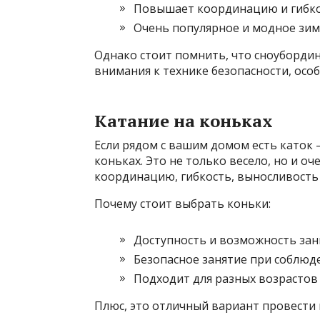
Повышает координацию и гибк
Очень популярное и модное зим
Однако стоит помнить, что сноубордин
внимания к технике безопасности, особ
Катание на коньках
Если рядом с вашим домом есть каток 
коньках. Это не только весело, но и о
координацию, гибкость, выносливость 
Почему стоит выбрать коньки:
Доступность и возможность зан
Безопасное занятие при соблюд
Подходит для разных возрастов
Плюс, это отличный вариант провести 