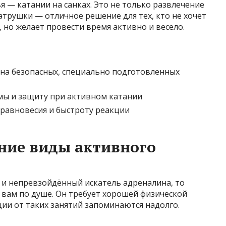
я — катании на санках. Это не только развлечение
 ватрушки — отличное решение для тех, кто не хочет
 но желает провести время активно и весело.
на безопасных, специально подготовленных
мы и защиту при активном катании
 равновесия и быстроту реакции
ние виды активного
и непревзойдённый искатель адреналина, то
 вам по душе. Он требует хорошей физической
ии от таких занятий запоминаются надолго.