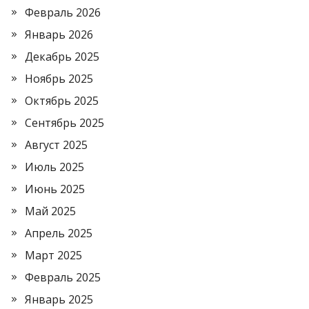
Февраль 2026
Январь 2026
Декабрь 2025
Ноябрь 2025
Октябрь 2025
Сентябрь 2025
Август 2025
Июль 2025
Июнь 2025
Май 2025
Апрель 2025
Март 2025
Февраль 2025
Январь 2025