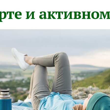
орте и активно