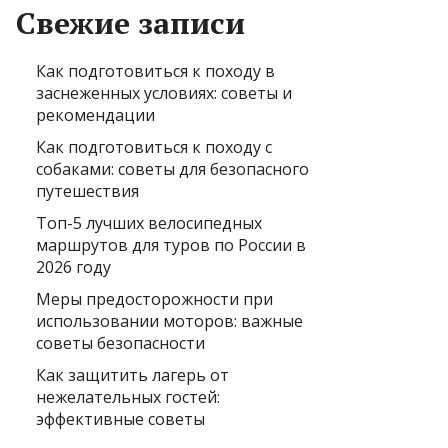
Свежие записи
Как подготовиться к походу в
заснеженных условиях: советы и
рекомендации
Как подготовиться к походу с
собаками: советы для безопасного
путешествия
Топ-5 лучших велосипедных
маршрутов для туров по России в
2026 году
Меры предосторожности при
использовании моторов: важные
советы безопасности
Как защитить лагерь от
нежелательных гостей:
эффективные советы