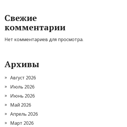
Свежие
комментарии
Нет комментариев для просмотра.
Архивы
Август 2026
Июль 2026
Июнь 2026
Май 2026
Апрель 2026
Март 2026