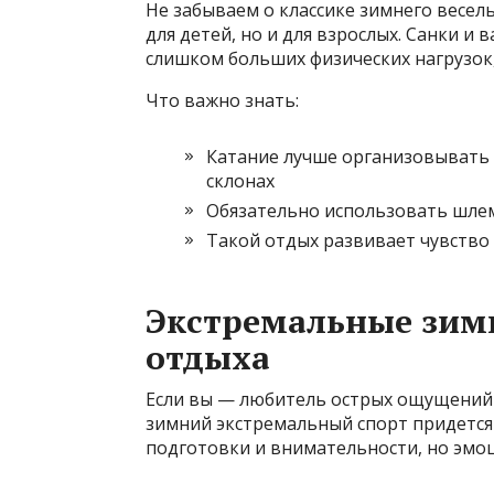
Не забываем о классике зимнего весель
для детей, но и для взрослых. Санки и
слишком больших физических нагрузок,
Что важно знать:
Катание лучше организовывать 
склонах
Обязательно использовать шле
Такой отдых развивает чувство
Экстремальные зим
отдыха
Если вы — любитель острых ощущений 
зимний экстремальный спорт придется
подготовки и внимательности, но эмоц