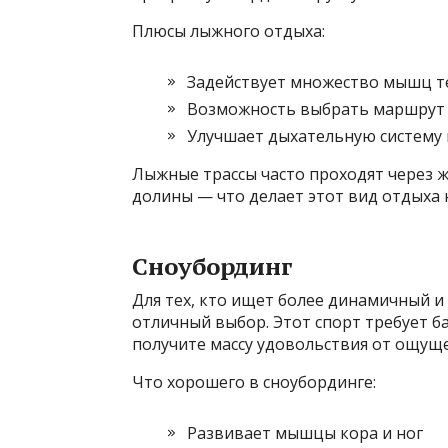
Плюсы лыжного отдыха:
Задействует множество мышц т
Возможность выбрать маршрут 
Улучшает дыхательную систему
Лыжные трассы часто проходят через ж
долины — что делает этот вид отдыха 
Сноубординг
Для тех, кто ищет более динамичный и
отличный выбор. Этот спорт требует бал
получите массу удовольствия от ощуще
Что хорошего в сноубординге:
Развивает мышцы кора и ног