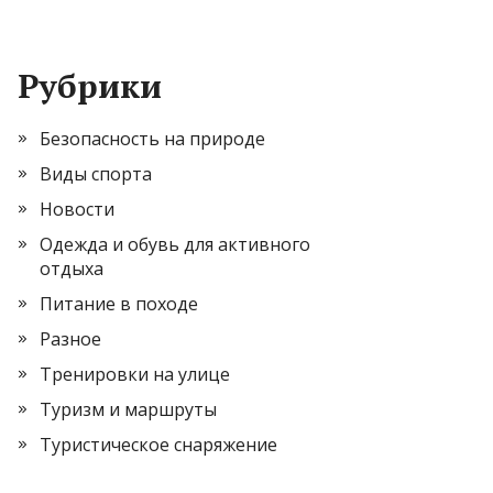
Рубрики
Безопасность на природе
Виды спорта
Новости
Одежда и обувь для активного
отдыха
Питание в походе
Разное
Тренировки на улице
Туризм и маршруты
Туристическое снаряжение