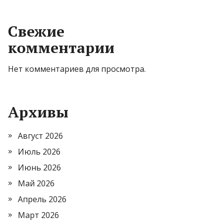
Свежие
комментарии
Нет комментариев для просмотра.
Архивы
Август 2026
Июль 2026
Июнь 2026
Май 2026
Апрель 2026
Март 2026