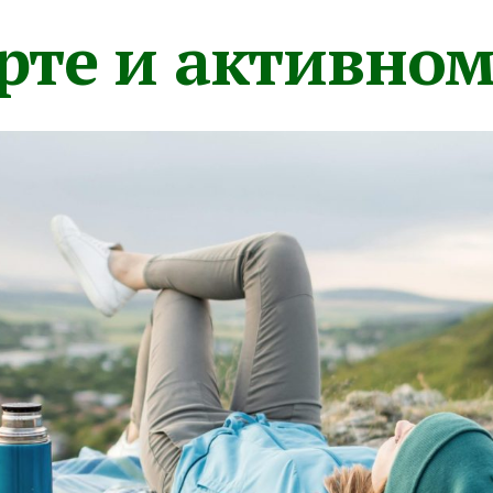
орте и активно