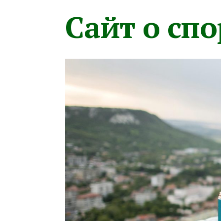
Сайт о сп