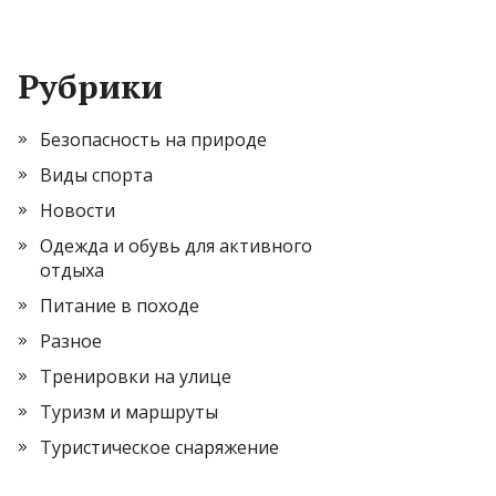
Рубрики
Безопасность на природе
Виды спорта
Новости
Одежда и обувь для активного
отдыха
Питание в походе
Разное
Тренировки на улице
Туризм и маршруты
Туристическое снаряжение