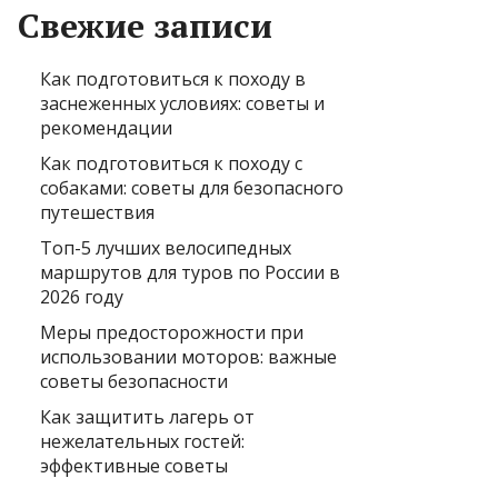
Свежие записи
Как подготовиться к походу в
заснеженных условиях: советы и
рекомендации
Как подготовиться к походу с
собаками: советы для безопасного
путешествия
Топ-5 лучших велосипедных
маршрутов для туров по России в
2026 году
Меры предосторожности при
использовании моторов: важные
советы безопасности
Как защитить лагерь от
нежелательных гостей:
эффективные советы