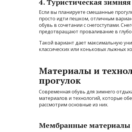
4. Туристическая зимняя
Если вы планируете смешанные прогулки
просто идти пешком, отличным вариан
обувь в сочетании с снегоступами. Сн
предотвращают проваливание в глубок
Такой вариант дает максимальную унив
классических или коньковых лыжных хо
Материалы и техно
прогулок
Современная обувь для зимнего отдых
материалов и технологий, которые об
рассмотрим основные из них.
Мембранные материалы