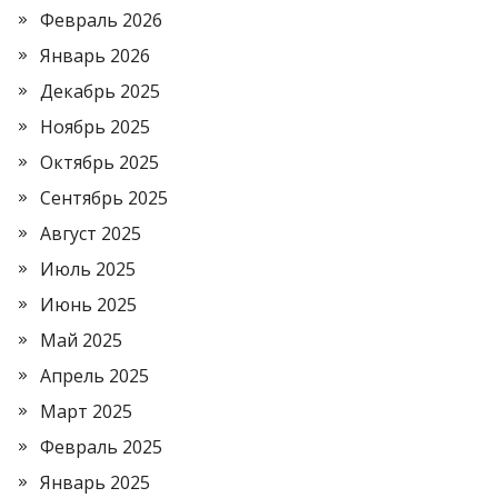
Февраль 2026
Январь 2026
Декабрь 2025
Ноябрь 2025
Октябрь 2025
Сентябрь 2025
Август 2025
Июль 2025
Июнь 2025
Май 2025
Апрель 2025
Март 2025
Февраль 2025
Январь 2025