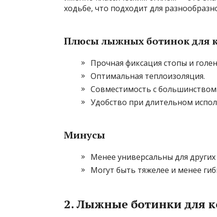
ходьбе, что подходит для разнообразн
Плюсы лыжных ботинок для 
Прочная фиксация стопы и голен
Оптимальная теплоизоляция.
Совместимость с большинством 
Удобство при длительном испол
Минусы
Менее универсальны для других
Могут быть тяжелее и менее гиб
2. Лыжные ботинки для к