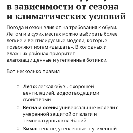
в зависимости от сезона
и климатических условий
Погода и сезон влияют на требования к обуви.
Летом и в сухих местах можно выбирать более
легкие и вентилируемые модели, которые
позволяют ногам «дышать». В холодных и
влажных районах приоритет —
влагозащищенные и утепленные ботинки.
Вот несколько правил:
Лето:
легкая обувь с хорошей
вентиляцией, водоотводящими
свойствами.
Весна и осень:
универсальные модели с
умеренной защитой от влаги и
температурных колебаний.
Зима:
теплые, утепленные, с усиленной