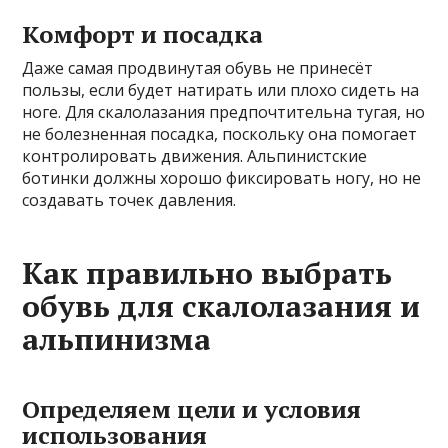
Комфорт и посадка
Даже самая продвинутая обувь не принесёт
пользы, если будет натирать или плохо сидеть на
ноге. Для скалолазания предпочтительна тугая, но
не болезненная посадка, поскольку она помогает
контролировать движения. Альпинистские
ботинки должны хорошо фиксировать ногу, но не
создавать точек давления.
Как правильно выбрать
обувь для скалолазания и
альпинизма
Определяем цели и условия
использования