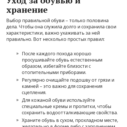
Уход за обувью и
хранение
Выбор правильной обуви – только половина
дела. Чтобы она служила долго и сохранила свои
характеристики, важно ухаживать за ней
правильно. Вот несколько простых правил:
После каждого похода хорошо
просушивайте обувь естественным
образом, избегайте близости с
отопительными приборами.
Регулярно очищайте подошву от грязи и
камней – это важно для сохранения
сцепления.
Для кожаной обуви используйте
специальные кремы и пропитки, чтобы
сохранить водоотталкивающие свойства.
Храните обувь в сухом, прохладном месте,
желательно в форме либо с заполнением