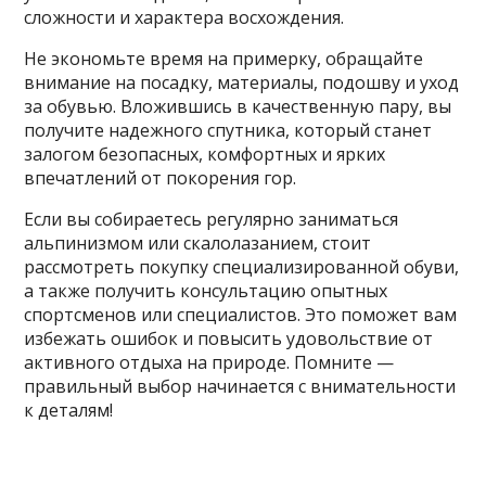
сложности и характера восхождения.
Не экономьте время на примерку, обращайте
внимание на посадку, материалы, подошву и уход
за обувью. Вложившись в качественную пару, вы
получите надежного спутника, который станет
залогом безопасных, комфортных и ярких
впечатлений от покорения гор.
Если вы собираетесь регулярно заниматься
альпинизмом или скалолазанием, стоит
рассмотреть покупку специализированной обуви,
а также получить консультацию опытных
спортсменов или специалистов. Это поможет вам
избежать ошибок и повысить удовольствие от
активного отдыха на природе. Помните —
правильный выбор начинается с внимательности
к деталям!