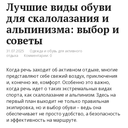
Лучшие виды обуви
для скалолазания и
альпинизма: выбор и
советы
31.07.2025
Одежда и обувь для активного
отдыха
Комментарии: 0
Когда речь заходит об активном отдыхе, многие
представляют себе свежий воздух, приключения
и, конечно же, комфорт. Особенно это важно,
когда речь идет о таких экстремальных видах
спорта, как скалолазание и альпинизм. Здесь на
первый план выходит не только правильная
экипировка, но и выбор обуви – ведь она
обеспечивает не просто удобство, а безопасность
и эффективность на маршруте.