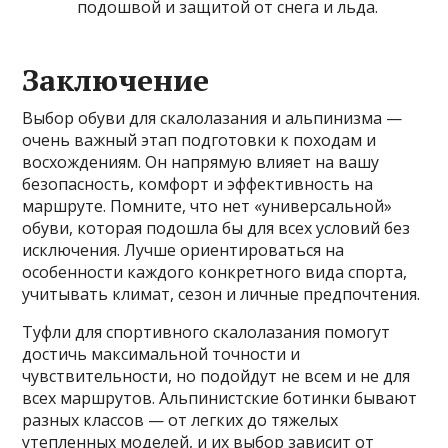
подошвой и защитой от снега и льда.
Заключение
Выбор обуви для скалолазания и альпинизма —
очень важный этап подготовки к походам и
восхождениям. Он напрямую влияет на вашу
безопасность, комфорт и эффективность на
маршруте. Помните, что нет «универсальной»
обуви, которая подошла бы для всех условий без
исключения. Лучше ориентироваться на
особенности каждого конкретного вида спорта,
учитывать климат, сезон и личные предпочтения.
Туфли для спортивного скалолазания помогут
достичь максимальной точности и
чувствительности, но подойдут не всем и не для
всех маршрутов. Альпинистские ботинки бывают
разных классов — от легких до тяжелых
утепленных моделей, и их выбор зависит от