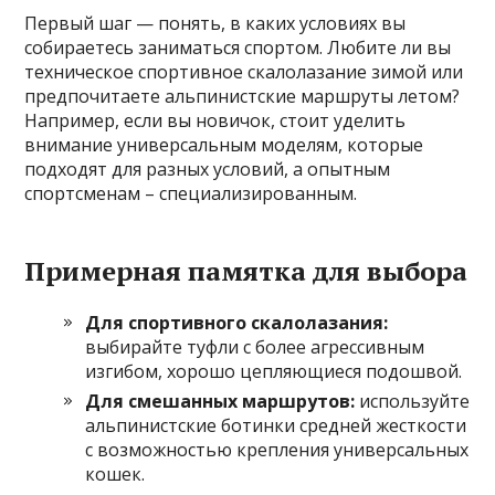
Первый шаг — понять, в каких условиях вы
собираетесь заниматься спортом. Любите ли вы
техническое спортивное скалолазание зимой или
предпочитаете альпинистские маршруты летом?
Например, если вы новичок, стоит уделить
внимание универсальным моделям, которые
подходят для разных условий, а опытным
спортсменам – специализированным.
Примерная памятка для выбора
Для спортивного скалолазания:
выбирайте туфли с более агрессивным
изгибом, хорошо цепляющиеся подошвой.
Для смешанных маршрутов:
используйте
альпинистские ботинки средней жесткости
с возможностью крепления универсальных
кошек.