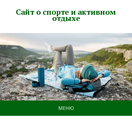
Сайт о спорте и активном
отдыхе
МЕНЮ