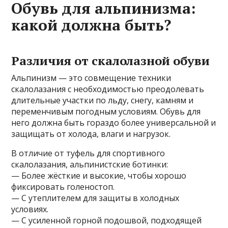
Обувь для альпинизма:
какой должна быть?
Различия от скалолазной обуви
Альпинизм — это совмещение техники
скалолазания с необходимостью преодолевать
длительные участки по льду, снегу, камням и
переменчивым погодным условиям. Обувь для
него должна быть гораздо более универсальной и
защищать от холода, влаги и нагрузок.
В отличие от туфель для спортивного
скалолазания, альпинистские ботинки:
— Более жёсткие и высокие, чтобы хорошо
фиксировать голеностоп.
— С утеплителем для защиты в холодных
условиях.
— С усиленной горной подошвой, подходящей