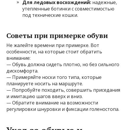
Для ледовых восхождений:
надежные,
утепленные ботинки с совместимостью
под технические кошки.
Советы при примерке обуви
Не жалейте времени при примерке. Вот
особенности, на которые стоит обратить
внимание:
— Обувь должна сидеть плотно, но без сильного
дискомфорта.
— Примеряйте носки того типа, которые
планируете носить на маршруте.
— Попробуйте походить, совершить приседания
и имитацию шагов вверх и вниз.
— Обратите внимание на возможности
регулировки шнуровки и фиксации голеностопа.