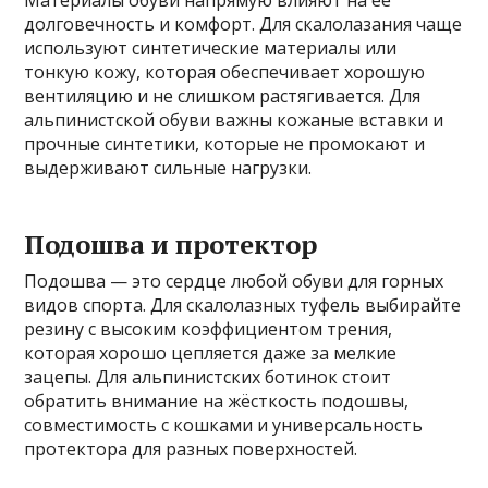
Материалы обуви напрямую влияют на её
долговечность и комфорт. Для скалолазания чаще
используют синтетические материалы или
тонкую кожу, которая обеспечивает хорошую
вентиляцию и не слишком растягивается. Для
альпинистской обуви важны кожаные вставки и
прочные синтетики, которые не промокают и
выдерживают сильные нагрузки.
Подошва и протектор
Подошва — это сердце любой обуви для горных
видов спорта. Для скалолазных туфель выбирайте
резину с высоким коэффициентом трения,
которая хорошо цепляется даже за мелкие
зацепы. Для альпинистских ботинок стоит
обратить внимание на жёсткость подошвы,
совместимость с кошками и универсальность
протектора для разных поверхностей.