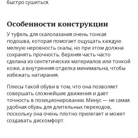
быстро сушиться.
Особенности конструкции
У туфель для скалолазания очень тонкая
подошва, которая помогает ощущать каждую
мелкую неровность скалы, но при этом должна
сохранять прочность. Верхняя часть часто
сделана из синтетических материалов или тонкой
кожи, а внутренняя отделка минимальна, чтобы
избежать натирания.
Плюсы такой обуви в том, что она позволяет
совершать сложнейшие движения и даёт
точность в позиционировании. Минус — не самая
удобная обувь для длительных переходов,
поскольку она очень плотно прилегает и может
создавать дискомфорт.