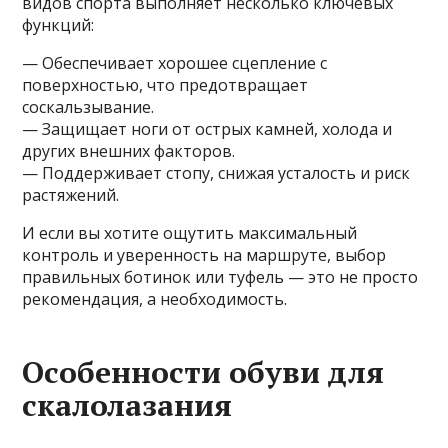
видов спорта выполняет несколько ключевых
функций:
— Обеспечивает хорошее сцепление с
поверхностью, что предотвращает
соскальзывание.
— Защищает ноги от острых камней, холода и
других внешних факторов.
— Поддерживает стопу, снижая усталость и риск
растяжений.
И если вы хотите ощутить максимальный
контроль и уверенность на маршруте, выбор
правильных ботинок или туфель — это не просто
рекомендация, а необходимость.
Особенности обуви для
скалолазания