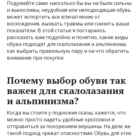
Подумайте сами: насколько бы вы ни были сильны
и выносливы, неудобная или неподходящая обувь
может испортить все впечатление от
восхождения, вызвать травмы или снизить ваши
показатели. В этой статье я постараюсь
рассказать вам подробно и понятно, какие виды
обуви подходят для скалолазания и альпинизма,
как выбрать правильную пару и на что обратить
внимание при покупке.
Почему выбор обуви так
важен для скалолазания
и альпинизма?
Когда вы стоите у подножия скалы, кажется, что
можно просто надеть удобные кроссовки и
отправиться за покорением вершины. На деле же
такой подход чреват опасностями. Обувь для этих