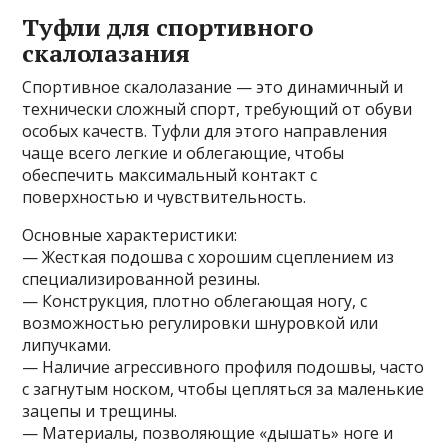
Туфли для спортивного
скалолазания
Спортивное скалолазание — это динамичный и
технически сложный спорт, требующий от обуви
особых качеств. Туфли для этого направления
чаще всего легкие и облегающие, чтобы
обеспечить максимальный контакт с
поверхностью и чувствительность.
Основные характеристики:
— Жесткая подошва с хорошим сцеплением из
специализированной резины.
— Конструкция, плотно облегающая ногу, с
возможностью регулировки шнуровкой или
липучками.
— Наличие агрессивного профиля подошвы, часто
с загнутым носком, чтобы цепляться за маленькие
зацепы и трещины.
— Материалы, позволяющие «дышать» ноге и