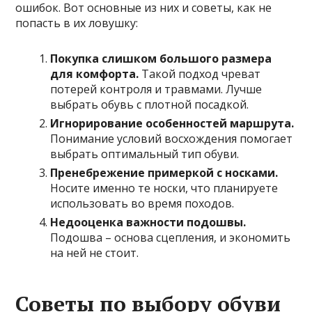
ошибок. Вот основные из них и советы, как не
попасть в их ловушку:
Покупка слишком большого размера
для комфорта.
Такой подход чреват
потерей контроля и травмами. Лучше
выбрать обувь с плотной посадкой.
Игнорирование особенностей маршрута.
Понимание условий восхождения помогает
выбрать оптимальный тип обуви.
Пренебрежение примеркой с носками.
Носите именно те носки, что планируете
использовать во время походов.
Недооценка важности подошвы.
Подошва – основа сцепления, и экономить
на ней не стоит.
Советы по выбору обуви