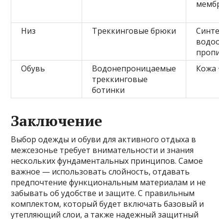
мемб
Низ
Треккинговые брюки
Синте
водо
проп
Обувь
Водонепроницаемые
Кожа 
треккинговые
ботинки
Заключение
Выбор одежды и обуви для активного отдыха в
межсезонье требует внимательности и знания
нескольких фундаментальных принципов. Самое
важное — использовать слойность, отдавать
предпочтение функциональным материалам и не
забывать об удобстве и защите. С правильным
комплектом, который будет включать базовый и
утепляющий слои, а также надежный защитный