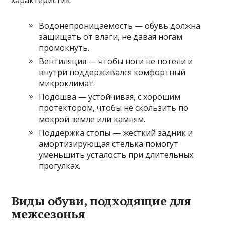
характеристик:
Водонепроницаемость — обувь должна
защищать от влаги, не давая ногам
промокнуть.
Вентиляция — чтобы ноги не потели и
внутри поддерживался комфортный
микроклимат.
Подошва — устойчивая, с хорошим
протектором, чтобы не скользить по
мокрой земле или камням.
Поддержка стопы — жесткий задник и
амортизирующая стелька помогут
уменьшить усталость при длительных
прогулках.
Виды обуви, подходящие для
межсезонья