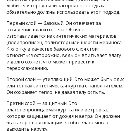
любители города или загородного отдыха
обязательно должны использовать этот подход.
Первый слой — базовый. Он отвечает за
отведение влаги от тела. Обычно
изготавливается из синтетических материалов
(полипропилен, полиэстер) или шерсти мериноса.
К хлопку в качестве базового слоя стоит
относиться осторожно, ведь он впитывает влагу
и долго сохнет, что может привести к
переохлаждению.
Второй слой — утепляющий. Это может быть флис
или тонкая синтетическая куртка с наполнителем.
Он сохраняет тепло, не давая телу остыть.
Третий слой — защитный. Это
влагонепроницаемая куртка или ветровка,
которая защищает от дождя и ветра. Он должен
быть хорошо дышащим, чтобы влага могла
выходить наружу.