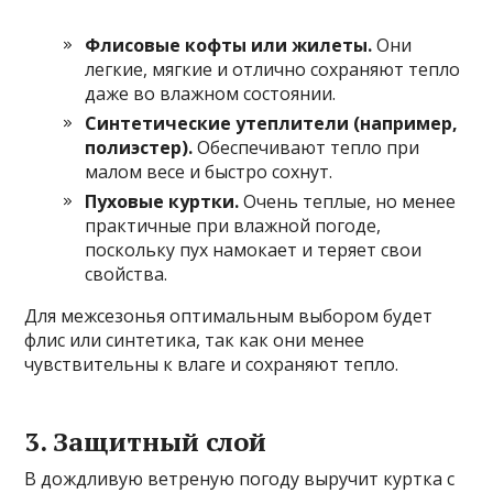
Флисовые кофты или жилеты.
Они
легкие, мягкие и отлично сохраняют тепло
даже во влажном состоянии.
Синтетические утеплители (например,
полиэстер).
Обеспечивают тепло при
малом весе и быстро сохнут.
Пуховые куртки.
Очень теплые, но менее
практичные при влажной погоде,
поскольку пух намокает и теряет свои
свойства.
Для межсезонья оптимальным выбором будет
флис или синтетика, так как они менее
чувствительны к влаге и сохраняют тепло.
3. Защитный слой
В дождливую ветреную погоду выручит куртка с