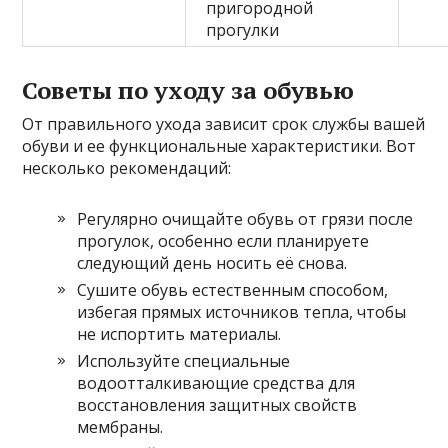
пригородной
прогулки
Советы по уходу за обувью
От правильного ухода зависит срок службы вашей
обуви и ее функциональные характеристики. Вот
несколько рекомендаций:
Регулярно очищайте обувь от грязи после
прогулок, особенно если планируете
следующий день носить её снова.
Сушите обувь естественным способом,
избегая прямых источников тепла, чтобы
не испортить материалы.
Используйте специальные
водоотталкивающие средства для
восстановления защитных свойств
мембраны.