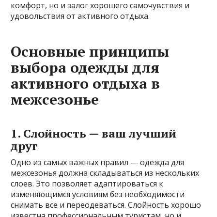
комфорт, но и залог хорошего самочувствия и
удовольствия от активного отдыха.
Основные принципы
выбора одежды для
активного отдыха в
межсезонье
1. Слойность — ваш лучший
друг
Одно из самых важных правил — одежда для
межсезонья должна складываться из нескольких
слоев. Это позволяет адаптироваться к
изменяющимся условиям без необходимости
снимать все и переодеваться. Слойность хорошо
известна профессиональным туристам, но и