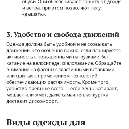
обуви. Они обеспечивают защиту от дождя
и ветра, при этом позволяют телу
«дышать».
3. Удобство и свобода движений
Одежда должна быть удобной и не сковывать
движений. Это особенно важно, если планируется
активность с повышенными нагрузками: бег,
катание на велосипеде, скалолазание. Обращайте
внимание на фасоны с эластичными вставками
или сшитые с применением технологий,
обеспечивающих растяжимость. Кроме того,
удобство превыше всего — если вещь натирает,
мешает или жмет, даже самая теплая куртка
доставит дискомфорт.
Виды одежды для