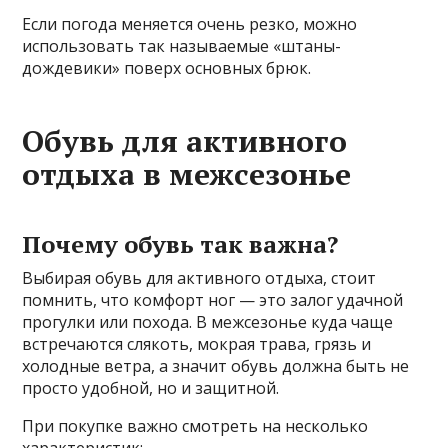
Если погода меняется очень резко, можно
использовать так называемые «штаны-
дождевики» поверх основных брюк.
Обувь для активного
отдыха в межсезонье
Почему обувь так важна?
Выбирая обувь для активного отдыха, стоит
помнить, что комфорт ног — это залог удачной
прогулки или похода. В межсезонье куда чаще
встречаются слякоть, мокрая трава, грязь и
холодные ветра, а значит обувь должна быть не
просто удобной, но и защитной.
При покупке важно смотреть на несколько