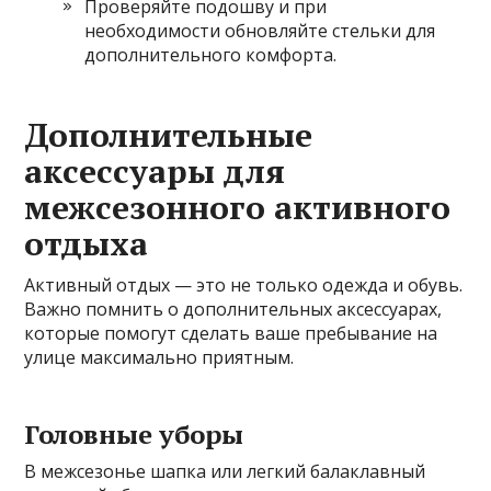
Проверяйте подошву и при
необходимости обновляйте стельки для
дополнительного комфорта.
Дополнительные
аксессуары для
межсезонного активного
отдыха
Активный отдых — это не только одежда и обувь.
Важно помнить о дополнительных аксессуарах,
которые помогут сделать ваше пребывание на
улице максимально приятным.
Головные уборы
В межсезонье шапка или легкий балаклавный