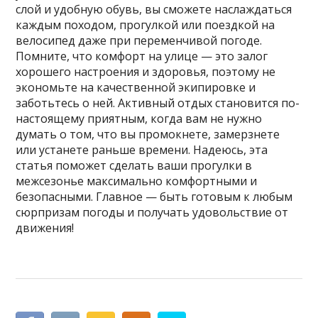
слой и удобную обувь, вы сможете наслаждаться
каждым походом, прогулкой или поездкой на
велосипед даже при переменчивой погоде.
Помните, что комфорт на улице — это залог
хорошего настроения и здоровья, поэтому не
экономьте на качественной экипировке и
заботьтесь о ней. Активный отдых становится по-
настоящему приятным, когда вам не нужно
думать о том, что вы промокнете, замерзнете
или устанете раньше времени. Надеюсь, эта
статья поможет сделать ваши прогулки в
межсезонье максимально комфортными и
безопасными. Главное — быть готовым к любым
сюрпризам погоды и получать удовольствие от
движения!