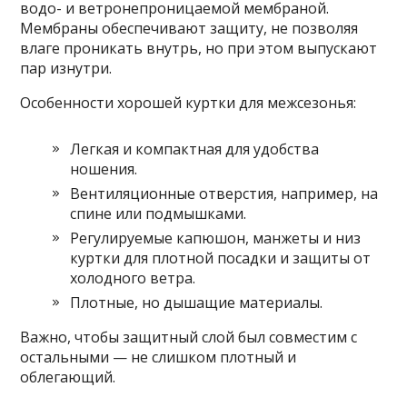
водо- и ветронепроницаемой мембраной.
Мембраны обеспечивают защиту, не позволяя
влаге проникать внутрь, но при этом выпускают
пар изнутри.
Особенности хорошей куртки для межсезонья:
Легкая и компактная для удобства
ношения.
Вентиляционные отверстия, например, на
спине или подмышками.
Регулируемые капюшон, манжеты и низ
куртки для плотной посадки и защиты от
холодного ветра.
Плотные, но дышащие материалы.
Важно, чтобы защитный слой был совместим с
остальными — не слишком плотный и
облегающий.