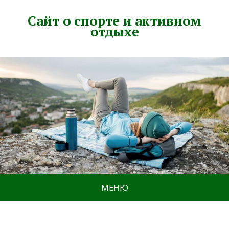
Сайт о спорте и активном
отдыхе
МЕНЮ