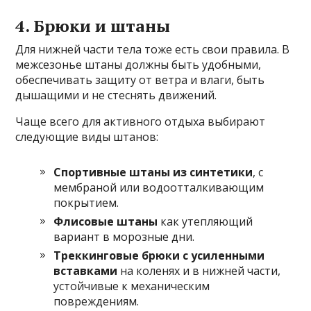
4. Брюки и штаны
Для нижней части тела тоже есть свои правила. В
межсезонье штаны должны быть удобными,
обеспечивать защиту от ветра и влаги, быть
дышащими и не стеснять движений.
Чаще всего для активного отдыха выбирают
следующие виды штанов:
Спортивные штаны из синтетики
, с
мембраной или водоотталкивающим
покрытием.
Флисовые штаны
как утепляющий
вариант в морозные дни.
Треккинговые брюки с усиленными
вставками
на коленях и в нижней части,
устойчивые к механическим
повреждениям.