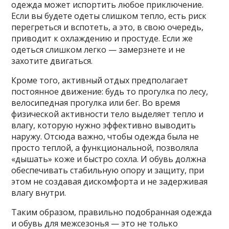
одежда может испортить любое приключение.
Если вы будете одеты слишком тепло, есть риск
перегреться и вспотеть, а это, в свою очередь,
приводит к охлаждению и простуде. Если же
одеться слишком легко — замерзнете и не
захотите двигаться.
Кроме того, активный отдых предполагает
постоянное движение: будь то прогулка по лесу,
велосипедная прогулка или бег. Во время
физической активности тело выделяет тепло и
влагу, которую нужно эффективно выводить
наружу. Отсюда важно, чтобы одежда была не
просто теплой, а функциональной, позволяла
«дышать» коже и быстро сохла. И обувь должна
обеспечивать стабильную опору и защиту, при
этом не создавая дискомфорта и не задерживая
влагу внутри.
Таким образом, правильно подобранная одежда
и обувь для межсезонья — это не только