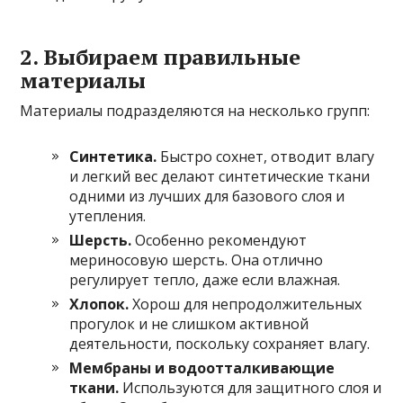
2. Выбираем правильные
материалы
Материалы подразделяются на несколько групп:
Синтетика.
Быстро сохнет, отводит влагу
и легкий вес делают синтетические ткани
одними из лучших для базового слоя и
утепления.
Шерсть.
Особенно рекомендуют
мериносовую шерсть. Она отлично
регулирует тепло, даже если влажная.
Хлопок.
Хорош для непродолжительных
прогулок и не слишком активной
деятельности, поскольку сохраняет влагу.
Мембраны и водоотталкивающие
ткани.
Используются для защитного слоя и