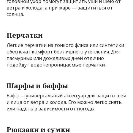
головной убор помогут защитить уши и шею от
ветра и холода, а при жаре — защититься от
солнца.
Перчатки
Легкие перчатки из тонкого флиса или синтетики
обеспечат комфорт без лишнего утепления. Для
пасмурных или дождливых дней отлично
подойдут водонепроницаемые перчатки.
Шарфы и баффы
Бафф — универсальный аксессуар для защиты шеи
и лица от ветра и холода. Его можно легко снять
или надеть в зависимости от погоды.
Рюкзаки и сумки