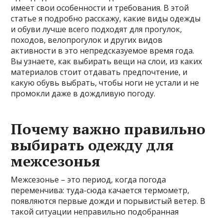
имеет свои особенности и требования. В этой
статье я подробно расскажу, какие виды одежды
и обуви лучше всего подходят для прогулок,
походов, велопрогулок и других видов
активности в это непредсказуемое время года.
Вы узнаете, как выбирать вещи на слои, из каких
материалов стоит отдавать предпочтение, и
какую обувь выбрать, чтобы ноги не устали и не
промокли даже в дождливую погоду.
Почему важно правильно
выбирать одежду для
межсезонья
Межсезонье – это период, когда погода
переменчива: туда-сюда качается термометр,
появляются первые дожди и порывистый ветер. В
такой ситуации неправильно подобранная