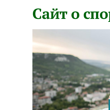
Сайт о сп