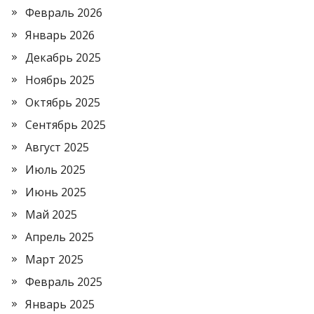
Февраль 2026
Январь 2026
Декабрь 2025
Ноябрь 2025
Октябрь 2025
Сентябрь 2025
Август 2025
Июль 2025
Июнь 2025
Май 2025
Апрель 2025
Март 2025
Февраль 2025
Январь 2025