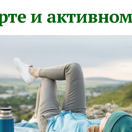
орте и активно