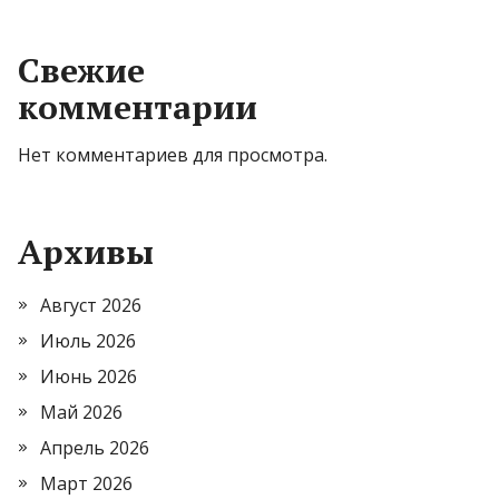
Свежие
комментарии
Нет комментариев для просмотра.
Архивы
Август 2026
Июль 2026
Июнь 2026
Май 2026
Апрель 2026
Март 2026