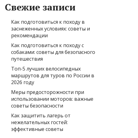
Свежие записи
Как подготовиться к походу в
заснеженных условиях: советы и
рекомендации
Как подготовиться к походу с
собаками: советы для безопасного
путешествия
Топ-5 лучших велосипедных
маршрутов для туров по России в
2026 году
Меры предосторожности при
использовании моторов: важные
советы безопасности
Как защитить лагерь от
нежелательных гостей:
эффективные советы