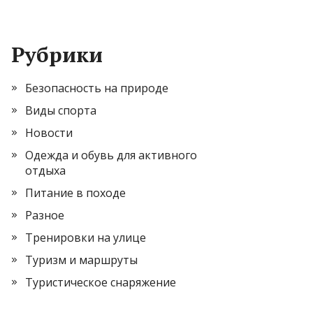
Рубрики
Безопасность на природе
Виды спорта
Новости
Одежда и обувь для активного
отдыха
Питание в походе
Разное
Тренировки на улице
Туризм и маршруты
Туристическое снаряжение