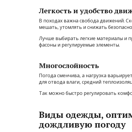
Легкость и удобство дви
В походах важна свобода движений. С
мешать, утомлять и снижать безопасно
Лучше выбирать легкие материалы и 
фасоны и регулируемые элементы.
Многослойность
Погода сменчива, а нагрузка варьирует
для отвода влаги, средний теплоизол
Так можно быстро регулировать комфор
Виды одежды, оптим
дождливую погоду