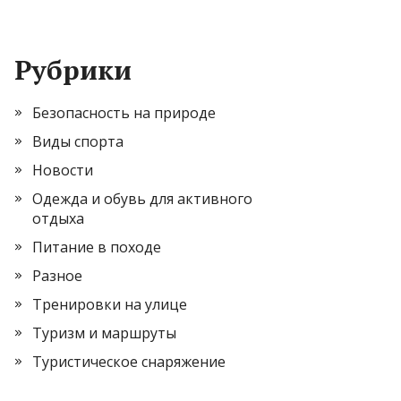
Рубрики
Безопасность на природе
Виды спорта
Новости
Одежда и обувь для активного
отдыха
Питание в походе
Разное
Тренировки на улице
Туризм и маршруты
Туристическое снаряжение