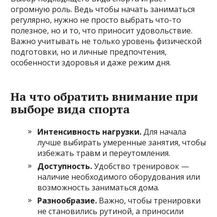
огромную роль. Ведь чтобы начать заниматься
регулярно, нужно не просто выбрать что-то
полезное, но и то, что приносит удовольствие.
Важно учитывать не только уровень физической
подготовки, но и личные предпочтения,
особенности здоровья и даже режим дня.
На что обратить внимание при
выборе вида спорта
Интенсивность нагрузки.
Для начала
лучше выбирать умеренные занятия, чтобы
избежать травм и переутомления.
Доступность.
Удобство тренировок —
наличие необходимого оборудования или
возможность заниматься дома.
Разнообразие.
Важно, чтобы тренировки
не становились рутиной, а приносили