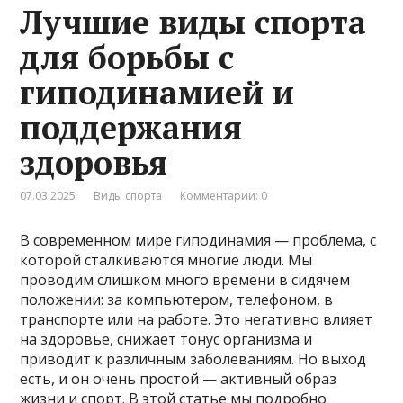
Лучшие виды спорта
для борьбы с
гиподинамией и
поддержания
здоровья
07.03.2025
Виды спорта
Комментарии: 0
В современном мире гиподинамия — проблема, с
которой сталкиваются многие люди. Мы
проводим слишком много времени в сидячем
положении: за компьютером, телефоном, в
транспорте или на работе. Это негативно влияет
на здоровье, снижает тонус организма и
приводит к различным заболеваниям. Но выход
есть, и он очень простой — активный образ
жизни и спорт. В этой статье мы подробно