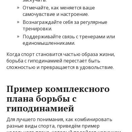
Отмечайте, как меняется ваше
самочувствие и настроение.
Вознаграждайте себя за регулярные
тренировки.
Поддерживайте связь с тренерами или
единомышленниками.
Когда спорт становится частью образа жизни,
борьба с гиподинамией перестаёт быть
сложностью и превращается в удовольствие.
Пример комплексного
плана борьбы с
гиподинамией
Для лучшего понимания, как комбинировать
разные виды спорта, приведём пример