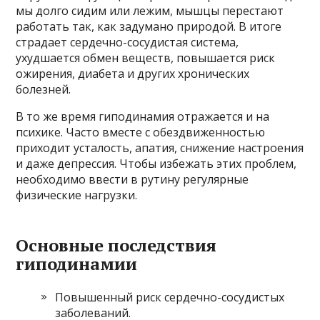
мы долго сидим или лежим, мышцы перестают
работать так, как задумано природой. В итоге
страдает сердечно-сосудистая система,
ухудшается обмен веществ, повышается риск
ожирения, диабета и других хронических
болезней.
В то же время гиподинамия отражается и на
психике. Часто вместе с обездвиженностью
приходит усталость, апатия, снижение настроения
и даже депрессия. Чтобы избежать этих проблем,
необходимо ввести в рутину регулярные
физические нагрузки.
Основные последствия
гиподинамии
Повышенный риск сердечно-сосудистых
заболеваний.