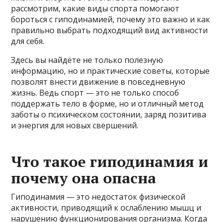
рассмотрим, какие виды спорта помогают
бороться с гиподинамией, почему это важно и как
правильно выбрать подходящий вид активности
для себя.
Здесь вы найдёте не только полезную
информацию, но и практические советы, которые
позволят внести движение в повседневную
жизнь. Ведь спорт — это не только способ
поддержать тело в форме, но и отличный метод
заботы о психическом состоянии, заряд позитива
и энергия для новых свершений.
Что такое гиподинамия и
почему она опасна
Гиподинамия — это недостаток физической
активности, приводящий к ослаблению мышц и
нарушению функционирования организма. Когда