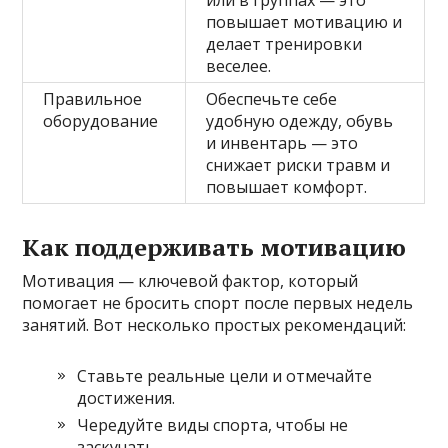
или в группах — это
повышает мотивацию и
делает тренировки
веселее.
Правильное
Обеспечьте себе
оборудование
удобную одежду, обувь
и инвентарь — это
снижает риски травм и
повышает комфорт.
Как поддерживать мотивацию
Мотивация — ключевой фактор, который
помогает не бросить спорт после первых недель
занятий. Вот несколько простых рекомендаций:
Ставьте реальные цели и отмечайте
достижения.
Чередуйте виды спорта, чтобы не
заскучать.