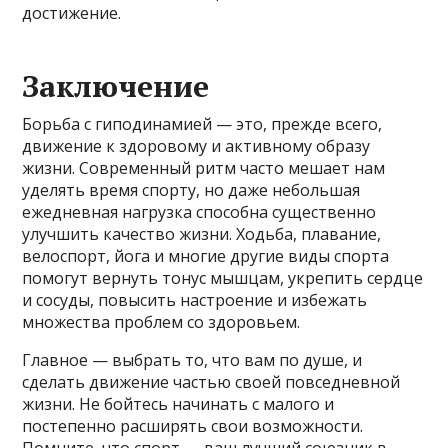
достижение.
Заключение
Борьба с гиподинамией — это, прежде всего,
движение к здоровому и активному образу
жизни. Современный ритм часто мешает нам
уделять время спорту, но даже небольшая
ежедневная нагрузка способна существенно
улучшить качество жизни. Ходьба, плавание,
велоспорт, йога и многие другие виды спорта
помогут вернуть тонус мышцам, укрепить сердце
и сосуды, повысить настроение и избежать
множества проблем со здоровьем.
Главное — выбрать то, что вам по душе, и
сделать движение частью своей повседневной
жизни. Не бойтесь начинать с малого и
постепенно расширять свои возможности.