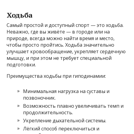
Ходьба
Самый простой и доступный спорт — это ходьба.
Неважно, где вы живёте — в городе или на
природе, всегда можно найти время и место,
чтобы просто пройтись. Ходьба значительно
улучшает кровообращение, укрепляет сердечную
мышцу, и при этом не требует специальной
подготовки.
Преимущества ходьбы при гиподинамии:
Минимальная нагрузка на суставы и
позвоночник.
Возможность плавно увеличивать темп и
продолжительность.
Укрепление дыхательной системы.
Лёгкий способ переключиться и