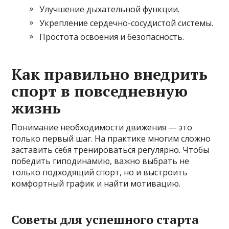
Улучшение дыхательной функции.
Укрепление сердечно-сосудистой системы.
Простота освоения и безопасность.
Как правильно внедрить
спорт в повседневную
жизнь
Понимание необходимости движения — это
только первый шаг. На практике многим сложно
заставить себя тренироваться регулярно. Чтобы
победить гиподинамию, важно выбрать не
только подходящий спорт, но и выстроить
комфортный график и найти мотивацию.
Советы для успешного старта