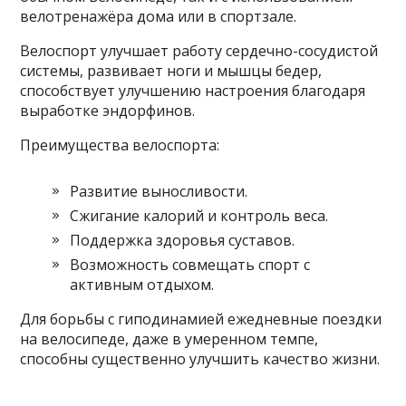
велотренажёра дома или в спортзале.
Велоспорт улучшает работу сердечно-сосудистой
системы, развивает ноги и мышцы бедер,
способствует улучшению настроения благодаря
выработке эндорфинов.
Преимущества велоспорта:
Развитие выносливости.
Сжигание калорий и контроль веса.
Поддержка здоровья суставов.
Возможность совмещать спорт с
активным отдыхом.
Для борьбы с гиподинамией ежедневные поездки
на велосипеде, даже в умеренном темпе,
способны существенно улучшить качество жизни.