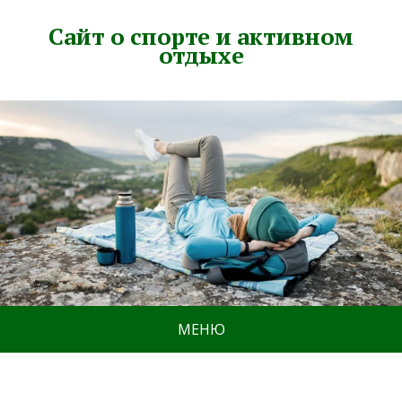
Сайт о спорте и активном
отдыхе
МЕНЮ