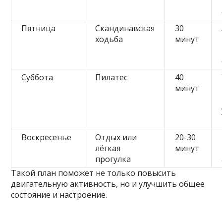
Пятница
Скандинавская
30
ходьба
минут
Суббота
Пилатес
40
минут
Воскресенье
Отдых или
20-30
лёгкая
минут
прогулка
Такой план поможет не только повысить
двигательную активность, но и улучшить общее
состояние и настроение.