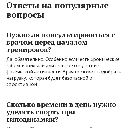
Ответы на популярные
вопросы
Нужно ли консультироваться с
врачом перед началом
тренировок?
Да, обязательно. Особенно если есть хронические
заболевания или длительное отсутствие
физической активности. Врач поможет подобрать
нагрузку, которая будет безопасной и
эффективной.
Сколько времени в день нужно
уделять спорту при
гиподинамии?