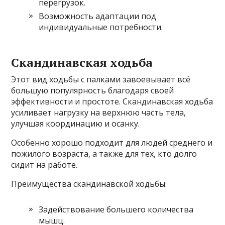
перегрузок.
Возможность адаптации под
индивидуальные потребности.
Скандинавская ходьба
Этот вид ходьбы с палками завоевывает всё
большую популярность благодаря своей
эффективности и простоте. Скандинавская ходьба
усиливает нагрузку на верхнюю часть тела,
улучшая координацию и осанку.
Особенно хорошо подходит для людей среднего и
пожилого возраста, а также для тех, кто долго
сидит на работе.
Преимущества скандинавской ходьбы:
Задействование большего количества
мышц.