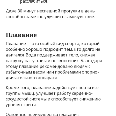
расслабиться.
Даже 30 минут неспешной прогулки в день
способны заметно улучшить самочувствие.
Плавание
Плавание — это особый вид спорта, который
особенно хорошо подходит тем, кто долго не
двигался. Вода поддерживает тело, снижая
нагрузку на суставы и позвоночник. Благодаря
этому плавание рекомендовано людям с
избыточным весом или проблемами опорно-
двигательного аппарата.
Кроме того, плавание задействует почти все
группы мышц, улучшает работу сердечно-
сосудистой системы и способствует снижению
уровня стресса.
Основные преимущества плавания: