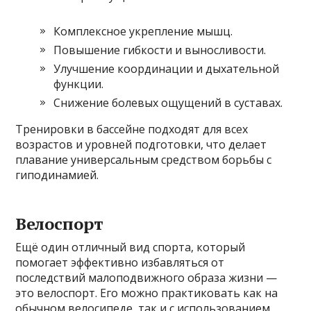
Комплексное укрепление мышц.
Повышение гибкости и выносливости.
Улучшение координации и дыхательной
функции.
Снижение болевых ощущений в суставах.
Тренировки в бассейне подходят для всех
возрастов и уровней подготовки, что делает
плавание универсальным средством борьбы с
гиподинамией.
Велоспорт
Ещё один отличный вид спорта, который
помогает эффективно избавляться от
последствий малоподвижного образа жизни —
это велоспорт. Его можно практиковать как на
обычном велосипеде, так и с использованием