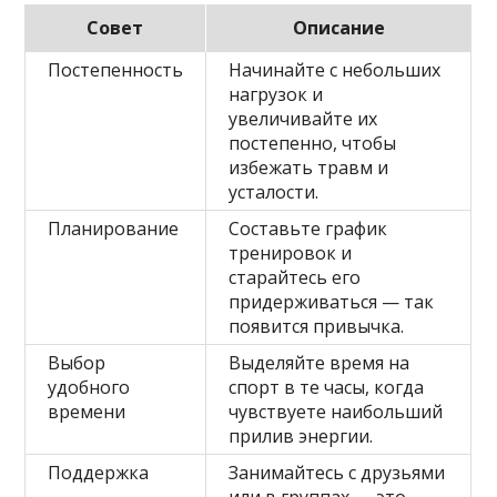
Совет
Описание
Постепенность
Начинайте с небольших
нагрузок и
увеличивайте их
постепенно, чтобы
избежать травм и
усталости.
Планирование
Составьте график
тренировок и
старайтесь его
придерживаться — так
появится привычка.
Выбор
Выделяйте время на
удобного
спорт в те часы, когда
времени
чувствуете наибольший
прилив энергии.
Поддержка
Занимайтесь с друзьями