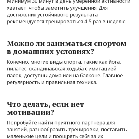
Минимум 30 минут в день умеренной активности
хватает, чтобы заметить улучшения. Для
достижения устойчивого результата
рекомендуется тренироваться 4-5 раз в неделю.
Можно ли заниматься спортом
в домашних условиях?
Конечно, многие виды спорта, такие как йога,
пилатес, скандинавская ходьба с имитацией
палок, доступны дома или на балконе. Главное —
регулярность и правильная техника.
Что делать, если нет
мотивации?
Попробуйте найти приятного партнёра для
занятий, разнообразить тренировки, поставить
маленькие цели и поощрять себя за их