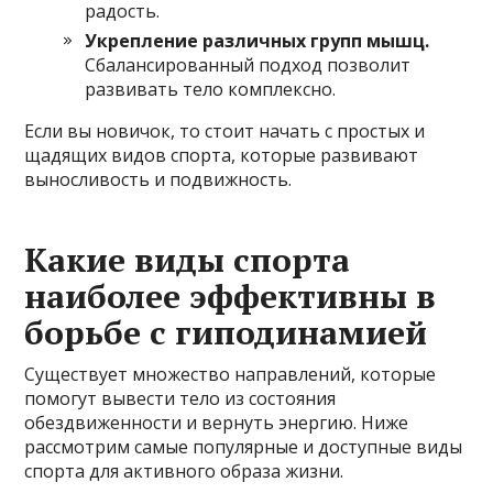
радость.
Укрепление различных групп мышц.
Сбалансированный подход позволит
развивать тело комплексно.
Если вы новичок, то стоит начать с простых и
щадящих видов спорта, которые развивают
выносливость и подвижность.
Какие виды спорта
наиболее эффективны в
борьбе с гиподинамией
Существует множество направлений, которые
помогут вывести тело из состояния
обездвиженности и вернуть энергию. Ниже
рассмотрим самые популярные и доступные виды
спорта для активного образа жизни.