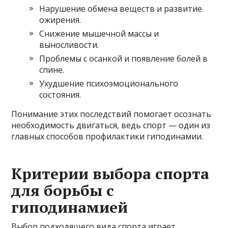
Нарушение обмена веществ и развитие
ожирения.
Снижение мышечной массы и
выносливости.
Проблемы с осанкой и появление болей в
спине.
Ухудшение психоэмоционального
состояния.
Понимание этих последствий помогает осознать
необходимость двигаться, ведь спорт — один из
главных способов профилактики гиподинамии.
Критерии выбора спорта
для борьбы с
гиподинамией
Выбор подходящего вида спорта играет