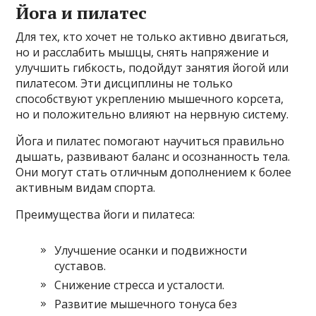
Йога и пилатес
Для тех, кто хочет не только активно двигаться,
но и расслабить мышцы, снять напряжение и
улучшить гибкость, подойдут занятия йогой или
пилатесом. Эти дисциплины не только
способствуют укреплению мышечного корсета,
но и положительно влияют на нервную систему.
Йога и пилатес помогают научиться правильно
дышать, развивают баланс и осознанность тела.
Они могут стать отличным дополнением к более
активным видам спорта.
Преимущества йоги и пилатеса:
Улучшение осанки и подвижности
суставов.
Снижение стресса и усталости.
Развитие мышечного тонуса без