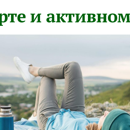
орте и активно