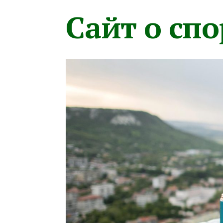
Сайт о сп