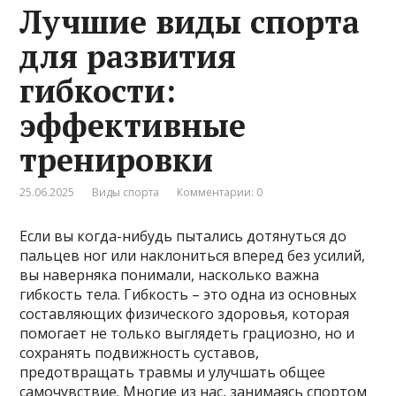
Лучшие виды спорта
для развития
гибкости:
эффективные
тренировки
25.06.2025
Виды спорта
Комментарии: 0
Если вы когда-нибудь пытались дотянуться до
пальцев ног или наклониться вперед без усилий,
вы наверняка понимали, насколько важна
гибкость тела. Гибкость – это одна из основных
составляющих физического здоровья, которая
помогает не только выглядеть грациозно, но и
сохранять подвижность суставов,
предотвращать травмы и улучшать общее
самочувствие. Многие из нас, занимаясь спортом