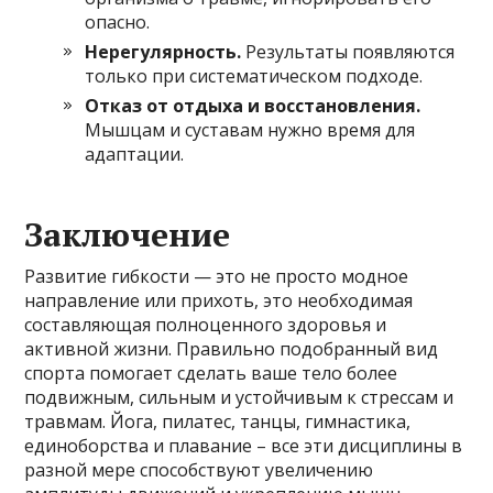
опасно.
Нерегулярность.
Результаты появляются
только при систематическом подходе.
Отказ от отдыха и восстановления.
Мышцам и суставам нужно время для
адаптации.
Заключение
Развитие гибкости — это не просто модное
направление или прихоть, это необходимая
составляющая полноценного здоровья и
активной жизни. Правильно подобранный вид
спорта помогает сделать ваше тело более
подвижным, сильным и устойчивым к стрессам и
травмам. Йога, пилатес, танцы, гимнастика,
единоборства и плавание – все эти дисциплины в
разной мере способствуют увеличению