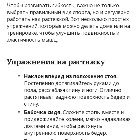
Чтобы развивать гибкость, важно не только
выбрать правильный вид спорта, но и регулярно
работать над растяжкой. Вот несколько простых
упражнений, которые можно делать дома или на
тренировке, чтобы улучшить подвижность и
эластичность мышц.
Упражнения на растяжку
Наклон вперед из положения стоя.
Постепенно дотягивайтесь руками до
пола, расслабляя спину и ноги. Отлично
растягивает заднюю поверхность бедер и
спину.
Бабочка сидя.
Сложите стопы вместе и
придерживайте колени, мягко надавливая
локтями вниз, чтобы растянуть
внутреннюю поверхность бедер.