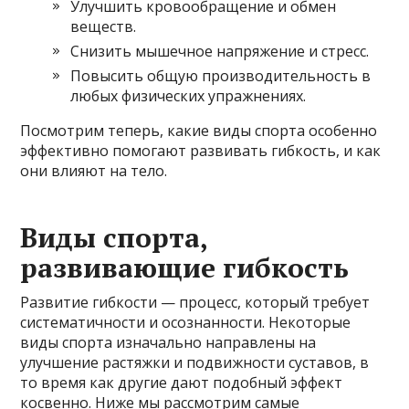
Улучшить кровообращение и обмен
веществ.
Снизить мышечное напряжение и стресс.
Повысить общую производительность в
любых физических упражнениях.
Посмотрим теперь, какие виды спорта особенно
эффективно помогают развивать гибкость, и как
они влияют на тело.
Виды спорта,
развивающие гибкость
Развитие гибкости — процесс, который требует
систематичности и осознанности. Некоторые
виды спорта изначально направлены на
улучшение растяжки и подвижности суставов, в
то время как другие дают подобный эффект
косвенно. Ниже мы рассмотрим самые