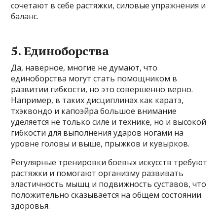
сочетают в себе растяжки, силовые упражнения и
баланс.
5. Единоборства
Да, наверное, многие не думают, что
единоборства могут стать помощником в
развитии гибкости, но это совершенно верно.
Например, в таких дисциплинах как каратэ,
тхэквондо и капоэйра большое внимание
уделяется не только силе и технике, но и высокой
гибкости для выполнения ударов ногами на
уровне головы и выше, прыжков и кувырков.
Регулярные тренировки боевых искусств требуют
растяжки и помогают организму развивать
эластичность мышц и подвижность суставов, что
положительно сказывается на общем состоянии
здоровья.