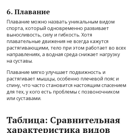
6. Плавание
Плавание можно назвать уникальным видом
спорта, который одновременно развивает
выносливость, силу и гибкость. Хотя
плавательные движения не всегда кажутся
растягивающими, тело при этом работает во всех
направлениях, а водная среда снижает нагрузку
на суставы.
Плавание мягко улучшает подвижность и
растягивает мышцы, особенно плечевой пояс и
спину, что часто становится настоящим спасением
для тех, у кого есть проблемы с позвоночником
или суставами.
Таблица: Сравнительная
характеристика видов