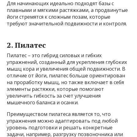
Для начинающих идеально подходят базы с
плавными и мягкими растяжками, а продвинутые
йоги стремятся к сложным позам, которые
требуют значительной подвижности и контроля.
2. Пилатес
Пилатес – это гибрид силовых и гибких
упражнений, созданный для укрепления глубоких
мышц кора и увеличения общей подвижности. В
отличие от йоги, пилатес больше ориентирован
на проработку мышц, но также включает в себя
элементы растяжки, которые помогают
увеличить гибкость за счет улучшения
мышечного баланса и осанки.
Преимуществом пилатеса является то, что
упражнения можно адаптировать под любой
уровень подготовки и решать конкретные
задачи, например, разгрузку позвоночника или