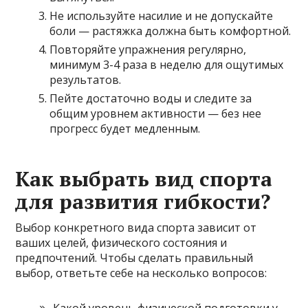
Не используйте насилие и не допускайте
боли — растяжка должна быть комфортной.
Повторяйте упражнения регулярно,
минимум 3-4 раза в неделю для ощутимых
результатов.
Пейте достаточно воды и следите за
общим уровнем активности — без нее
прогресс будет медленным.
Как выбрать вид спорта
для развития гибкости?
Выбор конкретного вида спорта зависит от
ваших целей, физического состояния и
предпочтений. Чтобы сделать правильный
выбор, ответьте себе на несколько вопросов: