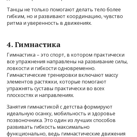
Танцы не только помогают делать тело более
гибким, но и развивают координацию, чувство
ритма и уверенность в движениях.
4. Гимнастика
Гимнастика – это спорт, в котором практически
все упражнения направлены на развивание силы,
ловкости и гибкости одновременно.
Гимнастические тренировки включают массу
элементов растяжки, которые помогают
упражнять суставы практически во всех
плоскостях и направлениях.
Занятия гимнастикой с детства формируют
идеальную осанку, мобильность и здоровье
позвоночника. Это один из лучших способов
развивать гибкость максимально
функционально, ведь гимнастические движения