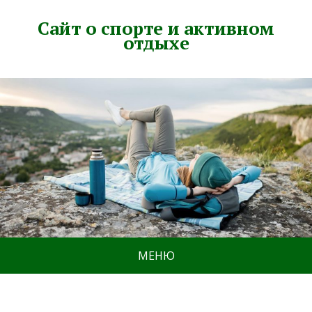
Сайт о спорте и активном
отдыхе
МЕНЮ