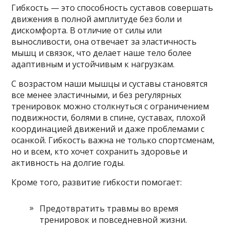
Гибкость — это способность суставов совершать
движения в полной амплитуде без боли и
дискомфорта. В отличие от силы или
выносливости, она отвечает за эластичность
мышц и связок, что делает наше тело более
адаптивным и устойчивым к нагрузкам.
С возрастом наши мышцы и суставы становятся
все менее эластичными, и без регулярных
тренировок можно столкнуться с ограничением
подвижности, болями в спине, суставах, плохой
координацией движений и даже проблемами с
осанкой. Гибкость важна не только спортсменам,
но и всем, кто хочет сохранить здоровье и
активность на долгие годы.
Кроме того, развитие гибкости помогает:
Предотвратить травмы во время
тренировок и повседневной жизни.