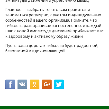
амплитуды движений и укреплению мышц.
Главное — выбрать то, что вам нравится, и
заниматься регулярно, с учетом индивидуальных
особенностей вашего организма. Помните, что
гибкость разворачивается постепенно, и каждый
шаг к новой амплитуде движений приближает вас
к здоровому и активному образу жизни.
Пусть ваша дорога к гибкости будет радостной,
безопасной и вдохновляющей!