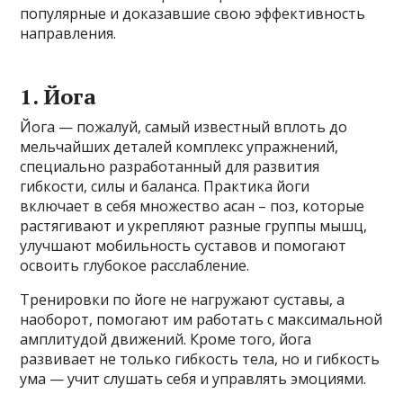
популярные и доказавшие свою эффективность
направления.
1. Йога
Йога — пожалуй, самый известный вплоть до
мельчайших деталей комплекс упражнений,
специально разработанный для развития
гибкости, силы и баланса. Практика йоги
включает в себя множество асан – поз, которые
растягивают и укрепляют разные группы мышц,
улучшают мобильность суставов и помогают
освоить глубокое расслабление.
Тренировки по йоге не нагружают суставы, а
наоборот, помогают им работать с максимальной
амплитудой движений. Кроме того, йога
развивает не только гибкость тела, но и гибкость
ума — учит слушать себя и управлять эмоциями.