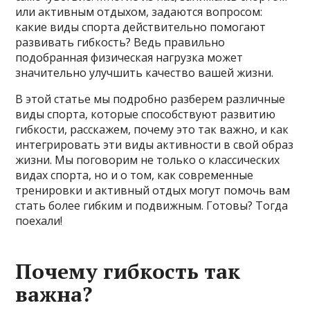
или активным отдыхом, задаются вопросом:
какие виды спорта действительно помогают
развивать гибкость? Ведь правильно
подобранная физическая нагрузка может
значительно улучшить качество вашей жизни.
В этой статье мы подробно разберем различные
виды спорта, которые способствуют развитию
гибкости, расскажем, почему это так важно, и как
интегрировать эти виды активности в свой образ
жизни. Мы поговорим не только о классических
видах спорта, но и о том, как современные
тренировки и активный отдых могут помочь вам
стать более гибким и подвижным. Готовы? Тогда
поехали!
Почему гибкость так
важна?