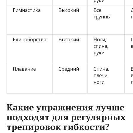
руки
Гимнастика
Высокий
Все
группы
Единоборства
Высокий
Ноги,
спина,
руки
Плавание
Средний
Спина,
плечи,
ноги
Какие упражнения лучше
подходят для регулярных
тренировок гибкости?