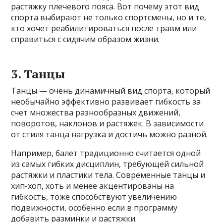
растяжку плечевого пояса. Вот почему этот вид
спорта выбирают не только спортсмены, но и те,
кто хочет реабилитироваться после травм или
справиться с сидячим образом жизни.
3. Танцы
Танцы — очень динамичный вид спорта, который
необычайно эффективно развивает гибкость за
счет множества разнообразных движений,
поворотов, наклонов и растяжек. В зависимости
от стиля танца нагрузка и достичь можно разной.
Например, балет традиционно считается одной
из самых гибких дисциплин, требующей сильной
растяжки и пластики тела. Современные танцы и
хип-хоп, хоть и менее акцентированы на
гибкость, тоже способствуют увеличению
подвижности, особенно если в программу
добавить разминки и растяжки.