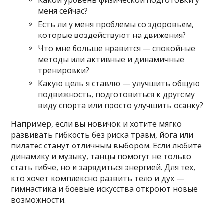
Какой уровень физической подготовки у
меня сейчас?
Есть ли у меня проблемы со здоровьем,
которые воздействуют на движения?
Что мне больше нравится — спокойные
методы или активные и динамичные
тренировки?
Какую цель я ставлю — улучшить общую
подвижность, подготовиться к другому
виду спорта или просто улучшить осанку?
Например, если вы новичок и хотите мягко
развивать гибкость без риска травм, йога или
пилатес станут отличным выбором. Если любите
динамику и музыку, танцы помогут не только
стать гибче, но и зарядиться энергией. Для тех,
кто хочет комплексно развить тело и дух —
гимнастика и боевые искусства откроют новые
возможности.