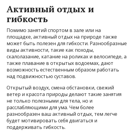
Активный отдых и
гибкость
Помимо занятий спортом в зале или на
площадке, активный отдых на природе также
может быть полезен для гибкости. Разнообразные
виды активности, такие как походы,
скалолазание, катание на роликах и велосипеде, а
также плавание в открытых водоемах, дают
возможность естественным образом работать
над подвижностью суставов.
Открытый воздух, смена обстановки, свежий
ветер и красота природы делают такие занятия
не только полезными для тела, но и
расслабляющими для ума. Чем более
разнообразен ваш активный отдых, тем легче
будет мотивировать себя двигаться и
поддерживать гибкость.