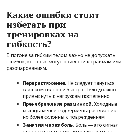
Какие ошибки стоит
избегать при
тренировках на
гибкость?
В погоне за гибким телом важно не допускать
ошибок, которые могут привести к травмам или
разочарованиям.
Перерастяжение.
Не следует тянуться
слишком сильно и быстро. Тело должно
привыкнуть к нагрузкам постепенно.
Пренебрежение разминкой.
Холодные
мышцы менее подвержены растяжению,
но более склонны к повреждениям.
Занятия через боль.
Боль — это сигнал
организма о травме, игнорировать его