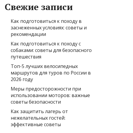
Свежие записи
Как подготовиться к походу в
заснеженных условиях: советы и
рекомендации
Как подготовиться к походу с
собаками: советы для безопасного
путешествия
Топ-5 лучших велосипедных
маршрутов для туров по России в
2026 году
Меры предосторожности при
использовании моторов: важные
советы безопасности
Как защитить лагерь от
нежелательных гостей:
эффективные советы