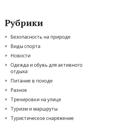
Рубрики
Безопасность на природе
Виды спорта
Новости
Одежда и обувь для активного
отдыха
Питание в походе
Разное
Тренировки на улице
Туризм и маршруты
Туристическое снаряжение