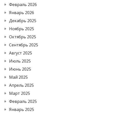
Февраль 2026
Январь 2026
Декабрь 2025
Ноябрь 2025
Октябрь 2025
Сентябрь 2025
Август 2025
Июль 2025
Июнь 2025
Май 2025
Апрель 2025
Март 2025
Февраль 2025
Январь 2025