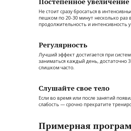
Постепенное увеличение
Не стоит сразу бросаться в интенсивн
пешком по 20-30 минут несколько раз 
продолжительность и интенсивность 
Регулярность
Лучший эффект достигается при систем
заниматься каждый день, достаточно 3-
слишком часто.
Слушайте свое тело
Если во время или после занятий появ
слабость — срочно прекратите трениро
Примерная програм