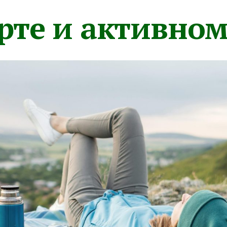
орте и активно