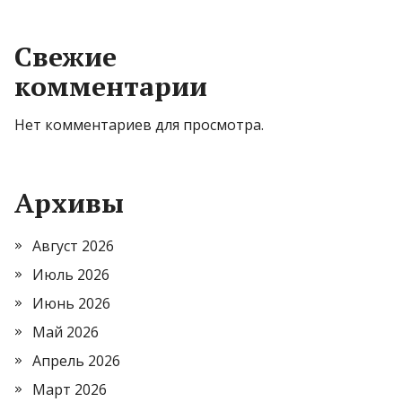
Свежие
комментарии
Нет комментариев для просмотра.
Архивы
Август 2026
Июль 2026
Июнь 2026
Май 2026
Апрель 2026
Март 2026