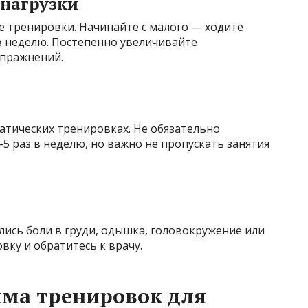
 нагрузки
ые тренировки. Начинайте с малого — ходите
в неделю. Постепенно увеличивайте
упражнений.
атических тренировках. Не обязательно
5 раз в неделю, но важно не пропускать занятия
ились боли в груди, одышка, головокружение или
вку и обратитесь к врачу.
ма тренировок для