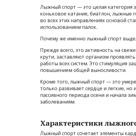
Лыжный спорт — это целая категория 
коньковое катание, биатлон, лыжные г
во всех этих направлениях основой ста
использованием палок.
Почему же именно лыжный спорт выде
Прежде всего, это активность на свеже
крути, заставляют организм проявлять
работы всех систем. Это стимуляция 
повышением общей выносливости.
Кроме того, лыжный спорт — это умере
только развивает сердце и легкие, но
пассивного периода осени и начала з
заболеваниям.
Характеристики лыжного 
Лыжный спорт сочетает элементы карди