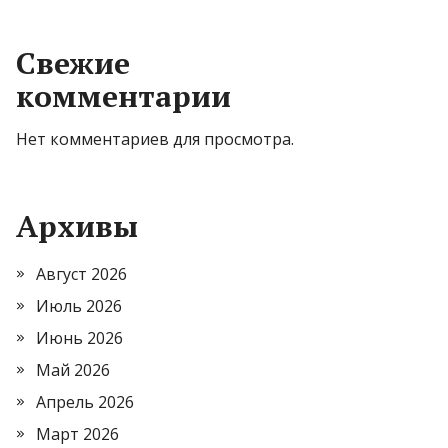
Свежие
комментарии
Нет комментариев для просмотра.
Архивы
Август 2026
Июль 2026
Июнь 2026
Май 2026
Апрель 2026
Март 2026