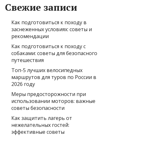
Свежие записи
Как подготовиться к походу в
заснеженных условиях: советы и
рекомендации
Как подготовиться к походу с
собаками: советы для безопасного
путешествия
Топ-5 лучших велосипедных
маршрутов для туров по России в
2026 году
Меры предосторожности при
использовании моторов: важные
советы безопасности
Как защитить лагерь от
нежелательных гостей:
эффективные советы