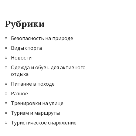
Рубрики
Безопасность на природе
Виды спорта
Новости
Одежда и обувь для активного
отдыха
Питание в походе
Разное
Тренировки на улице
Туризм и маршруты
Туристическое снаряжение