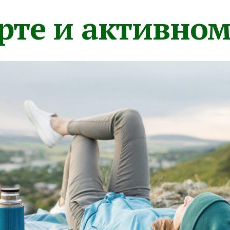
орте и активно