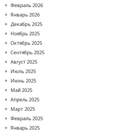
Февраль 2026
Январь 2026
Декабрь 2025
Ноябрь 2025
Октябрь 2025
Сентябрь 2025
Август 2025
Июль 2025
Июнь 2025
Май 2025
Апрель 2025
Март 2025
Февраль 2025
Январь 2025